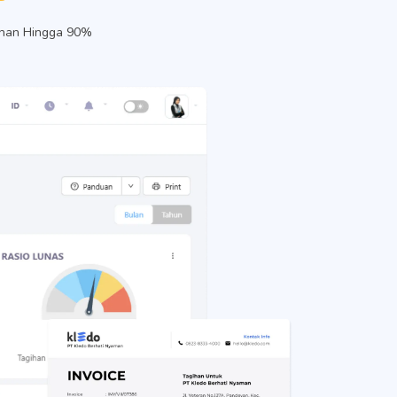
ahan Hingga 90%