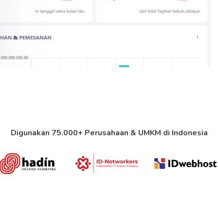
Digunakan 75.000+ Perusahaan & UMKM
di Indonesia