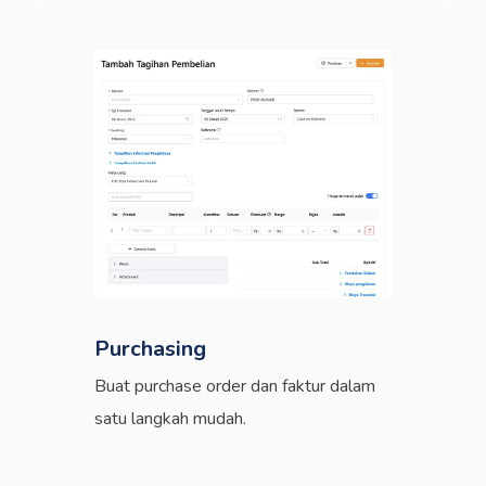
Purchasing
Buat purchase order dan faktur dalam
satu langkah mudah.