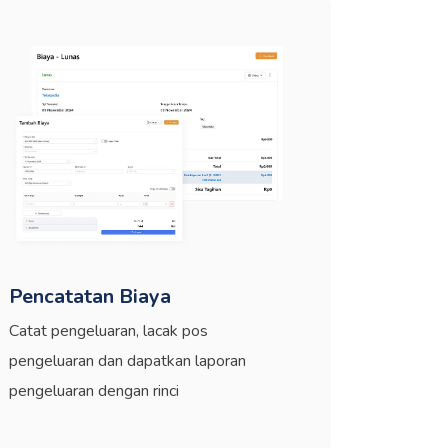
Pencatatan Biaya
Catat pengeluaran, lacak pos
pengeluaran dan dapatkan laporan
pengeluaran dengan rinci