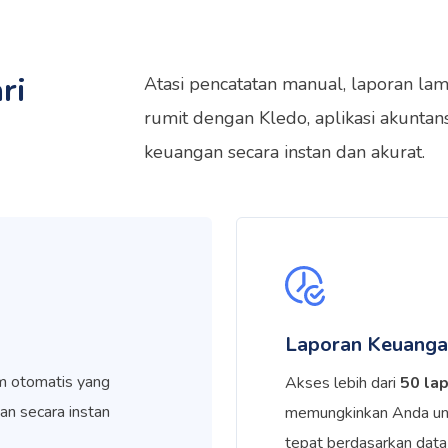
ri
Atasi pencatatan manual, laporan lam
rumit dengan Kledo, aplikasi akunta
keuangan secara instan dan akurat.
Laporan Keuanga
m otomatis yang
Akses lebih dari
50 la
an secara instan
memungkinkan Anda un
tepat berdasarkan data 