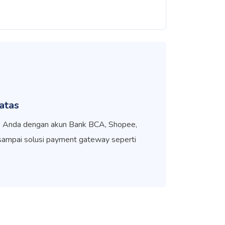
atas
do Anda dengan akun Bank BCA, Shopee,
sampai solusi payment gateway seperti