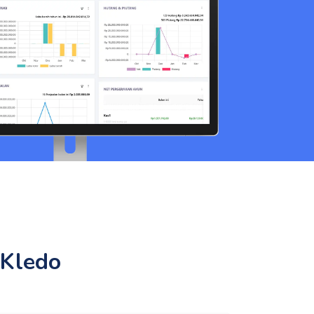
 Kledo