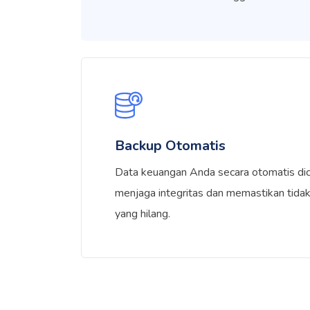
Backup Otomatis
Data keuangan Anda secara otomatis di
menjaga integritas dan memastikan tidak
yang hilang.