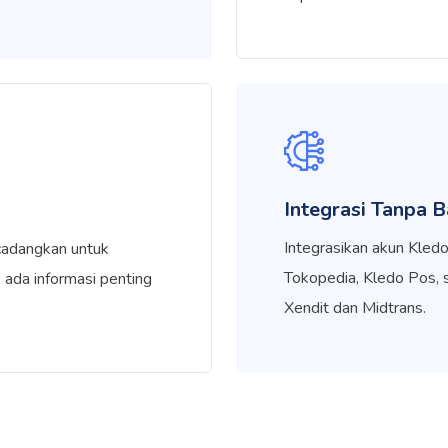
Integrasi Tanpa B
Integrasikan akun Kle
cadangkan untuk
Tokopedia, Kledo Pos, 
 ada informasi penting
Xendit dan Midtrans.