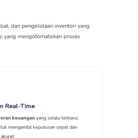
bat, dan pengelolaan inventori yang
nsi yang mengotomatiskan proses
n Real-Time
poran keuangan
yang selalu terbarui,
tuk mengambil keputusan cepat dan
akurat.