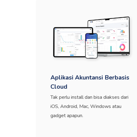
Aplikasi Akuntansi Berbasis
Cloud
Tak perlu install dan bisa diakses dari
iOS, Android, Mac, Windows atau
gadget apapun.