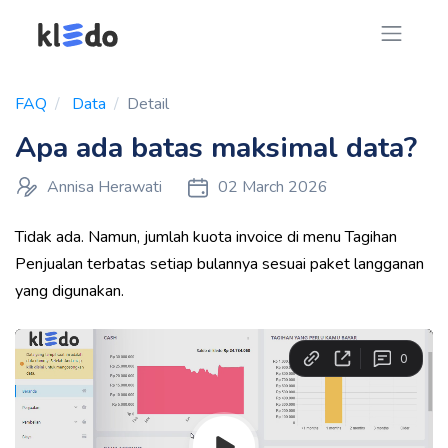
FAQ
Data
Detail
Apa ada batas maksimal data?
Annisa Herawati
02 March 2026
Tidak ada. Namun, jumlah kuota invoice di menu Tagihan
Penjualan terbatas setiap bulannya sesuai paket langganan
yang digunakan.