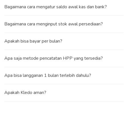
Bagaimana cara mengatur saldo awal kas dan bank?
Bagaimana cara menginput stok awal persediaan?
Apakah bisa bayar per bulan?
Apa saja metode pencatatan HPP yang tersedia?
Apa bisa langganan 1 bulan terlebih dahulu?
Apakah Kledo aman?