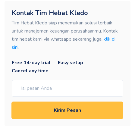
Kontak Tim Hebat Kledo
Tim Hebat Kledo siap menemukan solusi terbaik
untuk manajemen keuangan perusahaanmu. Kontak
tim hebat kami via whatsapp sekarang juga,
klik di
sini.
Free 14-day trial
Easy setup
Cancel any time
Kirim Pesan