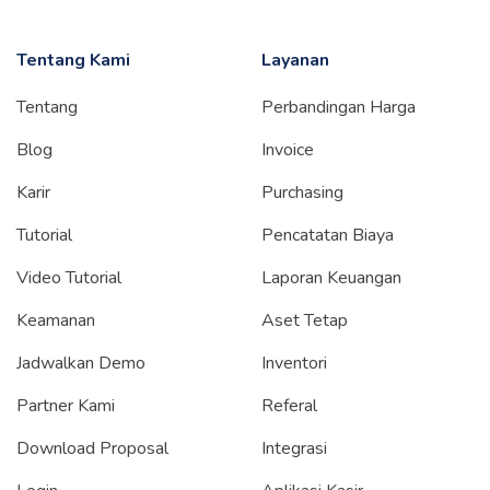
Tentang Kami
Layanan
Tentang
Perbandingan Harga
Blog
Invoice
Karir
Purchasing
Tutorial
Pencatatan Biaya
Video Tutorial
Laporan Keuangan
Keamanan
Aset Tetap
Jadwalkan Demo
Inventori
Partner Kami
Referal
Download Proposal
Integrasi