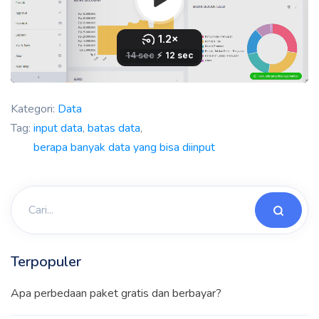
Kategori:
Data
Tag:
input data
,
batas data
,
berapa banyak data yang bisa diinput
Terpopuler
Apa perbedaan paket gratis dan berbayar?