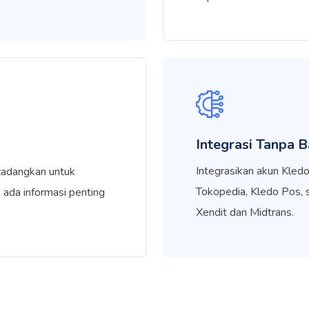
Integrasi Tanpa B
Integrasikan akun Kle
cadangkan untuk
Tokopedia, Kledo Pos, 
 ada informasi penting
Xendit dan Midtrans.