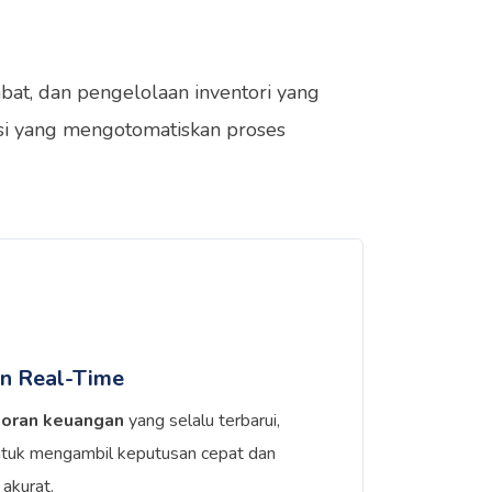
bat, dan pengelolaan inventori yang
nsi yang mengotomatiskan proses
n Real-Time
poran keuangan
yang selalu terbarui,
tuk mengambil keputusan cepat dan
akurat.