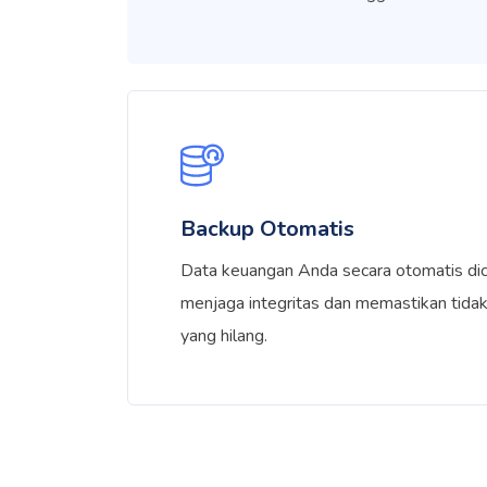
Backup Otomatis
Data keuangan Anda secara otomatis di
menjaga integritas dan memastikan tidak
yang hilang.