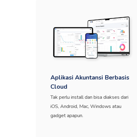
Aplikasi Akuntansi Berbasis
Cloud
Tak perlu install dan bisa diakses dari
iOS, Android, Mac, Windows atau
gadget apapun.