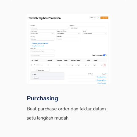
Purchasing
Buat purchase order dan faktur dalam
satu langkah mudah.