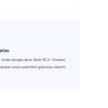
atas
do Anda dengan akun Bank BCA, Shopee,
sampai solusi payment gateway seperti