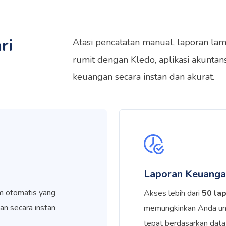
ri
Atasi pencatatan manual, laporan lam
rumit dengan Kledo, aplikasi akunta
keuangan secara instan dan akurat.
Laporan Keuanga
m otomatis yang
Akses lebih dari
50 la
an secara instan
memungkinkan Anda un
tepat berdasarkan data 