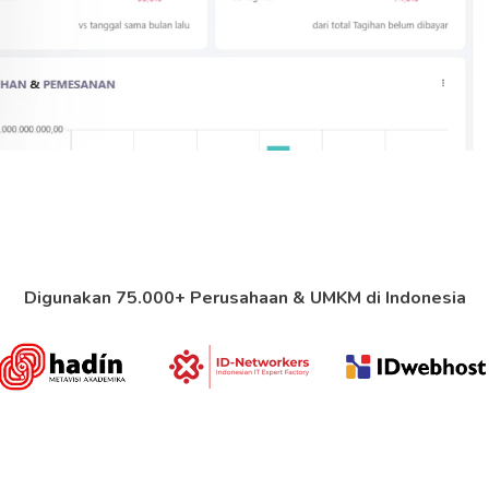
Digunakan 75.000+ Perusahaan & UMKM
di Indonesia