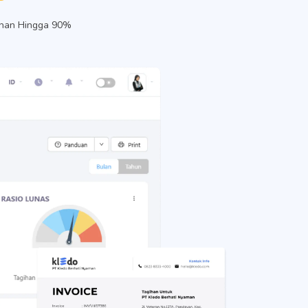
ahan Hingga 90%