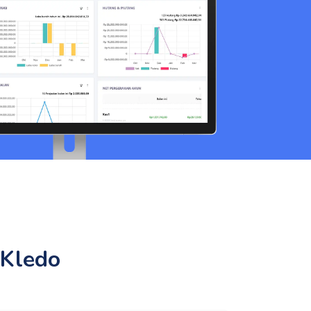
 Kledo