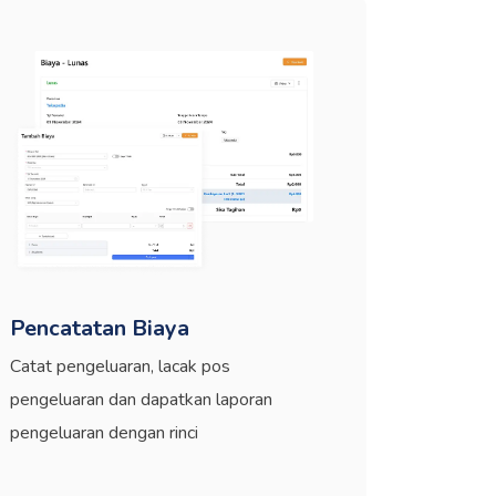
Pencatatan Biaya
Catat pengeluaran, lacak pos
pengeluaran dan dapatkan laporan
pengeluaran dengan rinci