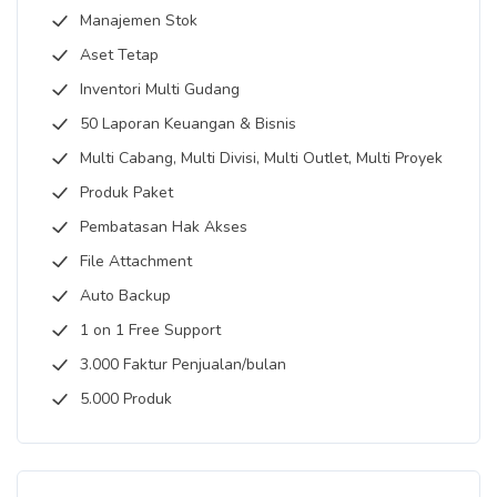
Manajemen Stok
Aset Tetap
Inventori Multi Gudang
50 Laporan Keuangan & Bisnis
Multi Cabang, Multi Divisi, Multi Outlet, Multi Proyek
Produk Paket
Pembatasan Hak Akses
File Attachment
Auto Backup
1 on 1 Free Support
3.000 Faktur Penjualan/bulan
5.000 Produk