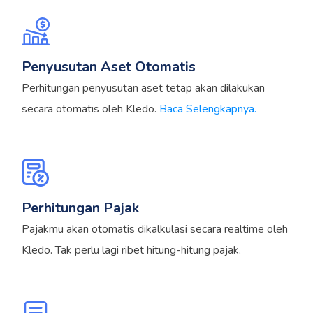
Penyusutan Aset Otomatis
Perhitungan penyusutan aset tetap akan dilakukan
secara otomatis oleh Kledo.
Baca Selengkapnya.
Perhitungan Pajak
Pajakmu akan otomatis dikalkulasi secara realtime oleh
Kledo. Tak perlu lagi ribet hitung-hitung pajak.