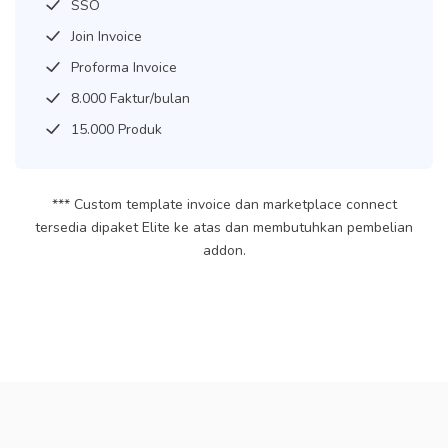
SSO
Join Invoice
Proforma Invoice
8.000 Faktur/bulan
15.000 Produk
*** Custom template invoice dan marketplace connect
tersedia dipaket Elite ke atas dan membutuhkan pembelian
addon.