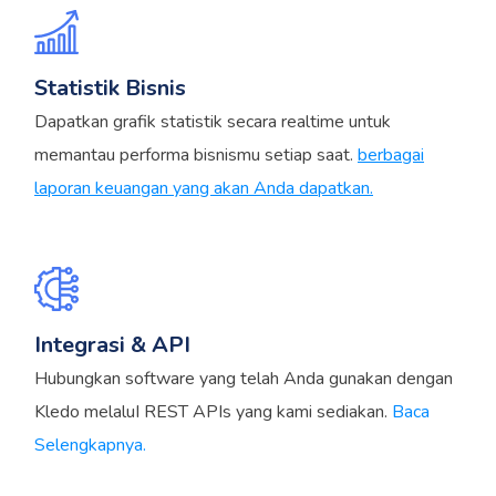
Statistik Bisnis
Dapatkan grafik statistik secara realtime untuk
memantau performa bisnismu setiap saat.
berbagai
laporan keuangan yang akan Anda dapatkan.
Integrasi & API
Hubungkan software yang telah Anda gunakan dengan
Kledo melaluI REST APIs yang kami sediakan.
Baca
Selengkapnya.