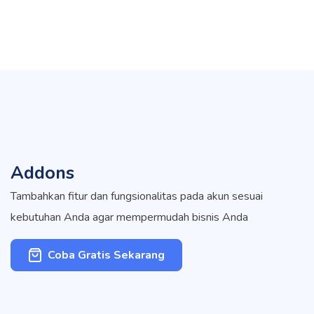
Addons
Tambahkan fitur dan fungsionalitas pada akun sesuai
kebutuhan Anda agar mempermudah bisnis Anda
Coba Gratis Sekarang