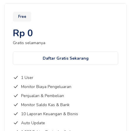
Free
Rp
0
Gratis selamanya
Daftar Gratis Sekarang
1 User
Monitor Biaya Pengeluaran
Penjualan & Pembelian
Monitor Saldo Kas & Bank
10 Laporan Keuangan & Bisnis
Auto Update