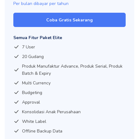
Per bulan dibayar
per tahun
Coba Gratis Sekarang
Semua Fitur Paket Elite
7 User
20 Gudang
Produk Manufaktur Advance, Produk Serial, Produk
Batch & Expiry
Multi Currency
Budgeting
Approval
Konsolidasi Anak Perusahaan
White Label
Offline Backup Data