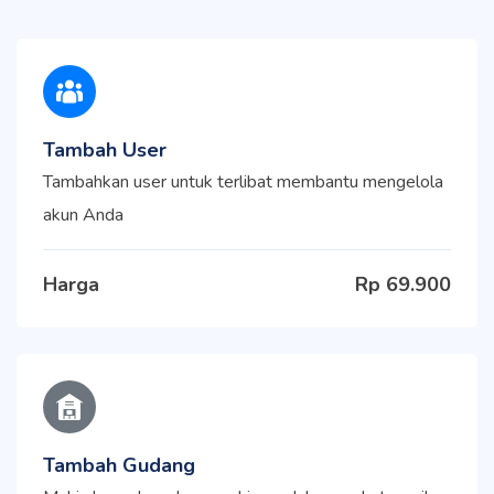
Tambah User
Tambahkan user untuk terlibat membantu mengelola
akun Anda
Harga
Rp 69.900
Tambah Gudang