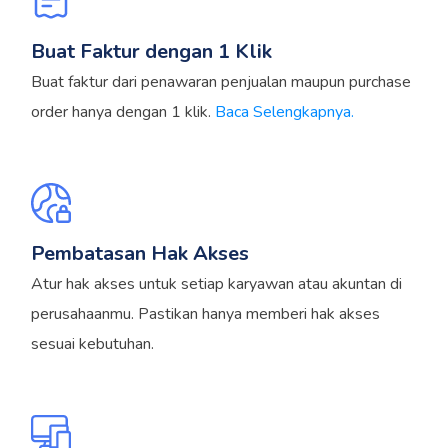
Buat Faktur dengan 1 Klik
Buat faktur dari penawaran penjualan maupun purchase
order hanya dengan 1 klik.
Baca Selengkapnya.
Pembatasan Hak Akses
Atur hak akses untuk setiap karyawan atau akuntan di
perusahaanmu. Pastikan hanya memberi hak akses
sesuai kebutuhan.