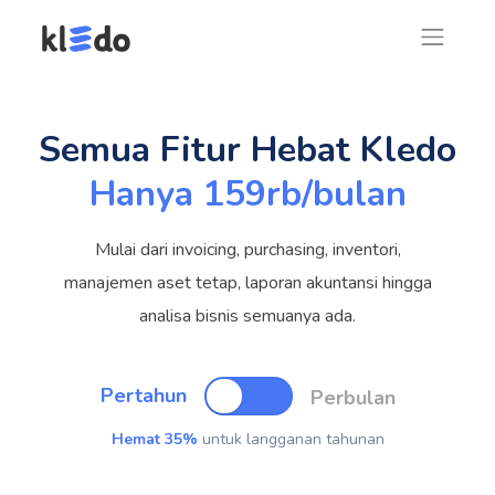
Semua Fitur Hebat Kledo
Hanya 159rb/bulan
Mulai dari invoicing, purchasing, inventori,
manajemen aset tetap, laporan akuntansi hingga
analisa bisnis semuanya ada.
Pertahun
Perbulan
Hemat 35%
untuk langganan tahunan