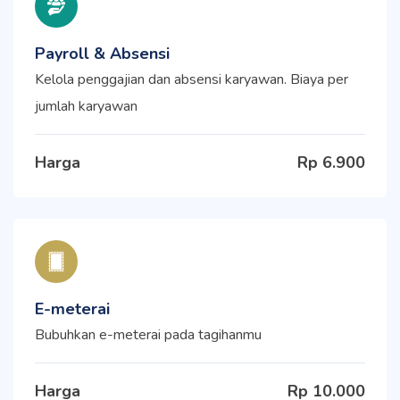
Payroll & Absensi
Kelola penggajian dan absensi karyawan. Biaya per
jumlah karyawan
Harga
Rp 6.900
E-meterai
Bubuhkan e-meterai pada tagihanmu
Harga
Rp 10.000