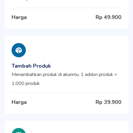
Harga
Rp 49.900
Tambah Produk
Menambahkan produk di akunmu, 1 addon produk =
1.000 produk
Harga
Rp 39.900