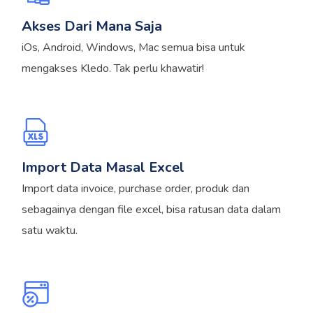
Akses Dari Mana Saja
iOs, Android, Windows, Mac semua bisa untuk
mengakses Kledo. Tak perlu khawatir!
Import Data Masal Excel
Import data invoice, purchase order, produk dan
sebagainya dengan file excel, bisa ratusan data dalam
satu waktu.