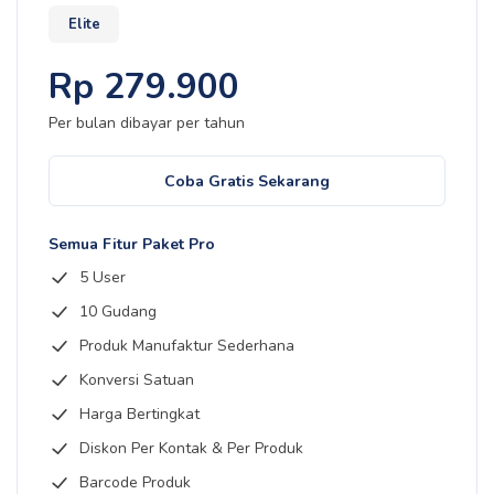
Elite
Rp
279.900
Per bulan dibayar
per tahun
Coba Gratis Sekarang
Semua Fitur Paket Pro
5 User
10 Gudang
Produk Manufaktur Sederhana
Konversi Satuan
Harga Bertingkat
Diskon Per Kontak & Per Produk
Barcode Produk