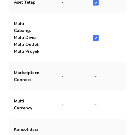
Aset Tetap
-
Multi
Cabang,
Multi Divisi,
-
Multi Outlet,
Multi Proyek
Marketplace
-
-
Connect
Multi
-
-
-
Currency
Konsolidasi