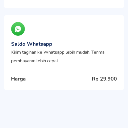
Saldo Whatsapp
Kirim tagihan ke Whatsapp lebih mudah. Terima
pembayaran lebih cepat
Harga
Rp 29.900