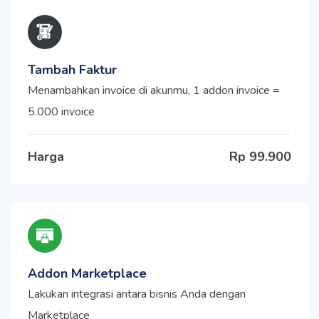
Tambah Faktur
Menambahkan invoice di akunmu, 1 addon invoice =
5.000 invoice
Harga
Rp 99.900
Addon Marketplace
Lakukan integrasi antara bisnis Anda dengan
Marketplace