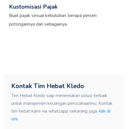
Kustomisasi Pajak
Buat pajak sesuai kebutuhan, berapa persen
potongannya dan sebagainya.
Kontak Tim Hebat Kledo
Tim Hebat Kledo siap menemukan solusi terbaik
untuk manajemen keuangan perusahaanmu. Kontak
tim hebat kami via whatsapp sekarang juga,
klik di
sini.