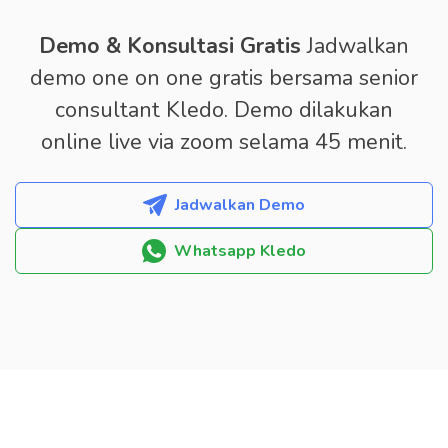
Demo & Konsultasi Gratis
Jadwalkan
demo one on one gratis bersama senior
consultant Kledo. Demo dilakukan
online live via zoom selama 45 menit.
Jadwalkan Demo
Whatsapp Kledo