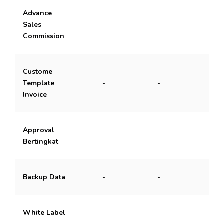
Advance
Sales
-
-
Commission
Custome
Template
-
-
Invoice
Approval
-
-
-
Bertingkat
Backup Data
-
-
-
White Label
-
-
-