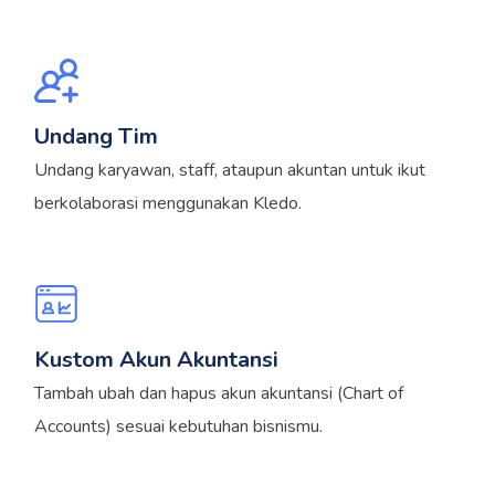
Undang Tim
Undang karyawan, staff, ataupun akuntan untuk ikut
berkolaborasi menggunakan Kledo.
Kustom Akun Akuntansi
Tambah ubah dan hapus akun akuntansi (Chart of
Accounts) sesuai kebutuhan bisnismu.