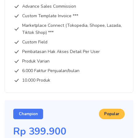
Advance Sales Commission
Custom Template Invoice ***
Marketplace Connect (Tokopedia, Shopee, Lazada,
Tiktok Shop) ***
Custom Field
Pembatasan Hak Akses Detail Per User
Produk Varian
6.000 Faktur Penjualan/bulan
10.000 Produk
Champion
Popular
Rp
399.900