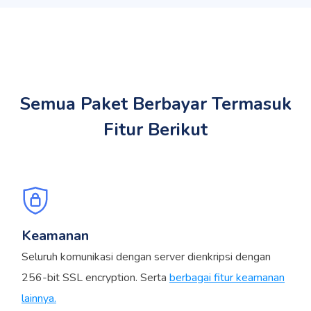
Semua Paket Berbayar Termasuk
Fitur Berikut
Keamanan
Seluruh komunikasi dengan server dienkripsi dengan
256-bit SSL encryption. Serta
berbagai fitur keamanan
lainnya.