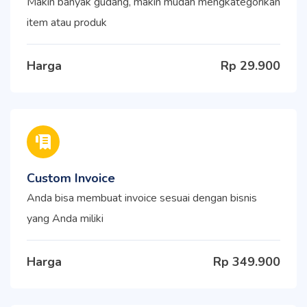
Makin banyak gudang, makin mudah mengkategorikan
item atau produk
Harga
Rp 29.900
Custom Invoice
Anda bisa membuat invoice sesuai dengan bisnis
yang Anda miliki
Harga
Rp 349.900