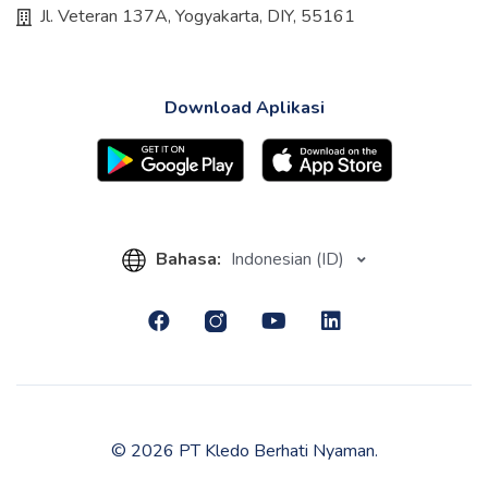
Jl. Veteran 137A, Yogyakarta, DIY, 55161
Download Aplikasi
Bahasa:
Indonesian (ID)
© 2026 PT Kledo Berhati Nyaman.