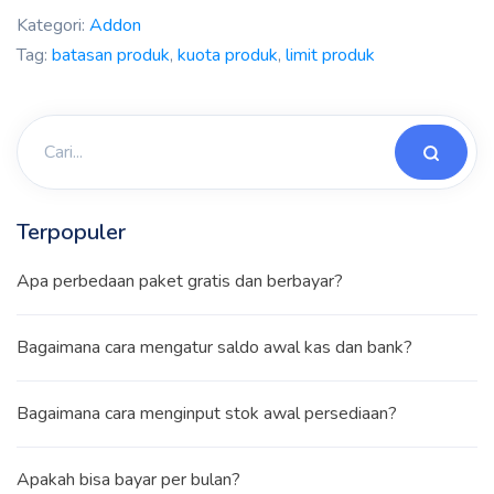
Kategori:
Addon
Tag:
batasan produk
,
kuota produk
,
limit produk
Terpopuler
Apa perbedaan paket gratis dan berbayar?
Bagaimana cara mengatur saldo awal kas dan bank?
Bagaimana cara menginput stok awal persediaan?
Apakah bisa bayar per bulan?