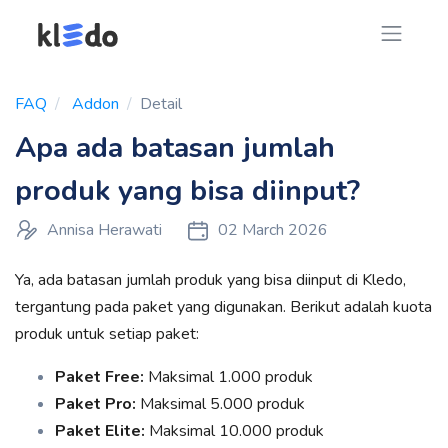
FAQ
Addon
Detail
Apa ada batasan jumlah
produk yang bisa diinput?
Annisa Herawati
02 March 2026
Ya, ada batasan jumlah produk yang bisa diinput di Kledo,
tergantung pada paket yang digunakan. Berikut adalah kuota
produk untuk setiap paket:
Paket Free:
Maksimal 1.000 produk
Paket Pro:
Maksimal 5.000 produk
Paket Elite:
Maksimal 10.000 produk