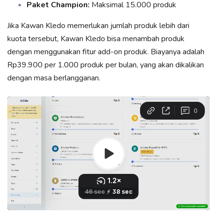
Paket Champion:
Maksimal 15.000 produk
Jika Kawan Kledo memerlukan jumlah produk lebih dari
kuota tersebut, Kawan Kledo bisa menambah produk
dengan menggunakan fitur add-on produk. Biayanya adalah
Rp39.900 per 1.000 produk per bulan, yang akan dikalikan
dengan masa berlangganan.