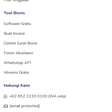
Fitur Unggulan
Tool Bisnis
Software Gratis
Buat Invoice
Contoh Surat Bisnis
Forum Akuntansi
WhatsApp API
Absensi Gratis
Hubungi Kami
+62 852 3230 0100 (WA only)
[email protected]