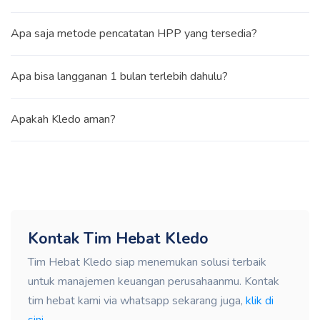
Apa saja metode pencatatan HPP yang tersedia?
Apa bisa langganan 1 bulan terlebih dahulu?
Apakah Kledo aman?
Kontak Tim Hebat Kledo
Tim Hebat Kledo siap menemukan solusi terbaik
untuk manajemen keuangan perusahaanmu. Kontak
tim hebat kami via whatsapp sekarang juga,
klik di