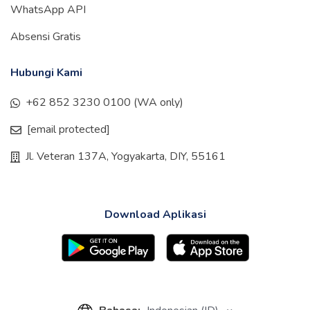
WhatsApp API
Absensi Gratis
Hubungi Kami
+62 852 3230 0100 (WA only)
[email protected]
Jl. Veteran 137A, Yogyakarta, DIY, 55161
Download Aplikasi