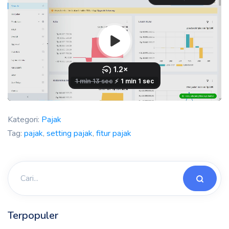
Kategori:
Pajak
Tag:
pajak
,
setting pajak
,
fitur pajak
Terpopuler