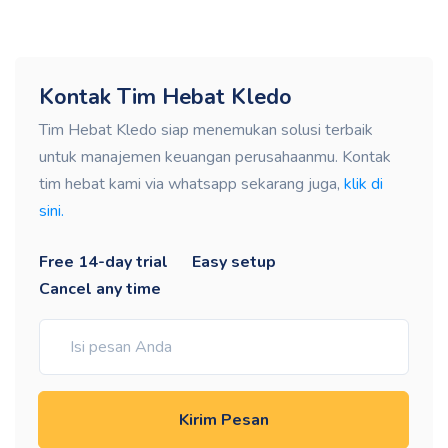
Kontak Tim Hebat Kledo
Tim Hebat Kledo siap menemukan solusi terbaik
untuk manajemen keuangan perusahaanmu. Kontak
tim hebat kami via whatsapp sekarang juga,
klik di
sini.
Free 14-day trial
Easy setup
Cancel any time
Kirim Pesan