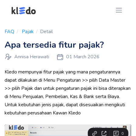
FAQ
Pajak
Detail
Apa tersedia fitur pajak?
Annisa Herawati
01 March 2026
Kledo mempunyai fitur pajak yang mana pengaturannya
dapat dilakukan di Menu Pengaturan >> pilih Data Master
>> pilih Pajak dan untuk pengaturan pajak ini bisa diterapkan
di Menu Penjualan, Pembelian, Kas & Bank serta Biaya.
Untuk kebutuhan jenis pajak, dapat disesuaikan mengikuti
kebutuhan perusahaan Kawan Kledo