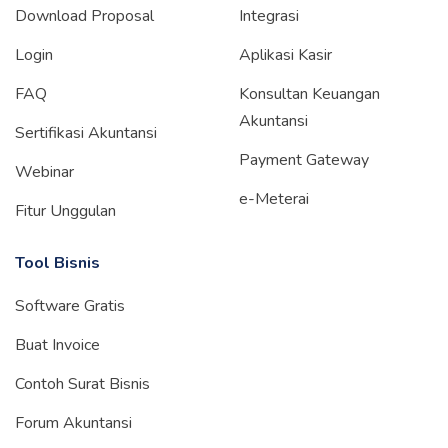
Download Proposal
Integrasi
Login
Aplikasi Kasir
FAQ
Konsultan Keuangan
Akuntansi
Sertifikasi Akuntansi
Payment Gateway
Webinar
e-Meterai
Fitur Unggulan
Tool Bisnis
Software Gratis
Buat Invoice
Contoh Surat Bisnis
Forum Akuntansi