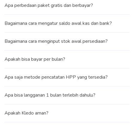
Apa perbedaan paket gratis dan berbayar?
Bagaimana cara mengatur saldo awal kas dan bank?
Bagaimana cara menginput stok awal persediaan?
Apakah bisa bayar per bulan?
Apa saja metode pencatatan HPP yang tersedia?
Apa bisa langganan 1 bulan terlebih dahulu?
Apakah Kledo aman?