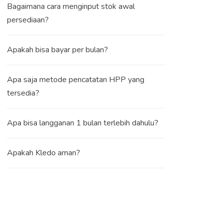
Bagaimana cara menginput stok awal
persediaan?
Apakah bisa bayar per bulan?
Apa saja metode pencatatan HPP yang
tersedia?
Apa bisa langganan 1 bulan terlebih dahulu?
Apakah Kledo aman?