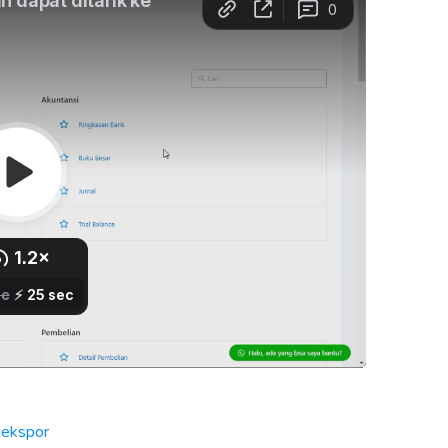
r ekspor