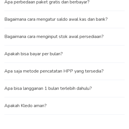
Apa perbedaan paket gratis dan berbayar?
Bagaimana cara mengatur saldo awal kas dan bank?
Bagaimana cara menginput stok awal persediaan?
Apakah bisa bayar per bulan?
Apa saja metode pencatatan HPP yang tersedia?
Apa bisa langganan 1 bulan terlebih dahulu?
Apakah Kledo aman?