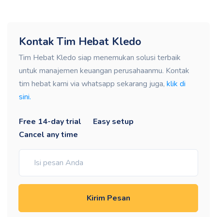
Kontak Tim Hebat Kledo
Tim Hebat Kledo siap menemukan solusi terbaik
untuk manajemen keuangan perusahaanmu. Kontak
tim hebat kami via whatsapp sekarang juga,
klik di
sini.
Free 14-day trial
Easy setup
Cancel any time
Kirim Pesan