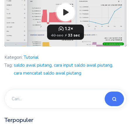
Kategori:
Tutorial
Tag:
saldo awal piutang
,
cara input saldo awal piutang
,
cara mencatat saldo awal piutang
Terpopuler