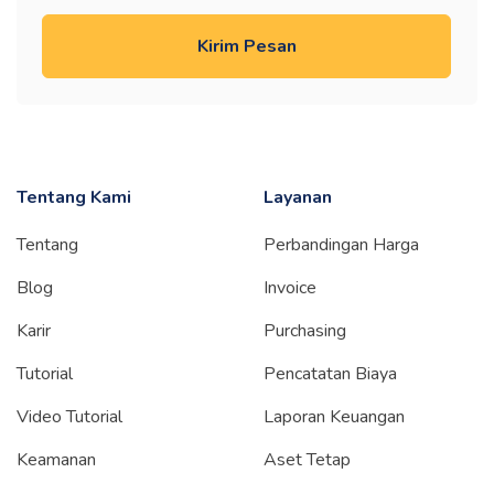
Kirim Pesan
Tentang Kami
Layanan
Tentang
Perbandingan Harga
Blog
Invoice
Karir
Purchasing
Tutorial
Pencatatan Biaya
Video Tutorial
Laporan Keuangan
Keamanan
Aset Tetap