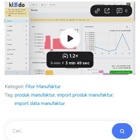
Kategori:
Fitur Manufaktur
Tag:
produk manufaktur
,
import produk manufaktur
,
import data manufaktur