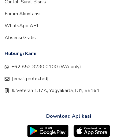
Contoh Surat Bisnis
Forum Akuntansi
WhatsApp API
Absensi Gratis
Hubungi Kami
+62 852 3230 0100 (WA only)
[email protected]
Jl. Veteran 137A, Yogyakarta, DIY, 55161
Download Aplikasi