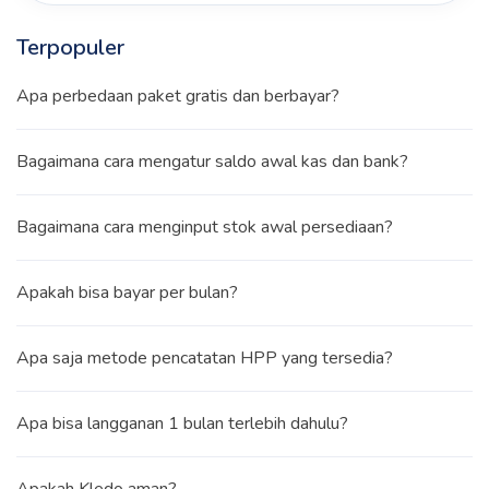
Terpopuler
Apa perbedaan paket gratis dan berbayar?
Bagaimana cara mengatur saldo awal kas dan bank?
Bagaimana cara menginput stok awal persediaan?
Apakah bisa bayar per bulan?
Apa saja metode pencatatan HPP yang tersedia?
Apa bisa langganan 1 bulan terlebih dahulu?