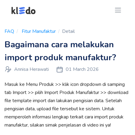
FAQ
Fitur Manufaktur
Detail
Bagaimana cara melakukan
import produk manufaktur?
Annisa Herawati
01 March 2026
Masuk ke Menu Produk >> klik icon dropdown di samping
tab Import >> pilih Import Produk Manufaktur >> download
file template import dan lakukan pengisian data. Setelah
pengisian data, upload file tersebut ke sistem. Untuk
memperoleh informasi lengkap terkait cara import produk
manufaktur, silakan simak penjelasan di video ini ya!