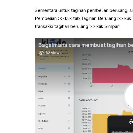
Sementara untuk tagihan pembelian berulang, s
Pembelian >> klik tab Tagihan Berulang >> kli
transaksi tagihan berulang >> klik Simpan.