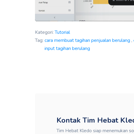
Kategori:
Tutorial
Tag:
cara membuat tagihan penjualan berulang
,
input tagihan berulang
Kontak Tim Hebat Kle
Tim Hebat Kledo siap menemukan solu