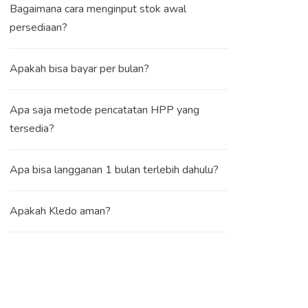
Bagaimana cara menginput stok awal
persediaan?
Apakah bisa bayar per bulan?
Apa saja metode pencatatan HPP yang
tersedia?
Apa bisa langganan 1 bulan terlebih dahulu?
Apakah Kledo aman?