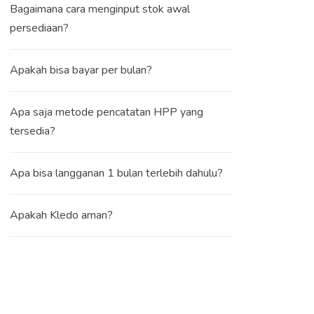
Bagaimana cara menginput stok awal
persediaan?
Apakah bisa bayar per bulan?
Apa saja metode pencatatan HPP yang
tersedia?
Apa bisa langganan 1 bulan terlebih dahulu?
Apakah Kledo aman?