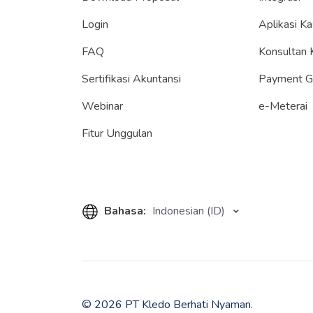
Login
Aplikasi Ka
FAQ
Konsultan 
Sertifikasi Akuntansi
Payment 
Webinar
e-Meterai
Fitur Unggulan
Bahasa:
Indonesian (ID)
© 2026 PT Kledo Berhati Nyaman.