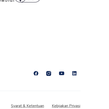
Syarat & Ketentuan
Kebijakan Privasi