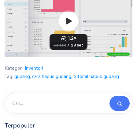
Kategori:
Inventori
Tag:
gudang
,
cara hapus gudang
,
tutorial hapus gudang
Terpopuler