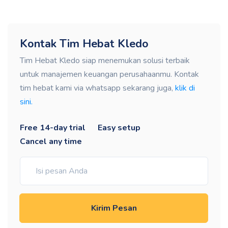
Kontak Tim Hebat Kledo
Tim Hebat Kledo siap menemukan solusi terbaik
untuk manajemen keuangan perusahaanmu. Kontak
tim hebat kami via whatsapp sekarang juga,
klik di
sini.
Free 14-day trial
Easy setup
Cancel any time
Kirim Pesan