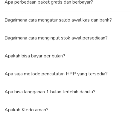
Apa perbedaan paket gratis dan berbayar?
Bagaimana cara mengatur saldo awal kas dan bank?
Bagaimana cara menginput stok awal persediaan?
Apakah bisa bayar per bulan?
Apa saja metode pencatatan HPP yang tersedia?
Apa bisa langganan 1 bulan terlebih dahulu?
Apakah Kledo aman?