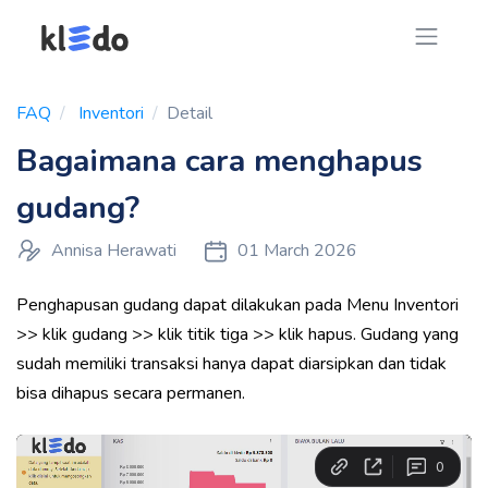
FAQ
Inventori
Detail
Bagaimana cara menghapus
gudang?
Annisa Herawati
01 March 2026
Penghapusan gudang dapat dilakukan pada Menu Inventori
>> klik gudang >> klik titik tiga >> klik hapus. Gudang yang
sudah memiliki transaksi hanya dapat diarsipkan dan tidak
bisa dihapus secara permanen.