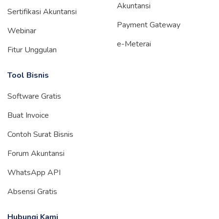
Akuntansi
Sertifikasi Akuntansi
Payment Gateway
Webinar
e-Meterai
Fitur Unggulan
Tool Bisnis
Software Gratis
Buat Invoice
Contoh Surat Bisnis
Forum Akuntansi
WhatsApp API
Absensi Gratis
Hubungi Kami