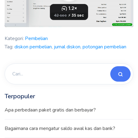
Kategori:
Pembelian
Tag:
diskon pembelian
,
jurnal diskon
,
potongan pembelian
Terpopuler
Apa perbedaan paket gratis dan berbayar?
Bagaimana cara mengatur saldo awal kas dan bank?