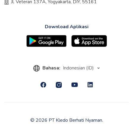
Jl. Veteran 137A, Yogyakarta, DIY, 55161
Download Aplikasi
Bahasa:
Indonesian (ID)
© 2026 PT Kledo Berhati Nyaman.