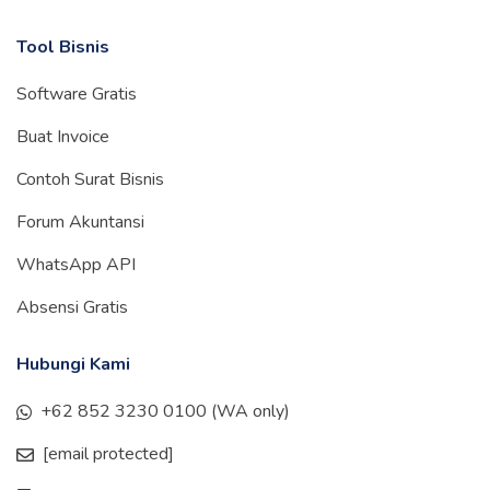
Tool Bisnis
Software Gratis
Buat Invoice
Contoh Surat Bisnis
Forum Akuntansi
WhatsApp API
Absensi Gratis
Hubungi Kami
+62 852 3230 0100 (WA only)
[email protected]