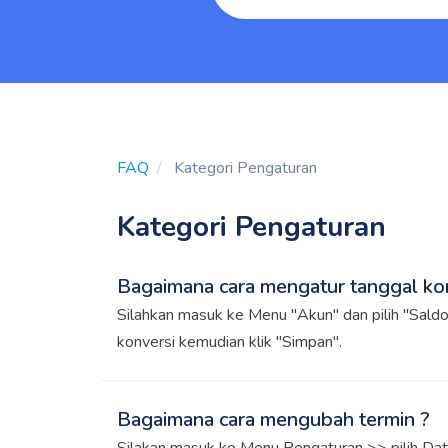
FAQ
Kategori Pengaturan
Kategori Pengaturan
Bagaimana cara mengatur tanggal ko
Silahkan masuk ke Menu "Akun" dan pilih "Saldo
konversi kemudian klik "Simpan".
Bagaimana cara mengubah termin ?