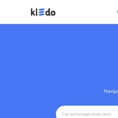
Navig