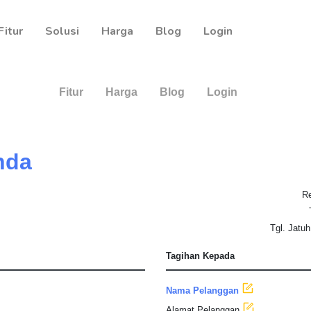
Fitur
Solusi
Harga
Blog
Login