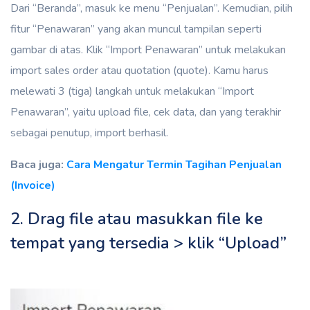
Dari “Beranda”, masuk ke menu “Penjualan”. Kemudian, pilih
fitur “Penawaran” yang akan muncul tampilan seperti
gambar di atas. Klik “Import Penawaran” untuk melakukan
import sales order atau quotation (quote). Kamu harus
melewati 3 (tiga) langkah untuk melakukan “Import
Penawaran”, yaitu upload file, cek data, dan yang terakhir
sebagai penutup, import berhasil.
Baca juga:
Cara Mengatur Termin Tagihan Penjualan
(Invoice)
2. Drag file atau masukkan file ke
tempat yang tersedia > klik “Upload”