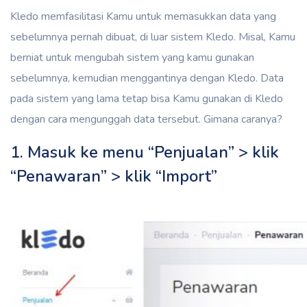
Kledo memfasilitasi Kamu untuk memasukkan data yang
sebelumnya pernah dibuat, di luar sistem Kledo. Misal, Kamu
berniat untuk mengubah sistem yang kamu gunakan
sebelumnya, kemudian menggantinya dengan Kledo. Data
pada sistem yang lama tetap bisa Kamu gunakan di Kledo
dengan cara mengunggah data tersebut. Gimana caranya?
1. Masuk ke menu “Penjualan” > klik
“Penawaran” > klik “Import”