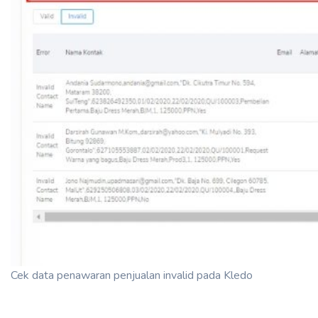
Cek data penawaran penjualan invalid pada Kledo