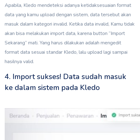
Apabila, Kledo mendeteksi adanya ketidaksesuaian format
data yang kamu upload dengan sistem, data tersebut akan
masuk dalam kategori invalid. Ketika data invalid, Kamu tidak
akan bisa melakukan import data, karena button “Import
Sekarang” mati. Yang harus dilakukan adalah mengedit
format data sesuai standar Kledo, lalu upload lagi sampai
hasilnya valid.
4. Import sukses! Data sudah masuk
ke dalam sistem pada Kledo