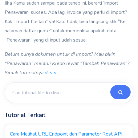
Jika Kamu sudah sampai pada tahap ini, berarti ‘Import
Penawaran’ sukses. Ada lagi invoice yang perlu di import?
Klik “Import file lain” ya! Kalo tidak, bisa langsung klik “Ke
halaman daftar quote” untuk memeriksa apakah data
“Penawaran” yang di input udah sesuai.
Belum punya dokumen untuk di import? Mau bikin
“Penawaran” melalui Kledo lewat “Tambah Penawaran”?
Simak tutorialnya
di sini
.
Tutorial Terkait
Cara Melihat URL Endpoint dan Parameter Rest API