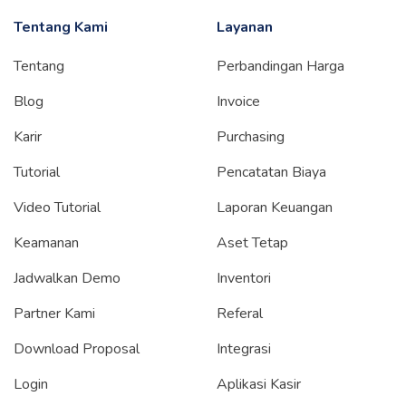
Tentang Kami
Layanan
Tentang
Perbandingan Harga
Blog
Invoice
Karir
Purchasing
Tutorial
Pencatatan Biaya
Video Tutorial
Laporan Keuangan
Keamanan
Aset Tetap
Jadwalkan Demo
Inventori
Partner Kami
Referal
Download Proposal
Integrasi
Login
Aplikasi Kasir