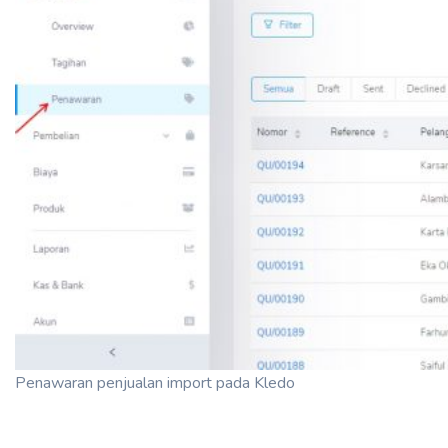
Penawaran penjualan import pada Kledo