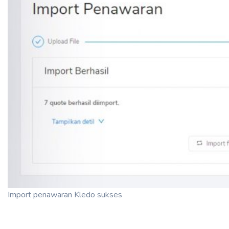
Import penawaran Kledo sukses