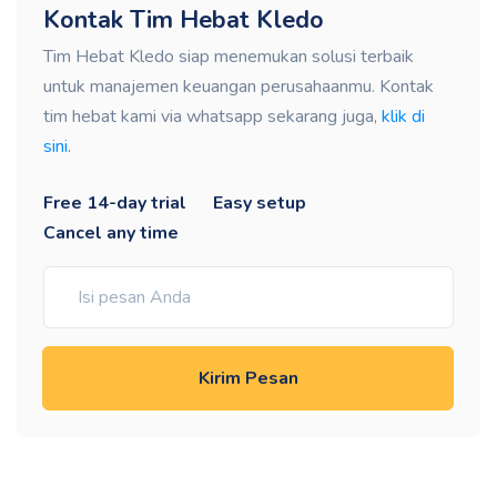
Kontak Tim Hebat Kledo
Tim Hebat Kledo siap menemukan solusi terbaik
untuk manajemen keuangan perusahaanmu. Kontak
tim hebat kami via whatsapp sekarang juga,
klik di
sini.
Free 14-day trial
Easy setup
Cancel any time
Kirim Pesan