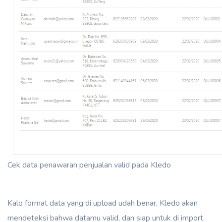
Cek data penawaran penjualan valid pada Kledo
Kalo format data yang di upload udah benar, Kledo akan
mendeteksi bahwa datamu valid, dan siap untuk di import.