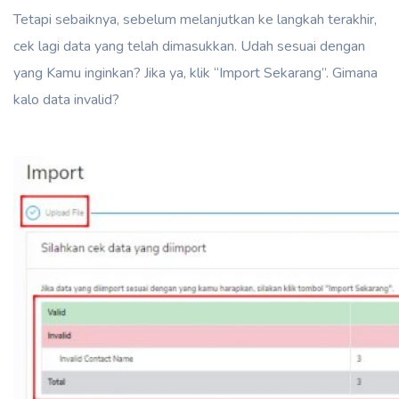
Tetapi sebaiknya, sebelum melanjutkan ke langkah terakhir,
cek lagi data yang telah dimasukkan. Udah sesuai dengan
yang Kamu inginkan? Jika ya, klik “Import Sekarang”. Gimana
kalo data invalid?