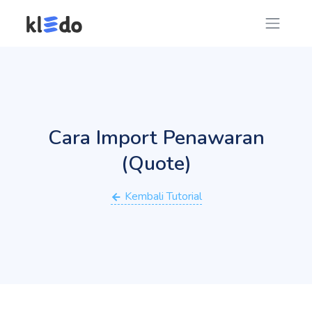
Cara Import Penawaran
(Quote)
Kembali Tutorial