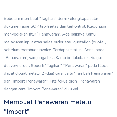
Sebelum membuat “Tagihan”, demi kelengkapan alur
dokumen agar SOP lebih jelas dan terkontrol, Kledo juga
menyediakan fitur “Penawaran”. Ada baiknya Kamu
melakukan input atas sales order atau quotation (quote),
sebelum membuat invoice. Terdapat status “Sent” pada
“Penawaran”, yang juga bisa Kamu berlakukan sebagai
delivery order. Seperti “Tagihan”, “Penawaran” pada Kledo
dapat dibuat melalui 2 (dua) cara, yaitu “Tambah Penawaran”
dan “Import Penawaran”. Kita fokus bikin “Penawaran”
dengan cara “Import Penawaran” dulu ya!
Membuat Penawaran melalui
“Import”