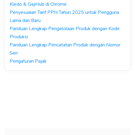
Kledo & GajiHub di Chrome
Penyesuaian Tarif PPN Tahun 2025 untuk Pengguna
Lama dan Baru
Panduan Lengkap Pengelolaan Produk dengan Kode
Produksi
Panduan Lengkap Pencatatan Produk dengan Nomor
Seri
Pengaturan Pajak