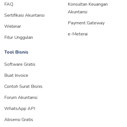
FAQ
Konsultan Keuangan
Akuntansi
Sertifikasi Akuntansi
Payment Gateway
Webinar
e-Meterai
Fitur Unggulan
Tool Bisnis
Software Gratis
Buat Invoice
Contoh Surat Bisnis
Forum Akuntansi
WhatsApp API
Absensi Gratis