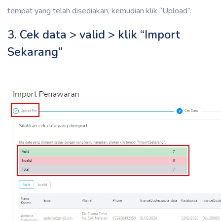
tempat yang telah disediakan, kemudian klik “Upload”.
3. Cek data > valid > klik “Import
Sekarang”