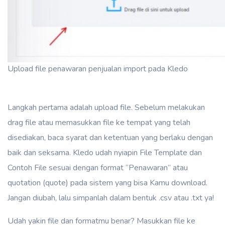
Upload file penawaran penjualan import pada Kledo
Langkah pertama adalah upload file. Sebelum melakukan
drag file atau memasukkan file ke tempat yang telah
disediakan, baca syarat dan ketentuan yang berlaku dengan
baik dan seksama. Kledo udah nyiapin File Template dan
Contoh File sesuai dengan format “Penawaran” atau
quotation (quote) pada sistem yang bisa Kamu download.
Jangan diubah, lalu simpanlah dalam bentuk .csv atau .txt ya!
Udah yakin file dan formatmu benar? Masukkan file ke