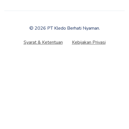
© 2026 PT Kledo Berhati Nyaman.
Syarat & Ketentuan
Kebijakan Privasi