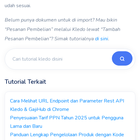
udah sesuai.
Belum punya dokumen untuk di import? Mau bikin
“Pesanan Pembelian” melalui Kledo lewat “Tambah
Pesanan Pembelian”? Simak tutorialnya
di sini
.
Tutorial Terkait
Cara Melihat URL Endpoint dan Parameter Rest API
Kledo & GajiHub di Chrome
Penyesuaian Tarif PPN Tahun 2025 untuk Pengguna
Lama dan Baru
Panduan Lengkap Pengelolaan Produk dengan Kode