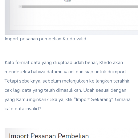
Import pesanan pembelian Kledo valid
Kalo format data yang di upload udah benar, Kledo akan
mendeteksi bahwa datamu valid, dan siap untuk di import.
Tetapi sebaiknya, sebelum melanjutkan ke langkah terakhir,
cek lagi data yang telah dimasukkan. Udah sesuai dengan
yang Kamu inginkan? Jika ya, klik “Import Sekarang”. Gimana
kalo data invalid?