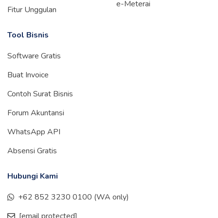
e-Meterai
Fitur Unggulan
Tool Bisnis
Software Gratis
Buat Invoice
Contoh Surat Bisnis
Forum Akuntansi
WhatsApp API
Absensi Gratis
Hubungi Kami
+62 852 3230 0100 (WA only)
[email protected]