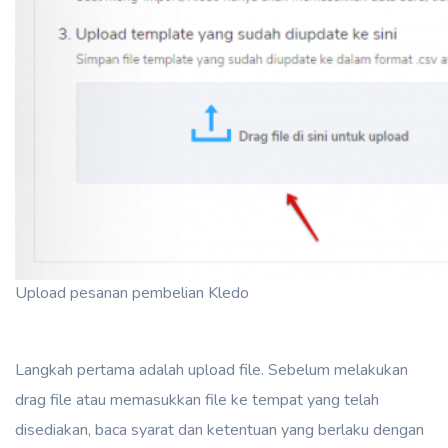
Upload pesanan pembelian Kledo
Langkah pertama adalah upload file. Sebelum melakukan
drag file atau memasukkan file ke tempat yang telah
disediakan, baca syarat dan ketentuan yang berlaku dengan