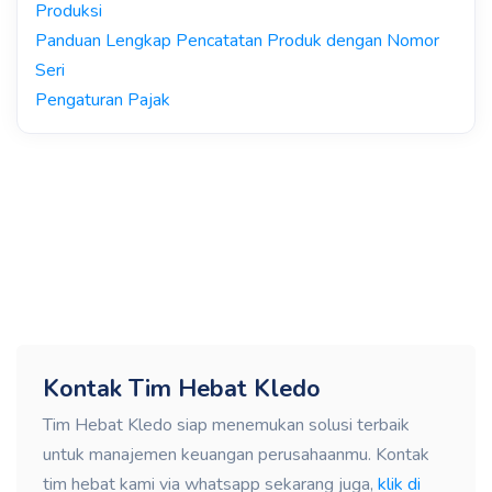
Produksi
Panduan Lengkap Pencatatan Produk dengan Nomor
Seri
Pengaturan Pajak
Kontak Tim Hebat Kledo
Tim Hebat Kledo siap menemukan solusi terbaik
untuk manajemen keuangan perusahaanmu. Kontak
tim hebat kami via whatsapp sekarang juga,
klik di