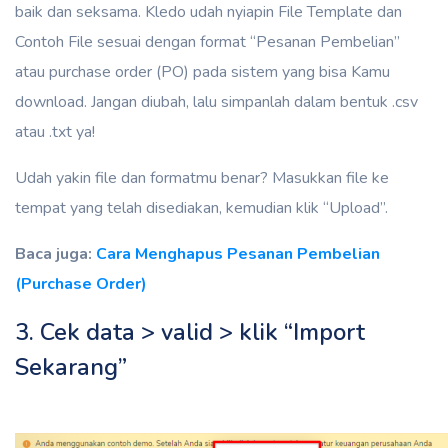
baik dan seksama. Kledo udah nyiapin File Template dan
Contoh File sesuai dengan format “Pesanan Pembelian”
atau purchase order (PO) pada sistem yang bisa Kamu
download. Jangan diubah, lalu simpanlah dalam bentuk .csv
atau .txt ya!
Udah yakin file dan formatmu benar? Masukkan file ke
tempat yang telah disediakan, kemudian klik “Upload”.
Baca juga:
Cara Menghapus Pesanan Pembelian
(Purchase Order)
3. Cek data > valid > klik “Import
Sekarang”