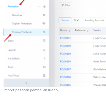
Import pesanan pembelian Kledo