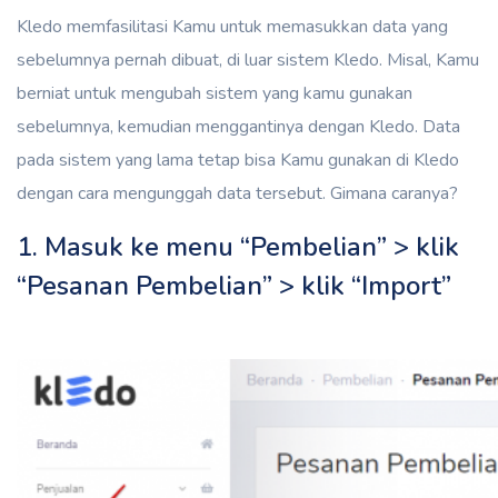
Kledo memfasilitasi Kamu untuk memasukkan data yang
sebelumnya pernah dibuat, di luar sistem Kledo. Misal, Kamu
berniat untuk mengubah sistem yang kamu gunakan
sebelumnya, kemudian menggantinya dengan Kledo. Data
pada sistem yang lama tetap bisa Kamu gunakan di Kledo
dengan cara mengunggah data tersebut. Gimana caranya?
1. Masuk ke menu “Pembelian” > klik
“Pesanan Pembelian” > klik “Import”