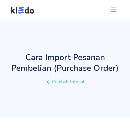
Cara Import Pesanan
Pembelian (Purchase Order)
Kembali Tutorial