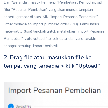
Dari “Beranda”, masuk ke menu “Pembelian”. Kemudian, pilih
fitur “Pesanan Pembelian” yang akan muncul tampilan
seperti gambar di atas. Klik “Import Pesanan Pembelian”
untuk melakukan import purchase order (PO). Kamu harus
melewati 3 (tiga) langkah untuk melakukan “Import Pesanan
Pembelian”, yaitu upload file, cek data, dan yang terakhir
sebagai penutup, import berhasil.
2. Drag file atau masukkan file ke
tempat yang tersedia > klik “Upload”