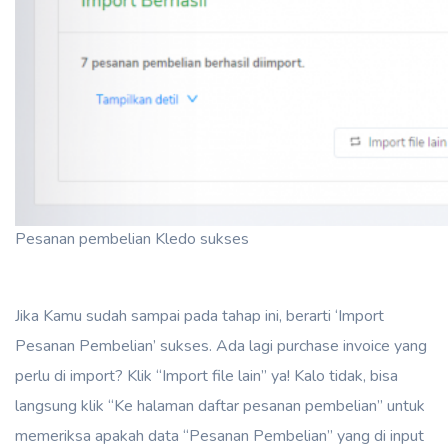
Pesanan pembelian Kledo sukses
Jika Kamu sudah sampai pada tahap ini, berarti ‘Import
Pesanan Pembelian’ sukses. Ada lagi purchase invoice yang
perlu di import? Klik “Import file lain” ya! Kalo tidak, bisa
langsung klik “Ke halaman daftar pesanan pembelian” untuk
memeriksa apakah data “Pesanan Pembelian” yang di input