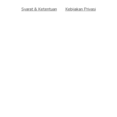
Syarat & Ketentuan
Kebijakan Privasi