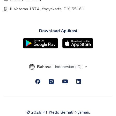
Jl. Veteran 137A, Yogyakarta, DIY, 55161
Download Aplikasi
Bahasa:
Indonesian (ID)
© 2026 PT Kledo Berhati Nyaman.