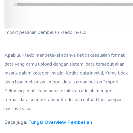
Import pesanan pembelian Kledo invalid
Apabila, Kledo mendeteksi adanya ketidaksesuaian format
data yang kamu upload dengan sistem, data tersebut akan
masuk dalam kategori invalid. Ketika data invalid, Kamu tidak
akan bisa melakukan import data, karena button “Import
Sekarang” mati. Yang harus dilakukan adalah mengedit
format data sesuai standar Kledo, lalu upload lagi sampai
hasilnya valid.
Baca juga:
Fungsi Overview Pembelian