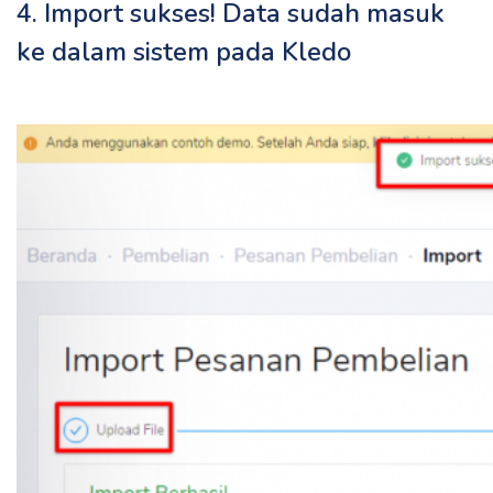
4. Import sukses! Data sudah masuk
ke dalam sistem pada Kledo