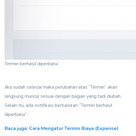
Termin berhasil diperbarui
Jika sudah selesai maka perubahan atas “Termin” akan
langsung muncul sesuai dengan bagian yang tadi diubah.
Selain itu, ada notifikasi bertuliskan “Termin berhasil
diperbarui”.
Baca juga: Cara Mengatur Termin Biaya (Expense)