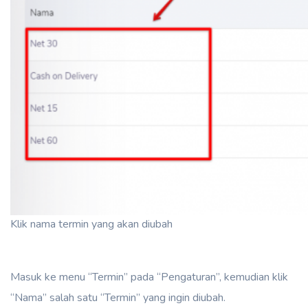
Klik nama termin yang akan diubah
Masuk ke menu “Termin” pada “Pengaturan”, kemudian klik
“Nama” salah satu “Termin” yang ingin diubah.