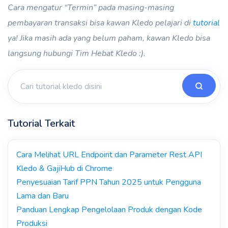
Cara mengatur “Termin” pada masing-masing
pembayaran transaksi bisa kawan Kledo pelajari di
tutorial
ya!
Jika masih ada yang belum paham, kawan Kledo bisa
langsung hubungi Tim Hebat Kledo :).
Tutorial Terkait
Cara Melihat URL Endpoint dan Parameter Rest API
Kledo & GajiHub di Chrome
Penyesuaian Tarif PPN Tahun 2025 untuk Pengguna
Lama dan Baru
Panduan Lengkap Pengelolaan Produk dengan Kode
Produksi