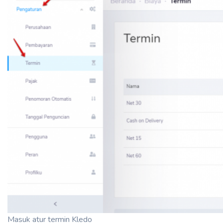
Masuk atur termin Kledo