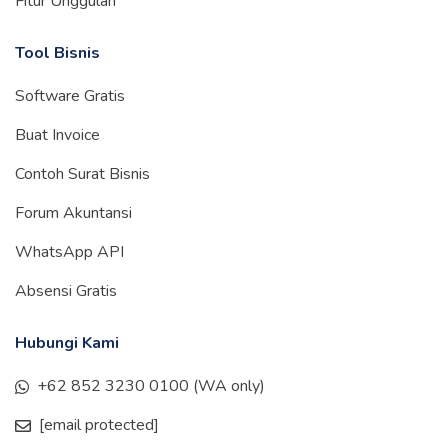
Fitur Unggulan
Tool Bisnis
Software Gratis
Buat Invoice
Contoh Surat Bisnis
Forum Akuntansi
WhatsApp API
Absensi Gratis
Hubungi Kami
+62 852 3230 0100 (WA only)
[email protected]