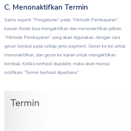
C. Menonaktifkan Termin
Sama seperti “Pengaturan” pada “Metode Pembayaran”,
kawan Kledo bisa mengaktifkan dan menonaktifkan pilihan
“Metode Pembayaran” yang akan digunakan, dengan cara
geser tombol pada setiap jenis payment. Geser ke kiri untuk
menonaktifkan, dan geser ke kanan untuk mengaktifkan
kembali. Ketika berhasil diupdate, maka akan muncul
notifikasi “Termin berhasil diperbarui”.