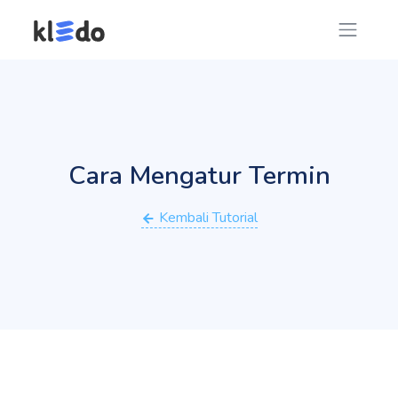
Cara Mengatur Termin
Kembali Tutorial