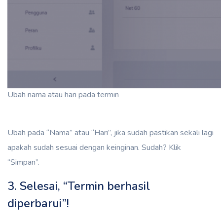
Ubah nama atau hari pada termin
Ubah pada “Nama” atau “Hari”, jika sudah pastikan sekali lagi
apakah sudah sesuai dengan keinginan. Sudah? Klik
“Simpan”.
3. Selesai, “Termin berhasil
diperbarui”!