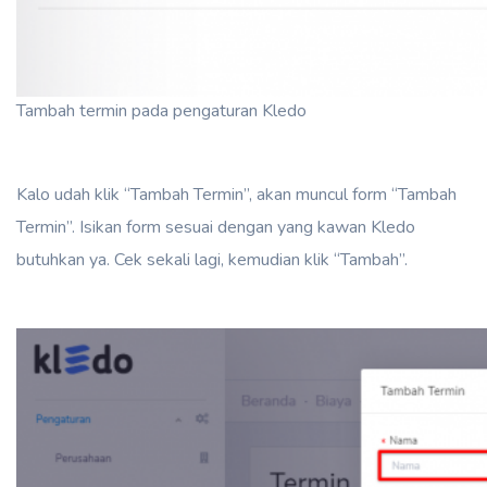
Tambah termin pada pengaturan Kledo
Kalo udah klik “Tambah Termin”, akan muncul form “Tambah
Termin”. Isikan form sesuai dengan yang kawan Kledo
butuhkan ya. Cek sekali lagi, kemudian klik “Tambah”.