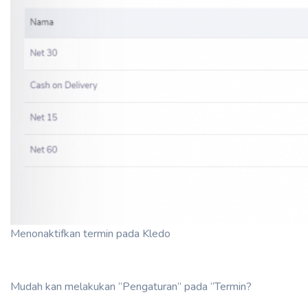
Menonaktifkan termin pada Kledo
Mudah kan melakukan “Pengaturan” pada “Termin?