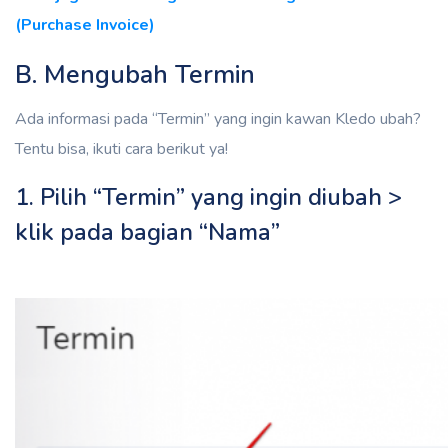
(Purchase Invoice)
B. Mengubah Termin
Ada informasi pada “Termin” yang ingin kawan Kledo ubah?
Tentu bisa, ikuti cara berikut ya!
1. Pilih “Termin” yang ingin diubah >
klik pada bagian “Nama”