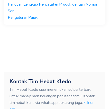
Panduan Lengkap Pencatatan Produk dengan Nomor
Seri
Pengaturan Pajak
Kontak Tim Hebat Kledo
Tim Hebat Kledo siap menemukan solusi terbaik
untuk manajemen keuangan perusahaanmu. Kontak
tim hebat kami via whatsapp sekarang juga,
klik di