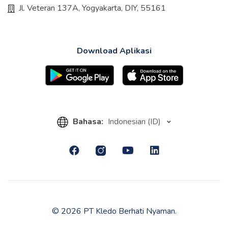
Jl. Veteran 137A, Yogyakarta, DIY, 55161
Download Aplikasi
Bahasa:
Indonesian (ID)
© 2026 PT Kledo Berhati Nyaman.