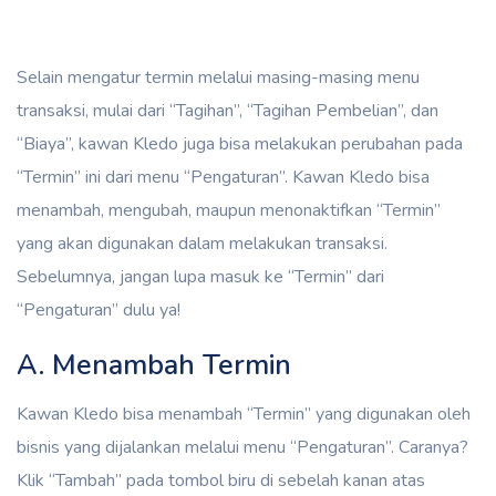
Selain mengatur termin melalui masing-masing menu
transaksi, mulai dari “Tagihan”, “Tagihan Pembelian”, dan
“Biaya”, kawan Kledo juga bisa melakukan perubahan pada
“Termin” ini dari menu “Pengaturan”. Kawan Kledo bisa
menambah, mengubah, maupun menonaktifkan “Termin”
yang akan digunakan dalam melakukan transaksi.
Sebelumnya, jangan lupa masuk ke “Termin” dari
“Pengaturan” dulu ya!
A. Menambah Termin
Kawan Kledo bisa menambah “Termin” yang digunakan oleh
bisnis yang dijalankan melalui menu “Pengaturan”. Caranya?
Klik “Tambah” pada tombol biru di sebelah kanan atas