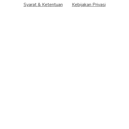
Syarat & Ketentuan
Kebijakan Privasi