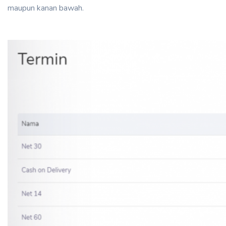
maupun kanan bawah.