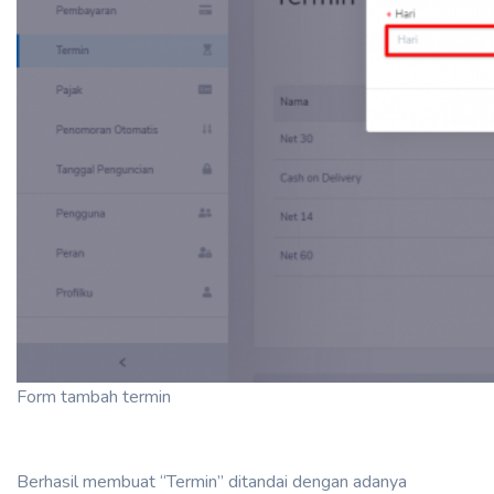
Form tambah termin
Berhasil membuat “Termin” ditandai dengan adanya