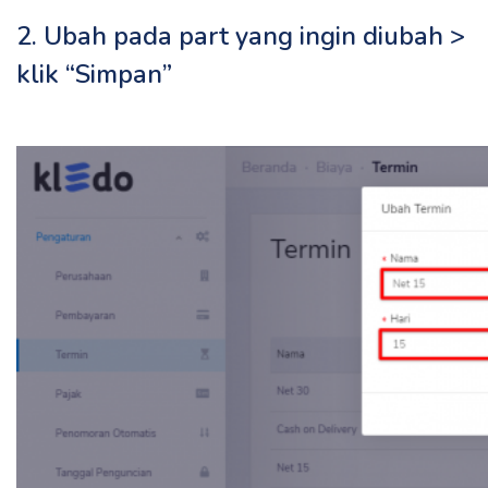
2. Ubah pada part yang ingin diubah >
klik “Simpan”