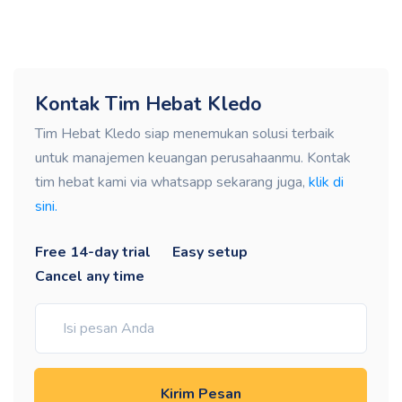
Kontak Tim Hebat Kledo
Tim Hebat Kledo siap menemukan solusi terbaik
untuk manajemen keuangan perusahaanmu. Kontak
tim hebat kami via whatsapp sekarang juga,
klik di
sini.
Free 14-day trial
Easy setup
Cancel any time
Kirim Pesan