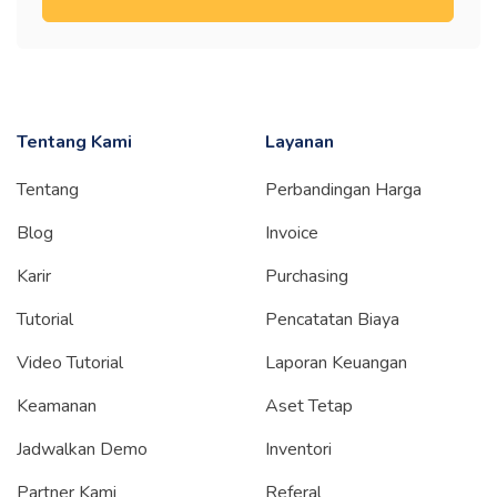
Tentang Kami
Layanan
Tentang
Perbandingan Harga
Blog
Invoice
Karir
Purchasing
Tutorial
Pencatatan Biaya
Video Tutorial
Laporan Keuangan
Keamanan
Aset Tetap
Jadwalkan Demo
Inventori
Partner Kami
Referal