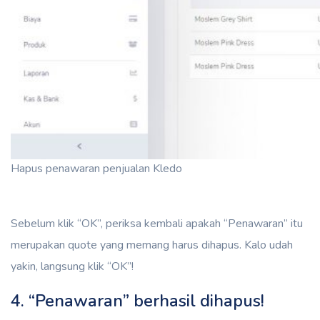
Hapus penawaran penjualan Kledo
Sebelum klik “OK”, periksa kembali apakah “Penawaran” itu
merupakan quote yang memang harus dihapus. Kalo udah
yakin, langsung klik “OK”!
4. “Penawaran” berhasil dihapus!