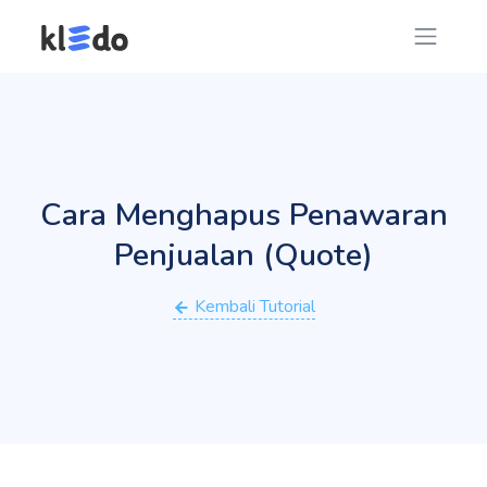
Cara Menghapus Penawaran
Penjualan (Quote)
Kembali Tutorial