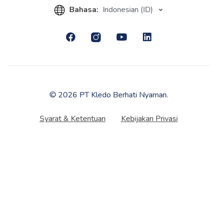
Bahasa:
Indonesian (ID)
© 2026 PT Kledo Berhati Nyaman.
Syarat & Ketentuan
Kebijakan Privasi