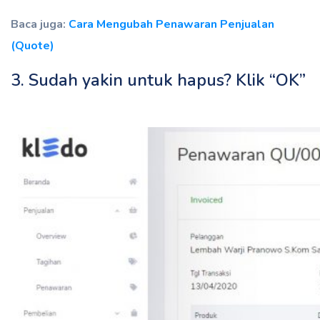
Baca juga:
Cara Mengubah Penawaran Penjualan
(Quote)
3. Sudah yakin untuk hapus? Klik “OK”