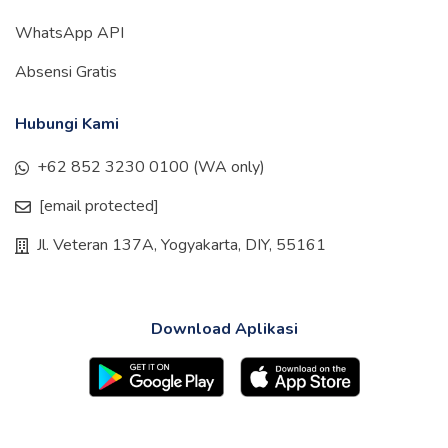
WhatsApp API
Absensi Gratis
Hubungi Kami
+62 852 3230 0100 (WA only)
[email protected]
Jl. Veteran 137A, Yogyakarta, DIY, 55161
Download Aplikasi