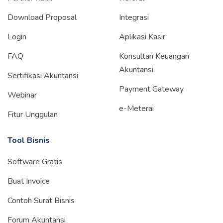
Download Proposal
Integrasi
Login
Aplikasi Kasir
FAQ
Konsultan Keuangan
Akuntansi
Sertifikasi Akuntansi
Payment Gateway
Webinar
e-Meterai
Fitur Unggulan
Tool Bisnis
Software Gratis
Buat Invoice
Contoh Surat Bisnis
Forum Akuntansi