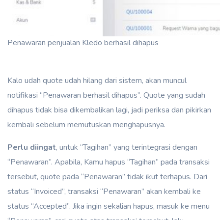
Penawaran penjualan Kledo berhasil dihapus
Kalo udah quote udah hilang dari sistem, akan muncul
notifikasi “Penawaran berhasil dihapus”. Quote yang sudah
dihapus tidak bisa dikembalikan lagi, jadi periksa dan pikirkan
kembali sebelum memutuskan menghapusnya.
Perlu diingat
, untuk “Tagihan” yang terintegrasi dengan
“Penawaran”. Apabila, Kamu hapus “Tagihan” pada transaksi
tersebut, quote pada “Penawaran” tidak ikut terhapus. Dari
status “Invoiced”, transaksi “Penawaran” akan kembali ke
status “Accepted”. Jika ingin sekalian hapus, masuk ke menu