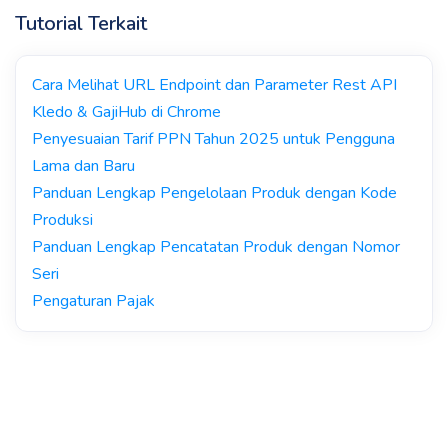
Tutorial Terkait
Cara Melihat URL Endpoint dan Parameter Rest API
Kledo & GajiHub di Chrome
Penyesuaian Tarif PPN Tahun 2025 untuk Pengguna
Lama dan Baru
Panduan Lengkap Pengelolaan Produk dengan Kode
Produksi
Panduan Lengkap Pencatatan Produk dengan Nomor
Seri
Pengaturan Pajak