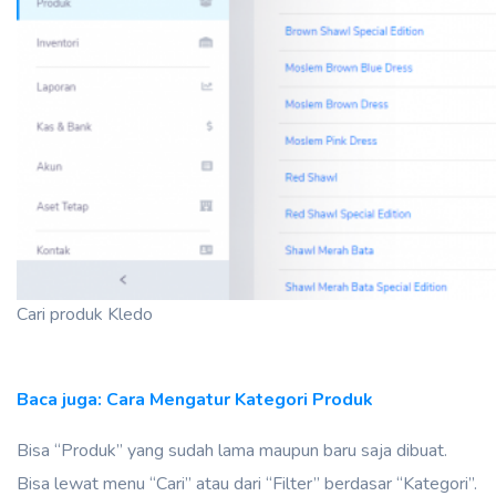
Cari produk Kledo
Baca juga: Cara Mengatur Kategori Produk
Bisa “Produk” yang sudah lama maupun baru saja dibuat.
Bisa lewat menu “Cari” atau dari “Filter” berdasar “Kategori”.