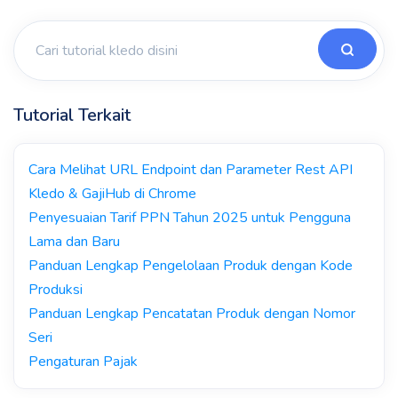
Tutorial Terkait
Cara Melihat URL Endpoint dan Parameter Rest API
Kledo & GajiHub di Chrome
Penyesuaian Tarif PPN Tahun 2025 untuk Pengguna
Lama dan Baru
Panduan Lengkap Pengelolaan Produk dengan Kode
Produksi
Panduan Lengkap Pencatatan Produk dengan Nomor
Seri
Pengaturan Pajak