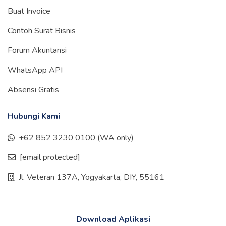
Buat Invoice
Contoh Surat Bisnis
Forum Akuntansi
WhatsApp API
Absensi Gratis
Hubungi Kami
+62 852 3230 0100 (WA only)
[email protected]
Jl. Veteran 137A, Yogyakarta, DIY, 55161
Download Aplikasi