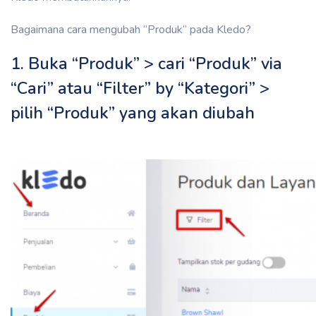
Bagaimana cara mengubah “Produk” pada Kledo?
1. Buka “Produk” > cari “Produk” via
“Cari” atau “Filter” by “Kategori” >
pilih “Produk” yang akan diubah