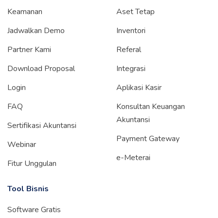
Keamanan
Aset Tetap
Jadwalkan Demo
Inventori
Partner Kami
Referal
Download Proposal
Integrasi
Login
Aplikasi Kasir
FAQ
Konsultan Keuangan
Akuntansi
Sertifikasi Akuntansi
Payment Gateway
Webinar
e-Meterai
Fitur Unggulan
Tool Bisnis
Software Gratis