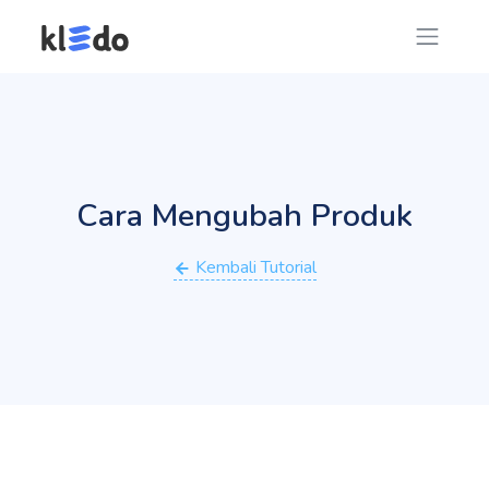
Cara Mengubah Produk
Kembali Tutorial