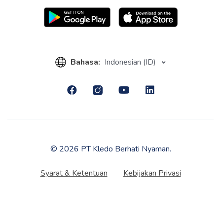
Bahasa:
Indonesian (ID)
© 2026 PT Kledo Berhati Nyaman.
Syarat & Ketentuan
Kebijakan Privasi