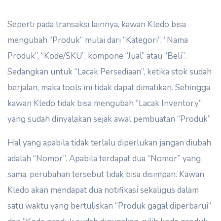
Seperti pada transaksi lainnya, kawan Kledo bisa
mengubah “Produk” mulai dari “Kategori”, “Nama
Produk”, “Kode/SKU”, kompone “Jual” atau “Beli”.
Sedangkan untuk “Lacak Persediaan”, ketika stok sudah
berjalan, maka tools ini tidak dapat dimatikan. Sehingga
kawan Kledo tidak bisa mengubah “Lacak Inventory”
yang sudah dinyalakan sejak awal pembuatan “Produk”
Hal yang apabila tidak terlalu diperlukan jangan diubah
adalah “Nomor”. Apabila terdapat dua “Nomor” yang
sama, perubahan tersebut tidak bisa disimpan. Kawan
Kledo akan mendapat dua notifikasi sekaligus dalam
satu waktu yang bertuliskan “Produk gagal diperbarui”