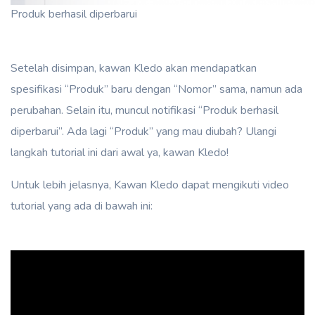
Produk berhasil diperbarui
Setelah disimpan, kawan Kledo akan mendapatkan
spesifikasi “Produk” baru dengan “Nomor” sama, namun ada
perubahan. Selain itu, muncul notifikasi “Produk berhasil
diperbarui”. Ada lagi “Produk” yang mau diubah? Ulangi
langkah tutorial ini dari awal ya, kawan Kledo!
Untuk lebih jelasnya, Kawan Kledo dapat mengikuti video
tutorial yang ada di bawah ini: