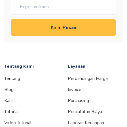
Kirim Pesan
Tentang Kami
Layanan
Tentang
Perbandingan Harga
Blog
Invoice
Karir
Purchasing
Tutorial
Pencatatan Biaya
Video Tutorial
Laporan Keuangan