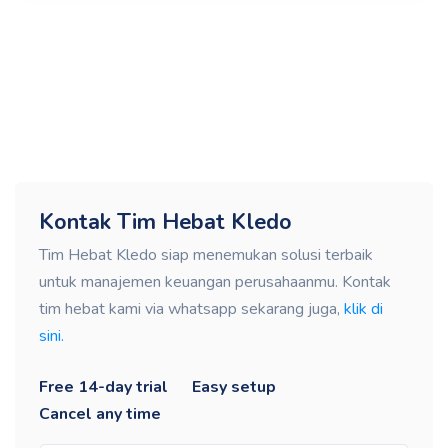
Kontak Tim Hebat Kledo
Tim Hebat Kledo siap menemukan solusi terbaik
untuk manajemen keuangan perusahaanmu. Kontak
tim hebat kami via whatsapp sekarang juga,
klik di
sini.
Free 14-day trial
Easy setup
Cancel any time