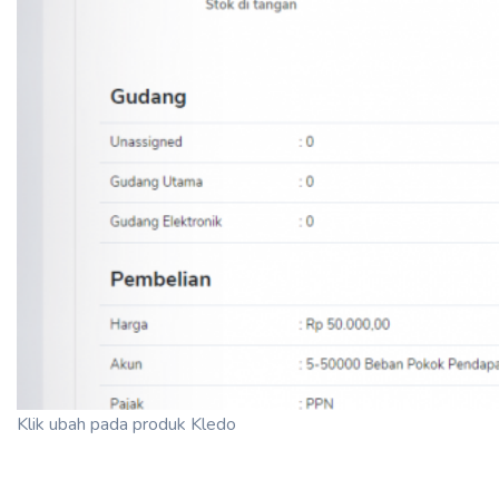
Klik ubah pada produk Kledo