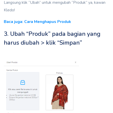
Langsung klik “Ubah” untuk mengubah “Produk” ya, kawan
Kledo!
Baca juga: Cara Menghapus Produk
3. Ubah “Produk” pada bagian yang
harus diubah > klik “Simpan”