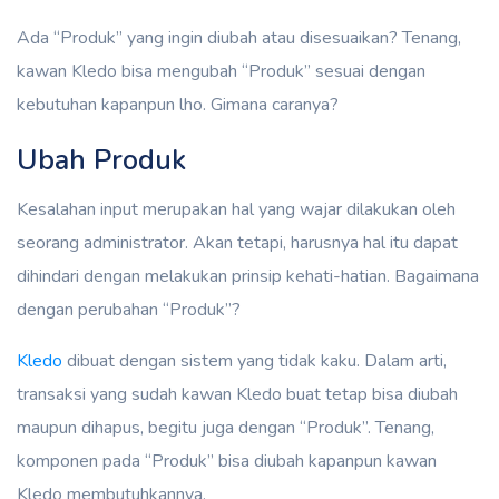
Ada “Produk” yang ingin diubah atau disesuaikan? Tenang,
kawan Kledo bisa mengubah “Produk” sesuai dengan
kebutuhan kapanpun lho. Gimana caranya?
Ubah Produk
Kesalahan input merupakan hal yang wajar dilakukan oleh
seorang administrator. Akan tetapi, harusnya hal itu dapat
dihindari dengan melakukan prinsip kehati-hatian. Bagaimana
dengan perubahan “Produk”?
Kledo
dibuat dengan sistem yang tidak kaku. Dalam arti,
transaksi yang sudah kawan Kledo buat tetap bisa diubah
maupun dihapus, begitu juga dengan “Produk”. Tenang,
komponen pada “Produk” bisa diubah kapanpun kawan
Kledo membutuhkannya.