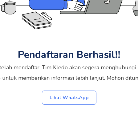
Pendaftaran Berhasil!!
 telah mendaftar. Tim Kledo akan segera menghubungi
ntuk memberikan informasi lebih lanjut. Mohon ditun
Lihat WhatsApp