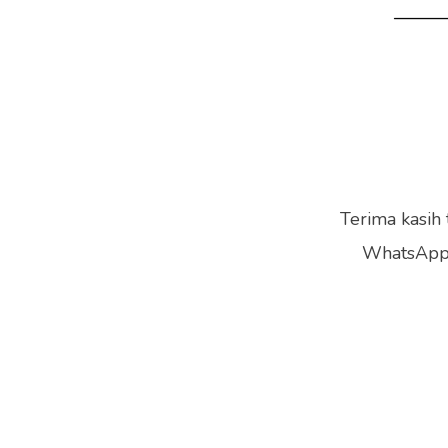
Terima kasih
WhatsApp u