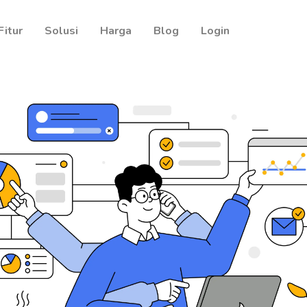
Fitur
Solusi
Harga
Blog
Login