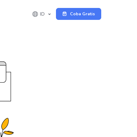
ID
Coba Gratis