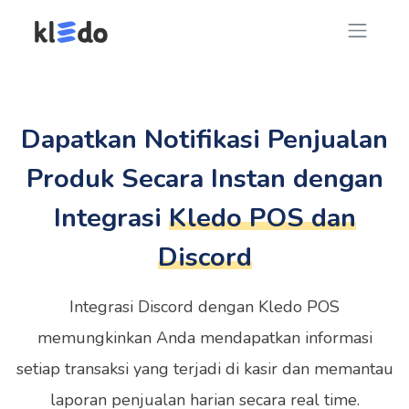
Dapatkan Notifikasi Penjualan
Produk Secara Instan dengan
Integrasi
Kledo POS dan
Discord
Integrasi Discord dengan Kledo POS
memungkinkan Anda mendapatkan informasi
setiap transaksi yang terjadi di kasir dan memantau
laporan penjualan harian secara real time.