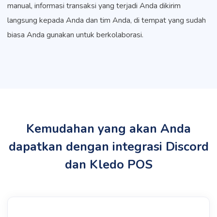
manual, informasi transaksi yang terjadi Anda dikirim
langsung kepada Anda dan tim Anda, di tempat yang sudah
biasa Anda gunakan untuk berkolaborasi.
Kemudahan yang akan Anda
dapatkan dengan integrasi Discord
dan Kledo POS