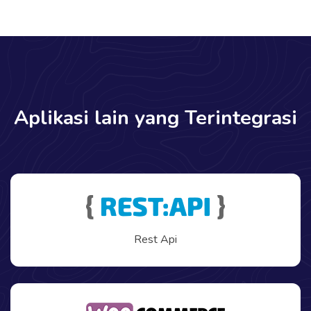
Aplikasi lain yang Terintegrasi
Rest Api