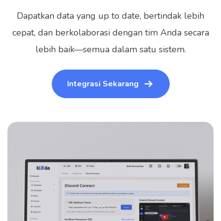
Dapatkan data yang up to date, bertindak lebih
cepat, dan berkolaborasi dengan tim Anda secara
lebih baik—semua dalam satu sistem.
Integrasi Sekarang