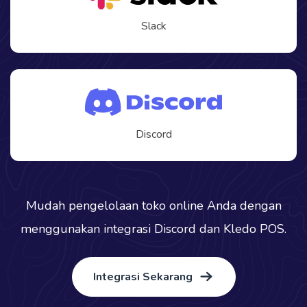
Slack
Discord
Mudah pengelolaan toko online Anda dengan
menggunakan integrasi Discord dan Kledo POS.
Integrasi Sekarang