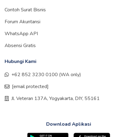
Contoh Surat Bisnis
Forum Akuntansi
WhatsApp API
Absensi Gratis
Hubungi Kami
+62 852 3230 0100 (WA only)
[email protected]
Jl. Veteran 137A, Yogyakarta, DIY, 55161
Download Aplikasi