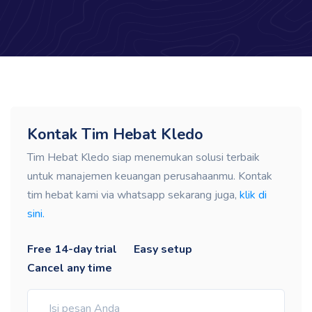
Kontak Tim Hebat Kledo
Tim Hebat Kledo siap menemukan solusi terbaik
untuk manajemen keuangan perusahaanmu. Kontak
tim hebat kami via whatsapp sekarang juga,
klik di
sini.
Free 14-day trial
Easy setup
Cancel any time