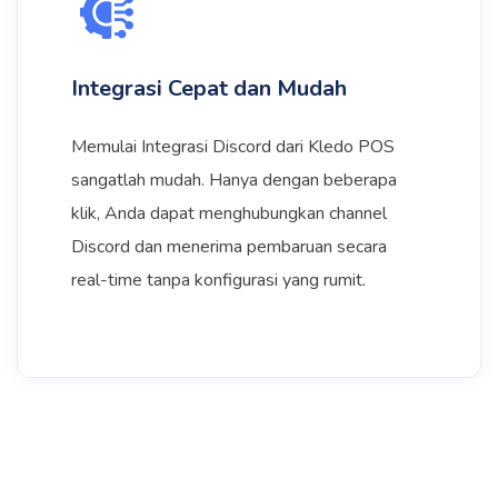
Integrasi Cepat dan Mudah
Memulai Integrasi Discord dari Kledo POS
sangatlah mudah. Hanya dengan beberapa
klik, Anda dapat menghubungkan channel
Discord dan menerima pembaruan secara
real-time tanpa konfigurasi yang rumit.