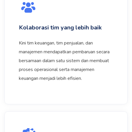
​​ Kolaborasi tim yang lebih baik
Kini tim keuangan, tim penjualan, dan
manajemen mendapatkan pembaruan secara
bersamaan dalam satu sistem dan membuat
proses operasional serta manajemen
keuangan menjadi lebih efisien.