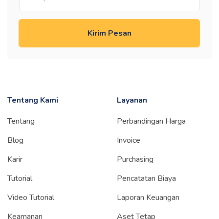
Kirim Pesan
Tentang Kami
Layanan
Tentang
Perbandingan Harga
Blog
Invoice
Karir
Purchasing
Tutorial
Pencatatan Biaya
Video Tutorial
Laporan Keuangan
Keamanan
Aset Tetap