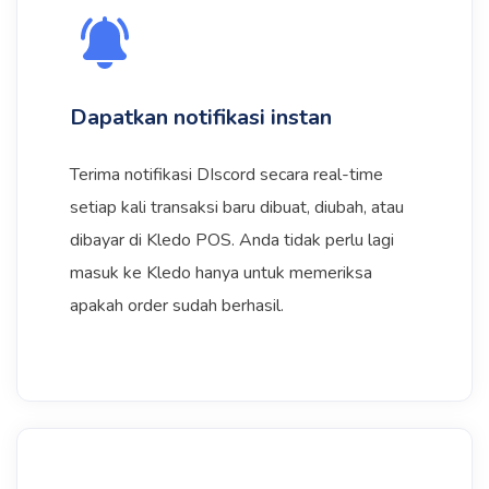
Dapatkan notifikasi instan
Terima notifikasi DIscord secara real-time
setiap kali transaksi baru dibuat, diubah, atau
dibayar di Kledo POS. Anda tidak perlu lagi
masuk ke Kledo hanya untuk memeriksa
apakah order sudah berhasil.