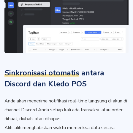
Sinkronisasi otomatis
antara
Discord dan Kledo POS
Anda akan menerima notifikasi real-time langsung di akun di
channel Discord Anda setiap kali ada transaksi atau order
dibuat, diubah, atau dihapus.
Alih-alih menghabiskan waktu memeriksa data secara