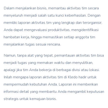
Dalam menjalankan bisnis, memantau aktivitas tim secara
menyeluruh menjadi salah satu kunci keberhasilan. Dengan
memiliki laporan aktivitas tim yang lengkap dan terorganisir,
Anda dapat mengevaluasi produktivitas, mengidentifikasi
hambatan kerja, hingga memastikan setiap anggota tim
menjalankan tugas sesuai rencana.
Namun, tanpa alat yang tepat, pemantauan aktivitas tim bisa
menjadi tugas yang memakan waktu dan menyulitkan,
apalagi jika tim Anda bekerja di berbagai divisi atau lokasi.
Inilah mengapa laporan aktivitas tim di Kledo hadir untuk
mempermudah kebutuhan Anda. Laporan ini memberikan
informasi detail yang membantu Anda mengambil keputusan
strategis untuk kemajuan bisnis.