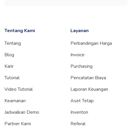
Tentang Kami
Layanan
Tentang
Perbandingan Harga
Blog
Invoice
Karir
Purchasing
Tutorial
Pencatatan Biaya
Video Tutorial
Laporan Keuangan
Keamanan
Aset Tetap
Jadwalkan Demo
Inventori
Partner Kami
Referal