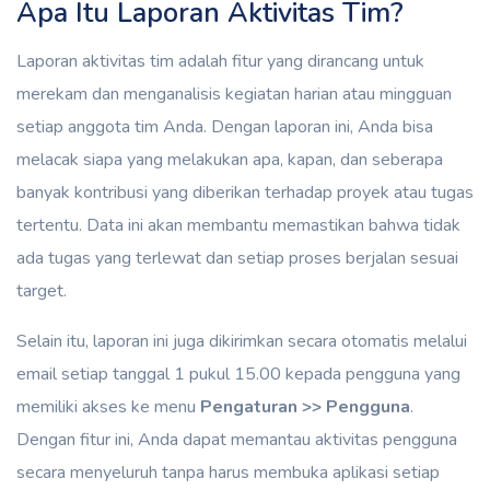
Apa Itu Laporan Aktivitas Tim?
Laporan aktivitas tim adalah fitur yang dirancang untuk
merekam dan menganalisis kegiatan harian atau mingguan
setiap anggota tim Anda. Dengan laporan ini, Anda bisa
melacak siapa yang melakukan apa, kapan, dan seberapa
banyak kontribusi yang diberikan terhadap proyek atau tugas
tertentu. Data ini akan membantu memastikan bahwa tidak
ada tugas yang terlewat dan setiap proses berjalan sesuai
target.
Selain itu, laporan ini juga dikirimkan secara otomatis melalui
email setiap tanggal 1 pukul 15.00 kepada pengguna yang
memiliki akses ke menu
Pengaturan >> Pengguna
.
Dengan fitur ini, Anda dapat memantau aktivitas pengguna
secara menyeluruh tanpa harus membuka aplikasi setiap