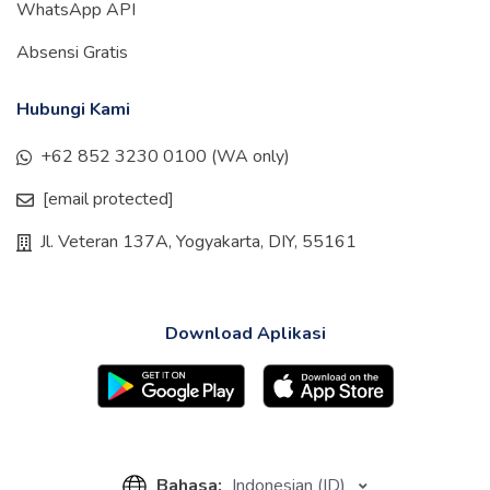
WhatsApp API
Absensi Gratis
Hubungi Kami
+62 852 3230 0100 (WA only)
[email protected]
Jl. Veteran 137A, Yogyakarta, DIY, 55161
Download Aplikasi
Bahasa:
Indonesian (ID)