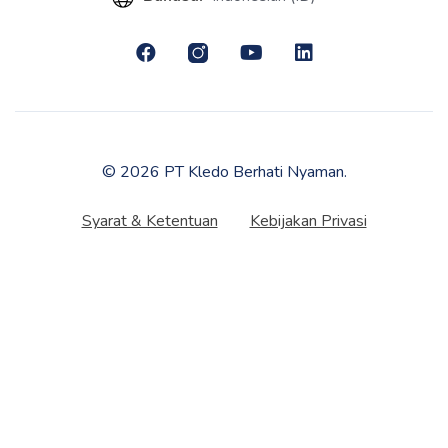
© 2026 PT Kledo Berhati Nyaman.
Syarat & Ketentuan
Kebijakan Privasi