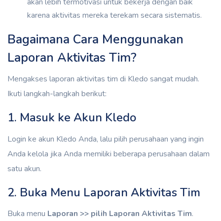
akan lebih termotivasi untuk bekerja dengan baik
karena aktivitas mereka terekam secara sistematis.
Bagaimana Cara Menggunakan
Laporan Aktivitas Tim?
Mengakses laporan aktivitas tim di Kledo sangat mudah.
Ikuti langkah-langkah berikut:
1. Masuk ke Akun Kledo
Login ke akun Kledo Anda, lalu pilih perusahaan yang ingin
Anda kelola jika Anda memiliki beberapa perusahaan dalam
satu akun.
2. Buka Menu Laporan Aktivitas Tim
Buka menu
Laporan >> pilih Laporan Aktivitas Tim
.