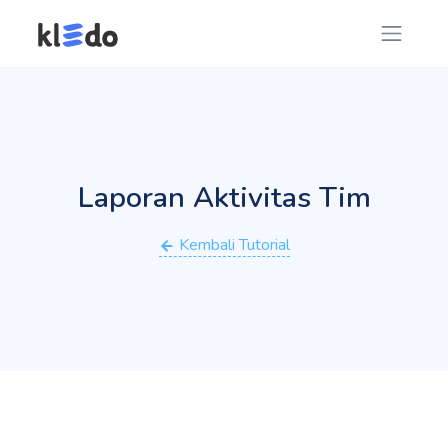
Laporan Aktivitas Tim
Kembali Tutorial