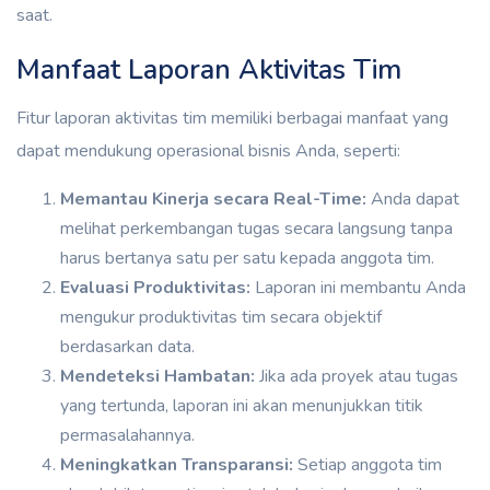
saat.
Manfaat Laporan Aktivitas Tim
Fitur laporan aktivitas tim memiliki berbagai manfaat yang
dapat mendukung operasional bisnis Anda, seperti:
Memantau Kinerja secara Real-Time:
Anda dapat
melihat perkembangan tugas secara langsung tanpa
harus bertanya satu per satu kepada anggota tim.
Evaluasi Produktivitas:
Laporan ini membantu Anda
mengukur produktivitas tim secara objektif
berdasarkan data.
Mendeteksi Hambatan:
Jika ada proyek atau tugas
yang tertunda, laporan ini akan menunjukkan titik
permasalahannya.
Meningkatkan Transparansi:
Setiap anggota tim