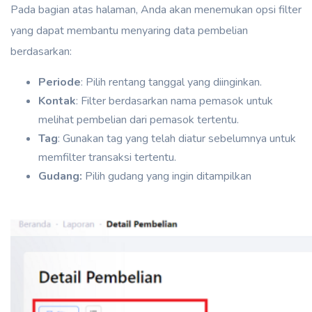
Pada bagian atas halaman, Anda akan menemukan opsi filter
yang dapat membantu menyaring data pembelian
berdasarkan:
Periode
: Pilih rentang tanggal yang diinginkan.
Kontak
: Filter berdasarkan nama pemasok untuk
melihat pembelian dari pemasok tertentu.
Tag
: Gunakan tag yang telah diatur sebelumnya untuk
memfilter transaksi tertentu.
Gudang:
Pilih gudang yang ingin ditampilkan