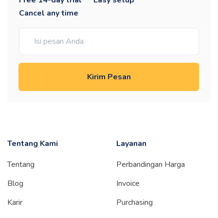
Cancel any time
Kirim Pesan
Tentang Kami
Layanan
Tentang
Perbandingan Harga
Blog
Invoice
Karir
Purchasing