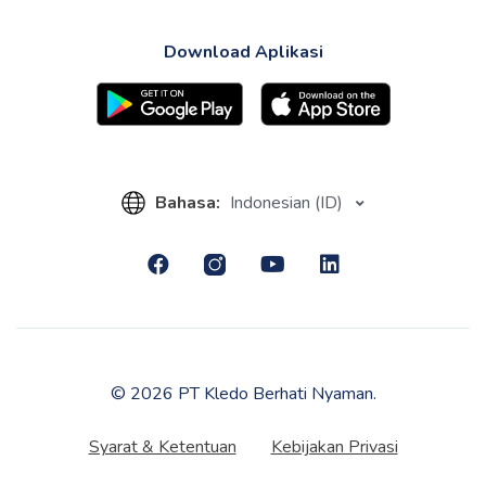
Download Aplikasi
Bahasa:
Indonesian (ID)
© 2026 PT Kledo Berhati Nyaman.
Syarat & Ketentuan
Kebijakan Privasi