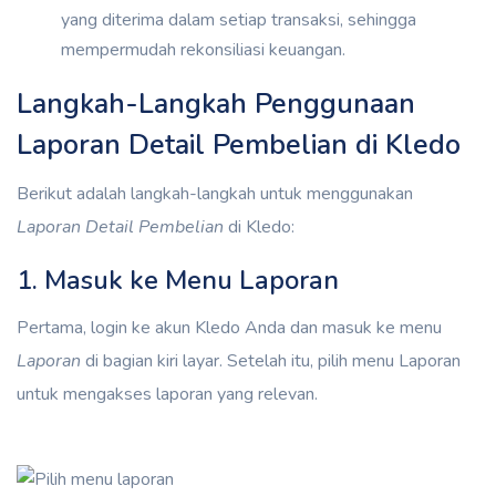
yang diterima dalam setiap transaksi, sehingga
mempermudah rekonsiliasi keuangan.
Langkah-Langkah Penggunaan
Laporan Detail Pembelian di Kledo
Berikut adalah langkah-langkah untuk menggunakan
Laporan Detail Pembelian
di Kledo:
1. Masuk ke Menu Laporan
Pertama, login ke akun Kledo Anda dan masuk ke menu
Laporan
di bagian kiri layar. Setelah itu, pilih menu Laporan
untuk mengakses laporan yang relevan.