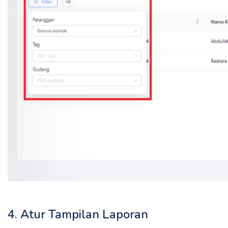
4. Atur Tampilan Laporan