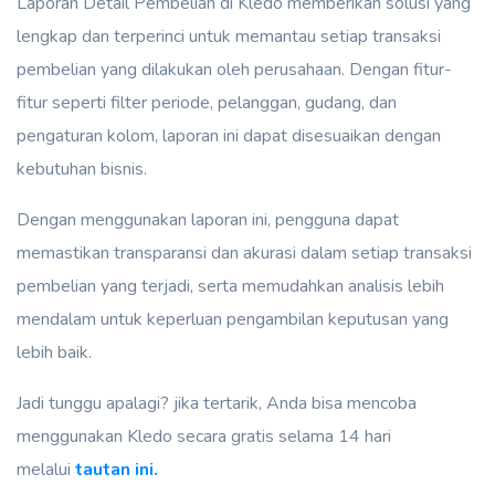
Laporan Detail Pembelian di Kledo memberikan solusi yang
lengkap dan terperinci untuk memantau setiap transaksi
pembelian yang dilakukan oleh perusahaan. Dengan fitur-
fitur seperti filter periode, pelanggan, gudang, dan
pengaturan kolom, laporan ini dapat disesuaikan dengan
kebutuhan bisnis.
Dengan menggunakan laporan ini, pengguna dapat
memastikan transparansi dan akurasi dalam setiap transaksi
pembelian yang terjadi, serta memudahkan analisis lebih
mendalam untuk keperluan pengambilan keputusan yang
lebih baik.
Jadi tunggu apalagi? jika tertarik, Anda bisa mencoba
menggunakan Kledo secara gratis selama 14 hari
melalui
tautan ini.