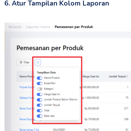
6. Atur Tampilan Kolom Laporan