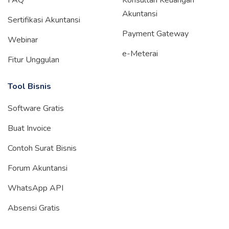
FAQ
Konsultan Keuangan
Akuntansi
Sertifikasi Akuntansi
Payment Gateway
Webinar
e-Meterai
Fitur Unggulan
Tool Bisnis
Software Gratis
Buat Invoice
Contoh Surat Bisnis
Forum Akuntansi
WhatsApp API
Absensi Gratis