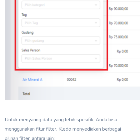
Untuk menyaring data yang lebih spesifik, Anda bisa
menggunakan fitur filter. Kledo menyediakan berbagai
pilihan filter, antara lain: