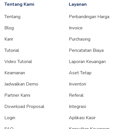
Tentang Kami
Layanan
Tentang
Perbandingan Harga
Blog
Invoice
Karir
Purchasing
Tutorial
Pencatatan Biaya
Video Tutorial
Laporan Keuangan
Keamanan
Aset Tetap
Jadwalkan Demo
Inventori
Partner Kami
Referal
Download Proposal
Integrasi
Login
Aplikasi Kasir