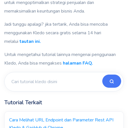
untuk mengoptimalkan strategi penjualan dan
memaksimalkan keuntungan bisnis Anda.
Jadi tunggu apalagi? jika tertarik, Anda bisa mencoba
menggunakan Kledo secara gratis selama 14 hari
melalui
tautan ini.
Untuk mengetahui tutorial lainnya mengenai penggunaan
Kledo, Anda bisa mengakses
halaman FAQ.
Tutorial Terkait
Cara Melihat URL Endpoint dan Parameter Rest API
Kledo & GajiHub di Chrome