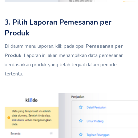
3. Pilih Laporan Pemesanan per
Produk
Di dalam menu laporan, klik pada opsi
Pemesanan per
Produk
. Laporan ini akan menampilkan data pemesanan
berdasarkan produk yang telah terjual dalam periode
tertentu.