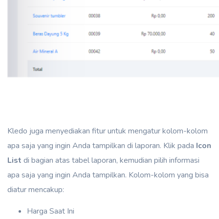
Kledo juga menyediakan fitur untuk mengatur kolom-kolom
apa saja yang ingin Anda tampilkan di laporan. Klik pada
Icon
List
di bagian atas tabel laporan, kemudian pilih informasi
apa saja yang ingin Anda tampilkan. Kolom-kolom yang bisa
diatur mencakup:
Harga Saat Ini