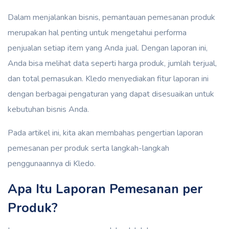
Dalam menjalankan bisnis, pemantauan pemesanan produk
merupakan hal penting untuk mengetahui performa
penjualan setiap item yang Anda jual. Dengan laporan ini,
Anda bisa melihat data seperti harga produk, jumlah terjual,
dan total pemasukan. Kledo menyediakan fitur laporan ini
dengan berbagai pengaturan yang dapat disesuaikan untuk
kebutuhan bisnis Anda.
Pada artikel ini, kita akan membahas pengertian laporan
pemesanan per produk serta langkah-langkah
penggunaannya di Kledo.
Apa Itu Laporan Pemesanan per
Produk?