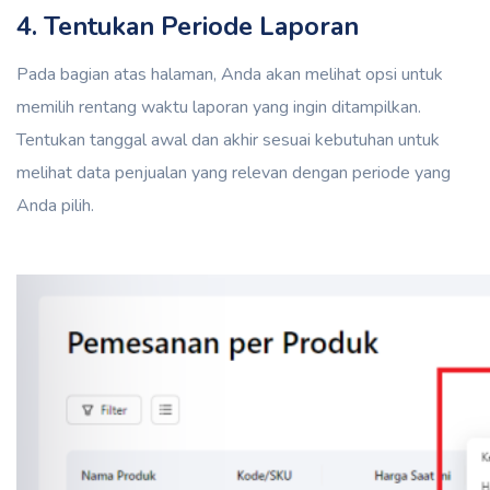
4. Tentukan Periode Laporan
Pada bagian atas halaman, Anda akan melihat opsi untuk
memilih rentang waktu laporan yang ingin ditampilkan.
Tentukan tanggal awal dan akhir sesuai kebutuhan untuk
melihat data penjualan yang relevan dengan periode yang
Anda pilih.