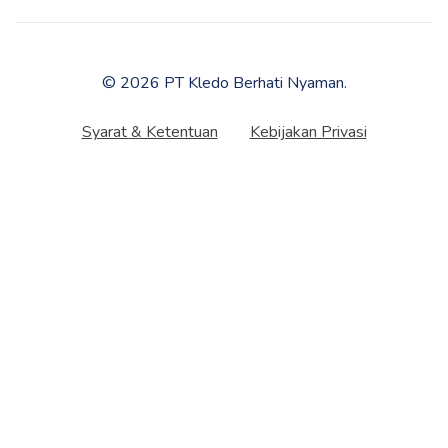
© 2026 PT Kledo Berhati Nyaman.
Syarat & Ketentuan
Kebijakan Privasi