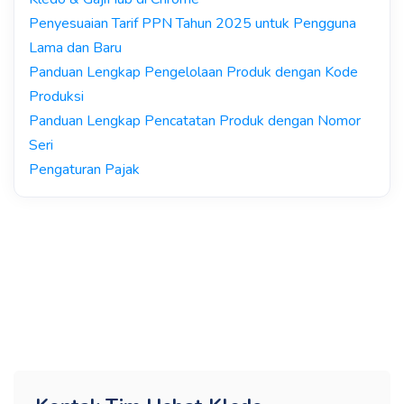
Penyesuaian Tarif PPN Tahun 2025 untuk Pengguna
Lama dan Baru
Panduan Lengkap Pengelolaan Produk dengan Kode
Produksi
Panduan Lengkap Pencatatan Produk dengan Nomor
Seri
Pengaturan Pajak