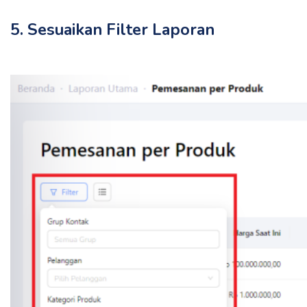
5. Sesuaikan Filter Laporan