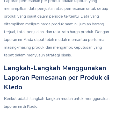
Laporan pemesanan per produk adalah laporan yang
menampilkan data penjualan atau pemesanan untuk setiap
produk yang dijual dalam periode tertentu. Data yang
ditampilkan meliputi harga produk saat ini, jumlah barang
terjual, total penjualan, dan rata-rata harga produk. Dengan
laporan ini, Anda dapat lebih mudah memantau performa
masing-masing produk dan mengambil keputusan yang
tepat dalam menyusun strategi bisnis.
Langkah-Langkah Menggunakan
Laporan Pemesanan per Produk di
Kledo
Berikut adalah langkah-langkah mudah untuk menggunakan
laporan ini di Kledo: