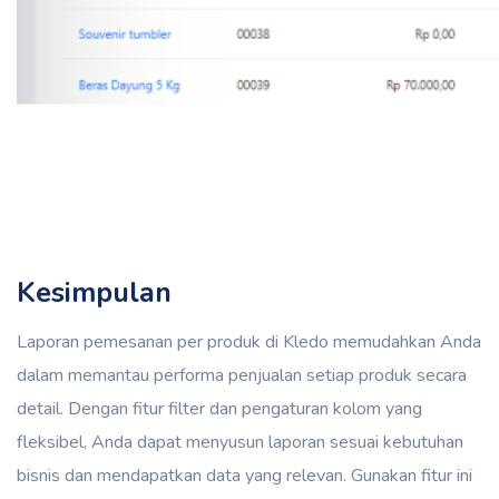
Kesimpulan
Laporan pemesanan per produk di Kledo memudahkan Anda
dalam memantau performa penjualan setiap produk secara
detail. Dengan fitur filter dan pengaturan kolom yang
fleksibel, Anda dapat menyusun laporan sesuai kebutuhan
bisnis dan mendapatkan data yang relevan. Gunakan fitur ini