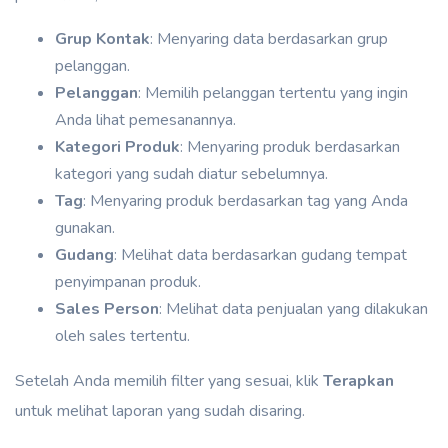
Grup Kontak
: Menyaring data berdasarkan grup
pelanggan.
Pelanggan
: Memilih pelanggan tertentu yang ingin
Anda lihat pemesanannya.
Kategori Produk
: Menyaring produk berdasarkan
kategori yang sudah diatur sebelumnya.
Tag
: Menyaring produk berdasarkan tag yang Anda
gunakan.
Gudang
: Melihat data berdasarkan gudang tempat
penyimpanan produk.
Sales Person
: Melihat data penjualan yang dilakukan
oleh sales tertentu.
Setelah Anda memilih filter yang sesuai, klik
Terapkan
untuk melihat laporan yang sudah disaring.