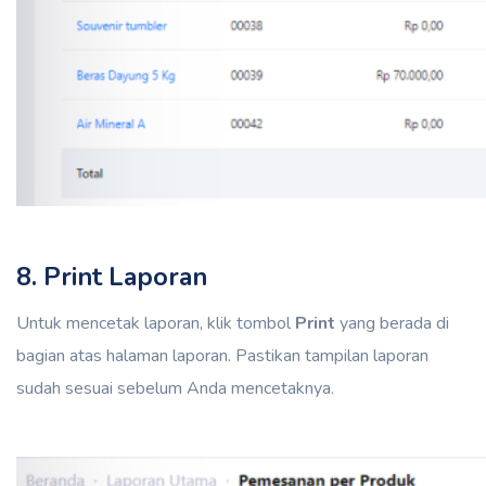
8. Print Laporan
Untuk mencetak laporan, klik tombol
Print
yang berada di
bagian atas halaman laporan. Pastikan tampilan laporan
sudah sesuai sebelum Anda mencetaknya.