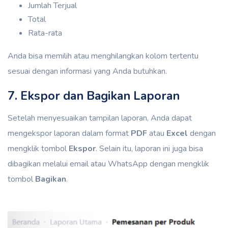
Jumlah Terjual
Total
Rata-rata
Anda bisa memilih atau menghilangkan kolom tertentu
sesuai dengan informasi yang Anda butuhkan.
7. Ekspor dan Bagikan Laporan
Setelah menyesuaikan tampilan laporan, Anda dapat
mengekspor laporan dalam format
PDF
atau
Excel
dengan
mengklik tombol
Ekspor
. Selain itu, laporan ini juga bisa
dibagikan melalui email atau WhatsApp dengan mengklik
tombol
Bagikan
.