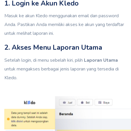
1. Login ke Akun Kledo
Masuk ke akun Kledo menggunakan email dan password
Anda. Pastikan Anda memiliki akses ke akun yang terdaftar
untuk melihat laporan ini.
2. Akses Menu Laporan Utama
Setelah login, di menu sebelah kiri, pilih
Laporan Utama
untuk mengakses berbagai jenis laporan yang tersedia di
Kledo.