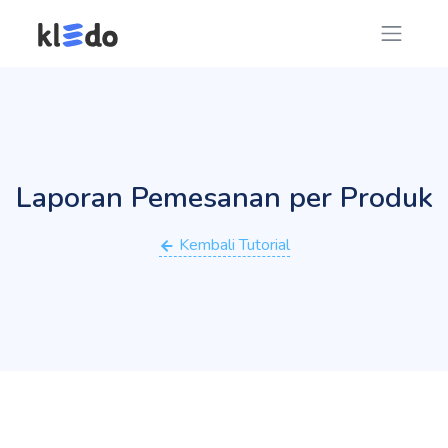
Laporan Pemesanan per Produk
Kembali Tutorial