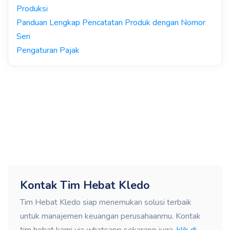
Produksi
Panduan Lengkap Pencatatan Produk dengan Nomor
Seri
Pengaturan Pajak
Kontak Tim Hebat Kledo
Tim Hebat Kledo siap menemukan solusi terbaik
untuk manajemen keuangan perusahaanmu. Kontak