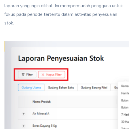
laporan yang ingin dilihat. Ini mempermudah pengguna untuk
fokus pada periode tertentu dalam aktivitas penyesuaian
stok.