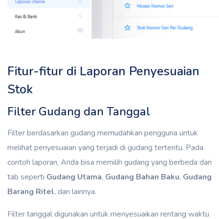
Fitur-fitur di Laporan Penyesuaian
Stok
Filter Gudang dan Tanggal
Filter berdasarkan gudang memudahkan pengguna untuk
melihat penyesuaian yang terjadi di gudang tertentu. Pada
contoh laporan, Anda bisa memilih gudang yang berbeda dari
tab seperti
Gudang Utama
,
Gudang Bahan Baku
,
Gudang
Barang Ritel
, dan lainnya.
Filter tanggal digunakan untuk menyesuaikan rentang waktu