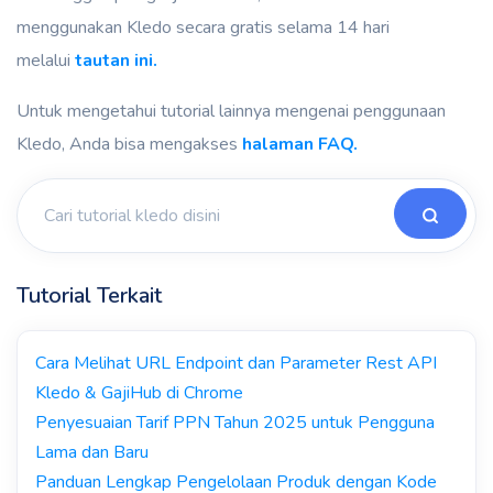
menggunakan Kledo secara gratis selama 14 hari
melalui
tautan ini.
Untuk mengetahui tutorial lainnya mengenai penggunaan
Kledo, Anda bisa mengakses
halaman FAQ.
Tutorial Terkait
Cara Melihat URL Endpoint dan Parameter Rest API
Kledo & GajiHub di Chrome
Penyesuaian Tarif PPN Tahun 2025 untuk Pengguna
Lama dan Baru
Panduan Lengkap Pengelolaan Produk dengan Kode