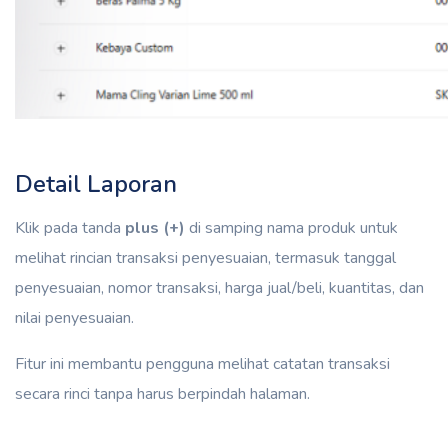
Detail Laporan
Klik pada tanda
plus (+)
di samping nama produk untuk
melihat rincian transaksi penyesuaian, termasuk tanggal
penyesuaian, nomor transaksi, harga jual/beli, kuantitas, dan
nilai penyesuaian.
Fitur ini membantu pengguna melihat catatan transaksi
secara rinci tanpa harus berpindah halaman.