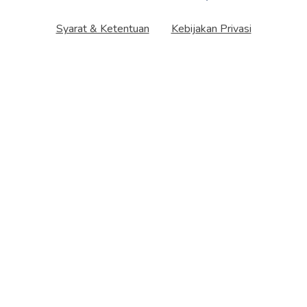
Syarat & Ketentuan
Kebijakan Privasi