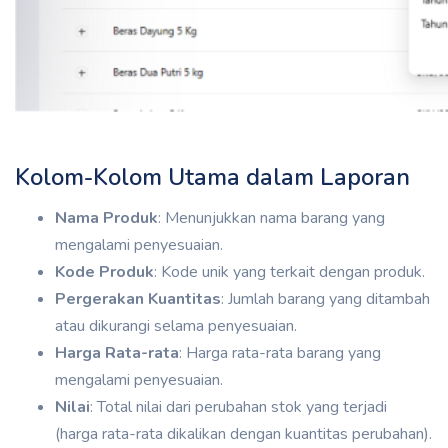
Kolom-Kolom Utama dalam Laporan
Nama Produk
: Menunjukkan nama barang yang
mengalami penyesuaian.
Kode Produk
: Kode unik yang terkait dengan produk.
Pergerakan Kuantitas
: Jumlah barang yang ditambah
atau dikurangi selama penyesuaian.
Harga Rata-rata
: Harga rata-rata barang yang
mengalami penyesuaian.
Nilai
: Total nilai dari perubahan stok yang terjadi
(harga rata-rata dikalikan dengan kuantitas perubahan).