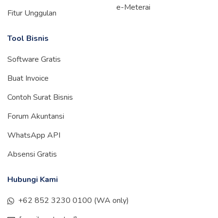
e-Meterai
Fitur Unggulan
Tool Bisnis
Software Gratis
Buat Invoice
Contoh Surat Bisnis
Forum Akuntansi
WhatsApp API
Absensi Gratis
Hubungi Kami
+62 852 3230 0100 (WA only)