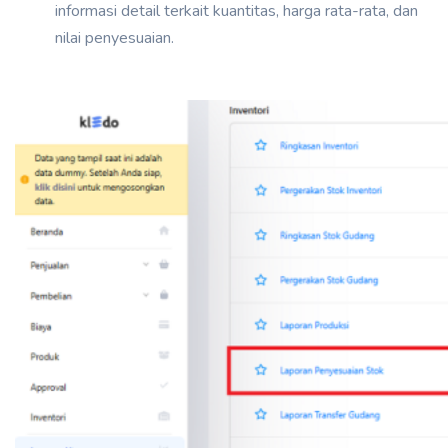
informasi detail terkait kuantitas, harga rata-rata, dan
nilai penyesuaian.