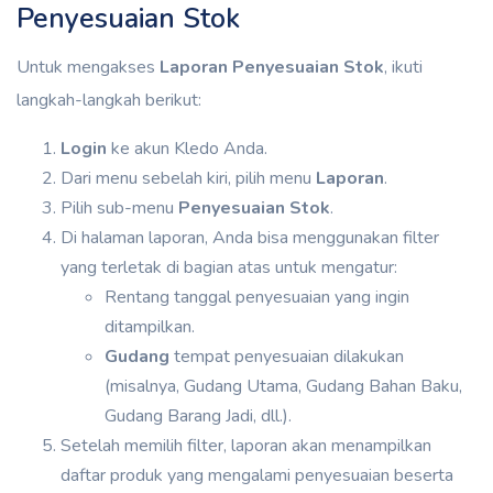
Penyesuaian Stok
Untuk mengakses
Laporan Penyesuaian Stok
, ikuti
langkah-langkah berikut:
Login
ke akun Kledo Anda.
Dari menu sebelah kiri, pilih menu
Laporan
.
Pilih sub-menu
Penyesuaian Stok
.
Di halaman laporan, Anda bisa menggunakan filter
yang terletak di bagian atas untuk mengatur:
Rentang tanggal penyesuaian yang ingin
ditampilkan.
Gudang
tempat penyesuaian dilakukan
(misalnya, Gudang Utama, Gudang Bahan Baku,
Gudang Barang Jadi, dll.).
Setelah memilih filter, laporan akan menampilkan
daftar produk yang mengalami penyesuaian beserta