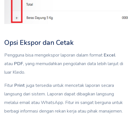
Opsi Ekspor dan Cetak
Pengguna bisa mengekspor laporan dalam format
Excel
atau
PDF
, yang memudahkan pengolahan data lebih lanjut di
luar Kledo.
Fitur
Print
juga tersedia untuk mencetak laporan secara
langsung dari sistem. Laporan dapat dibagikan langsung
melalui email atau WhatsApp. Fitur ini sangat berguna untuk
berbagi informasi dengan rekan kerja atau pihak manajemen.