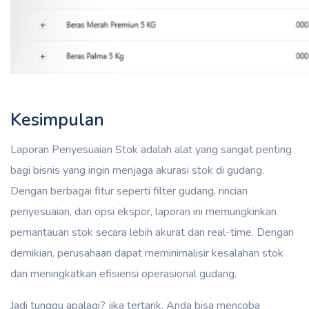
Kesimpulan
Laporan Penyesuaian Stok adalah alat yang sangat penting
bagi bisnis yang ingin menjaga akurasi stok di gudang.
Dengan berbagai fitur seperti filter gudang, rincian
penyesuaian, dan opsi ekspor, laporan ini memungkinkan
pemantauan stok secara lebih akurat dan real-time. Dengan
demikian, perusahaan dapat meminimalisir kesalahan stok
dan meningkatkan efisiensi operasional gudang.
Jadi tunggu apalagi? jika tertarik, Anda bisa mencoba