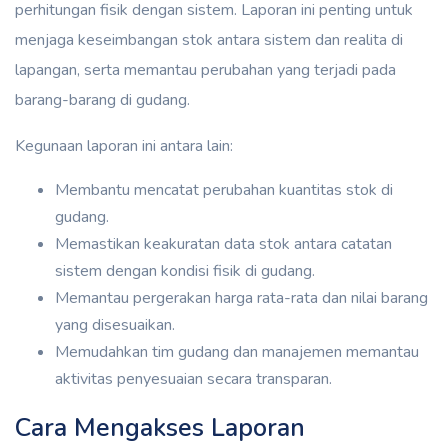
perhitungan fisik dengan sistem. Laporan ini penting untuk
menjaga keseimbangan stok antara sistem dan realita di
lapangan, serta memantau perubahan yang terjadi pada
barang-barang di gudang.
Kegunaan laporan ini antara lain:
Membantu mencatat perubahan kuantitas stok di
gudang.
Memastikan keakuratan data stok antara catatan
sistem dengan kondisi fisik di gudang.
Memantau pergerakan harga rata-rata dan nilai barang
yang disesuaikan.
Memudahkan tim gudang dan manajemen memantau
aktivitas penyesuaian secara transparan.
Cara Mengakses Laporan