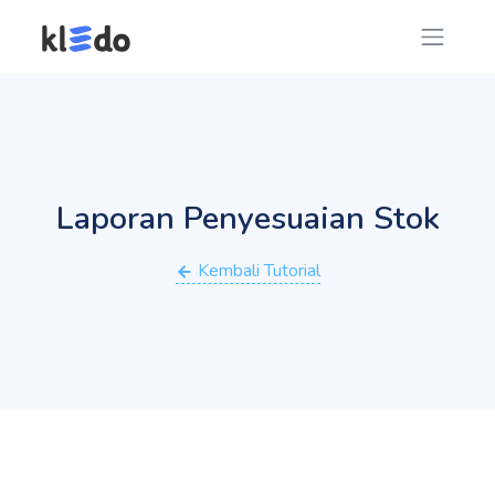
Laporan Penyesuaian Stok
Kembali Tutorial