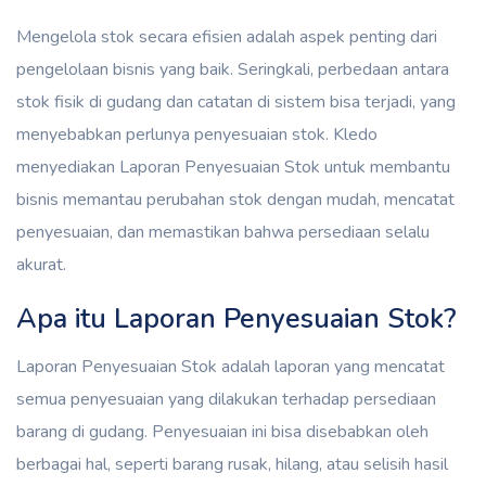
Mengelola stok secara efisien adalah aspek penting dari
pengelolaan bisnis yang baik. Seringkali, perbedaan antara
stok fisik di gudang dan catatan di sistem bisa terjadi, yang
menyebabkan perlunya penyesuaian stok. Kledo
menyediakan Laporan Penyesuaian Stok untuk membantu
bisnis memantau perubahan stok dengan mudah, mencatat
penyesuaian, dan memastikan bahwa persediaan selalu
akurat.
Apa itu Laporan Penyesuaian Stok?
Laporan Penyesuaian Stok adalah laporan yang mencatat
semua penyesuaian yang dilakukan terhadap persediaan
barang di gudang. Penyesuaian ini bisa disebabkan oleh
berbagai hal, seperti barang rusak, hilang, atau selisih hasil