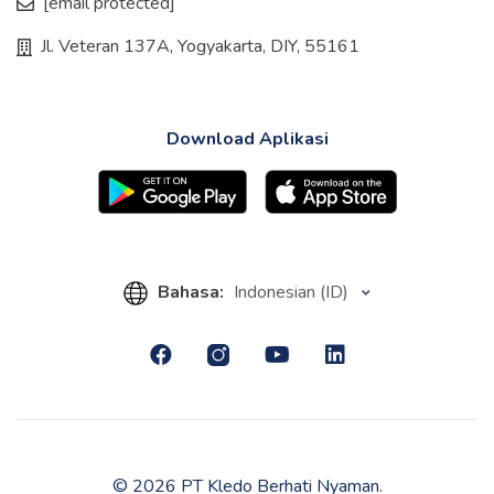
[email protected]
Jl. Veteran 137A, Yogyakarta, DIY, 55161
Download Aplikasi
Bahasa:
Indonesian (ID)
© 2026 PT Kledo Berhati Nyaman.