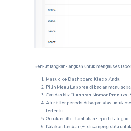
Berikut langkah-langkah untuk mengakses lapora
Masuk ke Dashboard Kledo
Anda.
Pilih Menu Laporan
di bagian menu sebela
Cari dan klik
“Laporan Nomor Produksi
Atur filter periode di bagian atas untuk 
tertentu.
Gunakan filter tambahan seperti kategori
Klik ikon tambah (+) di samping data untuk 