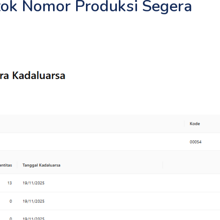
tok Nomor Produksi Segera