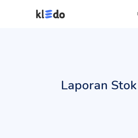
Laporan Stok