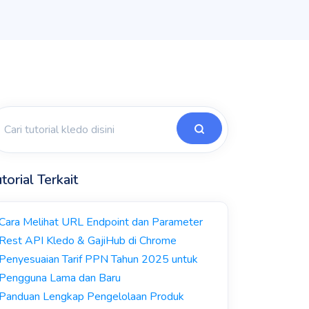
torial Terkait
Cara Melihat URL Endpoint dan Parameter
Rest API Kledo & GajiHub di Chrome
Penyesuaian Tarif PPN Tahun 2025 untuk
Pengguna Lama dan Baru
Panduan Lengkap Pengelolaan Produk