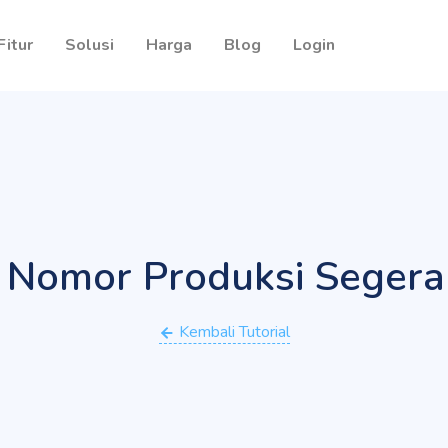
Fitur
Solusi
Harga
Blog
Login
 Nomor Produksi Seger
Kembali Tutorial