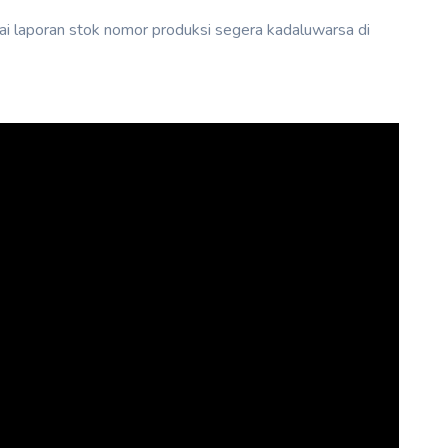
ai laporan stok nomor produksi segera kadaluwarsa di