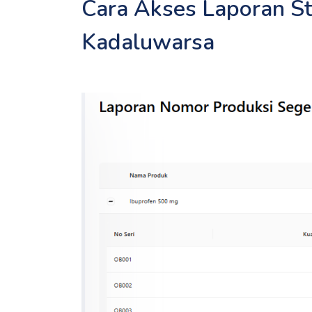
Cara Akses Laporan S
Kadaluwarsa