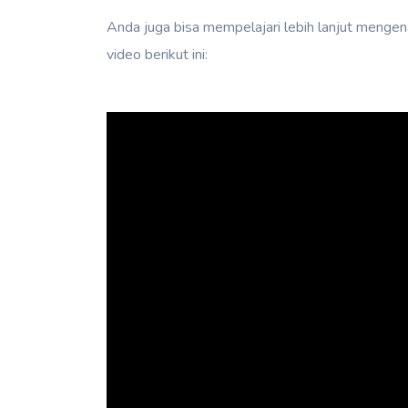
Anda juga bisa mempelajari lebih lanjut mengen
video berikut ini: