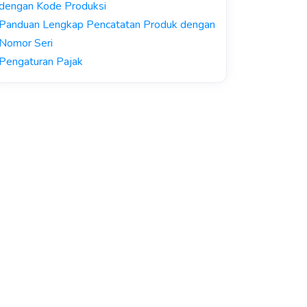
dengan Kode Produksi
Panduan Lengkap Pencatatan Produk dengan
Nomor Seri
Pengaturan Pajak