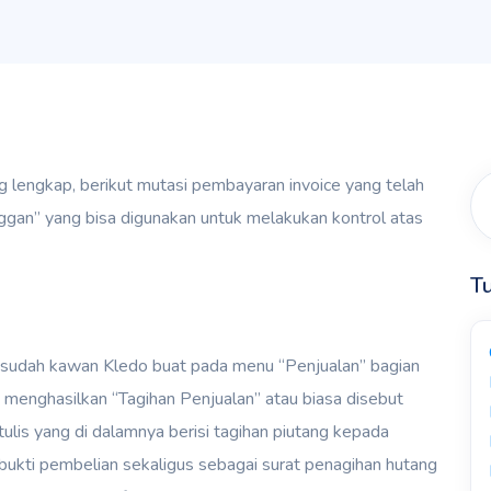
 lengkap, berikut mutasi pembayaran invoice yang telah
ggan” yang bisa digunakan untuk melakukan kontrol atas
Tu
sudah kawan Kledo buat pada menu “Penjualan” bagian
n menghasilkan “Tagihan Penjualan” atau biasa disebut
ulis yang di dalamnya berisi tagihan piutang kepada
t bukti pembelian sekaligus sebagai surat penagihan hutang