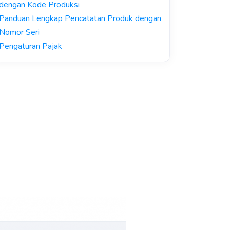
dengan Kode Produksi
Panduan Lengkap Pencatatan Produk dengan
Nomor Seri
Pengaturan Pajak