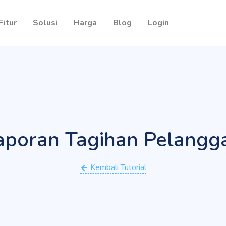
Fitur
Solusi
Harga
Blog
Login
aporan Tagihan Pelangg
Kembali Tutorial