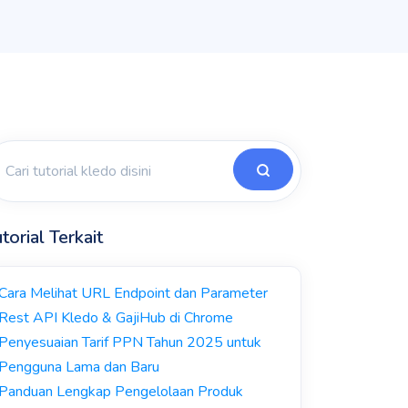
torial Terkait
Cara Melihat URL Endpoint dan Parameter
Rest API Kledo & GajiHub di Chrome
Penyesuaian Tarif PPN Tahun 2025 untuk
Pengguna Lama dan Baru
Panduan Lengkap Pengelolaan Produk