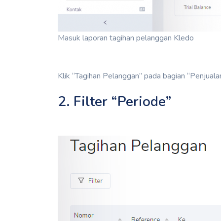
Masuk laporan tagihan pelanggan Kledo
Klik “Tagihan Pelanggan” pada bagian “Penjuala
2. Filter “Periode”