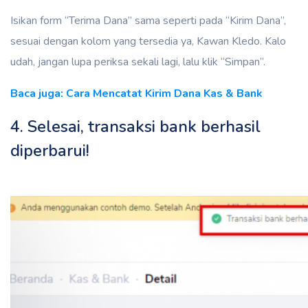
Isikan form “Terima Dana” sama seperti pada “Kirim Dana”,
sesuai dengan kolom yang tersedia ya, Kawan Kledo. Kalo
udah, jangan lupa periksa sekali lagi, lalu klik “Simpan”.
Baca juga: Cara Mencatat Kirim Dana Kas & Bank
4. Selesai, transaksi bank berhasil
diperbarui!