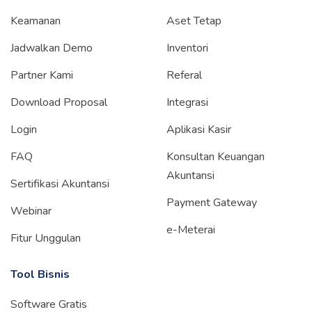
Keamanan
Aset Tetap
Jadwalkan Demo
Inventori
Partner Kami
Referal
Download Proposal
Integrasi
Login
Aplikasi Kasir
FAQ
Konsultan Keuangan
Akuntansi
Sertifikasi Akuntansi
Payment Gateway
Webinar
e-Meterai
Fitur Unggulan
Tool Bisnis
Software Gratis