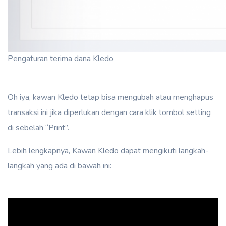
Pengaturan terima dana Kledo
Oh iya, kawan Kledo tetap bisa mengubah atau menghapus
transaksi ini jika diperlukan dengan cara klik tombol setting
di sebelah “Print”.
Lebih lengkapnya, Kawan Kledo dapat mengikuti langkah-
langkah yang ada di bawah ini: