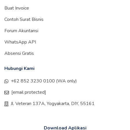
Buat Invoice
Contoh Surat Bisnis
Forum Akuntansi
WhatsApp API
Absensi Gratis
Hubungi Kami
+62 852 3230 0100 (WA only)
[email protected]
Jl. Veteran 137A, Yogyakarta, DIY, 55161
Download Aplikasi