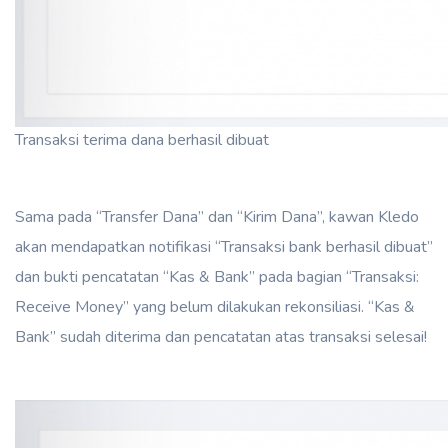
Transaksi terima dana berhasil dibuat
Sama pada “Transfer Dana” dan “Kirim Dana”, kawan Kledo
akan mendapatkan notifikasi “Transaksi bank berhasil dibuat”
dan bukti pencatatan “Kas & Bank” pada bagian “Transaksi:
Receive Money” yang belum dilakukan rekonsiliasi. “Kas &
Bank” sudah diterima dan pencatatan atas transaksi selesai!