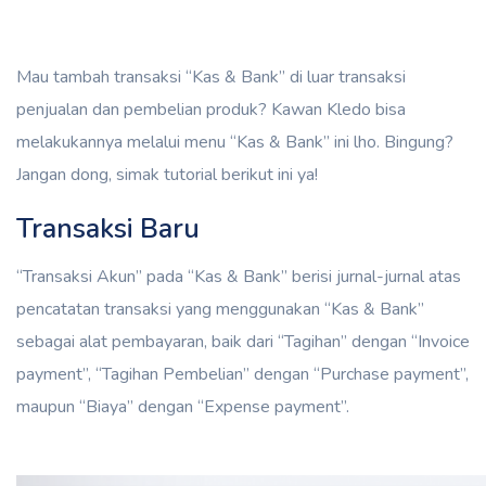
Mau tambah transaksi “Kas & Bank” di luar transaksi
penjualan dan pembelian produk? Kawan Kledo bisa
melakukannya melalui menu “Kas & Bank” ini lho. Bingung?
Jangan dong, simak tutorial berikut ini ya!
Transaksi Baru
“Transaksi Akun” pada “Kas & Bank” berisi jurnal-jurnal atas
pencatatan transaksi yang menggunakan “Kas & Bank”
sebagai alat pembayaran, baik dari “Tagihan” dengan “Invoice
payment”, “Tagihan Pembelian” dengan “Purchase payment”,
maupun “Biaya” dengan “Expense payment”.