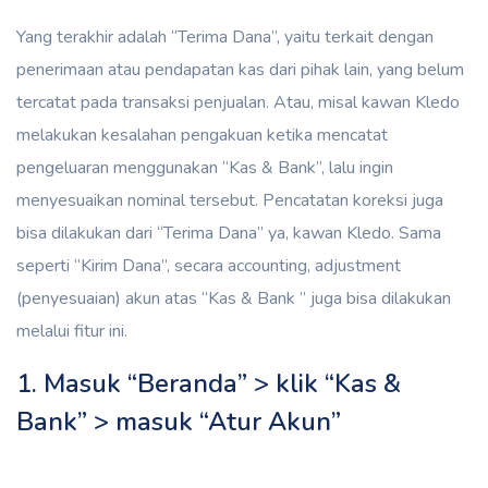
Yang terakhir adalah “Terima Dana”, yaitu terkait dengan
penerimaan atau pendapatan kas dari pihak lain, yang belum
tercatat pada transaksi penjualan. Atau, misal kawan Kledo
melakukan kesalahan pengakuan ketika mencatat
pengeluaran menggunakan “Kas & Bank”, lalu ingin
menyesuaikan nominal tersebut. Pencatatan koreksi juga
bisa dilakukan dari “Terima Dana” ya, kawan Kledo. Sama
seperti “Kirim Dana”, secara accounting, adjustment
(penyesuaian) akun atas “Kas & Bank ” juga bisa dilakukan
melalui fitur ini.
1. Masuk “Beranda” > klik “Kas &
Bank” > masuk “Atur Akun”