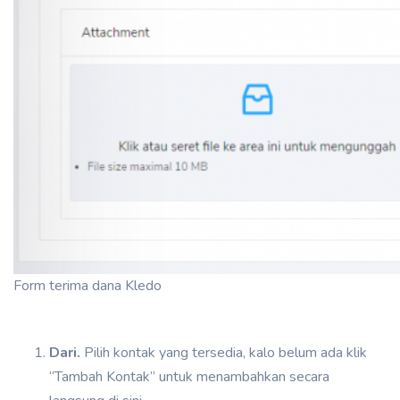
Form terima dana Kledo
Dari.
Pilih kontak yang tersedia, kalo belum ada klik
“Tambah Kontak” untuk menambahkan secara