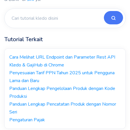
Tutorial Terkait
Cara Melihat URL Endpoint dan Parameter Rest API
Kledo & GajiHub di Chrome
Penyesuaian Tarif PPN Tahun 2025 untuk Pengguna
Lama dan Baru
Panduan Lengkap Pengelolaan Produk dengan Kode
Produksi
Panduan Lengkap Pencatatan Produk dengan Nomor
Seri
Pengaturan Pajak