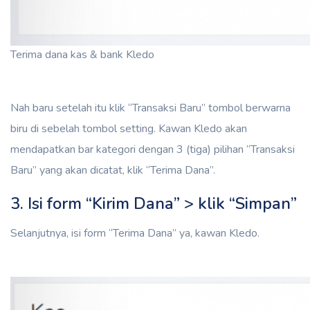
Terima dana kas & bank Kledo
Nah baru setelah itu klik “Transaksi Baru” tombol berwarna
biru di sebelah tombol setting. Kawan Kledo akan
mendapatkan bar kategori dengan 3 (tiga) pilihan “Transaksi
Baru” yang akan dicatat, klik “Terima Dana”.
3. Isi form “Kirim Dana” > klik “Simpan”
Selanjutnya, isi form “Terima Dana” ya, kawan Kledo.