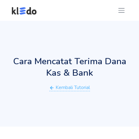
Cara Mencatat Terima Dana
Kas & Bank
Kembali Tutorial