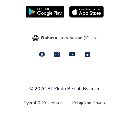
Bahasa:
Indonesian (ID)
© 2026 PT Kledo Berhati Nyaman.
Syarat & Ketentuan
Kebijakan Privasi