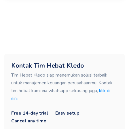
Kontak Tim Hebat Kledo
Tim Hebat Kledo siap menemukan solusi terbaik
untuk manajemen keuangan perusahaanmu. Kontak
tim hebat kami via whatsapp sekarang juga,
klik di
sini.
Free 14-day trial
Easy setup
Cancel any time