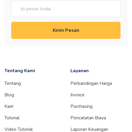
Kirim Pesan
Tentang Kami
Layanan
Tentang
Perbandingan Harga
Blog
Invoice
Karir
Purchasing
Tutorial
Pencatatan Biaya
Video Tutorial
Laporan Keuangan