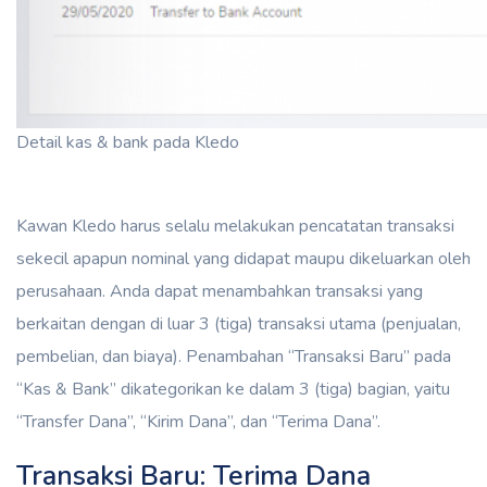
Detail kas & bank pada Kledo
Kawan Kledo harus selalu melakukan pencatatan transaksi
sekecil apapun nominal yang didapat maupu dikeluarkan oleh
perusahaan. Anda dapat menambahkan transaksi yang
berkaitan dengan di luar 3 (tiga) transaksi utama (penjualan,
pembelian, dan biaya). Penambahan “Transaksi Baru” pada
“Kas & Bank” dikategorikan ke dalam 3 (tiga) bagian, yaitu
“Transfer Dana”, “Kirim Dana”, dan “Terima Dana”.
Transaksi Baru: Terima Dana