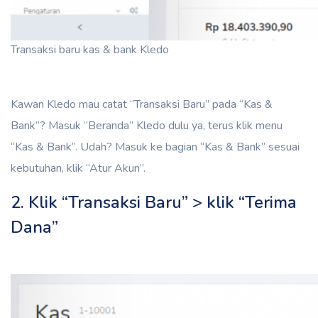
Transaksi baru kas & bank Kledo
Kawan Kledo mau catat “Transaksi Baru” pada “Kas &
Bank”? Masuk “Beranda” Kledo dulu ya, terus klik menu
“Kas & Bank”. Udah? Masuk ke bagian “Kas & Bank” sesuai
kebutuhan, klik “Atur Akun”.
2. Klik “Transaksi Baru” > klik “Terima
Dana”