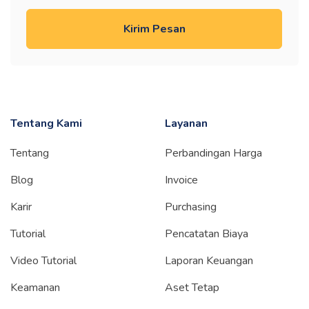
Kirim Pesan
Tentang Kami
Layanan
Tentang
Perbandingan Harga
Blog
Invoice
Karir
Purchasing
Tutorial
Pencatatan Biaya
Video Tutorial
Laporan Keuangan
Keamanan
Aset Tetap