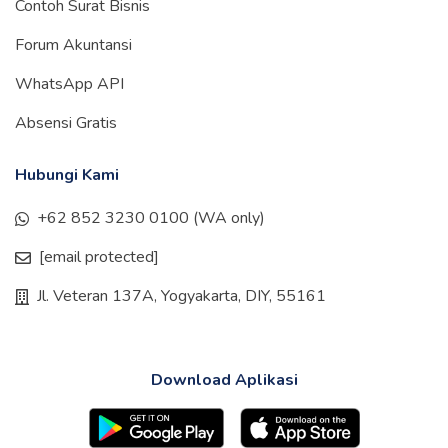
Contoh Surat Bisnis
Forum Akuntansi
WhatsApp API
Absensi Gratis
Hubungi Kami
+62 852 3230 0100 (WA only)
[email protected]
Jl. Veteran 137A, Yogyakarta, DIY, 55161
Download Aplikasi