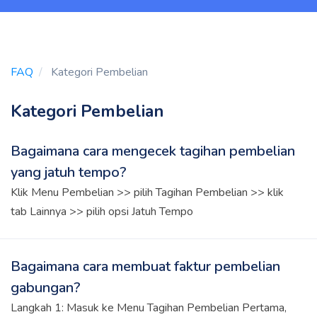
FAQ
Kategori Pembelian
Kategori Pembelian
Bagaimana cara mengecek tagihan pembelian
yang jatuh tempo?
Klik Menu Pembelian >> pilih Tagihan Pembelian >> klik
tab Lainnya >> pilih opsi Jatuh Tempo
Bagaimana cara membuat faktur pembelian
gabungan?
Langkah 1: Masuk ke Menu Tagihan Pembelian Pertama,