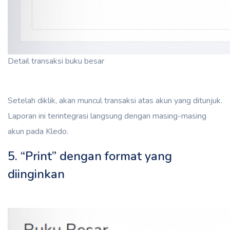
Detail transaksi buku besar
Setelah diklik, akan muncul transaksi atas akun yang ditunjuk.
Laporan ini terintegrasi langsung dengan masing-masing
akun pada Kledo.
5. “Print” dengan format yang
diinginkan