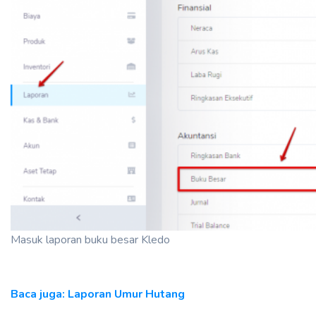
Masuk laporan buku besar Kledo
Baca juga: Laporan Umur Hutang