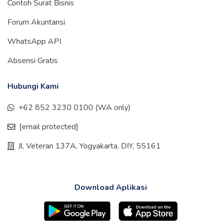
Contoh Surat Bisnis
Forum Akuntansi
WhatsApp API
Absensi Gratis
Hubungi Kami
+62 852 3230 0100 (WA only)
[email protected]
Jl. Veteran 137A, Yogyakarta, DIY, 55161
Download Aplikasi