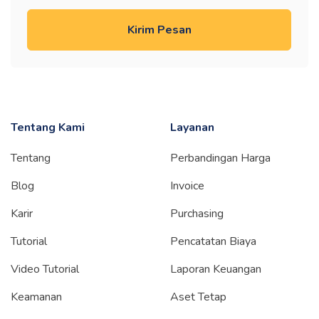
Kirim Pesan
Tentang Kami
Layanan
Tentang
Perbandingan Harga
Blog
Invoice
Karir
Purchasing
Tutorial
Pencatatan Biaya
Video Tutorial
Laporan Keuangan
Keamanan
Aset Tetap