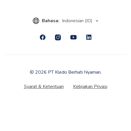
Bahasa:
Indonesian (ID)
© 2026 PT Kledo Berhati Nyaman.
Syarat & Ketentuan
Kebijakan Privasi