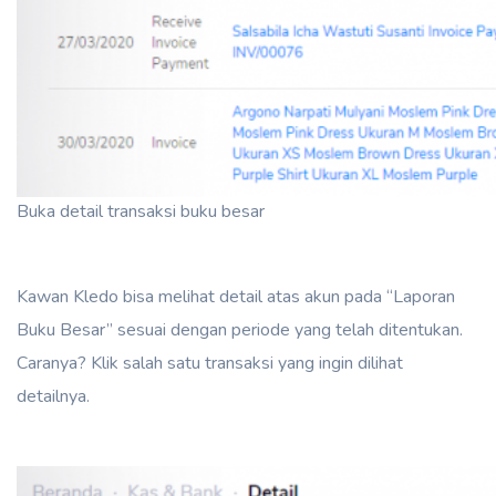
Buka detail transaksi buku besar
Kawan Kledo bisa melihat detail atas akun pada “Laporan
Buku Besar” sesuai dengan periode yang telah ditentukan.
Caranya? Klik salah satu transaksi yang ingin dilihat
detailnya.