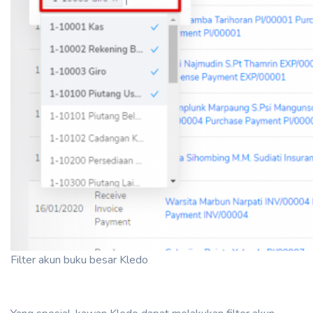
Filter akun buku besar Kledo