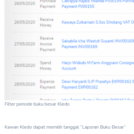
Filter periode buku besar Kledo
Kawan Kledo dapat memilih tanggal “Laporan Buku Besar”