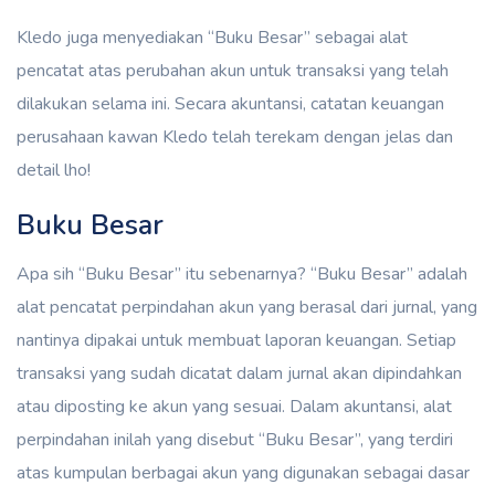
Kledo juga menyediakan “Buku Besar” sebagai alat
pencatat atas perubahan akun untuk transaksi yang telah
dilakukan selama ini. Secara akuntansi, catatan keuangan
perusahaan kawan Kledo telah terekam dengan jelas dan
detail lho!
Buku Besar
Apa sih “Buku Besar” itu sebenarnya? “Buku Besar” adalah
alat pencatat perpindahan akun yang berasal dari jurnal, yang
nantinya dipakai untuk membuat laporan keuangan. Setiap
transaksi yang sudah dicatat dalam jurnal akan dipindahkan
atau diposting ke akun yang sesuai. Dalam akuntansi, alat
perpindahan inilah yang disebut “Buku Besar”, yang terdiri
atas kumpulan berbagai akun yang digunakan sebagai dasar