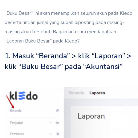
“Buku Besar” ini akan menampilkan seluruh akun pada Kledo
beserta rincian jurnal yang sudah diposting pada masing-
masing akun tersebut. Bagaimana cara mendapatkan
“Laporan Buku Besar” pada Kledo?
1. Masuk “Beranda” > klik “Laporan” >
klik “Buku Besar” pada “Akuntansi”