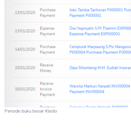
Periode buku besar Kledo