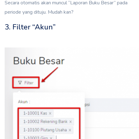
Secara otomatis akan muncul “Laporan Buku Besar” pada
periode yang dituju. Mudah kan?
3. Filter “Akun”