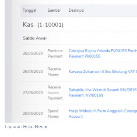
Laporan Buku Besar