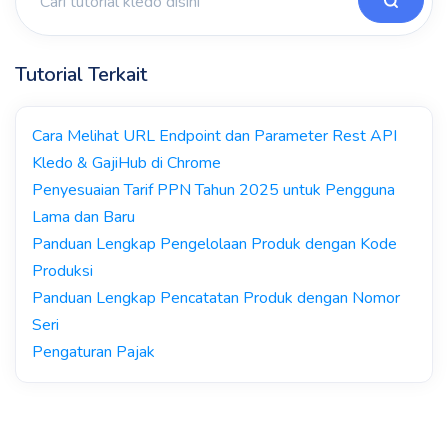
Tutorial Terkait
Cara Melihat URL Endpoint dan Parameter Rest API
Kledo & GajiHub di Chrome
Penyesuaian Tarif PPN Tahun 2025 untuk Pengguna
Lama dan Baru
Panduan Lengkap Pengelolaan Produk dengan Kode
Produksi
Panduan Lengkap Pencatatan Produk dengan Nomor
Seri
Pengaturan Pajak