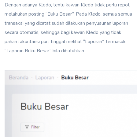
Dengan adanya Kledo, tentu kawan Kledo tidak perlu repot
melakukan posting “Buku Besar”. Pada Kledo, semua semua
transaksi yang dicatat sudah dilakukan penyusunan laporan
secara otomatis, sehingga bagi kawan Kledo yang tidak
paham akuntansi pun, tinggal melihat “Laporan”, termasuk
“Laporan Buku Besar” bila dibutuhkan.