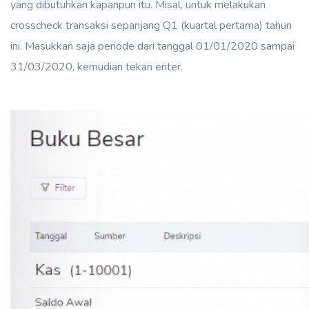
yang dibutuhkan kapanpun itu. Misal, untuk melakukan
crosscheck transaksi sepanjang Q1 (kuartal pertama) tahun
ini. Masukkan saja periode dari tanggal 01/01/2020 sampai
31/03/2020, kemudian tekan enter.