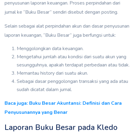
penyusunan laporan keuangan. Proses perpindahan dari
jurnal ke “Buku Besar” sendiri disebut dengan posting.
Selain sebagai alat perpindahan akun dan dasar penyusunan
laporan keuangan, “Buku Besar” juga berfungsi untuk:
Menggolongkan data keuangan.
Mengetahui jumlah atau kondisi dari suatu akun yang
sesungguhnya, apakah terdapat perbedaan atau tidak.
Memantau history dari suatu akun.
Sebagai dasar penggolongan transaksi yang ada atau
sudah dicatat dalam jurnal.
Baca juga: Buku Besar Akuntansi: Definisi dan Cara
Penyusunannya yang Benar
Laporan Buku Besar pada Kledo