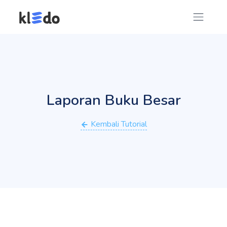
Laporan Buku Besar
Kembali Tutorial