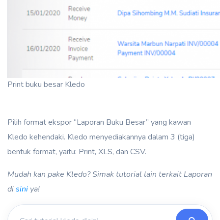
Print buku besar Kledo
Pilih format ekspor “Laporan Buku Besar” yang kawan
Kledo kehendaki. Kledo menyediakannya dalam 3 (tiga)
bentuk format, yaitu: Print, XLS, dan CSV.
Mudah kan pake Kledo? Simak tutorial lain terkait Laporan
di
sini
ya!