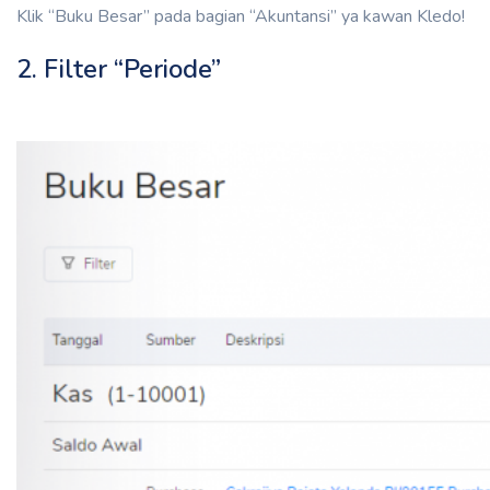
Klik “Buku Besar” pada bagian “Akuntansi” ya kawan Kledo!
2. Filter “Periode”