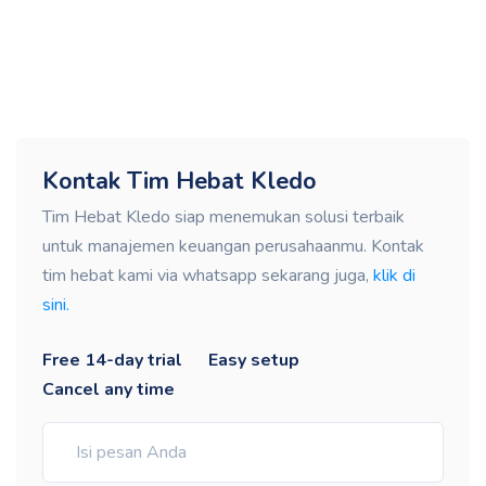
Kontak Tim Hebat Kledo
Tim Hebat Kledo siap menemukan solusi terbaik
untuk manajemen keuangan perusahaanmu. Kontak
tim hebat kami via whatsapp sekarang juga,
klik di
sini.
Free 14-day trial
Easy setup
Cancel any time