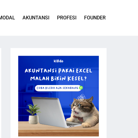
MODAL
AKUNTANSI
PROFESI
FOUNDER