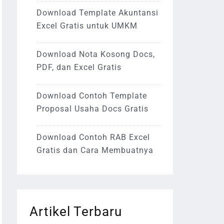
Download Template Akuntansi
Excel Gratis untuk UMKM
Download Nota Kosong Docs,
PDF, dan Excel Gratis
Download Contoh Template
Proposal Usaha Docs Gratis
Download Contoh RAB Excel
Gratis dan Cara Membuatnya
Artikel Terbaru