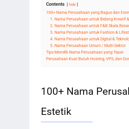
Contents
hide
100+ Nama Perusahaan yang Bagus dan Estet
1. Nama Perusahaan untuk Bidang Kreatif 
2. Nama Perusahaan untuk F&B Skala Besa
3. Nama Perusahaan untuk Fashion & Lifes
4. Nama Perusahaan untuk Digital & Teknolo
5. Nama Perusahaan Umum / Multi-Sektor
Tips Memilih Nama Perusahaan yang Tepat
Perusahaan Kuat Butuh Hosting, VPS, dan Do
100+ Nama Perusa
Estetik