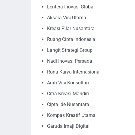
Lentera Inovasi Global
Aksara Visi Utama
Kreasi Pilar Nusantara
Ruang Cipta Indonesia
Langit Strategi Group
Nadi Inovasi Persada
Rona Karya Internasional
Arah Visi Konsultan
Citra Kreasi Mandiri
Cipta Ide Nusantara
Kompas Kreatif Utama
Garuda Imaji Digital