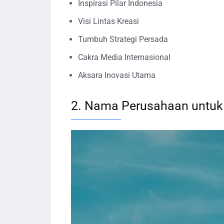
Inspirasi Pilar Indonesia
Visi Lintas Kreasi
Tumbuh Strategi Persada
Cakra Media Internasional
Aksara Inovasi Utama
2. Nama Perusahaan untuk