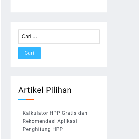
Cari
untuk:
Artikel Pilihan
Kalkulator HPP Gratis dan
Rekomendasi Aplikasi
Penghitung HPP