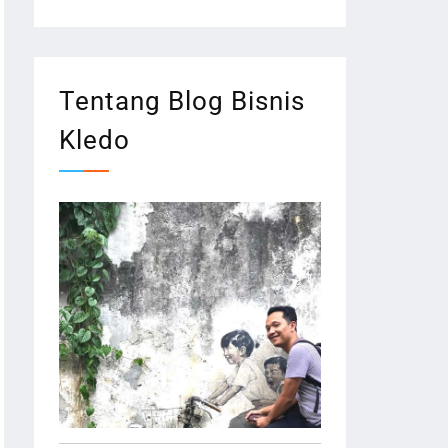
Tentang Blog Bisnis
Kledo