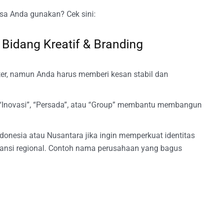
sa Anda gunakan? Cek sini:
Bidang Kreatif & Branding
ter, namun Anda harus memberi kesan stabil dan
”, “Inovasi”, “Persada”, atau “Group” membantu membangun
donesia atau Nusantara jika ingin memperkuat identitas
ansi regional. Contoh nama perusahaan yang bagus