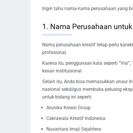
Ingin tahu nama-nama perusahaan yang bi
1. Nama Perusahaan untuk 
Nama perusahaan kreatif tetap perlu karak
profesional.
Karena itu, penggunaan kata seperti “Visi
kesan institusional.
Selain itu, Anda bisa memasukkan unsur In
nasional sekaligus membuka peluang eksp
untuk bidang ini seperti:
Arunika Kreasi Group
Cakrawala Kreatif Indonesia
Nusantara Imaji Sejahtera