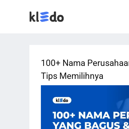
100+ Nama Perusahaan
Tips Memilihnya