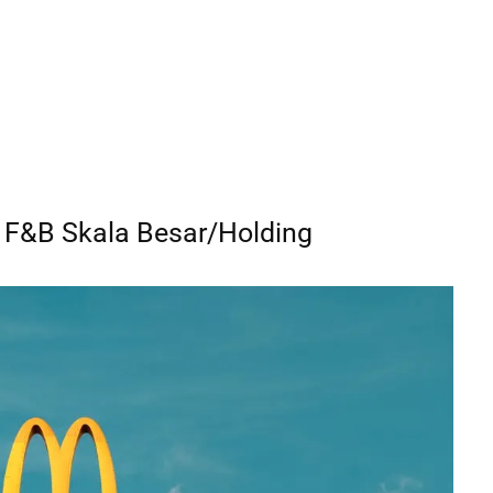
 F&B Skala Besar/Holding