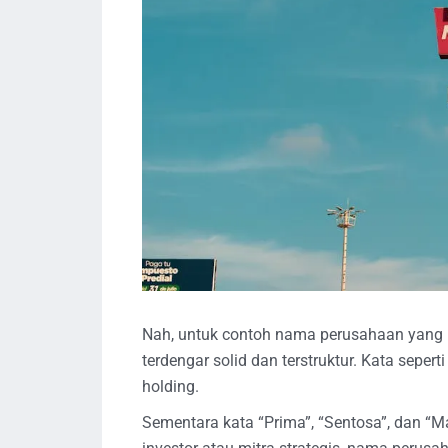
Nah, untuk contoh nama perusahaan yang 
terdengar solid dan terstruktur. Kata sepert
holding.
Sementara kata “Prima”, “Sentosa”, dan “