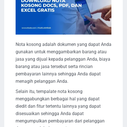
Nota kosong adalah dokumen yang dapat Anda
gunakan untuk menggambarkan barang atau
jasa yang dijual kepada pelanggan Anda, biaya
barang atau jasa tersebut serta rincian
pembayaran lainnya sehingga Anda dapat
menagih pelanggan Anda.
Selain itu, tempalate nota kosong
menggabungkan berbagai hal yang dapat
diedit dan fitur tertentu lainnya yang dapat
disesuaikan sehingga Anda dapat
mengumpulkan pembayaran dari pelanggan