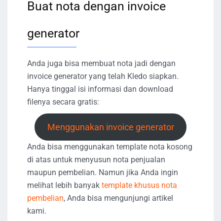
Buat nota dengan invoice
generator
Anda juga bisa membuat nota jadi dengan
invoice generator yang telah Kledo siapkan.
Hanya tinggal isi informasi dan download
filenya secara gratis:
Menggunakan invoice generator
Anda bisa menggunakan template nota kosong
di atas untuk menyusun nota penjualan
maupun pembelian. Namun jika Anda ingin
melihat lebih banyak
template khusus nota
pembelian
, Anda bisa mengunjungi artikel
kami.