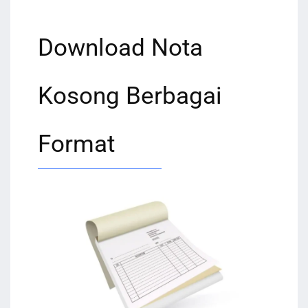
Download Nota
Kosong Berbagai
Format