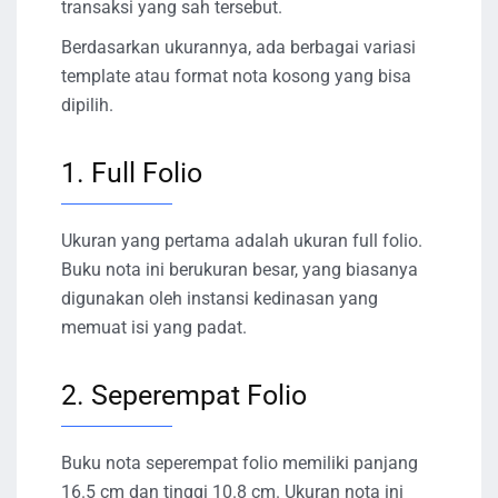
transaksi yang sah tersebut.
Berdasarkan ukurannya, ada berbagai variasi
template atau format nota kosong yang bisa
dipilih.
1. Full Folio
Ukuran yang pertama adalah ukuran full folio.
Buku nota ini berukuran besar, yang biasanya
digunakan oleh instansi kedinasan yang
memuat isi yang padat.
2. Seperempat Folio
Buku nota seperempat folio memiliki panjang
16.5 cm dan tinggi 10.8 cm. Ukuran nota ini