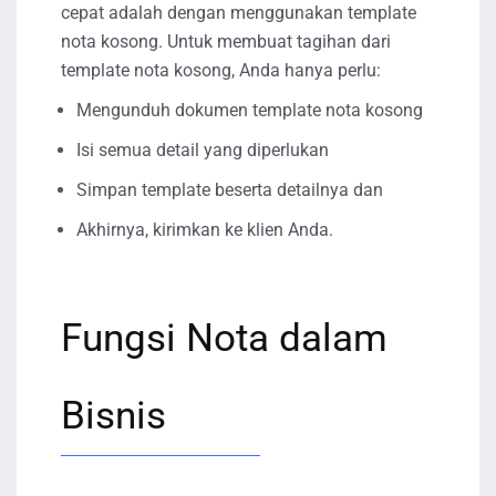
cepat adalah dengan menggunakan template
nota kosong. Untuk membuat tagihan dari
template nota kosong, Anda hanya perlu:
Mengunduh dokumen template nota kosong
Isi semua detail yang diperlukan
Simpan template beserta detailnya dan
Akhirnya, kirimkan ke klien Anda.
Fungsi Nota dalam
Bisnis