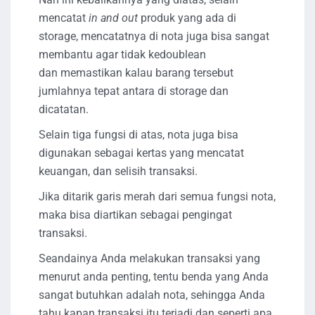
mencatat
in and out
produk yang ada di
storage, mencatatnya di nota juga bisa sangat
membantu agar tidak kedoublean
dan memastikan kalau barang tersebut
jumlahnya tepat antara di storage dan
dicatatan.
Selain tiga fungsi di atas, nota juga bisa
digunakan sebagai kertas yang mencatat
keuangan, dan selisih transaksi.
Jika ditarik garis merah dari semua fungsi nota,
maka bisa diartikan sebagai pengingat
transaksi.
Seandainya Anda melakukan transaksi yang
menurut anda penting, tentu benda yang Anda
sangat butuhkan adalah nota, sehingga Anda
tahu kapan transaksi itu terjadi dan seperti apa