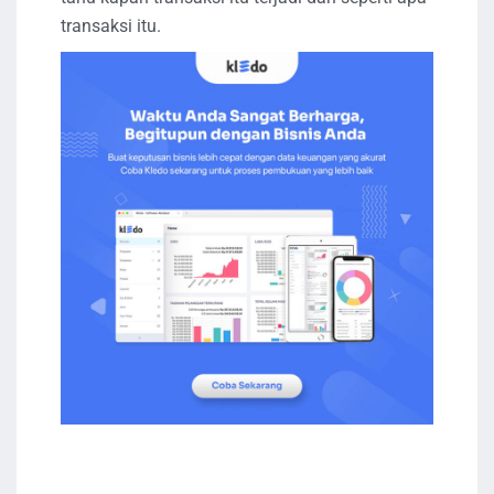
transaksi itu.