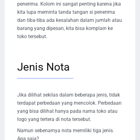
penerima. Kolom ini sangat penting karena jika
kita lupa meminta tanda tangan si penerima
dan tiba-tiba ada kesalahan dalam jumlah atau
barang yang dipesan, kita bisa komplain ke
toko tersebut.
Jenis Nota
Jika dilihat sekilas dalam beberapa jenis, tidak
terdapat perbedaan yang mencolok. Perbedaan
yang bisa dilihat hanya pada nama toko atau
logo yang tertera di nota tersebut.
Namun sebenarnya nota memiliki tiga jenis.
Apa saja?