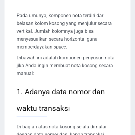
Pada umunya, komponen nota terdiri dari
belasan kolom kosong yang menjulur secara
vertikal. Jumlah kolomnya juga bisa
menyesuaikan secara horizontal guna
memperdayakan
space.
Dibawah ini adalah komponen penyusun nota
jika Anda ingin membuat nota kosong secara
manual:
1. Adanya data nomor dan
waktu transaksi
Di bagian atas nota kosong selalu dimulai
dengan data nomer dan kapan transaksi