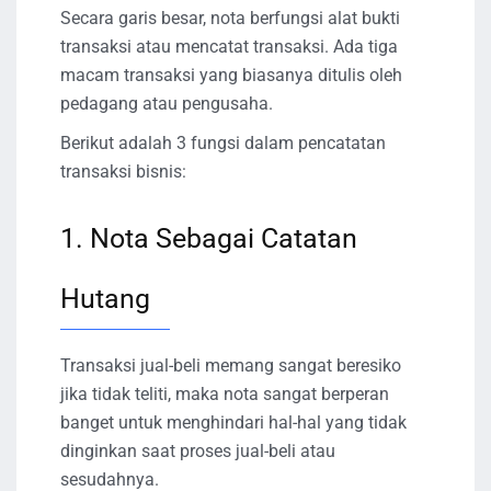
Secara garis besar, nota berfungsi alat bukti
transaksi atau mencatat transaksi. Ada tiga
macam transaksi yang biasanya ditulis oleh
pedagang atau pengusaha.
Berikut adalah 3 fungsi dalam pencatatan
transaksi bisnis:
1. Nota Sebagai Catatan
Hutang
Transaksi jual-beli memang sangat beresiko
jika tidak teliti, maka nota sangat berperan
banget untuk menghindari hal-hal yang tidak
dinginkan saat proses jual-beli atau
sesudahnya.