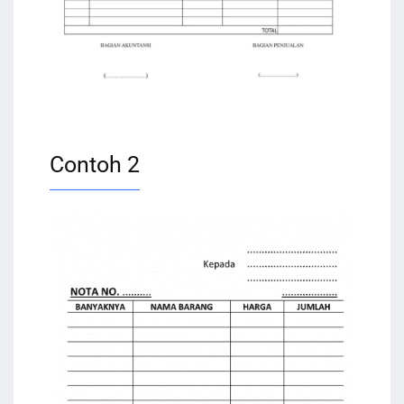
Contoh 2