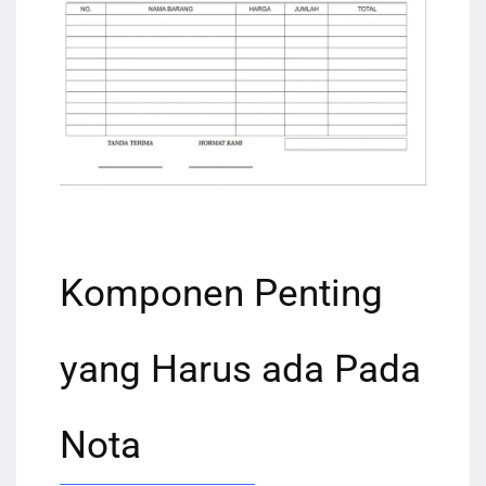
Komponen Penting
yang Harus ada Pada
Nota