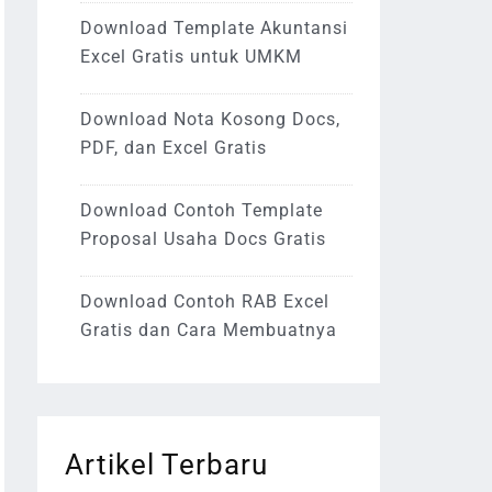
Download Template Akuntansi
Excel Gratis untuk UMKM
Download Nota Kosong Docs,
PDF, dan Excel Gratis
Download Contoh Template
Proposal Usaha Docs Gratis
Download Contoh RAB Excel
Gratis dan Cara Membuatnya
Artikel Terbaru