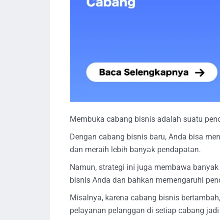
Membuka cabang bisnis adalah suatu pen
Dengan cabang bisnis baru, Anda bisa me
dan meraih lebih banyak pendapatan.
Namun, strategi ini juga membawa banyak
bisnis Anda dan bahkan memengaruhi pen
Misalnya, karena cabang bisnis bertambah
pelayanan pelanggan di setiap cabang jadi