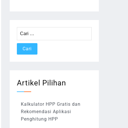
Cari
untuk:
Artikel Pilihan
Kalkulator HPP Gratis dan
Rekomendasi Aplikasi
Penghitung HPP