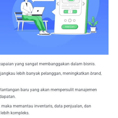
capaian yang sangat membanggakan dalam bisnis.
njangkau lebih banyak pelanggan, meningkatkan
brand,
 tantangan baru yang akan mempersulit manajemen
dapatan.
, maka memantau inventaris, data penjualan, dan
 lebih kompleks.