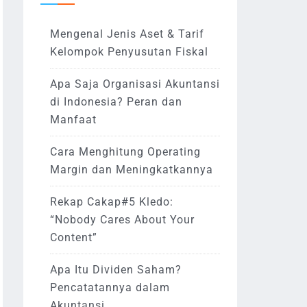
Mengenal Jenis Aset & Tarif
Kelompok Penyusutan Fiskal
Apa Saja Organisasi Akuntansi
di Indonesia? Peran dan
Manfaat
Cara Menghitung Operating
Margin dan Meningkatkannya
Rekap Cakap#5 Kledo:
“Nobody Cares About Your
Content”
Apa Itu Dividen Saham?
Pencatatannya dalam
Akuntansi