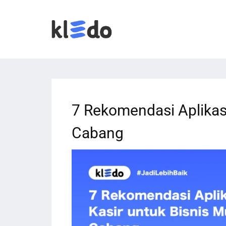
7 Rekomendasi Aplikasi
Cabang