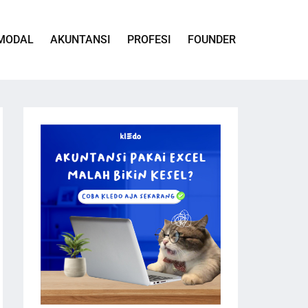
MODAL
AKUNTANSI
PROFESI
FOUNDER