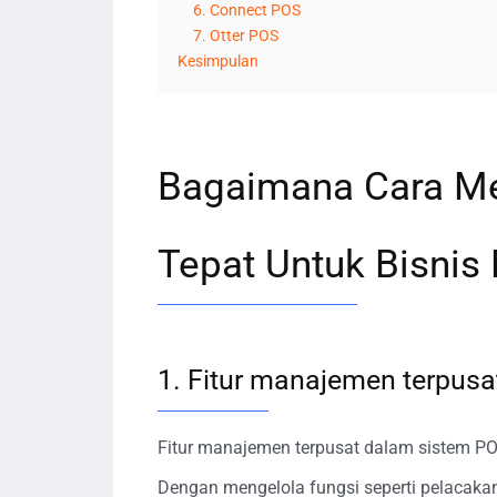
6. Connect POS
7. Otter POS
Kesimpulan
Bagaimana Cara Mem
Tepat Untuk Bisnis
1. Fitur manajemen terpusa
Fitur manajemen terpusat dalam sistem PO
Dengan mengelola fungsi seperti pelacakan 