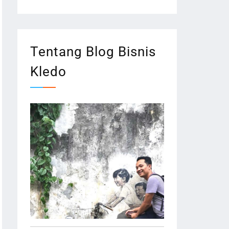
Tentang Blog Bisnis
Kledo