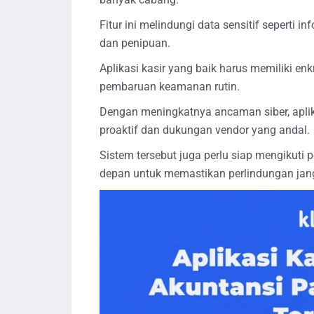
Fitur ini melindungi data sensitif seperti 
dan penipuan.
Aplikasi kasir yang baik harus memiliki en
pembaruan keamanan rutin.
Dengan meningkatnya ancaman siber, aplik
proaktif dan dukungan vendor yang andal.
Sistem tersebut juga perlu siap mengikut
depan untuk memastikan perlindungan jan