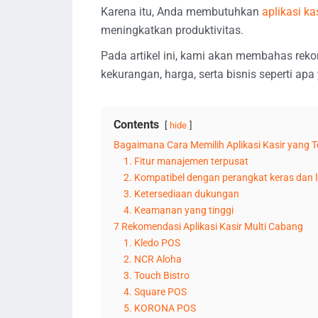
Karena itu, Anda membutuhkan
aplikasi ka
meningkatkan produktivitas.
Pada artikel ini, kami akan membahas reko
kekurangan, harga, serta bisnis seperti a
Contents
hide
Bagaimana Cara Memilih Aplikasi Kasir yang T
1. Fitur manajemen terpusat
2. Kompatibel dengan perangkat keras dan 
3. Ketersediaan dukungan
4. Keamanan yang tinggi
7 Rekomendasi Aplikasi Kasir Multi Cabang
1. Kledo POS
2. NCR Aloha
3. Touch Bistro
4. Square POS
5. KORONA POS