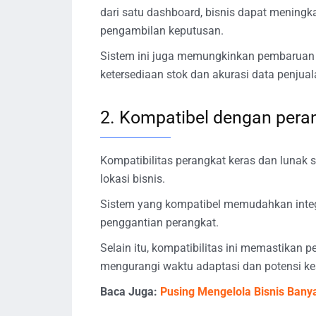
dari satu dashboard, bisnis dapat meningk
pengambilan keputusan.
Sistem ini juga memungkinkan pembaruan
ketersediaan stok dan akurasi data penjuala
2. Kompatibel dengan pera
Kompatibilitas perangkat keras dan lunak 
lokasi bisnis.
Sistem yang kompatibel memudahkan integ
penggantian perangkat.
Selain itu, kompatibilitas ini memastikan 
mengurangi waktu adaptasi dan potensi ke
Baca Juga:
Pusing Mengelola Bisnis Banya