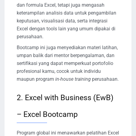
dan formula Excel, tetapi juga mengasah
keterampilan analisis data untuk pengambilan
keputusan, visualisasi data, serta integrasi
Excel dengan tools lain yang umum dipakai di
perusahaan.
Bootcamp ini juga menyediakan materi latihan,
umpan balik dari mentor berpengalaman, dan
sertifikasi yang dapat memperkuat portofolio
profesional kamu, cocok untuk individu
maupun program
in-house training
perusahaan.
2. Excel with Business (EwB)
– Excel Bootcamp
Program global ini menawarkan pelatihan Excel