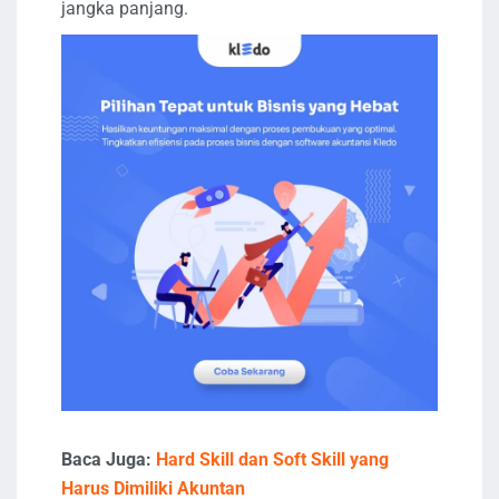
jangka panjang.
Baca Juga:
Hard Skill dan Soft Skill yang
Harus Dimiliki Akuntan