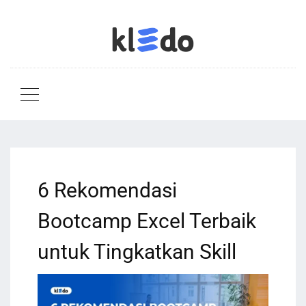
6 Rekomendasi
Bootcamp Excel Terbaik
untuk Tingkatkan Skill