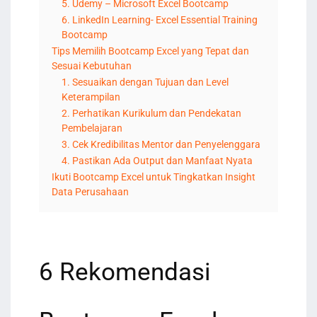
5. Udemy – Microsoft Excel Bootcamp
6. LinkedIn Learning- Excel Essential Training
Bootcamp
Tips Memilih Bootcamp Excel yang Tepat dan
Sesuai Kebutuhan
1. Sesuaikan dengan Tujuan dan Level
Keterampilan
2. Perhatikan Kurikulum dan Pendekatan
Pembelajaran
3. Cek Kredibilitas Mentor dan Penyelenggara
4. Pastikan Ada Output dan Manfaat Nyata
Ikuti Bootcamp Excel untuk Tingkatkan Insight
Data Perusahaan
6 Rekomendasi