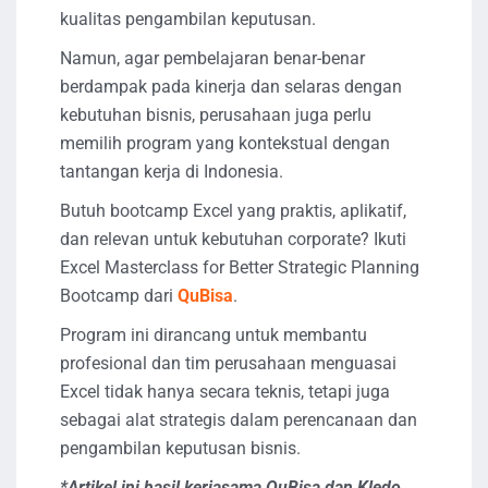
kualitas pengambilan keputusan.
Namun, agar pembelajaran benar-benar
berdampak pada kinerja dan selaras dengan
kebutuhan bisnis, perusahaan juga perlu
memilih program yang kontekstual dengan
tantangan kerja di Indonesia.
Butuh bootcamp Excel yang praktis, aplikatif,
dan relevan untuk kebutuhan corporate? Ikuti
Excel Masterclass for Better Strategic Planning
Bootcamp dari
QuBisa
.
Program ini dirancang untuk membantu
profesional dan tim perusahaan menguasai
Excel tidak hanya secara teknis, tetapi juga
sebagai alat strategis dalam perencanaan dan
pengambilan keputusan bisnis.
*Artikel ini hasil kerjasama QuBisa dan Kledo