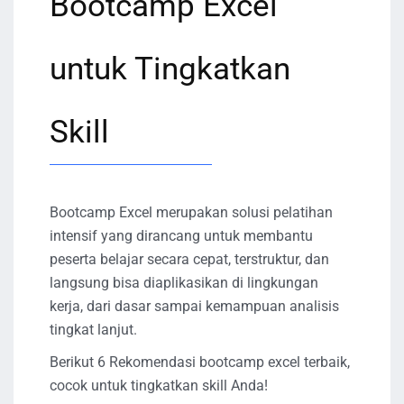
Bootcamp Excel
untuk Tingkatkan
Skill
Bootcamp Excel merupakan solusi pelatihan
intensif yang dirancang untuk membantu
peserta belajar secara cepat, terstruktur, dan
langsung bisa diaplikasikan di lingkungan
kerja, dari dasar sampai kemampuan analisis
tingkat lanjut.
Berikut 6 Rekomendasi bootcamp excel terbaik,
cocok untuk tingkatkan skill Anda!