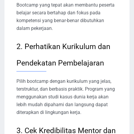
Bootcamp yang tepat akan membantu peserta
belajar secara bertahap dan fokus pada
kompetensi yang benar-benar dibutuhkan
dalam pekerjaan.
2. Perhatikan Kurikulum dan
Pendekatan Pembelajaran
Pilih bootcamp dengan kurikulum yang jelas,
terstruktur, dan berbasis praktik. Program yang
menggunakan studi kasus dunia kerja akan
lebih mudah dipahami dan langsung dapat
diterapkan di lingkungan kerja.
3. Cek Kredibilitas Mentor dan