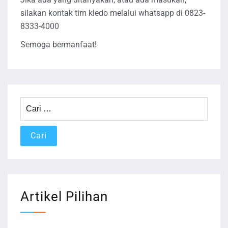
silakan kontak tim kledo melalui whatsapp di 0823-
8333-4000
Semoga bermanfaat!
Cari
untuk:
Artikel Pilihan