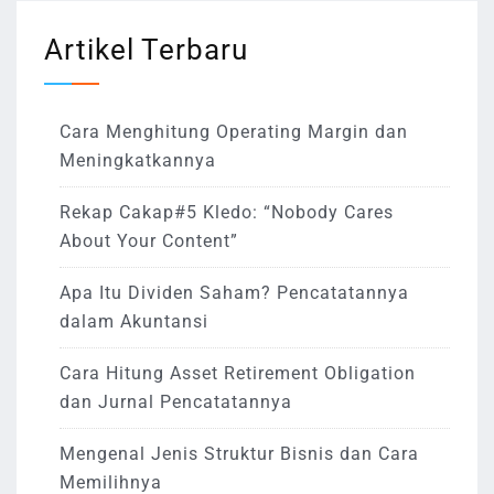
Artikel Terbaru
Cara Menghitung Operating Margin dan
Meningkatkannya
Rekap Cakap#5 Kledo: “Nobody Cares
About Your Content”
Apa Itu Dividen Saham? Pencatatannya
dalam Akuntansi
Cara Hitung Asset Retirement Obligation
dan Jurnal Pencatatannya
Mengenal Jenis Struktur Bisnis dan Cara
Memilihnya