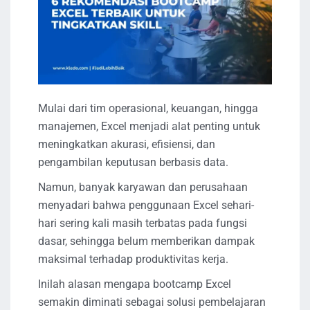
Mulai dari tim operasional, keuangan, hingga
manajemen, Excel menjadi alat penting untuk
meningkatkan akurasi, efisiensi, dan
pengambilan keputusan berbasis data.
Namun, banyak karyawan dan perusahaan
menyadari bahwa penggunaan Excel sehari-
hari sering kali masih terbatas pada fungsi
dasar, sehingga belum memberikan dampak
maksimal terhadap produktivitas kerja.
Inilah alasan mengapa bootcamp Excel
semakin diminati sebagai solusi pembelajaran