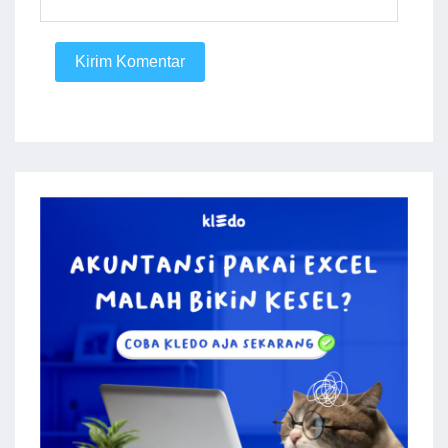
Kirim Komentar