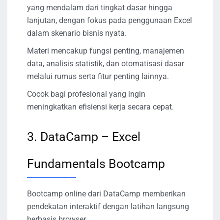
yang mendalam dari tingkat dasar hingga
lanjutan, dengan fokus pada penggunaan Excel
dalam skenario bisnis nyata.
Materi mencakup fungsi penting, manajemen
data, analisis statistik, dan otomatisasi dasar
melalui rumus serta fitur penting lainnya.
Cocok bagi profesional yang ingin
meningkatkan efisiensi kerja secara cepat.
3. DataCamp – Excel
Fundamentals Bootcamp
Bootcamp online dari DataCamp memberikan
pendekatan interaktif dengan latihan langsung
berbasis browser.