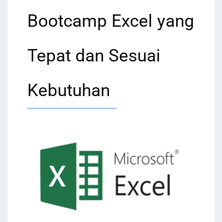
Bootcamp Excel yang
Tepat dan Sesuai
Kebutuhan