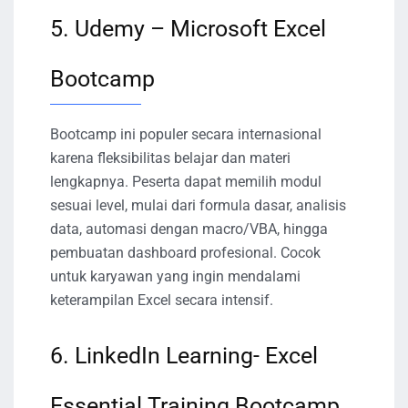
5. Udemy – Microsoft Excel
Bootcamp
Bootcamp ini populer secara internasional
karena fleksibilitas belajar dan materi
lengkapnya. Peserta dapat memilih modul
sesuai level, mulai dari formula dasar, analisis
data, automasi dengan macro/VBA, hingga
pembuatan dashboard profesional. Cocok
untuk karyawan yang ingin mendalami
keterampilan Excel secara intensif.
6. LinkedIn Learning- Excel
Essential Training Bootcamp