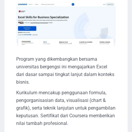
Program yang dikembangkan bersama
universitas bergengsi ini mengajarkan Excel
dari dasar sampai tingkat lanjut dalam konteks
bisnis.
Kurikulum mencakup penggunaan formula,
pengorganisasian data, visualisasi (chart &
grafik), serta teknik lanjutan untuk pengambilan
keputusan. Sertifikat dari Coursera memberikan
nilai tambah profesional.