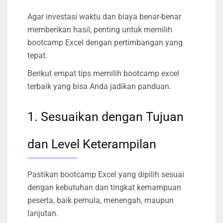
Agar investasi waktu dan biaya benar-benar
memberikan hasil, penting untuk memilih
bootcamp Excel dengan pertimbangan yang
tepat.
Berikut empat tips memilih bootcamp excel
terbaik yang bisa Anda jadikan panduan.
1. Sesuaikan dengan Tujuan
dan Level Keterampilan
Pastikan bootcamp Excel yang dipilih sesuai
dengan kebutuhan dan tingkat kemampuan
peserta, baik pemula, menengah, maupun
lanjutan.