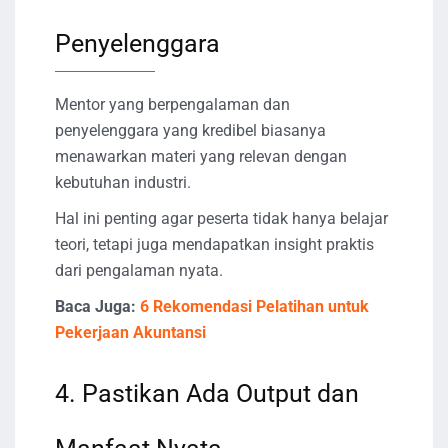
Penyelenggara
Mentor yang berpengalaman dan
penyelenggara yang kredibel biasanya
menawarkan materi yang relevan dengan
kebutuhan industri.
Hal ini penting agar peserta tidak hanya belajar
teori, tetapi juga mendapatkan insight praktis
dari pengalaman nyata.
Baca Juga:
6 Rekomendasi Pelatihan untuk
Pekerjaan Akuntansi
4. Pastikan Ada Output dan