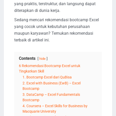
yang praktis, terstruktur, dan langsung dapat
diterapkan di dunia kerja.
Sedang mencari rekomendasi bootcamp Excel
yang cocok untuk kebutuhan perusahaan
maupun karyawan? Temukan rekomendasi
terbaik di artikel ini.
Contents
hide
6 Rekomendasi Bootcamp Excel untuk
Tingkatkan Skill
1. Bootcamp Excel dari QuBisa
2. Excel with Business (EwB) – Excel
Bootcamp
3. DataCamp – Excel Fundamentals
Bootcamp
4. Coursera – Excel Skills for Business by
Macquarie University