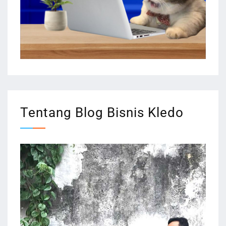
Tentang Blog Bisnis Kledo