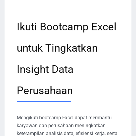
Ikuti Bootcamp Excel
untuk Tingkatkan
Insight Data
Perusahaan
Mengikuti bootcamp Excel dapat membantu
karyawan dan perusahaan meningkatkan
keterampilan analisis data, efisiensi kerja, serta