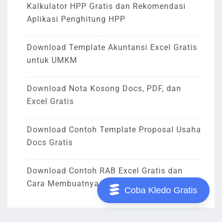
Kalkulator HPP Gratis dan Rekomendasi
Aplikasi Penghitung HPP
Download Template Akuntansi Excel Gratis
untuk UMKM
Download Nota Kosong Docs, PDF, dan
Excel Gratis
Download Contoh Template Proposal Usaha
Docs Gratis
Download Contoh RAB Excel Gratis dan
Cara Membuatnya
Coba Kledo Gratis