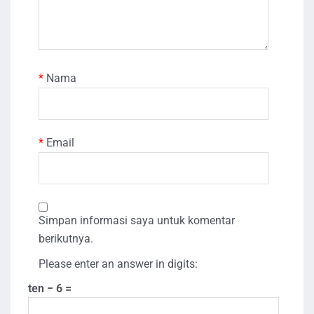
*
Nama
*
Email
Simpan informasi saya untuk komentar
berikutnya.
Please enter an answer in digits:
ten − 6 =