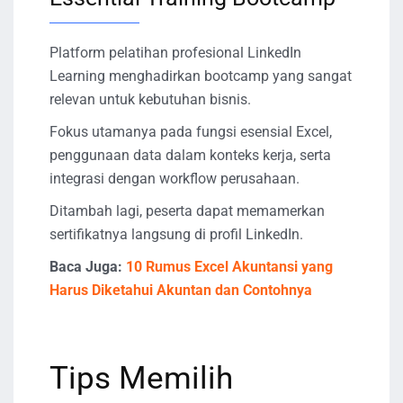
Platform pelatihan profesional LinkedIn
Learning menghadirkan bootcamp yang sangat
relevan untuk kebutuhan bisnis.
Fokus utamanya pada fungsi esensial Excel,
penggunaan data dalam konteks kerja, serta
integrasi dengan workflow perusahaan.
Ditambah lagi, peserta dapat memamerkan
sertifikatnya langsung di profil LinkedIn.
Baca Juga:
10 Rumus Excel Akuntansi yang
Harus Diketahui Akuntan dan Contohnya
Tips Memilih