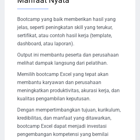
Manfaat Nyata
Bootcamp yang baik memberikan hasil yang
jelas, seperti peningkatan skill yang terukur,
sertifikat, atau contoh hasil kerja (template,
dashboard, atau laporan).
Output ini membantu peserta dan perusahaan
melihat dampak langsung dari pelatihan.
Memilih bootcamp Excel yang tepat akan
membantu karyawan dan perusahaan
meningkatkan produktivitas, akurasi kerja, dan
kualitas pengambilan keputusan.
Dengan mempertimbangkan tujuan, kurikulum,
kredibilitas, dan manfaat yang ditawarkan,
bootcamp Excel dapat menjadi investasi
pengembangan kompetensi yang bernilai