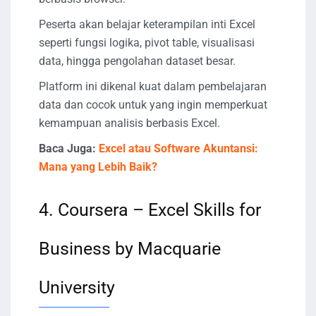
Peserta akan belajar keterampilan inti Excel
seperti fungsi logika, pivot table, visualisasi
data, hingga pengolahan dataset besar.
Platform ini dikenal kuat dalam pembelajaran
data dan cocok untuk yang ingin memperkuat
kemampuan analisis berbasis Excel.
Baca Juga:
Excel atau Software Akuntansi:
Mana yang Lebih Baik?
4. Coursera – Excel Skills for
Business by Macquarie
University