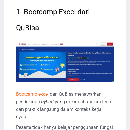
1. Bootcamp Excel dari
QuBisa
Bootcamp excel
dari QuBisa menawarkan
pendekatan
hybrid
yang menggabungkan teori
dan praktik langsung dalam konteks kerja
nyata.
Peserta tidak hanya belajar penggunaan fungsi