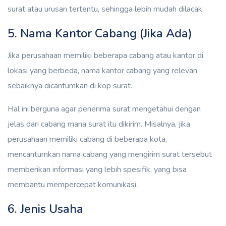
surat atau urusan tertentu, sehingga lebih mudah dilacak.
5. Nama Kantor Cabang (Jika Ada)
Jika perusahaan memiliki beberapa cabang atau kantor di
lokasi yang berbeda, nama kantor cabang yang relevan
sebaiknya dicantumkan di kop surat.
Hal ini berguna agar penerima surat mengetahui dengan
jelas dari cabang mana surat itu dikirim. Misalnya, jika
perusahaan memiliki cabang di beberapa kota,
mencantumkan nama cabang yang mengirim surat tersebut
memberikan informasi yang lebih spesifik, yang bisa
membantu mempercepat komunikasi.
6. Jenis Usaha