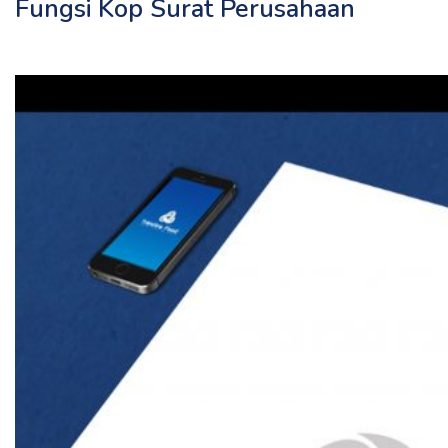
Fungsi Kop Surat Perusahaan