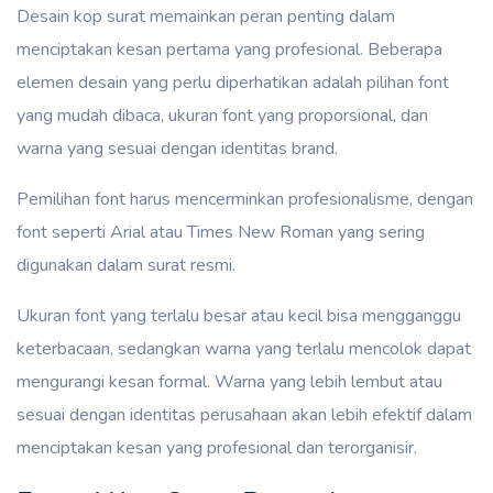
Desain kop surat memainkan peran penting dalam
menciptakan kesan pertama yang profesional. Beberapa
elemen desain yang perlu diperhatikan adalah pilihan font
yang mudah dibaca, ukuran font yang proporsional, dan
warna yang sesuai dengan identitas brand.
Pemilihan font harus mencerminkan profesionalisme, dengan
font seperti Arial atau Times New Roman yang sering
digunakan dalam surat resmi.
Ukuran font yang terlalu besar atau kecil bisa mengganggu
keterbacaan, sedangkan warna yang terlalu mencolok dapat
mengurangi kesan formal. Warna yang lebih lembut atau
sesuai dengan identitas perusahaan akan lebih efektif dalam
menciptakan kesan yang profesional dan terorganisir.