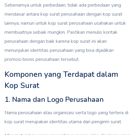
Sebenarnya untuk perbedaan, tidak ada perbedaan yang
mendasar antara kop surat perusahaan dengan kop surat
lainnya, namun untuk kop surat perusahaan usahakan untuk
membuatnya sebaik mungkin. Pastikan menulis kontak
perusahaan dengan baik karena kop surat ini akan
menunjukan identitas perusahaan yang bisa dijadikan
promosi bisnis perusahaan tersebut.
Komponen yang Terdapat dalam
Kop Surat
1. Nama dan Logo Perusahaan
Nama perusahaan atau organisasi serta logo yang tertera di
kop surat merupakan identitas utama dari pengirim surat.