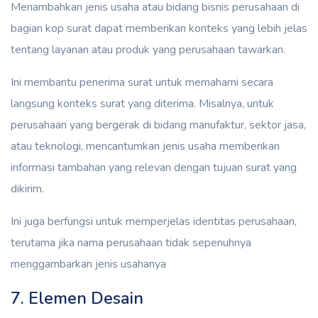
Menambahkan jenis usaha atau bidang bisnis perusahaan di
bagian kop surat dapat memberikan konteks yang lebih jelas
tentang layanan atau produk yang perusahaan tawarkan.
Ini membantu penerima surat untuk memahami secara
langsung konteks surat yang diterima. Misalnya, untuk
perusahaan yang bergerak di bidang manufaktur, sektor jasa,
atau teknologi, mencantumkan jenis usaha memberikan
informasi tambahan yang relevan dengan tujuan surat yang
dikirim.
Ini juga berfungsi untuk memperjelas identitas perusahaan,
terutama jika nama perusahaan tidak sepenuhnya
menggambarkan jenis usahanya
7. Elemen Desain