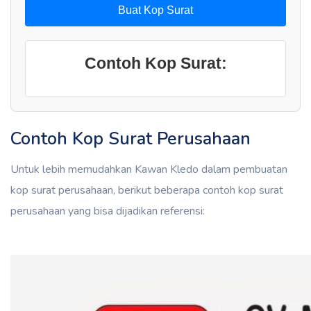
Buat Kop Surat
Contoh Kop Surat:
Contoh Kop Surat Perusahaan
Untuk lebih memudahkan Kawan Kledo dalam pembuatan
kop surat perusahaan, berikut beberapa contoh kop surat
perusahaan yang bisa dijadikan referensi: