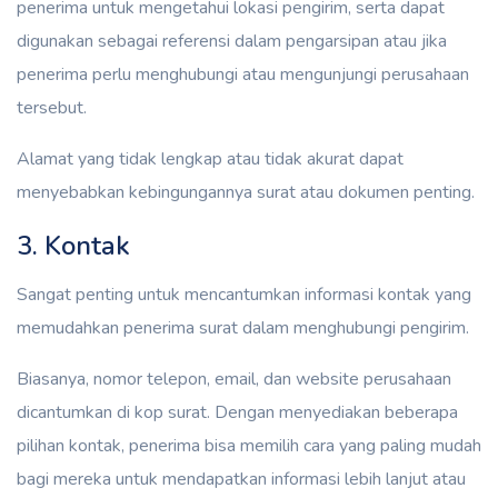
penerima untuk mengetahui lokasi pengirim, serta dapat
digunakan sebagai referensi dalam pengarsipan atau jika
penerima perlu menghubungi atau mengunjungi perusahaan
tersebut.
Alamat yang tidak lengkap atau tidak akurat dapat
menyebabkan kebingungannya surat atau dokumen penting.
3. Kontak
Sangat penting untuk mencantumkan informasi kontak yang
memudahkan penerima surat dalam menghubungi pengirim.
Biasanya, nomor telepon, email, dan website perusahaan
dicantumkan di kop surat. Dengan menyediakan beberapa
pilihan kontak, penerima bisa memilih cara yang paling mudah
bagi mereka untuk mendapatkan informasi lebih lanjut atau