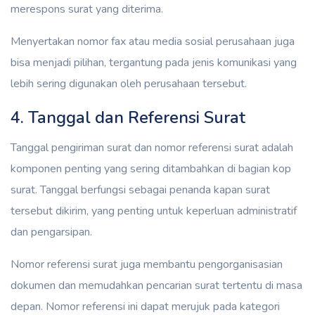
merespons surat yang diterima.
Menyertakan nomor fax atau media sosial perusahaan juga
bisa menjadi pilihan, tergantung pada jenis komunikasi yang
lebih sering digunakan oleh perusahaan tersebut.
4. Tanggal dan Referensi Surat
Tanggal pengiriman surat dan nomor referensi surat adalah
komponen penting yang sering ditambahkan di bagian kop
surat. Tanggal berfungsi sebagai penanda kapan surat
tersebut dikirim, yang penting untuk keperluan administratif
dan pengarsipan.
Nomor referensi surat juga membantu pengorganisasian
dokumen dan memudahkan pencarian surat tertentu di masa
depan. Nomor referensi ini dapat merujuk pada kategori