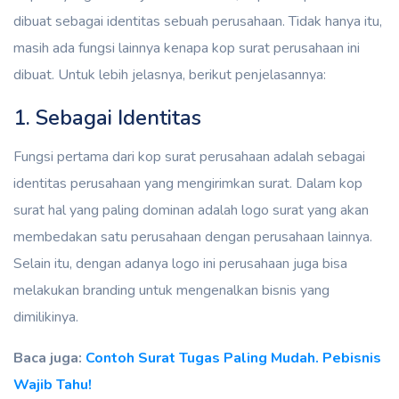
dibuat sebagai identitas sebuah perusahaan. Tidak hanya itu,
masih ada fungsi lainnya kenapa kop surat perusahaan ini
dibuat. Untuk lebih jelasnya, berikut penjelasannya:
1. Sebagai Identitas
Fungsi pertama dari kop surat perusahaan adalah sebagai
identitas perusahaan yang mengirimkan surat. Dalam kop
surat hal yang paling dominan adalah logo surat yang akan
membedakan satu perusahaan dengan perusahaan lainnya.
Selain itu, dengan adanya logo ini perusahaan juga bisa
melakukan branding untuk mengenalkan bisnis yang
dimilikinya.
Baca juga:
Contoh Surat Tugas Paling Mudah. Pebisnis
Wajib Tahu!