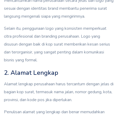
Mencantumkan nama perusahaan secara jelas dan logo yang
sesuai dengan identitas brand membantu penerima surat
langsung mengenali siapa yang mengirimnya.
Selain itu, penggunaan logo yang konsisten memperkuat
citra profesional dan branding perusahaan. Logo yang
disusun dengan baik di kop surat memberikan kesan serius
dan terorganisir, yang sangat penting dalam komunikasi
bisnis yang formal.
2. Alamat Lengkap
Alamat lengkap perusahaan harus tercantum dengan jelas di
bagian kop surat, termasuk nama jalan, nomor gedung, kota,
provinsi, dan kode pos jika diperlukan.
Penulisan alamat yang lengkap dan benar memudahkan