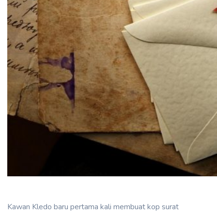
Kawan Kledo baru pertama kali membuat kop surat