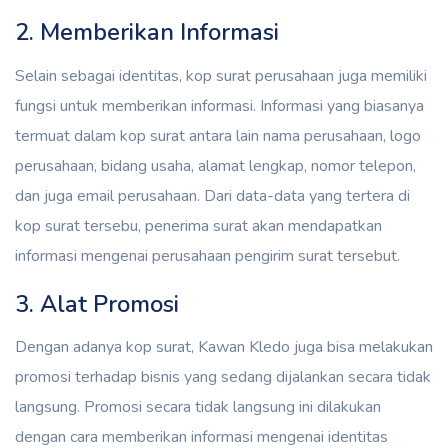
2. Memberikan Informasi
Selain sebagai identitas, kop surat perusahaan juga memiliki
fungsi untuk memberikan informasi. Informasi yang biasanya
termuat dalam kop surat antara lain nama perusahaan, logo
perusahaan, bidang usaha, alamat lengkap, nomor telepon,
dan juga email perusahaan. Dari data-data yang tertera di
kop surat tersebu, penerima surat akan mendapatkan
informasi mengenai perusahaan pengirim surat tersebut.
3. Alat Promosi
Dengan adanya kop surat, Kawan Kledo juga bisa melakukan
promosi terhadap bisnis yang sedang dijalankan secara tidak
langsung. Promosi secara tidak langsung ini dilakukan
dengan cara memberikan informasi mengenai identitas