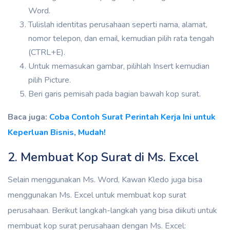
Word.
Tulislah identitas perusahaan seperti nama, alamat,
nomor telepon, dan email, kemudian pilih rata tengah
(CTRL+E).
Untuk memasukan gambar, pilihlah Insert kemudian
pilih Picture.
Beri garis pemisah pada bagian bawah kop surat.
Baca juga:
Coba Contoh Surat Perintah Kerja Ini untuk
Keperluan Bisnis, Mudah!
2. Membuat Kop Surat di Ms. Excel
Selain menggunakan Ms. Word, Kawan Kledo juga bisa
menggunakan Ms. Excel untuk membuat kop surat
perusahaan. Berikut langkah-langkah yang bisa diikuti untuk
membuat kop surat perusahaan dengan Ms. Excel: