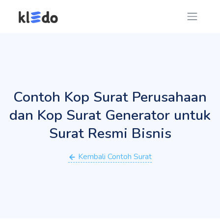
Contoh Kop Surat Perusahaan
dan Kop Surat Generator untuk
Surat Resmi Bisnis
Kembali Contoh Surat