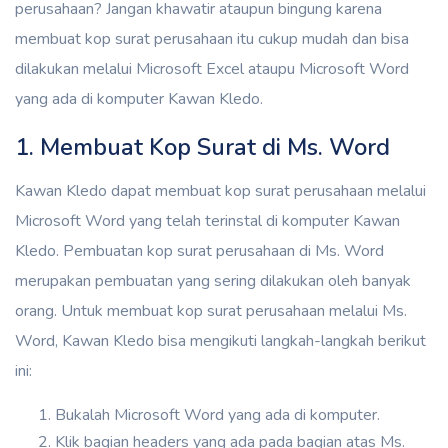
perusahaan? Jangan khawatir ataupun bingung karena
membuat kop surat perusahaan itu cukup mudah dan bisa
dilakukan melalui Microsoft Excel ataupu Microsoft Word
yang ada di komputer Kawan Kledo.
1. Membuat Kop Surat di Ms. Word
Kawan Kledo dapat membuat kop surat perusahaan melalui
Microsoft Word yang telah terinstal di komputer Kawan
Kledo. Pembuatan kop surat perusahaan di Ms. Word
merupakan pembuatan yang sering dilakukan oleh banyak
orang. Untuk membuat kop surat perusahaan melalui Ms.
Word, Kawan Kledo bisa mengikuti langkah-langkah berikut
ini:
Bukalah Microsoft Word yang ada di komputer.
Klik bagian headers yang ada pada bagian atas Ms.