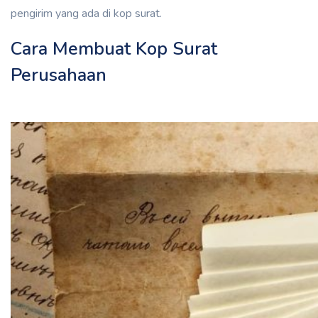
pengirim yang ada di kop surat.
Cara Membuat Kop Surat
Perusahaan