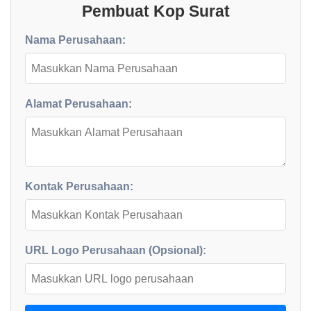
Pembuat Kop Surat
Nama Perusahaan:
Alamat Perusahaan:
Kontak Perusahaan:
URL Logo Perusahaan (Opsional):