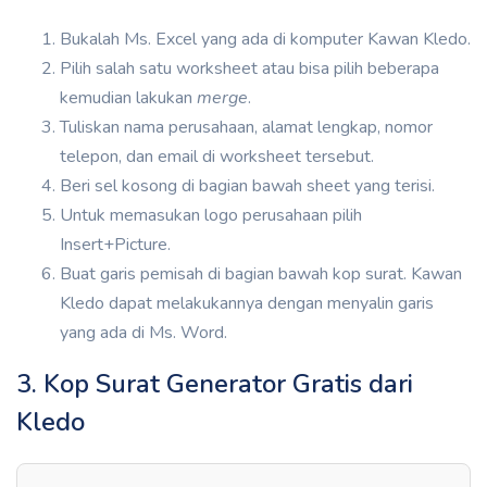
Bukalah Ms. Excel yang ada di komputer Kawan Kledo.
Pilih salah satu worksheet atau bisa pilih beberapa
kemudian lakukan
merge
.
Tuliskan nama perusahaan, alamat lengkap, nomor
telepon, dan email di worksheet tersebut.
Beri sel kosong di bagian bawah sheet yang terisi.
Untuk memasukan logo perusahaan pilih
Insert+Picture.
Buat garis pemisah di bagian bawah kop surat. Kawan
Kledo dapat melakukannya dengan menyalin garis
yang ada di Ms. Word.
3. Kop Surat Generator Gratis dari
Kledo