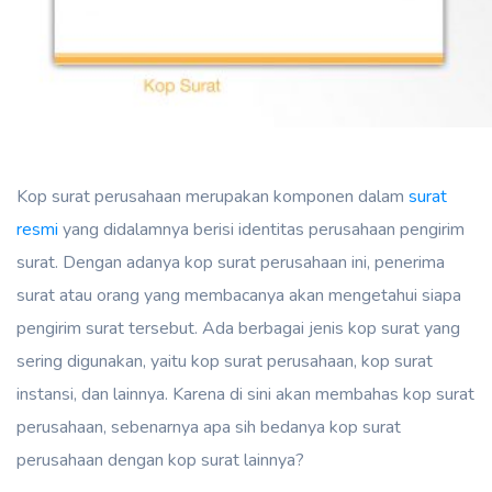
Kop surat perusahaan merupakan komponen dalam
surat
resmi
yang didalamnya berisi identitas perusahaan pengirim
surat. Dengan adanya kop surat perusahaan ini, penerima
surat atau orang yang membacanya akan mengetahui siapa
pengirim surat tersebut. Ada berbagai jenis kop surat yang
sering digunakan, yaitu kop surat perusahaan, kop surat
instansi, dan lainnya. Karena di sini akan membahas kop surat
perusahaan, sebenarnya apa sih bedanya kop surat
perusahaan dengan kop surat lainnya?