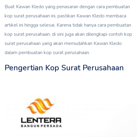
Buat Kawan Kledo yang penasaran dengan cara pembuatan
kop surat perusahaan ini, pastikan Kawan Kledo membaca
artikel ini hingga selesai. Karena tidak hanya cara pembuatan
kop surat perusahaan, di sini juga akan dilengkapi contoh kop
surat perusahaan yang akan memudahkan Kawan Kledo
dalam pembuatan kop surat perusahaan.
Pengertian Kop Surat Perusahaan