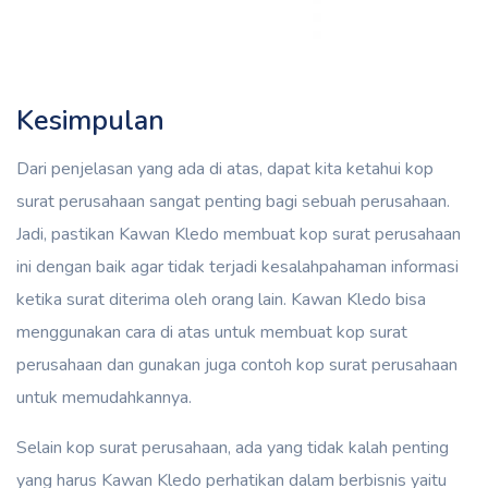
Kesimpulan
Dari penjelasan yang ada di atas, dapat kita ketahui kop
surat perusahaan sangat penting bagi sebuah perusahaan.
Jadi, pastikan Kawan Kledo membuat kop surat perusahaan
ini dengan baik agar tidak terjadi kesalahpahaman informasi
ketika surat diterima oleh orang lain. Kawan Kledo bisa
menggunakan cara di atas untuk membuat kop surat
perusahaan dan gunakan juga contoh kop surat perusahaan
untuk memudahkannya.
Selain kop surat perusahaan, ada yang tidak kalah penting
yang harus Kawan Kledo perhatikan dalam berbisnis yaitu