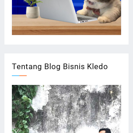
Tentang Blog Bisnis Kledo