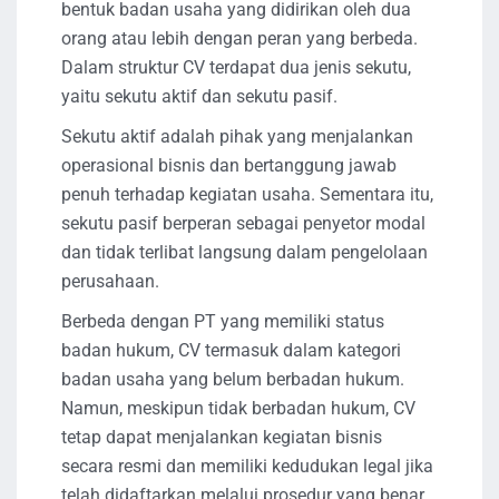
bentuk badan usaha yang didirikan oleh dua
orang atau lebih dengan peran yang berbeda.
Dalam struktur CV terdapat dua jenis sekutu,
yaitu sekutu aktif dan sekutu pasif.
Sekutu aktif adalah pihak yang menjalankan
operasional bisnis dan bertanggung jawab
penuh terhadap kegiatan usaha. Sementara itu,
sekutu pasif berperan sebagai penyetor modal
dan tidak terlibat langsung dalam pengelolaan
perusahaan.
Berbeda dengan PT yang memiliki status
badan hukum, CV termasuk dalam kategori
badan usaha yang belum berbadan hukum.
Namun, meskipun tidak berbadan hukum, CV
tetap dapat menjalankan kegiatan bisnis
secara resmi dan memiliki kedudukan legal jika
telah didaftarkan melalui prosedur yang benar.