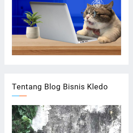
Tentang Blog Bisnis Kledo