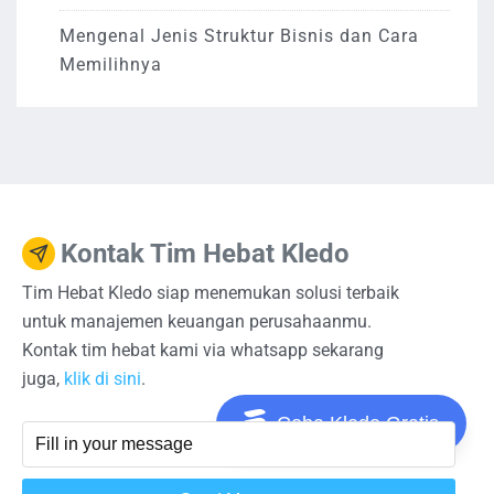
Mengenal Jenis Struktur Bisnis dan Cara
Memilihnya
Kontak Tim Hebat Kledo
Tim Hebat Kledo siap menemukan solusi terbaik
untuk manajemen keuangan perusahaanmu.
Kontak tim hebat kami via whatsapp sekarang
juga,
klik di sini
.
Coba Kledo Gratis