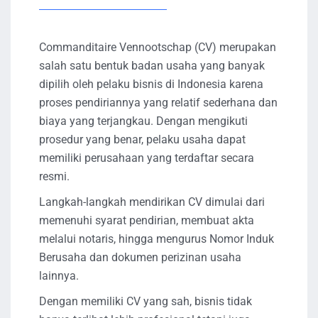
Commanditaire Vennootschap (CV) merupakan
salah satu bentuk badan usaha yang banyak
dipilih oleh pelaku bisnis di Indonesia karena
proses pendiriannya yang relatif sederhana dan
biaya yang terjangkau. Dengan mengikuti
prosedur yang benar, pelaku usaha dapat
memiliki perusahaan yang terdaftar secara
resmi.
Langkah-langkah mendirikan CV dimulai dari
memenuhi syarat pendirian, membuat akta
melalui notaris, hingga mengurus Nomor Induk
Berusaha dan dokumen perizinan usaha
lainnya.
Dengan memiliki CV yang sah, bisnis tidak