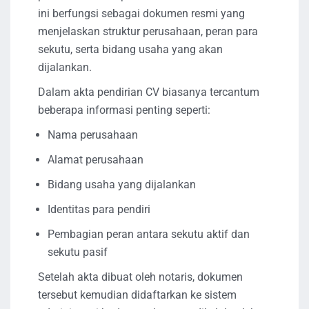
ini berfungsi sebagai dokumen resmi yang
menjelaskan struktur perusahaan, peran para
sekutu, serta bidang usaha yang akan
dijalankan.
Dalam akta pendirian CV biasanya tercantum
beberapa informasi penting seperti:
Nama perusahaan
Alamat perusahaan
Bidang usaha yang dijalankan
Identitas para pendiri
Pembagian peran antara sekutu aktif dan
sekutu pasif
Setelah akta dibuat oleh notaris, dokumen
tersebut kemudian didaftarkan ke sistem