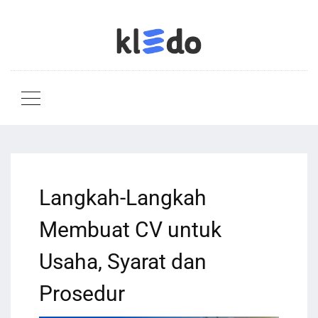
Langkah-Langkah
Membuat CV untuk
Usaha, Syarat dan
Prosedur