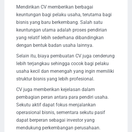
Mendirikan CV memberikan berbagai
keuntungan bagi pelaku usaha, terutama bagi
bisnis yang baru berkembang. Salah satu
keuntungan utama adalah proses pendirian
yang relatif lebih sederhana dibandingkan
dengan bentuk badan usaha lainnya.
Selain itu, biaya pembuatan CV juga cenderung
lebih terjangkau sehingga cocok bagi pelaku
usaha kecil dan menengah yang ingin memiliki
struktur bisnis yang lebih profesional.
CV juga memberikan kejelasan dalam
pembagian peran antara para pendiri usaha.
Sekutu aktif dapat fokus menjalankan
operasional bisnis, sementara sekutu pasif
dapat berperan sebagai investor yang
mendukung perkembangan perusahaan.