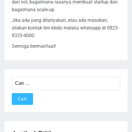
dari nol, bagaimana rasanya membuat startup dan
bagaimana scale-up.
Jika ada yang ditanyakan, atau ada masukan,
silakan kontak tim kledo melalui whatsapp di 0823-
8333-4000
Semoga bermanfaat!
Cari
untuk: