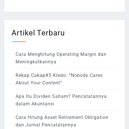
Artikel Terbaru
Cara Menghitung Operating Margin dan
Meningkatkannya
Rekap Cakap#5 Kledo: “Nobody Cares
About Your Content”
Apa Itu Dividen Saham? Pencatatannya
dalam Akuntansi
Cara Hitung Asset Retirement Obligation
dan Jurnal Pencatatannya