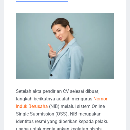
Setelah akta pendirian CV selesai dibuat,
langkah berikutnya adalah mengurus
Nomor
Induk Berusaha
(NIB) melalui sistem Online
Single Submission (OSS). NIB merupakan
identitas resmi yang diberikan kepada pelaku
usaha untuk menjalankan kegiatan bisnis.