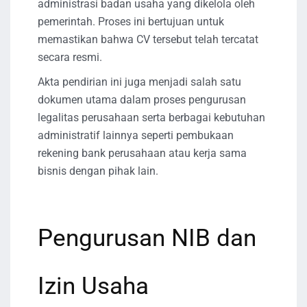
administrasi badan usaha yang dikelola oleh
pemerintah. Proses ini bertujuan untuk
memastikan bahwa CV tersebut telah tercatat
secara resmi.
Akta pendirian ini juga menjadi salah satu
dokumen utama dalam proses pengurusan
legalitas perusahaan serta berbagai kebutuhan
administratif lainnya seperti pembukaan
rekening bank perusahaan atau kerja sama
bisnis dengan pihak lain.
Pengurusan NIB dan
Izin Usaha