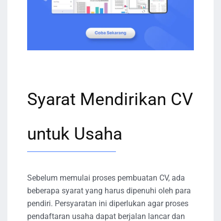
Syarat Mendirikan CV
untuk Usaha
Sebelum memulai proses pembuatan CV, ada
beberapa syarat yang harus dipenuhi oleh para
pendiri. Persyaratan ini diperlukan agar proses
pendaftaran usaha dapat berjalan lancar dan