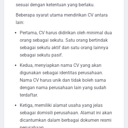
sesuai dengan ketentuan yang berlaku.
Beberapa syarat utama mendirikan CV antara
lain:
Pertama, CV harus didirikan oleh minimal dua
orang sebagai sekutu. Satu orang bertindak
sebagai sekutu aktif dan satu orang lainnya
sebagai sekutu pasif.
Kedua, menyiapkan nama CV yang akan
digunakan sebagai identitas perusahaan.
Nama CV harus unik dan tidak boleh sama
dengan nama perusahaan lain yang sudah
terdaftar.
Ketiga, memiliki alamat usaha yang jelas
sebagai domisili perusahaan. Alamat ini akan
dicantumkan dalam berbagai dokumen resmi
perusahaan.