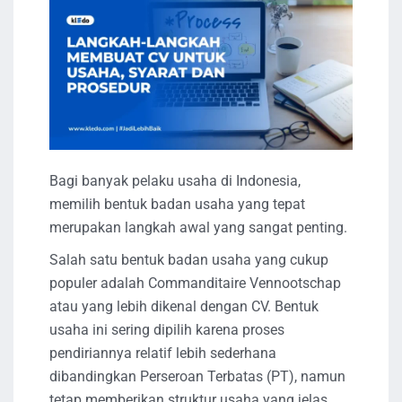
Bagi banyak pelaku usaha di Indonesia,
memilih bentuk badan usaha yang tepat
merupakan langkah awal yang sangat penting.
Salah satu bentuk badan usaha yang cukup
populer adalah Commanditaire Vennootschap
atau yang lebih dikenal dengan CV. Bentuk
usaha ini sering dipilih karena proses
pendiriannya relatif lebih sederhana
dibandingkan Perseroan Terbatas (PT), namun
tetap memberikan struktur usaha yang jelas.