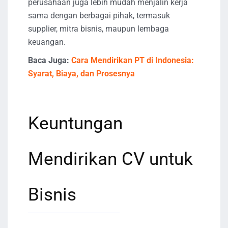
perusahaan juga lebih mudah menjalin kerja
sama dengan berbagai pihak, termasuk
supplier, mitra bisnis, maupun lembaga
keuangan.
Baca Juga:
Cara Mendirikan PT di Indonesia:
Syarat, Biaya, dan Prosesnya
Keuntungan
Mendirikan CV untuk
Bisnis