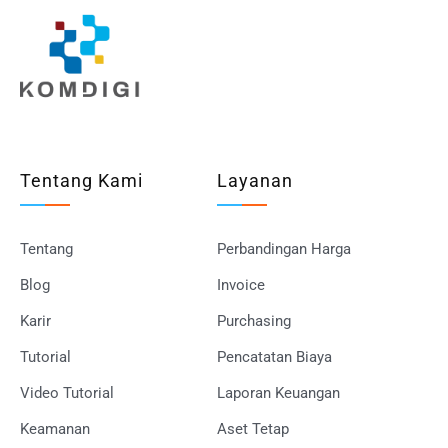
Tentang Kami
Layanan
Tentang
Perbandingan Harga
Blog
Invoice
Karir
Purchasing
Tutorial
Pencatatan Biaya
Video Tutorial
Laporan Keuangan
Keamanan
Aset Tetap