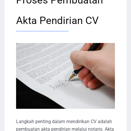
Proses Pembuatan
Akta Pendirian CV
Langkah penting dalam mendirikan CV adalah
pembuatan akta pendirian melalui notaris. Akta