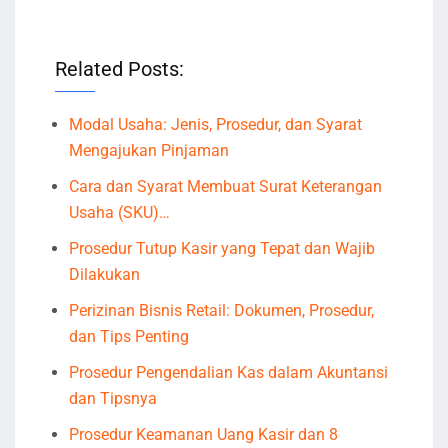
Related Posts:
Modal Usaha: Jenis, Prosedur, dan Syarat
Mengajukan Pinjaman
Cara dan Syarat Membuat Surat Keterangan
Usaha (SKU)…
Prosedur Tutup Kasir yang Tepat dan Wajib
Dilakukan
Perizinan Bisnis Retail: Dokumen, Prosedur,
dan Tips Penting
Prosedur Pengendalian Kas dalam Akuntansi
dan Tipsnya
Prosedur Keamanan Uang Kasir dan 8