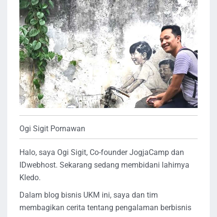
Ogi Sigit Pornawan
Halo, saya Ogi Sigit, Co-founder JogjaCamp dan
IDwebhost. Sekarang sedang membidani lahirnya
Kledo.
Dalam blog bisnis UKM ini, saya dan tim
membagikan cerita tentang pengalaman berbisnis