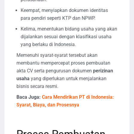
Keempat, menyiapkan dokumen identitas
para pendiri seperti KTP dan NPWP.
Kelima, menentukan bidang usaha yang akan
dijalankan sesuai dengan klasifikasi usaha
yang berlaku di Indonesia.
Memenuhi syarat-syarat tersebut akan
membantu mempercepat proses pembuatan
akta CV serta pengurusan dokumen
perizinan
usaha
yang diperlukan untuk menjalankan
bisnis secara resmi.
Baca Juga:
Cara Mendirikan PT di Indonesia:
Syarat, Biaya, dan Prosesnya