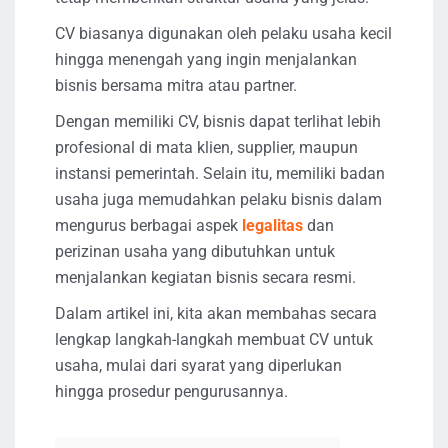
CV biasanya digunakan oleh pelaku usaha kecil
hingga menengah yang ingin menjalankan
bisnis bersama mitra atau partner.
Dengan memiliki CV, bisnis dapat terlihat lebih
profesional di mata klien, supplier, maupun
instansi pemerintah. Selain itu, memiliki badan
usaha juga memudahkan pelaku bisnis dalam
mengurus berbagai aspek
legalitas
dan
perizinan usaha yang dibutuhkan untuk
menjalankan kegiatan bisnis secara resmi.
Dalam artikel ini, kita akan membahas secara
lengkap langkah-langkah membuat CV untuk
usaha, mulai dari syarat yang diperlukan
hingga prosedur pengurusannya.