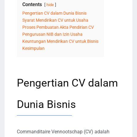
Contents
hide
Pengertian CV dalam Dunia Bisnis
Syarat Mendirikan CV untuk Usaha
Proses Pembuatan Akta Pendirian CV
Pengurusan NIB dan Izin Usaha
Keuntungan Mendirikan CV untuk Bisnis
Kesimpulan
Pengertian CV dalam
Dunia Bisnis
Commanditaire Vennootschap (CV) adalah