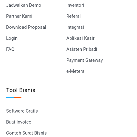
Jadwalkan Demo
Inventori
Partner Kami
Referal
Download Proposal
Integrasi
Login
Aplikasi Kasir
FAQ
Asisten Pribadi
Payment Gateway
e-Meterai
Tool Bisnis
Software Gratis
Buat Invoice
Contoh Surat Bisnis