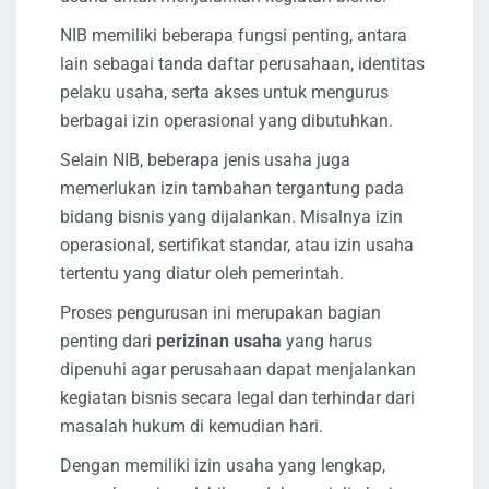
NIB memiliki beberapa fungsi penting, antara
lain sebagai tanda daftar perusahaan, identitas
pelaku usaha, serta akses untuk mengurus
berbagai izin operasional yang dibutuhkan.
Selain NIB, beberapa jenis usaha juga
memerlukan izin tambahan tergantung pada
bidang bisnis yang dijalankan. Misalnya izin
operasional, sertifikat standar, atau izin usaha
tertentu yang diatur oleh pemerintah.
Proses pengurusan ini merupakan bagian
penting dari
perizinan usaha
yang harus
dipenuhi agar perusahaan dapat menjalankan
kegiatan bisnis secara legal dan terhindar dari
masalah hukum di kemudian hari.
Dengan memiliki izin usaha yang lengkap,