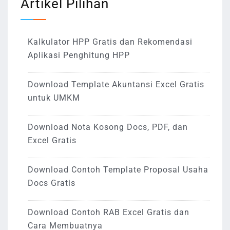
Artikel Pilihan
Kalkulator HPP Gratis dan Rekomendasi
Aplikasi Penghitung HPP
Download Template Akuntansi Excel Gratis
untuk UMKM
Download Nota Kosong Docs, PDF, dan
Excel Gratis
Download Contoh Template Proposal Usaha
Docs Gratis
Download Contoh RAB Excel Gratis dan
Cara Membuatnya