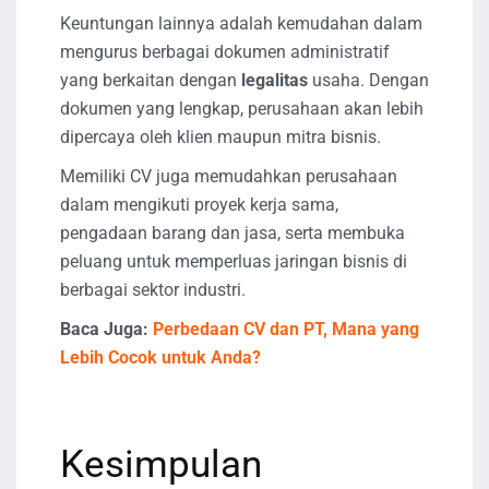
Keuntungan lainnya adalah kemudahan dalam
mengurus berbagai dokumen administratif
yang berkaitan dengan
legalitas
usaha. Dengan
dokumen yang lengkap, perusahaan akan lebih
dipercaya oleh klien maupun mitra bisnis.
Memiliki CV juga memudahkan perusahaan
dalam mengikuti proyek kerja sama,
pengadaan barang dan jasa, serta membuka
peluang untuk memperluas jaringan bisnis di
berbagai sektor industri.
Baca Juga:
Perbedaan CV dan PT, Mana yang
Lebih Cocok untuk Anda?
Kesimpulan