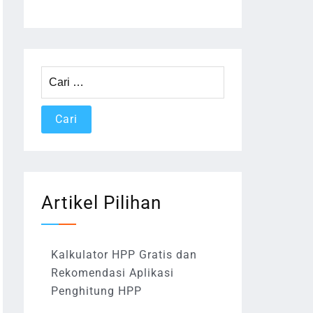
Cari
untuk:
Artikel Pilihan
Kalkulator HPP Gratis dan
Rekomendasi Aplikasi
Penghitung HPP