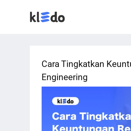
Cara Tingkatkan Keun
Engineering