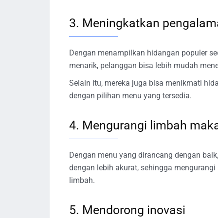
3. Meningkatkan pengalam
Dengan menampilkan hidangan populer sec
menarik, pelanggan bisa lebih mudah mene
Selain itu, mereka juga bisa menikmati h
dengan pilihan menu yang tersedia.
4. Mengurangi limbah mak
Dengan menu yang dirancang dengan baik
dengan lebih akurat, sehingga mengurangi
limbah.
5. Mendorong inovasi