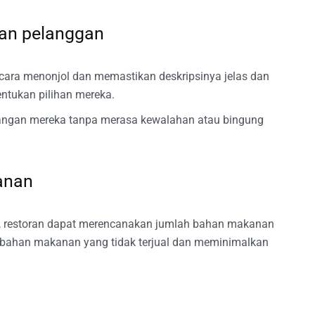
an pelanggan
ara menonjol dan memastikan deskripsinya jelas dan
ntukan pilihan mereka.
idangan mereka tanpa merasa kewalahan atau bingung
anan
, restoran dapat merencanakan jumlah bahan makanan
 bahan makanan yang tidak terjual dan meminimalkan