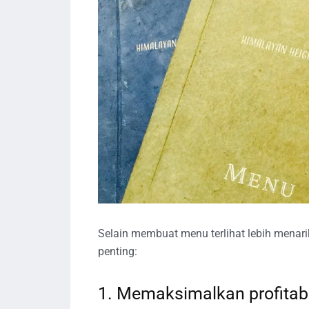
Selain membuat menu terlihat lebih menari
penting:
1. Memaksimalkan profitabi