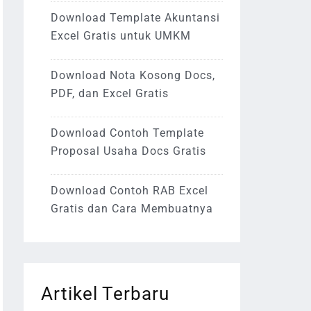
Download Template Akuntansi
Excel Gratis untuk UMKM
Download Nota Kosong Docs,
PDF, dan Excel Gratis
Download Contoh Template
Proposal Usaha Docs Gratis
Download Contoh RAB Excel
Gratis dan Cara Membuatnya
Artikel Terbaru