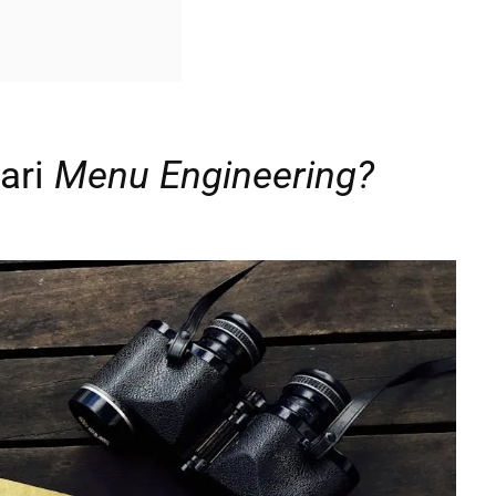
ari
Menu Engineering?