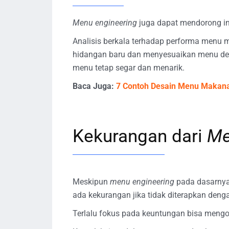
Menu engineering
juga dapat mendorong i
Analisis berkala terhadap performa menu
hidangan baru dan menyesuaikan menu den
menu tetap segar dan menarik.
Baca Juga:
7 Contoh Desain Menu Makan
Kekurangan dari
Me
Meskipun
menu engineering
pada dasarnya 
ada kekurangan jika tidak diterapkan denga
Terlalu fokus pada keuntungan bisa meng