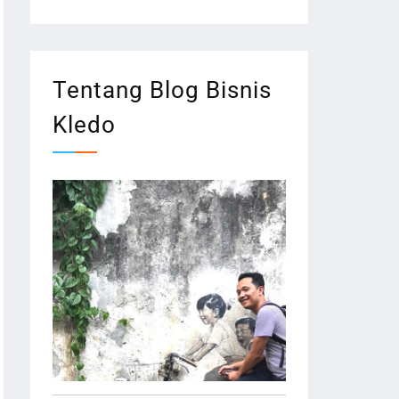
Tentang Blog Bisnis
Kledo