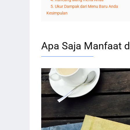
5. Ukur Dampak dari Menu Baru Anda
Kesimpulan
Apa Saja Manfaat d