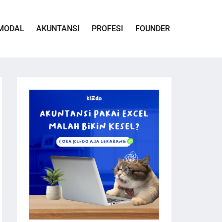
MODAL
AKUNTANSI
PROFESI
FOUNDER