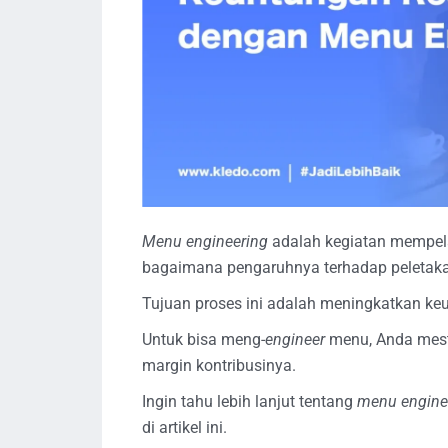
Menu engineering
adalah kegiatan mempelaj
bagaimana pengaruhnya terhadap peletak
Tujuan proses ini adalah meningkatkan keu
Untuk bisa meng-
engineer
menu, Anda mest
margin kontribusinya.
Ingin tahu lebih lanjut tentang
menu engine
di artikel ini.