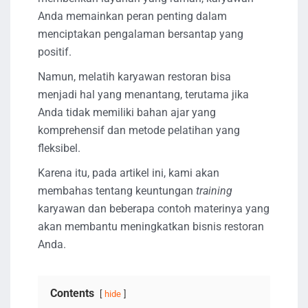
Anda memainkan peran penting dalam
menciptakan pengalaman bersantap yang
positif.
Namun, melatih karyawan restoran bisa
menjadi hal yang menantang, terutama jika
Anda tidak memiliki bahan ajar yang
komprehensif dan metode pelatihan yang
fleksibel.
Karena itu, pada artikel ini, kami akan
membahas tentang keuntungan
training
karyawan dan beberapa contoh materinya yang
akan membantu meningkatkan bisnis restoran
Anda.
Contents
hide