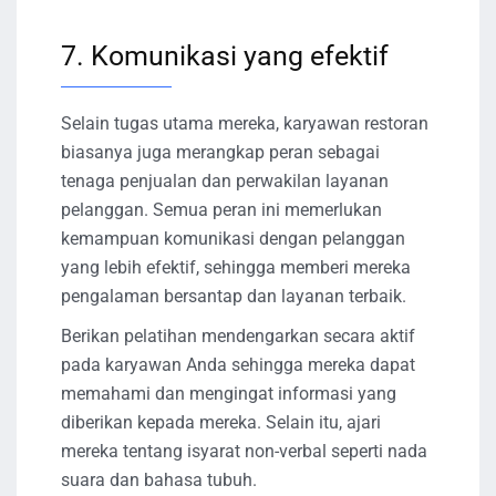
7. Komunikasi yang efektif
Selain tugas utama mereka, karyawan restoran
biasanya juga merangkap peran sebagai
tenaga penjualan dan perwakilan layanan
pelanggan. Semua peran ini memerlukan
kemampuan komunikasi dengan pelanggan
yang lebih efektif, sehingga memberi mereka
pengalaman bersantap dan layanan terbaik.
Berikan pelatihan mendengarkan secara aktif
pada karyawan Anda sehingga mereka dapat
memahami dan mengingat informasi yang
diberikan kepada mereka. Selain itu, ajari
mereka tentang isyarat non-verbal seperti nada
suara dan bahasa tubuh.