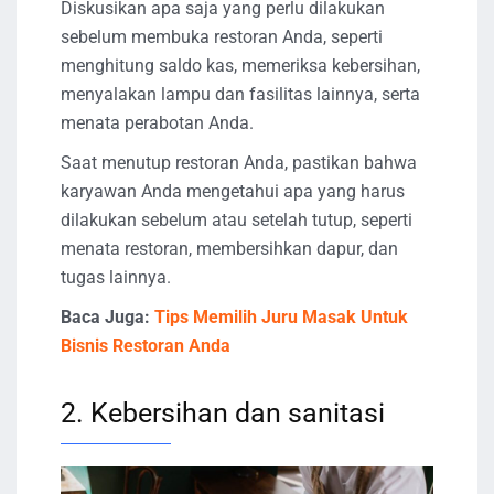
Diskusikan apa saja yang perlu dilakukan
sebelum membuka restoran Anda, seperti
menghitung saldo kas, memeriksa kebersihan,
menyalakan lampu dan fasilitas lainnya, serta
menata perabotan Anda.
Saat menutup restoran Anda, pastikan bahwa
karyawan Anda mengetahui apa yang harus
dilakukan sebelum atau setelah tutup, seperti
menata restoran, membersihkan dapur, dan
tugas lainnya.
Baca Juga:
Tips Memilih Juru Masak Untuk
Bisnis Restoran Anda
2. Kebersihan dan sanitasi