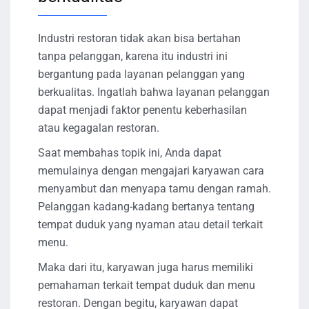
Industri restoran tidak akan bisa bertahan
tanpa pelanggan, karena itu industri ini
bergantung pada layanan pelanggan yang
berkualitas. Ingatlah bahwa layanan pelanggan
dapat menjadi faktor penentu keberhasilan
atau kegagalan restoran.
Saat membahas topik ini, Anda dapat
memulainya dengan mengajari karyawan cara
menyambut dan menyapa tamu dengan ramah.
Pelanggan kadang-kadang bertanya tentang
tempat duduk yang nyaman atau detail terkait
menu.
Maka dari itu, karyawan juga harus memiliki
pemahaman terkait tempat duduk dan menu
restoran. Dengan begitu, karyawan dapat