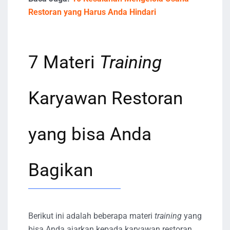
Restoran yang Harus Anda Hindari
7 Materi
Training
Karyawan Restoran
yang bisa Anda
Bagikan
Berikut ini adalah beberapa materi
training
yang
bisa Anda ajarkan kepada karyawan restoran