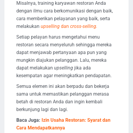
Misalnya, training karyawan restoran Anda
dengan ilmu cara berkomunikasi dengan baik,
cara memberikan pelayanan yang baik, serta
melakukan
upselling
dan
cross-selling.
Setiap pelayan harus mengetahui menu
restoran secara menyeluruh sehingga mereka
dapat menjawab pertanyaan apa pun yang
mungkin diajukan pelanggan. Lalu, mereka
dapat melakukan
upselling
jika ada
kesempatan agar meningkatkan pendapatan.
Semua elemen ini akan berpadu dan bekerja
sama untuk memastikan pelanggan merasa
betah di restoran Anda dan ingin kembali
berkunjung lagi dan lagi.
Baca Juga:
Izin Usaha Restoran: Syarat dan
Cara Mendapatkannya