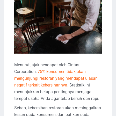
Menurut jajak pendapat oleh Cintas
Corporation,
75% konsumen tidak akan
mengunjungi restoran yang mendapat ulasan
negatif terkait kebersihannya.
Statistik ini
menunjukkan betapa pentingnya menjaga
tempat usaha Anda agar tetap bersih dan rapi.
Sebab, kebersihan restoran akan meninggalkan
kesan pada konsumen, dan bahkan pada