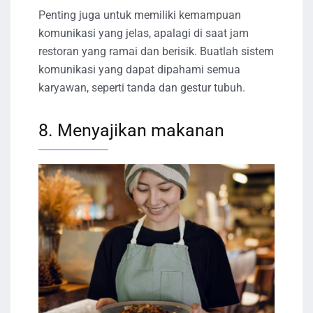
Penting juga untuk memiliki kemampuan
komunikasi yang jelas, apalagi di saat jam
restoran yang ramai dan berisik. Buatlah sistem
komunikasi yang dapat dipahami semua
karyawan, seperti tanda dan gestur tubuh.
8. Menyajikan makanan