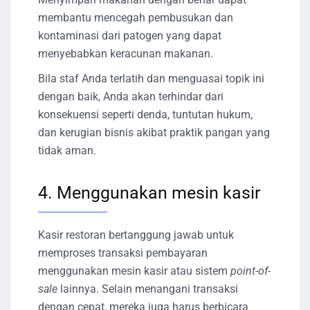
membantu mencegah pembusukan dan
kontaminasi dari patogen yang dapat
menyebabkan keracunan makanan.
Bila staf Anda terlatih dan menguasai topik ini
dengan baik, Anda akan terhindar dari
konsekuensi seperti denda, tuntutan hukum,
dan kerugian bisnis akibat praktik pangan yang
tidak aman.
4. Menggunakan mesin kasir
Kasir restoran bertanggung jawab untuk
memproses transaksi pembayaran
menggunakan mesin kasir atau sistem
point-of-
sale
lainnya. Selain menangani transaksi
dengan cepat, mereka juga harus berbicara