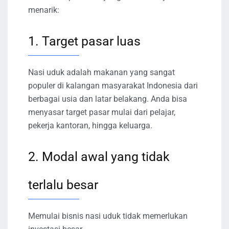
menarik:
1. Target pasar luas
Nasi uduk adalah makanan yang sangat
populer di kalangan masyarakat Indonesia dari
berbagai usia dan latar belakang. Anda bisa
menyasar target pasar mulai dari pelajar,
pekerja kantoran, hingga keluarga.
2. Modal awal yang tidak
terlalu besar
Memulai bisnis nasi uduk tidak memerlukan