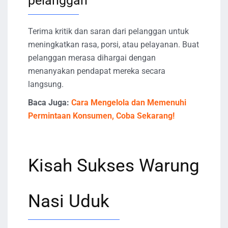
pelanggan
Terima kritik dan saran dari pelanggan untuk
meningkatkan rasa, porsi, atau pelayanan. Buat
pelanggan merasa dihargai dengan
menanyakan pendapat mereka secara
langsung.
Baca Juga:
Cara Mengelola dan Memenuhi
Permintaan Konsumen, Coba Sekarang!
Kisah Sukses Warung
Nasi Uduk