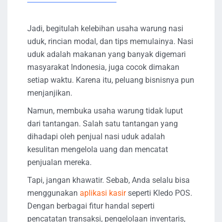
Jadi, begitulah kelebihan usaha warung nasi
uduk, rincian modal, dan tips memulainya. Nasi
uduk adalah makanan yang banyak digemari
masyarakat Indonesia, juga cocok dimakan
setiap waktu. Karena itu, peluang bisnisnya pun
menjanjikan.
Namun, membuka usaha warung tidak luput
dari tantangan. Salah satu tantangan yang
dihadapi oleh penjual nasi uduk adalah
kesulitan mengelola uang dan mencatat
penjualan mereka.
Tapi, jangan khawatir. Sebab, Anda selalu bisa
menggunakan
aplikasi kasir
seperti Kledo POS.
Dengan berbagai fitur handal seperti
pencatatan transaksi, pengelolaan inventaris,