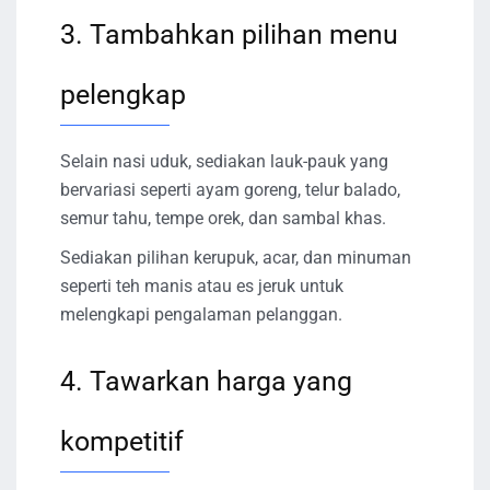
3. Tambahkan pilihan menu
pelengkap
Selain nasi uduk, sediakan lauk-pauk yang
bervariasi seperti ayam goreng, telur balado,
semur tahu, tempe orek, dan sambal khas.
Sediakan pilihan kerupuk, acar, dan minuman
seperti teh manis atau es jeruk untuk
melengkapi pengalaman pelanggan.
4. Tawarkan harga yang
kompetitif