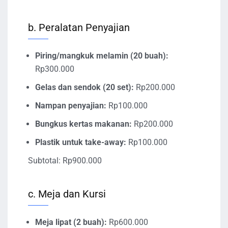
b. Peralatan Penyajian
Piring/mangkuk melamin (20 buah):
Rp300.000
Gelas dan sendok (20 set):
Rp200.000
Nampan penyajian:
Rp100.000
Bungkus kertas makanan:
Rp200.000
Plastik untuk take-away:
Rp100.000
Subtotal: Rp900.000
c. Meja dan Kursi
Meja lipat (2 buah):
Rp600.000