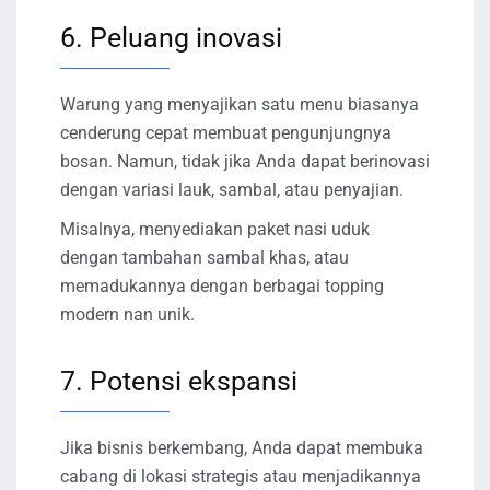
6. Peluang inovasi
Warung yang menyajikan satu menu biasanya
cenderung cepat membuat pengunjungnya
bosan. Namun, tidak jika Anda dapat berinovasi
dengan variasi lauk, sambal, atau penyajian.
Misalnya, menyediakan paket nasi uduk
dengan tambahan sambal khas, atau
memadukannya dengan berbagai topping
modern nan unik.
7. Potensi ekspansi
Jika bisnis berkembang, Anda dapat membuka
cabang di lokasi strategis atau menjadikannya