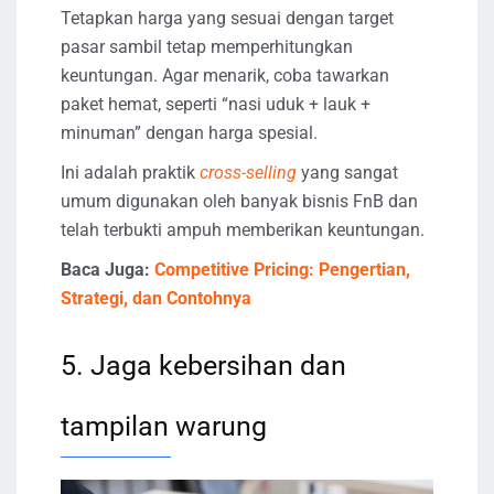
Tetapkan harga yang sesuai dengan target
pasar sambil tetap memperhitungkan
keuntungan. Agar menarik, coba tawarkan
paket hemat, seperti “nasi uduk + lauk +
minuman” dengan harga spesial.
Ini adalah praktik
cross-selling
yang sangat
umum digunakan oleh banyak bisnis FnB dan
telah terbukti ampuh memberikan keuntungan.
Baca Juga:
Competitive Pricing: Pengertian,
Strategi, dan Contohnya
5. Jaga kebersihan dan
tampilan warung