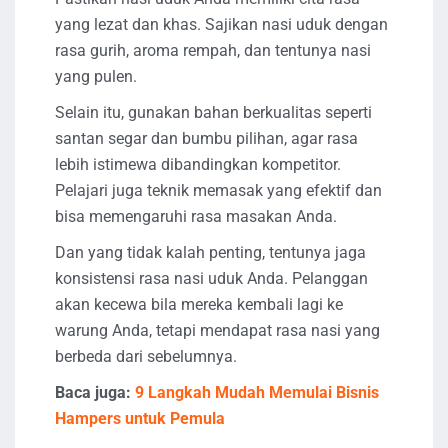
yang lezat dan khas. Sajikan nasi uduk dengan
rasa gurih, aroma rempah, dan tentunya nasi
yang pulen.
Selain itu, gunakan bahan berkualitas seperti
santan segar dan bumbu pilihan, agar rasa
lebih istimewa dibandingkan kompetitor.
Pelajari juga teknik memasak yang efektif dan
bisa memengaruhi rasa masakan Anda.
Dan yang tidak kalah penting, tentunya jaga
konsistensi rasa nasi uduk Anda. Pelanggan
akan kecewa bila mereka kembali lagi ke
warung Anda, tetapi mendapat rasa nasi yang
berbeda dari sebelumnya.
Baca juga:
9 Langkah Mudah Memulai Bisnis
Hampers untuk Pemula