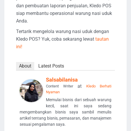
dan pembuatan laporan penjualan, Kledo POS
siap membantu operasional warung nasi uduk
Anda.
Tertarik mengelola warung nasi uduk dengan
Kledo POS? Yuk, coba sekarang lewat
tautan
ini!
About
Latest Posts
Salsabilanisa
at
Content Writer
Kledo Berhati
Nyaman
Memulai bisnis dari sebuah warung
kecil, saat ini saya sedang
mengembangkan bisnis saya sambil menulis
artikel tentang bisnis, pemasaran, dan manajemen
sesuai pengalaman saya.