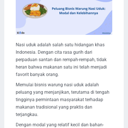
Nasi uduk adalah salah satu hidangan khas
Indonesia. Dengan cita rasa gurih dari
perpaduan santan dan rempah-rempah, tidak
heran bahwa makanan satu ini telah menjadi
favorit banyak orang.
Memulai bisnis warung nasi uduk adalah
peluang yang menjanjikan, terutama di tengah
tingginya permintaan masyarakat terhadap
makanan tradisional yang praktis dan
terjangkau.
Dengan modal yang relatif kecil dan bahan-