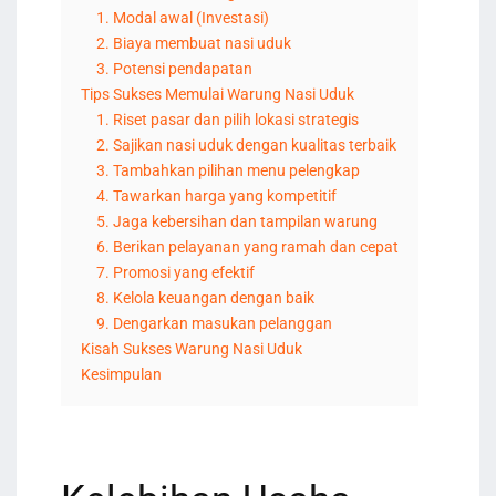
1. Modal awal (Investasi)
2. Biaya membuat nasi uduk
3. Potensi pendapatan
Tips Sukses Memulai Warung Nasi Uduk
1. Riset pasar dan pilih lokasi strategis
2. Sajikan nasi uduk dengan kualitas terbaik
3. Tambahkan pilihan menu pelengkap
4. Tawarkan harga yang kompetitif
5. Jaga kebersihan dan tampilan warung
6. Berikan pelayanan yang ramah dan cepat
7. Promosi yang efektif
8. Kelola keuangan dengan baik
9. Dengarkan masukan pelanggan
Kisah Sukses Warung Nasi Uduk
Kesimpulan