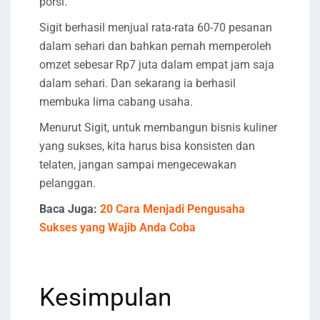
porsi.
Sigit berhasil menjual rata-rata 60-70 pesanan
dalam sehari dan bahkan pernah memperoleh
omzet sebesar Rp7 juta dalam empat jam saja
dalam sehari. Dan sekarang ia berhasil
membuka lima cabang usaha.
Menurut Sigit, untuk membangun bisnis kuliner
yang sukses, kita harus bisa konsisten dan
telaten, jangan sampai mengecewakan
pelanggan.
Baca Juga:
20 Cara Menjadi Pengusaha
Sukses yang Wajib Anda Coba
Kesimpulan