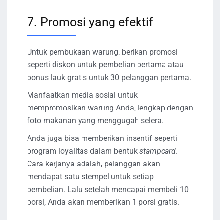
7. Promosi yang efektif
Untuk pembukaan warung, berikan promosi
seperti diskon untuk pembelian pertama atau
bonus lauk gratis untuk 30 pelanggan pertama.
Manfaatkan media sosial untuk
mempromosikan warung Anda, lengkap dengan
foto makanan yang menggugah selera.
Anda juga bisa memberikan insentif seperti
program loyalitas dalam bentuk
stampcard
.
Cara kerjanya adalah, pelanggan akan
mendapat satu stempel untuk setiap
pembelian. Lalu setelah mencapai membeli 10
porsi, Anda akan memberikan 1 porsi gratis.