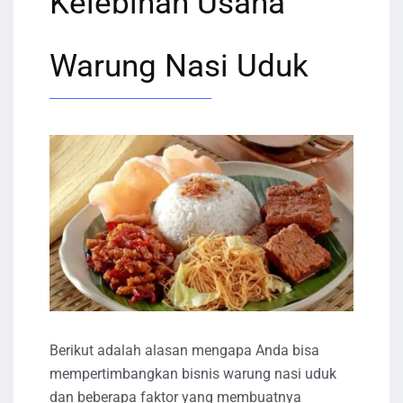
Kelebihan Usaha
Warung Nasi Uduk
Berikut adalah alasan mengapa Anda bisa
mempertimbangkan bisnis warung nasi uduk
dan beberapa faktor yang membuatnya