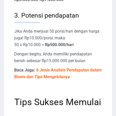
3. Potensi pendapatan
Jika Anda menjual 50 porsi/hari dengan harga
jugal Rp10.000/porsi, maka:
50 x Rp10.000 =
Rp500.000/har
i
Dengan begitu, Anda memiliki pendapatan
bersih sebesar Rp15.000.000 per bulan
Baca Juga:
6 Jenis Analisis Pendapatan dalam
Bisnis dan Tips Mengelolanya
Tips Sukses Memulai