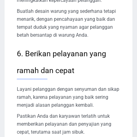
meningkatkan kepercayaan pelanggan.
Buatlah desain warung yang sederhana tetapi
menarik, dengan pencahayaan yang baik dan
tempat duduk yang nyaman agar pelanggan
betah bersantap di warung Anda.
6. Berikan pelayanan yang
ramah dan cepat
Layani pelanggan dengan senyuman dan sikap
ramah, karena pelayanan yang baik sering
menjadi alasan pelanggan kembali.
Pastikan Anda dan karyawan terlatih untuk
memberikan pelayanan dan penyajian yang
cepat, terutama saat jam sibuk.