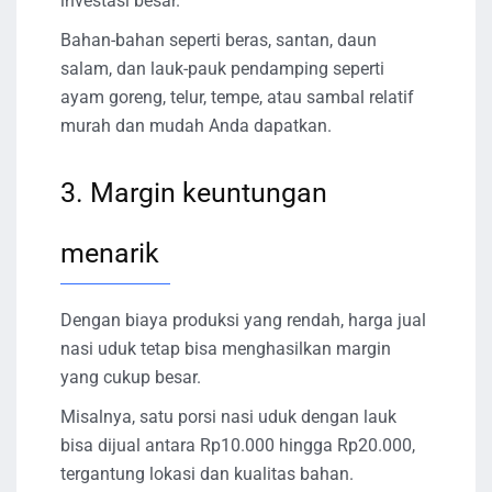
investasi besar.
Bahan-bahan seperti beras, santan, daun
salam, dan lauk-pauk pendamping seperti
ayam goreng, telur, tempe, atau sambal relatif
murah dan mudah Anda dapatkan.
3. Margin keuntungan
menarik
Dengan biaya produksi yang rendah, harga jual
nasi uduk tetap bisa menghasilkan margin
yang cukup besar.
Misalnya, satu porsi nasi uduk dengan lauk
bisa dijual antara Rp10.000 hingga Rp20.000,
tergantung lokasi dan kualitas bahan.