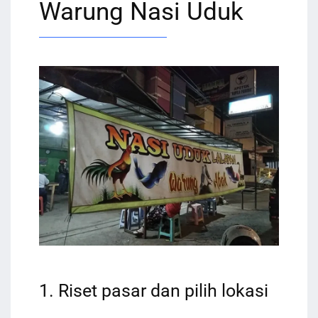
Warung Nasi Uduk
1. Riset pasar dan pilih lokasi