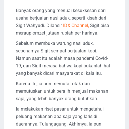
Banyak orang yang menuai kesuksesan dari
usaha berjualan nasi uduk, seperti kisah dari
Sigit Wahyudi. Dilansir
IDX Channel,
Sigit bisa
meraup omzet jutaan rupiah per harinya.
Sebelum membuka warung nasi uduk,
sebenarnya Sigit sempat berjualan kopi.
Namun saat itu adalah masa pandemi Covid-
19, dan Sigit merasa bahwa kopi bukanlah hal
yang banyak dicari masyarakat di kala itu.
Karena itu, ia pun memutar otak dan
memutuskan untuk beralih menjual makanan
saja, yang lebih banyak orang butuhkan.
Ia melakukan riset pasar untuk mengetahui
peluang makanan apa saja yang laris di
daerahnya, Tulungagung. Akhirnya, ia pun