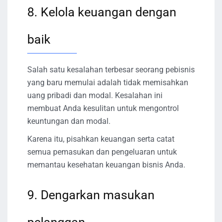
8. Kelola keuangan dengan
baik
Salah satu kesalahan terbesar seorang pebisnis
yang baru memulai adalah tidak memisahkan
uang pribadi dan modal. Kesalahan ini
membuat Anda kesulitan untuk mengontrol
keuntungan dan modal.
Karena itu, pisahkan keuangan serta catat
semua pemasukan dan pengeluaran untuk
memantau kesehatan keuangan bisnis Anda.
9. Dengarkan masukan