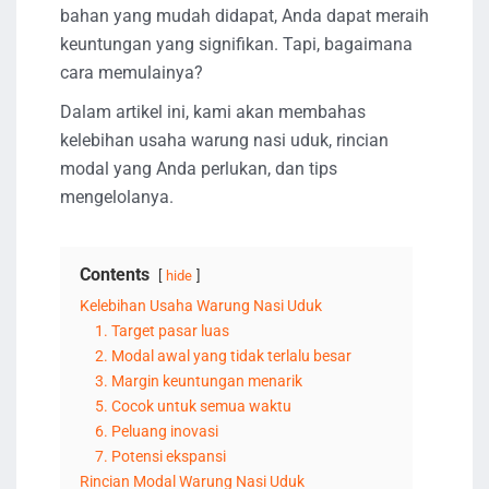
bahan yang mudah didapat, Anda dapat meraih
keuntungan yang signifikan. Tapi, bagaimana
cara memulainya?
Dalam artikel ini, kami akan membahas
kelebihan usaha warung nasi uduk, rincian
modal yang Anda perlukan, dan tips
mengelolanya.
Contents
hide
Kelebihan Usaha Warung Nasi Uduk
1. Target pasar luas
2. Modal awal yang tidak terlalu besar
3. Margin keuntungan menarik
5. Cocok untuk semua waktu
6. Peluang inovasi
7. Potensi ekspansi
Rincian Modal Warung Nasi Uduk