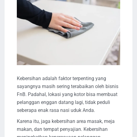
Kebersihan adalah faktor terpenting yang
sayangnya masih sering terabaikan oleh bisnis
FnB. Padahal, lokasi yang kotor bisa membuat
pelanggan enggan datang lagi, tidak peduli
seberapa enak rasa nasi uduk Anda.
Karena itu, jaga kebersihan area masak, meja
makan, dan tempat penyajian. Kebersihan