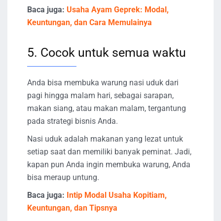
Baca juga:
Usaha Ayam Geprek: Modal,
Keuntungan, dan Cara Memulainya
5. Cocok untuk semua waktu
Anda bisa membuka warung nasi uduk dari
pagi hingga malam hari, sebagai sarapan,
makan siang, atau makan malam, tergantung
pada strategi bisnis Anda.
Nasi uduk adalah makanan yang lezat untuk
setiap saat dan memiliki banyak peminat. Jadi,
kapan pun Anda ingin membuka warung, Anda
bisa meraup untung.
Baca juga:
Intip Modal Usaha Kopitiam,
Keuntungan, dan Tipsnya