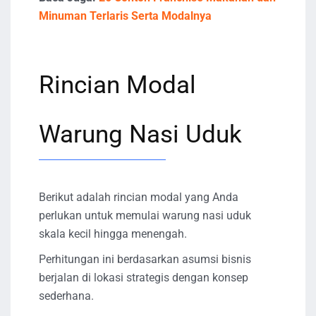
Minuman Terlaris Serta Modalnya
Rincian Modal
Warung Nasi Uduk
Berikut adalah rincian modal yang Anda
perlukan untuk memulai warung nasi uduk
skala kecil hingga menengah.
Perhitungan ini berdasarkan asumsi bisnis
berjalan di lokasi strategis dengan konsep
sederhana.