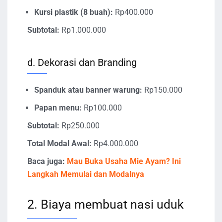
Kursi plastik (8 buah):
Rp400.000
Subtotal:
Rp1.000.000
d. Dekorasi dan Branding
Spanduk atau banner warung:
Rp150.000
Papan menu:
Rp100.000
Subtotal:
Rp250.000
Total Modal Awal:
Rp4.000.000
Baca juga:
Mau Buka Usaha Mie Ayam? Ini
Langkah Memulai dan Modalnya
2. Biaya membuat nasi uduk