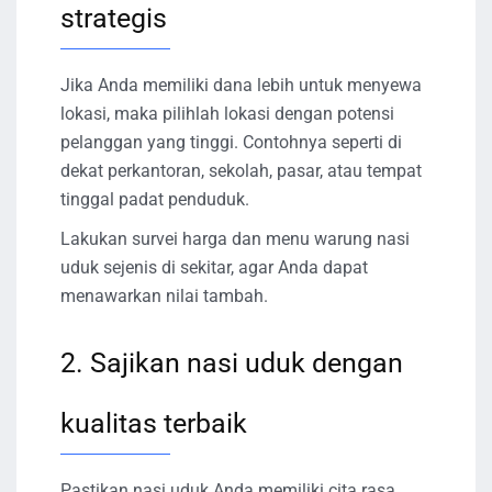
strategis
Jika Anda memiliki dana lebih untuk menyewa
lokasi, maka pilihlah lokasi dengan potensi
pelanggan yang tinggi. Contohnya seperti di
dekat perkantoran, sekolah, pasar, atau tempat
tinggal padat penduduk.
Lakukan survei harga dan menu warung nasi
uduk sejenis di sekitar, agar Anda dapat
menawarkan nilai tambah.
2. Sajikan nasi uduk dengan
kualitas terbaik
Pastikan nasi uduk Anda memiliki cita rasa