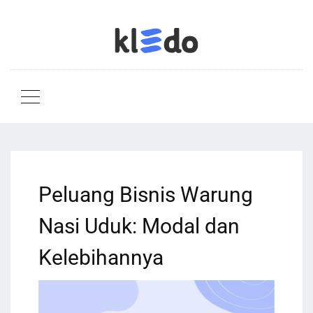
Peluang Bisnis Warung
Nasi Uduk: Modal dan
Kelebihannya