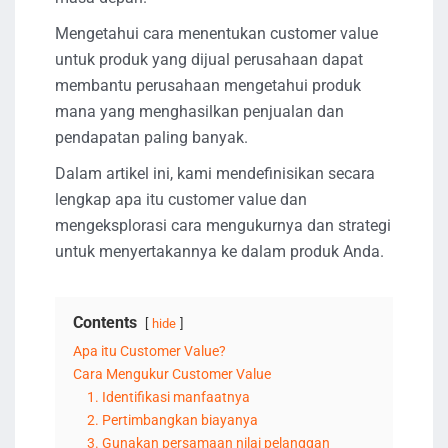
Mengetahui cara menentukan customer value
untuk produk yang dijual perusahaan dapat
membantu perusahaan mengetahui produk
mana yang menghasilkan penjualan dan
pendapatan paling banyak.
Dalam artikel ini, kami mendefinisikan secara
lengkap apa itu customer value dan
mengeksplorasi cara mengukurnya dan strategi
untuk menyertakannya ke dalam produk Anda.
Contents
hide
Apa itu Customer Value?
Cara Mengukur Customer Value
1. Identifikasi manfaatnya
2. Pertimbangkan biayanya
3. Gunakan persamaan nilai pelanggan