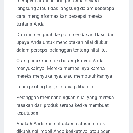
mempengaruhi pelanggan Anda secara
langsung atau tidak langsung dalam beberapa
cara, menginformasikan persepsi mereka
tentang Anda.
Dan ini mengarah ke poin mendasar: Hasil dari
upaya Anda untuk menciptakan nilai diukur
dalam persepsi pelanggan tentang nilai itu.
Orang tidak membeli barang karena Anda
menyukainya. Mereka membelinya karena
mereka menyukainya, atau membutuhkannya.
Lebih penting lagi, di dunia pilihan ini:
Pelanggan membandingkan nilai yang mereka
rasakan dari produk serupa ketika membuat
keputusan.
Apakah Anda memutuskan restoran untuk
dikunjungi, mobil Anda berikutnya, atau agen