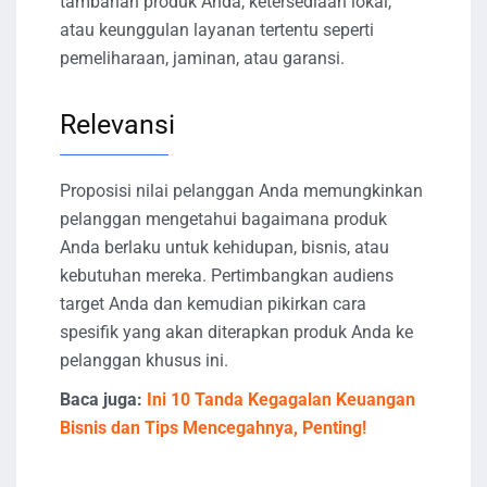
tambahan produk Anda, ketersediaan lokal,
atau keunggulan layanan tertentu seperti
pemeliharaan, jaminan, atau garansi.
Relevansi
Proposisi nilai pelanggan Anda memungkinkan
pelanggan mengetahui bagaimana produk
Anda berlaku untuk kehidupan, bisnis, atau
kebutuhan mereka. Pertimbangkan audiens
target Anda dan kemudian pikirkan cara
spesifik yang akan diterapkan produk Anda ke
pelanggan khusus ini.
Baca juga:
Ini 10 Tanda Kegagalan Keuangan
Bisnis dan Tips Mencegahnya, Penting!