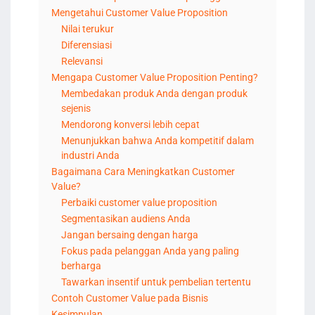
Mengetahui Customer Value Proposition
Nilai terukur
Diferensiasi
Relevansi
Mengapa Customer Value Proposition Penting?
Membedakan produk Anda dengan produk
sejenis
Mendorong konversi lebih cepat
Menunjukkan bahwa Anda kompetitif dalam
industri Anda
Bagaimana Cara Meningkatkan Customer
Value?
Perbaiki customer value proposition
Segmentasikan audiens Anda
Jangan bersaing dengan harga
Fokus pada pelanggan Anda yang paling
berharga
Tawarkan insentif untuk pembelian tertentu
Contoh Customer Value pada Bisnis
Kesimpulan