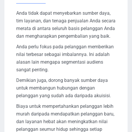
Anda tidak dapat menyebarkan sumber daya,
tim layanan, dan tenaga penjualan Anda secara
merata di antara seluruh basis pelanggan Anda
dan mengharapkan pengembalian yang baik.
Anda perlu fokus pada pelanggan memberikan
nilai terbesar sebagai imbalannya. Ini adalah
alasan lain mengapa segmentasi audiens
sangat penting.
Demikian juga, dorong banyak sumber daya
untuk membangun hubungan dengan
pelanggan yang sudah ada daripada akuisisi.
Biaya untuk mempertahankan pelanggan lebih
murah daripada mendapatkan pelanggan baru,
dan layanan hebat akan meningkatkan nilai
pelanggan seumur hidup sehingga setiap