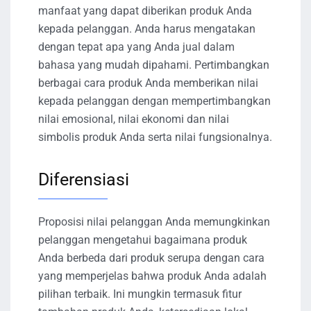
manfaat yang dapat diberikan produk Anda
kepada pelanggan. Anda harus mengatakan
dengan tepat apa yang Anda jual dalam
bahasa yang mudah dipahami. Pertimbangkan
berbagai cara produk Anda memberikan nilai
kepada pelanggan dengan mempertimbangkan
nilai emosional, nilai ekonomi dan nilai
simbolis produk Anda serta nilai fungsionalnya.
Diferensiasi
Proposisi nilai pelanggan Anda memungkinkan
pelanggan mengetahui bagaimana produk
Anda berbeda dari produk serupa dengan cara
yang memperjelas bahwa produk Anda adalah
pilihan terbaik. Ini mungkin termasuk fitur