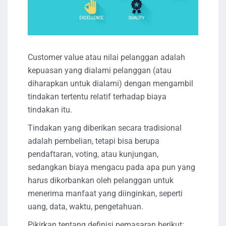
Customer value atau nilai pelanggan adalah
kepuasan yang dialami pelanggan (atau
diharapkan untuk dialami) dengan mengambil
tindakan tertentu relatif terhadap biaya
tindakan itu.
Tindakan yang diberikan secara tradisional
adalah pembelian, tetapi bisa berupa
pendaftaran, voting, atau kunjungan,
sedangkan biaya mengacu pada apa pun yang
harus dikorbankan oleh pelanggan untuk
menerima manfaat yang diinginkan, seperti
uang, data, waktu, pengetahuan.
Pikirkan tentang definisi pemasaran berikut: