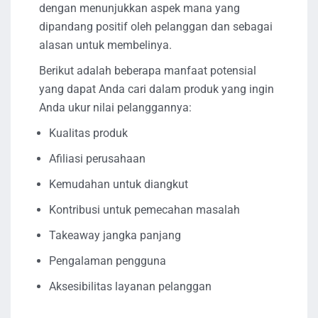
dengan menunjukkan aspek mana yang
dipandang positif oleh pelanggan dan sebagai
alasan untuk membelinya.
Berikut adalah beberapa manfaat potensial
yang dapat Anda cari dalam produk yang ingin
Anda ukur nilai pelanggannya:
Kualitas produk
Afiliasi perusahaan
Kemudahan untuk diangkut
Kontribusi untuk pemecahan masalah
Takeaway jangka panjang
Pengalaman pengguna
Aksesibilitas layanan pelanggan