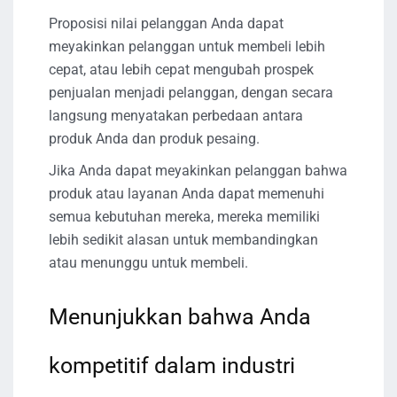
Proposisi nilai pelanggan Anda dapat
meyakinkan pelanggan untuk membeli lebih
cepat, atau lebih cepat mengubah prospek
penjualan menjadi pelanggan, dengan secara
langsung menyatakan perbedaan antara
produk Anda dan produk pesaing.
Jika Anda dapat meyakinkan pelanggan bahwa
produk atau layanan Anda dapat memenuhi
semua kebutuhan mereka, mereka memiliki
lebih sedikit alasan untuk membandingkan
atau menunggu untuk membeli.
Menunjukkan bahwa Anda
kompetitif dalam industri