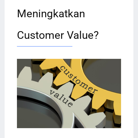
Meningkatkan
Customer Value?