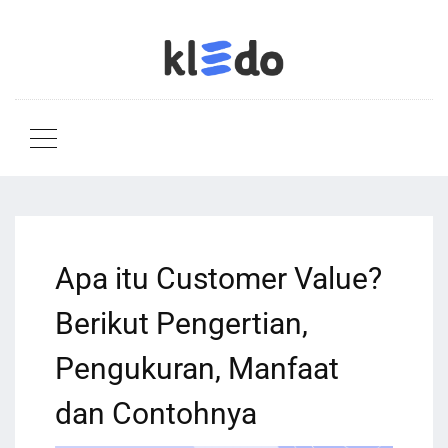
Apa itu Customer Value?
Berikut Pengertian,
Pengukuran, Manfaat
dan Contohnya