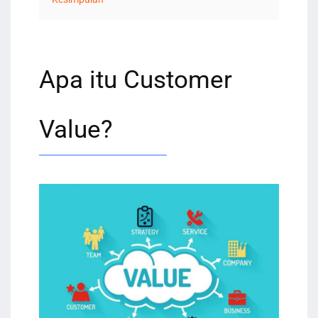
Apa itu Customer
Value?