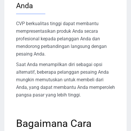
Anda
CVP berkualitas tinggi dapat membantu
mempresentasikan produk Anda secara
profesional kepada pelanggan Anda dan
mendorong perbandingan langsung dengan
pesaing Anda.
Saat Anda menampilkan diri sebagai opsi
alternatif, beberapa pelanggan pesaing Anda
mungkin memutuskan untuk membeli dari
Anda, yang dapat membantu Anda memperoleh
pangsa pasar yang lebih tinggi.
Bagaimana Cara