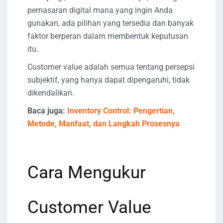
pemasaran digital mana yang ingin Anda
gunakan, ada pilihan yang tersedia dan banyak
faktor berperan dalam membentuk keputusan
itu.
Customer value adalah semua tentang persepsi
subjektif, yang hanya dapat dipengaruhi, tidak
dikendalikan.
Baca juga:
Inventory Control: Pengertian,
Metode, Manfaat, dan Langkah Prosesnya
Cara Mengukur
Customer Value