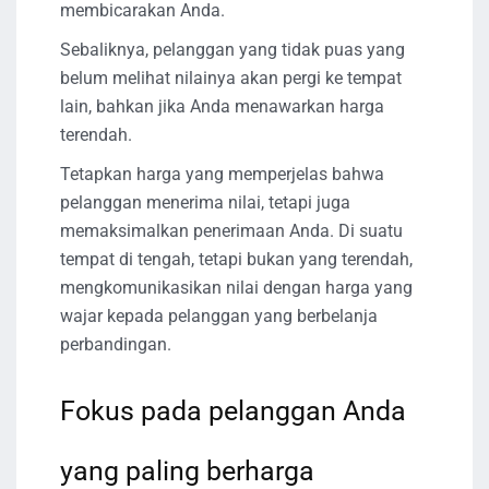
membicarakan Anda.
Sebaliknya, pelanggan yang tidak puas yang
belum melihat nilainya akan pergi ke tempat
lain, bahkan jika Anda menawarkan harga
terendah.
Tetapkan harga yang memperjelas bahwa
pelanggan menerima nilai, tetapi juga
memaksimalkan penerimaan Anda. Di suatu
tempat di tengah, tetapi bukan yang terendah,
mengkomunikasikan nilai dengan harga yang
wajar kepada pelanggan yang berbelanja
perbandingan.
Fokus pada pelanggan Anda
yang paling berharga