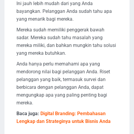
Ini jauh lebih mudah dari yang Anda
bayangkan. Pelanggan Anda sudah tahu apa
yang menarik bagi mereka.
Mereka sudah memiliki penggerak bawah
sadar. Mereka sudah tahu masalah yang
mereka miliki, dan bahkan mungkin tahu solusi
yang mereka butuhkan.
Anda hanya perlu memahami apa yang
mendorong nilai bagi pelanggan Anda. Riset
pelanggan yang baik, termasuk survei dan
berbicara dengan pelanggan Anda, dapat
mengungkap apa yang paling penting bagi
mereka.
Baca juga:
Digital Branding: Pembahasan
Lengkap dan Strateginya untuk Bisnis Anda