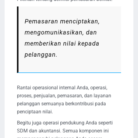
Pemasaran menciptakan,
mengomunikasikan, dan
memberikan nilai kepada
pelanggan.
Rantai operasional internal Anda, operasi,
proses, penjualan, pemasaran, dan layanan
pelanggan semuanya berkontribusi pada
penciptaan nilai.
Begitu juga operasi pendukung Anda seperti
SDM dan akuntansi. Semua komponen ini