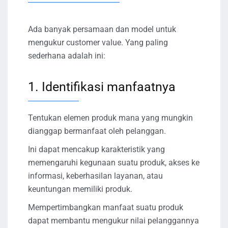
Ada banyak persamaan dan model untuk
mengukur customer value. Yang paling
sederhana adalah ini:
1. Identifikasi manfaatnya
Tentukan elemen produk mana yang mungkin
dianggap bermanfaat oleh pelanggan.
Ini dapat mencakup karakteristik yang
memengaruhi kegunaan suatu produk, akses ke
informasi, keberhasilan layanan, atau
keuntungan memiliki produk.
Mempertimbangkan manfaat suatu produk
dapat membantu mengukur nilai pelanggannya