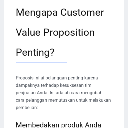
Mengapa Customer
Value Proposition
Penting?
Proposisi nilai pelanggan penting karena
dampaknya terhadap kesuksesan tim
penjualan Anda. Ini adalah cara mengubah
cara pelanggan memutuskan untuk melakukan
pembelian:
Membedakan produk Anda