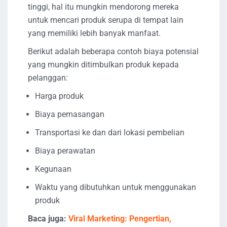
tinggi, hal itu mungkin mendorong mereka
untuk mencari produk serupa di tempat lain
yang memiliki lebih banyak manfaat.
Berikut adalah beberapa contoh biaya potensial
yang mungkin ditimbulkan produk kepada
pelanggan:
Harga produk
Biaya pemasangan
Transportasi ke dan dari lokasi pembelian
Biaya perawatan
Kegunaan
Waktu yang dibutuhkan untuk menggunakan
produk
Baca juga:
Viral Marketing: Pengertian,