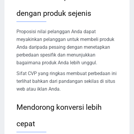
dengan produk sejenis
Proposisi nilai pelanggan Anda dapat
meyakinkan pelanggan untuk membeli produk
Anda daripada pesaing dengan menetapkan
perbedaan spesifik dan menunjukkan
bagaimana produk Anda lebih unggul.
Sifat CVP yang ringkas membuat perbedaan ini
terlihat bahkan dari pandangan sekilas di situs
web atau iklan Anda.
Mendorong konversi lebih
cepat