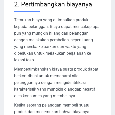
2. Pertimbangkan biayanya
Temukan biaya yang ditimbulkan produk
kepada pelanggan. Biaya dapat mencakup apa
pun yang mungkin hilang dari pelanggan
dengan melakukan pembelian, seperti uang
yang mereka keluarkan dan waktu yang
diperlukan untuk melakukan perjalanan ke
lokasi toko.
Mempertimbangkan biaya suatu produk dapat
berkontribusi untuk memahami nilai
pelanggannya dengan mengidentifikasi
karakteristik yang mungkin dianggap negatif
oleh konsumen yang membelinya.
Ketika seorang pelanggan membeli suatu
produk dan menemukan bahwa biayanya