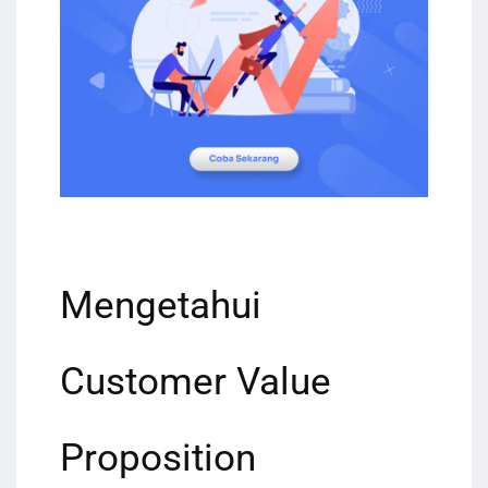
Mengetahui
Customer Value
Proposition