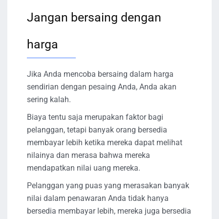
Jangan bersaing dengan
harga
Jika Anda mencoba bersaing dalam harga
sendirian dengan pesaing Anda, Anda akan
sering kalah.
Biaya tentu saja merupakan faktor bagi
pelanggan, tetapi banyak orang bersedia
membayar lebih ketika mereka dapat melihat
nilainya dan merasa bahwa mereka
mendapatkan nilai uang mereka.
Pelanggan yang puas yang merasakan banyak
nilai dalam penawaran Anda tidak hanya
bersedia membayar lebih, mereka juga bersedia