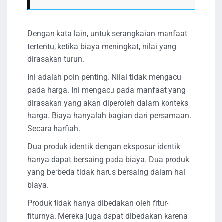
Dengan kata lain, untuk serangkaian manfaat
tertentu, ketika biaya meningkat, nilai yang
dirasakan turun.
Ini adalah poin penting. Nilai tidak mengacu
pada harga. Ini mengacu pada manfaat yang
dirasakan yang akan diperoleh dalam konteks
harga. Biaya hanyalah bagian dari persamaan.
Secara harfiah.
Dua produk identik dengan eksposur identik
hanya dapat bersaing pada biaya. Dua produk
yang berbeda tidak harus bersaing dalam hal
biaya.
Produk tidak hanya dibedakan oleh fitur-
fiturnya. Mereka juga dapat dibedakan karena