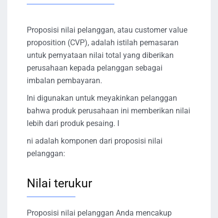
Proposisi nilai pelanggan, atau customer value
proposition (CVP), adalah istilah pemasaran
untuk pernyataan nilai total yang diberikan
perusahaan kepada pelanggan sebagai
imbalan pembayaran.
Ini digunakan untuk meyakinkan pelanggan
bahwa produk perusahaan ini memberikan nilai
lebih dari produk pesaing. I
ni adalah komponen dari proposisi nilai
pelanggan:
Nilai terukur
Proposisi nilai pelanggan Anda mencakup