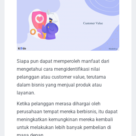
Siapa pun dapat memperoleh manfaat dari
mengetahui cara mengidentifikasi nilai
pelanggan atau customer value, terutama
dalam bisnis yang menjual produk atau
layanan.
Ketika pelanggan merasa dihargai oleh
perusahaan tempat mereka berbisnis, itu dapat
meningkatkan kemungkinan mereka kembali
untuk melakukan lebih banyak pembelian di
masa depan.