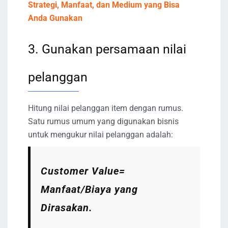
Strategi, Manfaat, dan Medium yang Bisa
Anda Gunakan
3. Gunakan persamaan nilai
pelanggan
Hitung nilai pelanggan item dengan rumus.
Satu rumus umum yang digunakan bisnis
untuk mengukur nilai pelanggan adalah:
Customer Value=
Manfaat/Biaya yang
Dirasakan.