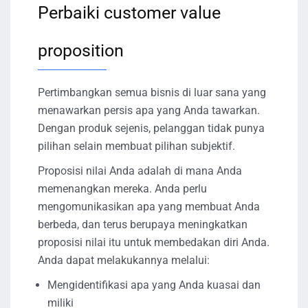
Perbaiki customer value
proposition
Pertimbangkan semua bisnis di luar sana yang
menawarkan persis apa yang Anda tawarkan.
Dengan produk sejenis, pelanggan tidak punya
pilihan selain membuat pilihan subjektif.
Proposisi nilai Anda adalah di mana Anda
memenangkan mereka. Anda perlu
mengomunikasikan apa yang membuat Anda
berbeda, dan terus berupaya meningkatkan
proposisi nilai itu untuk membedakan diri Anda.
Anda dapat melakukannya melalui:
Mengidentifikasi apa yang Anda kuasai dan
miliki