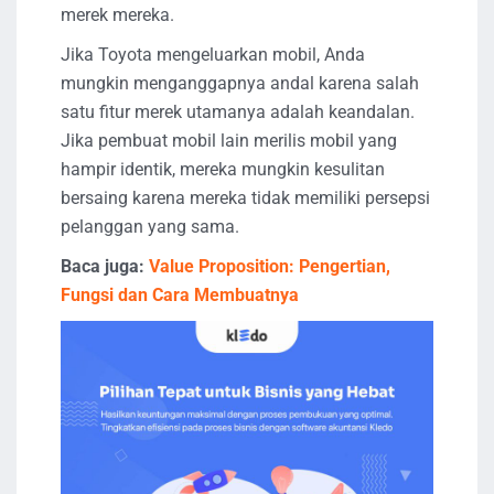
merek mereka.
Jika Toyota mengeluarkan mobil, Anda
mungkin menganggapnya andal karena salah
satu fitur merek utamanya adalah keandalan.
Jika pembuat mobil lain merilis mobil yang
hampir identik, mereka mungkin kesulitan
bersaing karena mereka tidak memiliki persepsi
pelanggan yang sama.
Baca juga:
Value Proposition: Pengertian,
Fungsi dan Cara Membuatnya