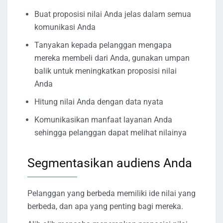
Buat proposisi nilai Anda jelas dalam semua
komunikasi Anda
Tanyakan kepada pelanggan mengapa
mereka membeli dari Anda, gunakan umpan
balik untuk meningkatkan proposisi nilai
Anda
Hitung nilai Anda dengan data nyata
Komunikasikan manfaat layanan Anda
sehingga pelanggan dapat melihat nilainya
Segmentasikan audiens Anda
Pelanggan yang berbeda memiliki ide nilai yang
berbeda, dan apa yang penting bagi mereka.