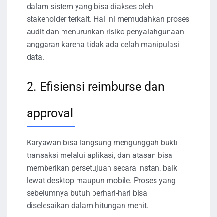
dalam sistem yang bisa diakses oleh
stakeholder terkait. Hal ini memudahkan proses
audit dan menurunkan risiko penyalahgunaan
anggaran karena tidak ada celah manipulasi
data.
2. Efisiensi reimburse dan
approval
Karyawan bisa langsung mengunggah bukti
transaksi melalui aplikasi, dan atasan bisa
memberikan persetujuan secara instan, baik
lewat desktop maupun mobile. Proses yang
sebelumnya butuh berhari-hari bisa
diselesaikan dalam hitungan menit.