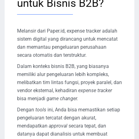
untuk Bisnis B2B?
Melansir dari Paper.id, expense tracker adalah
sistem digital yang dirancang untuk mencatat
dan memantau pengeluaran perusahaan
secara otomatis dan terstruktur.
Dalam konteks bisnis B2B, yang biasanya
memiliki alur pengeluaran lebih kompleks,
melibatkan tim lintas fungsi, proyek paralel, dan
vendor eksternal, kehadiran
expense tracker
bisa menjadi
game changer.
Dengan
tools
ini, Anda bisa memastikan setiap
pengeluaran tercatat dengan akurat,
mendapatkan
approval
secara tepat, dan
datanya dapat dianalisis untuk membuat