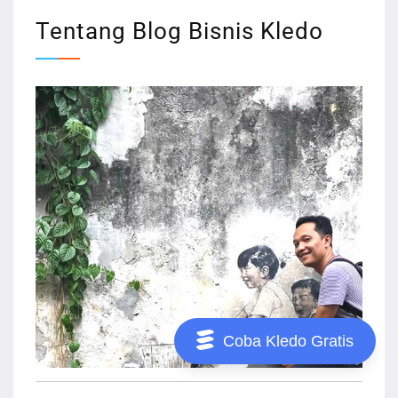
Tentang Blog Bisnis Kledo
Coba Kledo Gratis