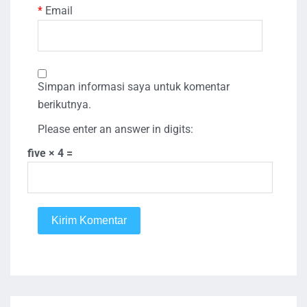
*
Email
Simpan informasi saya untuk komentar
berikutnya.
Please enter an answer in digits:
five × 4 =
Kirim Komentar