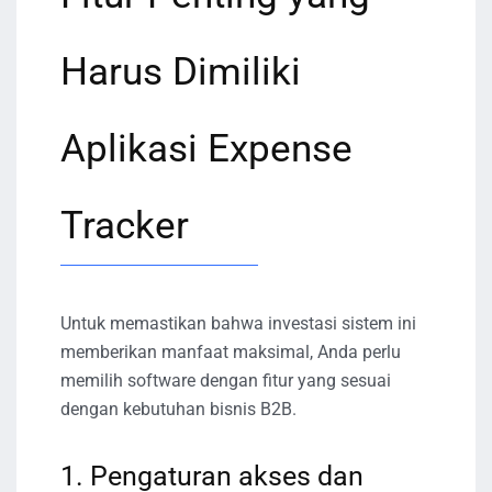
Harus Dimiliki
Aplikasi Expense
Tracker
Untuk memastikan bahwa investasi sistem ini
memberikan manfaat maksimal, Anda perlu
memilih software dengan fitur yang sesuai
dengan kebutuhan bisnis B2B.
1. Pengaturan akses dan