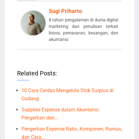
Sugi Priharto
8 tahun pengalaman di dunia digital
marketing dan penulisan terkait
bisnis, pemasaran, keuangan, dan
akuntansi.
Related Posts:
10 Cara Cerdas Mengelola Stok Surplus di
Gudang
Supplies Expense dalam Akuntansi:
Pengertian dan…
Pengertian Expense Ratio, Komponen, Rumus,
dan Cara…