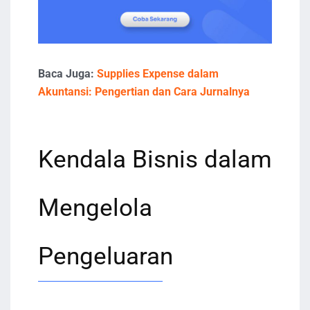
Baca Juga:
Supplies Expense dalam
Akuntansi: Pengertian dan Cara Jurnalnya
Kendala Bisnis dalam
Mengelola
Pengeluaran