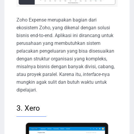
Zoho Expense merupakan bagian dari
ekosistem Zoho, yang dikenal dengan solusi
bisnis end-to-end. Aplikasi ini dirancang untuk
perusahaan yang membutuhkan sistem
pelacakan pengeluaran yang bisa disesuaikan
dengan struktur organisasi yang kompleks,
misalnya bisnis dengan banyak divisi, cabang,
atau proyek paralel. Karena itu,
interface
-nya
mungkin agak sulit dan butuh waktu untuk
dipelajari.
3. Xero