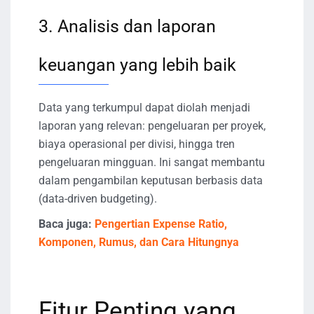
3. Analisis dan laporan
keuangan yang lebih baik
Data yang terkumpul dapat diolah menjadi
laporan yang relevan: pengeluaran per proyek,
biaya operasional per divisi, hingga tren
pengeluaran mingguan. Ini sangat membantu
dalam pengambilan keputusan berbasis data
(data-driven budgeting).
Baca juga:
Pengertian Expense Ratio,
Komponen, Rumus, dan Cara Hitungnya
Fitur Penting yang