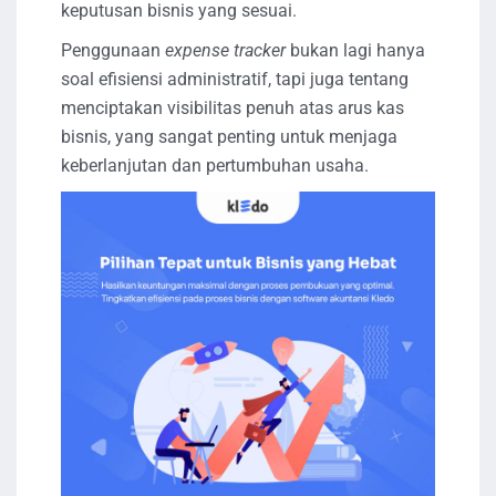
keputusan bisnis yang sesuai.
Penggunaan
expense tracker
bukan lagi hanya
soal efisiensi administratif, tapi juga tentang
menciptakan visibilitas penuh atas arus kas
bisnis, yang sangat penting untuk menjaga
keberlanjutan dan pertumbuhan usaha.