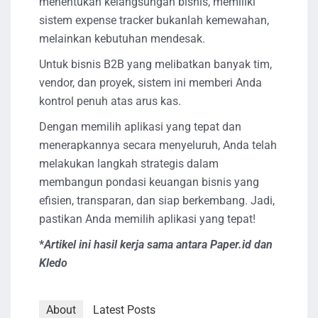
menentukan kelangsungan bisnis, memiliki
sistem expense tracker bukanlah kemewahan,
melainkan kebutuhan mendesak.
Untuk bisnis B2B yang melibatkan banyak tim,
vendor, dan proyek, sistem ini memberi Anda
kontrol penuh atas arus kas.
Dengan memilih aplikasi yang tepat dan
menerapkannya secara menyeluruh, Anda telah
melakukan langkah strategis dalam
membangun pondasi keuangan bisnis yang
efisien, transparan, dan siap berkembang. Jadi,
pastikan Anda memilih aplikasi yang tepat!
*
Artikel ini hasil kerja sama antara Paper.id dan
Kledo
About
Latest Posts