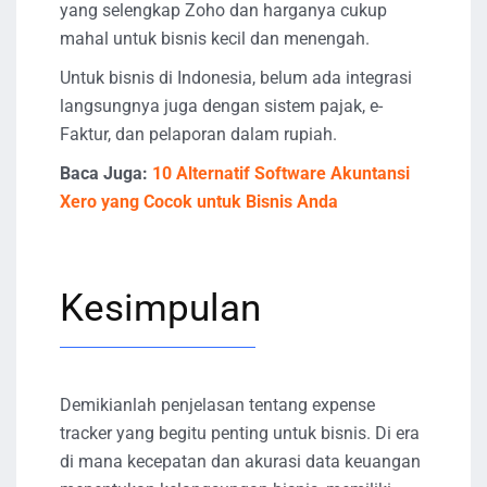
yang selengkap Zoho dan harganya cukup
mahal untuk bisnis kecil dan menengah.
Untuk bisnis di Indonesia, belum ada integrasi
langsungnya juga dengan sistem pajak, e-
Faktur, dan pelaporan dalam rupiah.
Baca Juga:
10 Alternatif Software Akuntansi
Xero yang Cocok untuk Bisnis Anda
Kesimpulan
Demikianlah penjelasan tentang expense
tracker yang begitu penting untuk bisnis. Di era
di mana kecepatan dan akurasi data keuangan