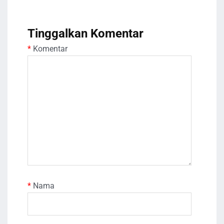
Tinggalkan Komentar
*
Komentar
*
Nama