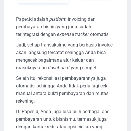
Paper.id adalah
platform
invoicing dan
pembayaran bisnis yang juga sudah
terintegrasi dengan
expense tracker
otomatis.
Jadi, setiap transaksimu yang berbasis invoice
akan langsung tercatat sehingga Anda bisa
mengecek bagaimana alur keluar dan
masuknya dari
dashboard
yang simpel.
Selain itu, rekonsiliasi pembayarannya juga
otomatis, sehingga Anda tidak perlu lagi cek
manual antara bukti pembayaran dan mutasi
rekening.
Di Paper.id, Anda juga bisa pilih berbagai opsi
pembayaran untuk bisnismu, termasuk juga
dengan kartu kredit atau opsi cicilan yang