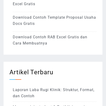
Excel Gratis
Download Contoh Template Proposal Usaha
Docs Gratis
Download Contoh RAB Excel Gratis dan
Cara Membuatnya
Artikel Terbaru
Laporan Laba Rugi Klinik: Struktur, Format,
dan Contoh