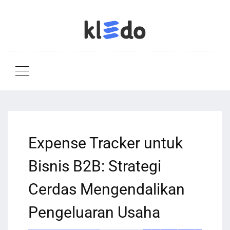
Expense Tracker untuk
Bisnis B2B: Strategi
Cerdas Mengendalikan
Pengeluaran Usaha