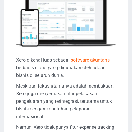
Xero dikenal luas sebagai
software akuntansi
berbasis cloud yang digunakan oleh jutaan
bisnis di seluruh dunia.
Meskipun fokus utamanya adalah pembukuan,
Xero juga menyediakan fitur pelacakan
pengeluaran yang terintegrasi, terutama untuk
bisnis dengan kebutuhan pelaporan
internasional.
Namun, Xero tidak punya fitur expense tracking