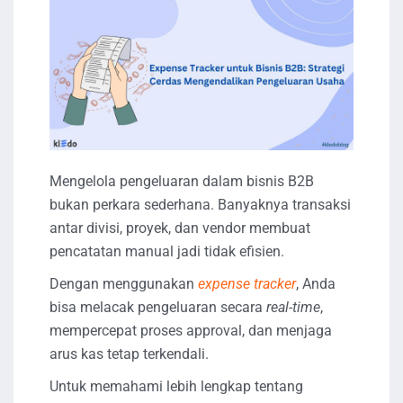
Mengelola pengeluaran dalam bisnis B2B
bukan perkara sederhana. Banyaknya transaksi
antar divisi, proyek, dan vendor membuat
pencatatan manual jadi tidak efisien.
Dengan menggunakan
expense tracker
, Anda
bisa melacak pengeluaran secara
real-time
,
mempercepat proses approval, dan menjaga
arus kas tetap terkendali.
Untuk memahami lebih lengkap tentang