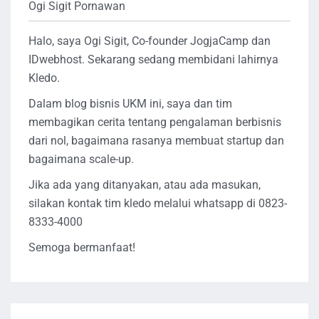
Ogi Sigit Pornawan
Halo, saya Ogi Sigit, Co-founder JogjaCamp dan
IDwebhost. Sekarang sedang membidani lahirnya
Kledo.
Dalam blog bisnis UKM ini, saya dan tim
membagikan cerita tentang pengalaman berbisnis
dari nol, bagaimana rasanya membuat startup dan
bagaimana scale-up.
Jika ada yang ditanyakan, atau ada masukan,
silakan kontak tim kledo melalui whatsapp di 0823-
8333-4000
Semoga bermanfaat!