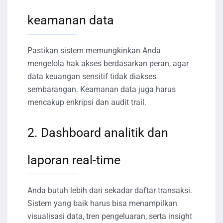
keamanan data
Pastikan sistem memungkinkan Anda
mengelola hak akses berdasarkan peran, agar
data keuangan sensitif tidak diakses
sembarangan. Keamanan data juga harus
mencakup enkripsi dan audit trail.
2. Dashboard analitik dan
laporan real-time
Anda butuh lebih dari sekadar daftar transaksi.
Sistem yang baik harus bisa menampilkan
visualisasi data, tren pengeluaran, serta insight