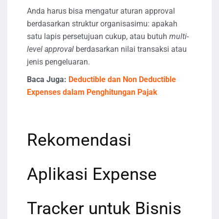
Anda harus bisa mengatur aturan approval
berdasarkan struktur organisasimu: apakah
satu lapis persetujuan cukup, atau butuh
multi-
level approval
berdasarkan nilai transaksi atau
jenis pengeluaran.
Baca Juga:
Deductible dan Non Deductible
Expenses dalam Penghitungan Pajak
Rekomendasi
Aplikasi Expense
Tracker untuk Bisnis