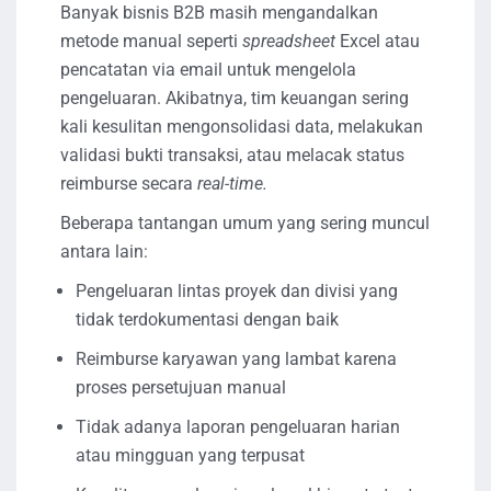
Banyak bisnis B2B masih mengandalkan
metode manual seperti
spreadsheet
Excel atau
pencatatan via email untuk mengelola
pengeluaran. Akibatnya, tim keuangan sering
kali kesulitan mengonsolidasi data, melakukan
validasi bukti transaksi, atau melacak status
reimburse secara
real-time.
Beberapa tantangan umum yang sering muncul
antara lain:
Pengeluaran lintas proyek dan divisi yang
tidak terdokumentasi dengan baik
Reimburse karyawan yang lambat karena
proses persetujuan manual
Tidak adanya laporan pengeluaran harian
atau mingguan yang terpusat