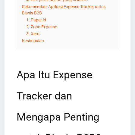
Rekomendasi Aplikasi Expense Tracker untuk
Bisnis B2B
1. Paper.id
2. Zoho Expense
3. Xero
Kesimpulan
Apa Itu Expense
Tracker dan
Mengapa Penting