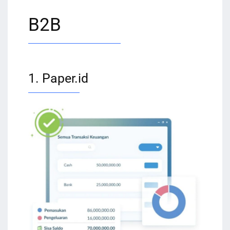
B2B
1. Paper.id