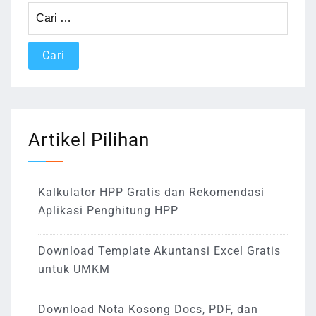
Cari
untuk:
Artikel Pilihan
Kalkulator HPP Gratis dan Rekomendasi
Aplikasi Penghitung HPP
Download Template Akuntansi Excel Gratis
untuk UMKM
Download Nota Kosong Docs, PDF, dan