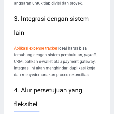
anggaran untuk tiap divisi dan proyek.
3. Integrasi dengan sistem
lain
Aplikasi expense tracker
ideal harus bisa
terhubung dengan sistem pembukuan,
payroll
,
CRM, bahkan e-wallet atau payment gateway.
Integrasi ini akan menghindari duplikasi kerja
dan menyederhanakan proses rekonsiliasi.
4. Alur persetujuan yang
fleksibel