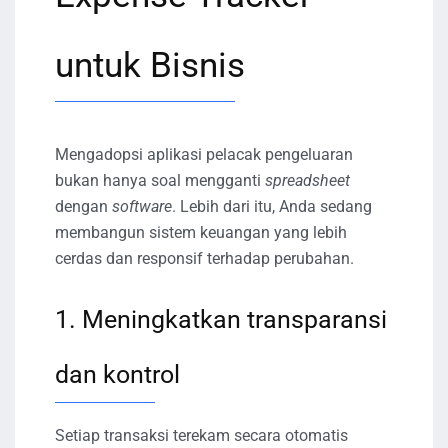
untuk Bisnis
Mengadopsi aplikasi pelacak pengeluaran
bukan hanya soal mengganti
spreadsheet
dengan
software
. Lebih dari itu, Anda sedang
membangun sistem keuangan yang lebih
cerdas dan responsif terhadap perubahan.
1. Meningkatkan transparansi
dan kontrol
Setiap transaksi terekam secara otomatis