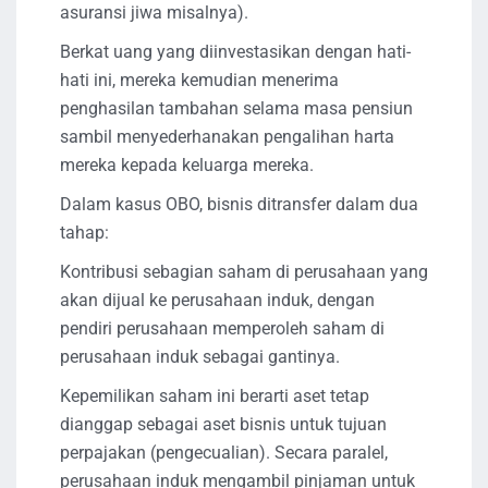
asuransi jiwa misalnya).
Berkat uang yang diinvestasikan dengan hati-
hati ini, mereka kemudian menerima
penghasilan tambahan selama masa pensiun
sambil menyederhanakan pengalihan harta
mereka kepada keluarga mereka.
Dalam kasus OBO, bisnis ditransfer dalam dua
tahap:
Kontribusi sebagian saham di perusahaan yang
akan dijual ke perusahaan induk, dengan
pendiri perusahaan memperoleh saham di
perusahaan induk sebagai gantinya.
Kepemilikan saham ini berarti aset tetap
dianggap sebagai aset bisnis untuk tujuan
perpajakan (pengecualian). Secara paralel,
perusahaan induk mengambil pinjaman untuk