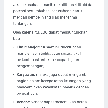
Jika perusahaan masih memiliki aset likuid dan
potensi pertumbuhan, perusahaan harus
mencari pembeli yang siap menerima
tantangan.
Oleh karena itu, LBO dapat menguntungkan
bagi:
Tim manajemen saat ini:
direktur dan
manajer lebih terlibat dan secara aktif
berkontribusi untuk mencapai tujuan
pengembangan;
Karyawan:
mereka juga dapat mengambil
bagian dalam kesepakatan keuangan, yang
mencerminkan keterikatan mereka dengan
perusahaan;
Vendor:
vendor dapat menentukan harga