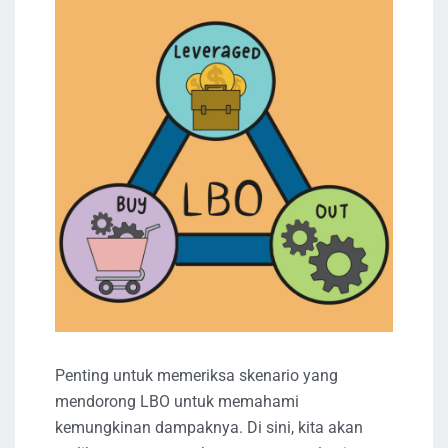
Penting untuk memeriksa skenario yang
mendorong LBO untuk memahami
kemungkinan dampaknya. Di sini, kita akan