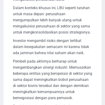
Dalam konteks khusus ini, LBU seperti taruhan
untuk masa depan: perusahaan
mengumpulkan lebih banyak utang untuk
mengakuisisi perusahaan di sektor yang sama
untuk mengkonsolidasikan posisi strategisnya.
Investor mengambil risiko dengan terlibat
dalam kesepakatan semacam ini karena tidak
ada jaminan bahwa nilai saham akan naik.
Pembeli pada akhirnya berharap untuk
mengembangkan sinergi industri. Memusatkan
beberapa entitas yang beroperasi di sektor yang
sama dapat meningkatkan bobot perusahaan
di sektor bisnis tersebut dan dengan demikian
meningkatkan kemampuannya untuk
bernegosiasi dengan para pemasok.