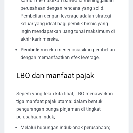
sambil memastikan bahwa ia meninggalkan
perusahaan dengan rencana yang solid.
Pembelian dengan leverage adalah strategi
keluar yang ideal bagi pemilik bisnis yang
ingin mendapatkan uang tunai maksimum di
akhir karir mereka.
Pembeli:
mereka menegosiasikan pembelian
dengan memanfaatkan efek leverage.
LBO dan manfaat pajak
Seperti yang telah kita lihat, LBO menawarkan
tiga manfaat pajak utama: dalam bentuk
pengurangan bunga pinjaman di tingkat
perusahaan induk;
Melalui hubungan induk-anak perusahaan;