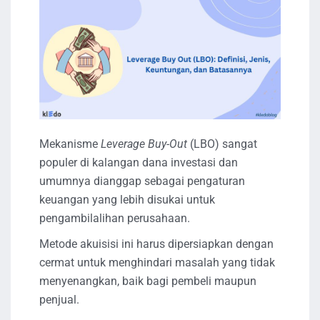
Mekanisme
Leverage Buy-Out
(LBO) sangat
populer di kalangan dana investasi dan
umumnya dianggap sebagai pengaturan
keuangan yang lebih disukai untuk
pengambilalihan perusahaan.
Metode akuisisi ini harus dipersiapkan dengan
cermat untuk menghindari masalah yang tidak
menyenangkan, baik bagi pembeli maupun
penjual.