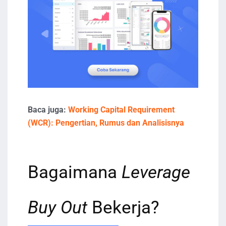
Baca juga:
Working Capital Requirement
(WCR): Pengertian, Rumus dan Analisisnya
Bagaimana
Leverage
Buy Out
Bekerja?