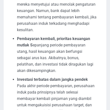
mereka menyetujui atau menolak pengaturan
keuangan. Namun, bank dapat lebih
memahami tentang pembayaran kembali, jika
perusahaan induk terkadang menghadapi
kesulitan.
Pembayaran kembali, prioritas keuangan
mutlak S
epanjang periode pembayaran
utang, hasil keuangan akan berfungsi
sebagai arus kas. Akibatnya, bonus,
pelatihan, dan investasi tidak diragukan lagi
akan dikesampingkan.
Investasi terbatas dalam jangka pendek
Pada akhir periode pembayaran, perusahaan
induk pada prinsipnya telah selesai
membayar kembali pinjaman yang diambil
untuk mengakuisisi perusahaan target, dan