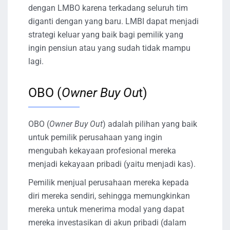
dengan LMBO karena terkadang seluruh tim
diganti dengan yang baru. LMBI dapat menjadi
strategi keluar yang baik bagi pemilik yang
ingin pensiun atau yang sudah tidak mampu
lagi.
OBO (
Owner Buy Ou
t)
OBO (
Owner Buy Out
) adalah pilihan yang baik
untuk pemilik perusahaan yang ingin
mengubah kekayaan profesional mereka
menjadi kekayaan pribadi (yaitu menjadi kas).
Pemilik menjual perusahaan mereka kepada
diri mereka sendiri, sehingga memungkinkan
mereka untuk menerima modal yang dapat
mereka investasikan di akun pribadi (dalam