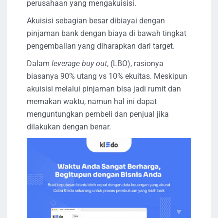
perusahaan yang mengakuisisi.
Akuisisi sebagian besar dibiayai dengan
pinjaman bank dengan biaya di bawah tingkat
pengembalian yang diharapkan dari target.
Dalam
leverage buy out
, (LBO), rasionya
biasanya 90% utang vs 10% ekuitas. Meskipun
akuisisi melalui pinjaman bisa jadi rumit dan
memakan waktu, namun hal ini dapat
menguntungkan pembeli dan penjual jika
dilakukan dengan benar.