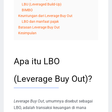
LBU (Leveraged Build-Up)
BIMBO
Keuntungan dari Leverage Buy Out
LBO dan manfaat pajak
Batasan Leverage Buy Out
Kesimpulan
Apa itu LBO
(Leverage Buy Out)?
Leverage Buy Out
, umumnya disebut sebagai
LBO, adalah transaksi keuangan di mana