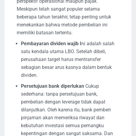
perspektif operasional maupun pajak.
Meskipun telah sangat populer selama
beberapa tahun terakhir, tetap penting untuk
menekankan bahwa metode pembelian ini
memiliki batasan tertentu.
Pembayaran dividen wajib I
ni adalah salah
satu kendala utama LBO. Setelah dibeli,
perusahaan target harus mentransfer
sebagian besar arus kasnya dalam bentuk
dividen.
Persetujuan bank diperlukan
Cukup
sederhana: tanpa persetujuan bank,
pembelian dengan leverage tidak dapat
dilanjutkan. Oleh karena itu, bank pemberi
pinjaman akan memeriksa riwayat dan
kebutuhan investasi semua pemangku
kepentingan dengan sangat saksama. Dan