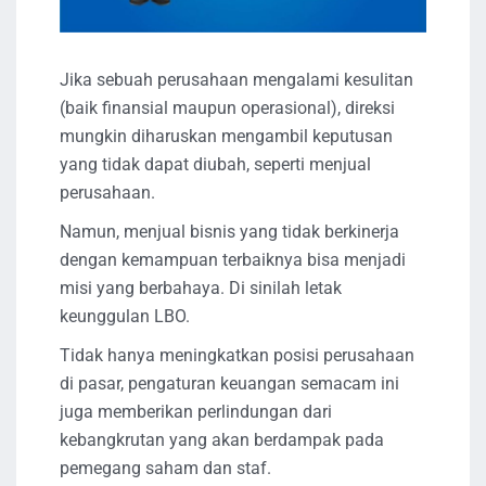
Jika sebuah perusahaan mengalami kesulitan
(baik finansial maupun operasional), direksi
mungkin diharuskan mengambil keputusan
yang tidak dapat diubah, seperti menjual
perusahaan.
Namun, menjual bisnis yang tidak berkinerja
dengan kemampuan terbaiknya bisa menjadi
misi yang berbahaya. Di sinilah letak
keunggulan LBO.
Tidak hanya meningkatkan posisi perusahaan
di pasar, pengaturan keuangan semacam ini
juga memberikan perlindungan dari
kebangkrutan yang akan berdampak pada
pemegang saham dan staf.