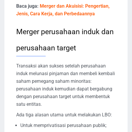
Baca juga:
Merger dan Akuisisi: Pengertian,
Jenis, Cara Kerja, dan Perbedaannya
Merger perusahaan induk dan
perusahaan target
Transaksi akan sukses setelah perusahaan
induk melunasi pinjaman dan membeli kembali
saham pemegang saham minoritas:
perusahaan induk kemudian dapat bergabung
dengan perusahaan target untuk membentuk
satu entitas.
Ada tiga alasan utama untuk melakukan LBO:
Untuk memprivatisasi perusahaan publik;