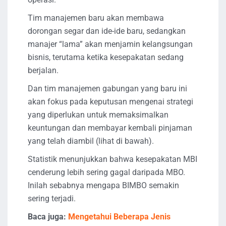
Tim manajemen baru akan membawa
dorongan segar dan ide-ide baru, sedangkan
manajer “lama” akan menjamin kelangsungan
bisnis, terutama ketika kesepakatan sedang
berjalan.
Dan tim manajemen gabungan yang baru ini
akan fokus pada keputusan mengenai strategi
yang diperlukan untuk memaksimalkan
keuntungan dan membayar kembali pinjaman
yang telah diambil (lihat di bawah).
Statistik menunjukkan bahwa kesepakatan MBI
cenderung lebih sering gagal daripada MBO.
Inilah sebabnya mengapa BIMBO semakin
sering terjadi.
Baca juga:
Mengetahui Beberapa Jenis