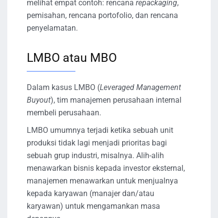
melihat empat contoh: rencana
repackaging
,
pemisahan, rencana portofolio, dan rencana
penyelamatan.
LMBO atau MBO
Dalam kasus LMBO (
Leveraged Management
Buyout
), tim manajemen perusahaan internal
membeli perusahaan.
LMBO umumnya terjadi ketika sebuah unit
produksi tidak lagi menjadi prioritas bagi
sebuah grup industri, misalnya. Alih-alih
menawarkan bisnis kepada investor eksternal,
manajemen menawarkan untuk menjualnya
kepada karyawan (manajer dan/atau
karyawan) untuk mengamankan masa