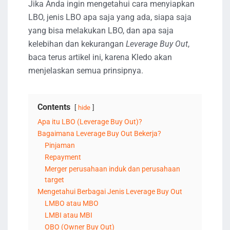
Jika Anda ingin mengetahui cara menyiapkan
LBO, jenis LBO apa saja yang ada, siapa saja
yang bisa melakukan LBO, dan apa saja
kelebihan dan kekurangan
Leverage Buy Out
,
baca terus artikel ini, karena Kledo akan
menjelaskan semua prinsipnya.
Contents
hide
Apa itu LBO (Leverage Buy Out)?
Bagaimana Leverage Buy Out Bekerja?
Pinjaman
Repayment
Merger perusahaan induk dan perusahaan
target
Mengetahui Berbagai Jenis Leverage Buy Out
LMBO atau MBO
LMBI atau MBI
OBO (Owner Buy Out)