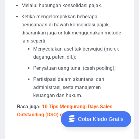
Melalui hubungan konsolidasi pajak.
Ketika mengelompokkan beberapa
perusahaan di bawah konsolidasi pajak,
disarankan juga untuk menggunakan metode
lain seperti:
Menyediakan aset tak berwujud (merek
dagang, paten, dll.);
Penyatuan uang tunai (cash pooling);
Partisipasi dalam akuntansi dan
administrasi, serta manajemen
keuangan dan hukum.
Baca juga:
10 Tips Mengurangi Days Sales
Outstanding (DSO) dalam Bisnis
Coba Kledo Gratis