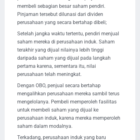
membeli sebagian besar saham pendiri.
Pinjaman tersebut dilunasi dari dividen
perusahaan yang secara bertahap dibeli;
Setelah jangka waktu tertentu, pendiri menjual
saham mereka di perusahaan induk. Saham
terakhir yang dijual nilainya lebih tinggi
daripada saham yang dijual pada langkah
pertama karena, sementara itu, nilai
perusahaan telah meningkat.
Dengan OBO, penjual secara bertahap
mengalihkan perusahaan mereka sambil terus
mengelolanya. Pembeli memperoleh fasilitas
untuk membeli saham yang dijual ke
perusahaan induk, karena mereka memperoleh
saham dalam modalnya.
Terkadang, perusahaan induk yang baru