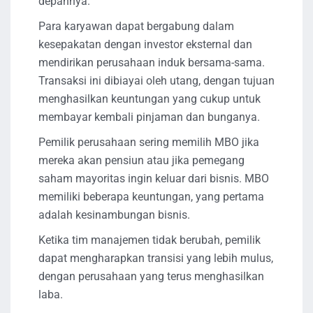
depannya.
Para karyawan dapat bergabung dalam
kesepakatan dengan investor eksternal dan
mendirikan perusahaan induk bersama-sama.
Transaksi ini dibiayai oleh utang, dengan tujuan
menghasilkan keuntungan yang cukup untuk
membayar kembali pinjaman dan bunganya.
Pemilik perusahaan sering memilih MBO jika
mereka akan pensiun atau jika pemegang
saham mayoritas ingin keluar dari bisnis. MBO
memiliki beberapa keuntungan, yang pertama
adalah kesinambungan bisnis.
Ketika tim manajemen tidak berubah, pemilik
dapat mengharapkan transisi yang lebih mulus,
dengan perusahaan yang terus menghasilkan
laba.