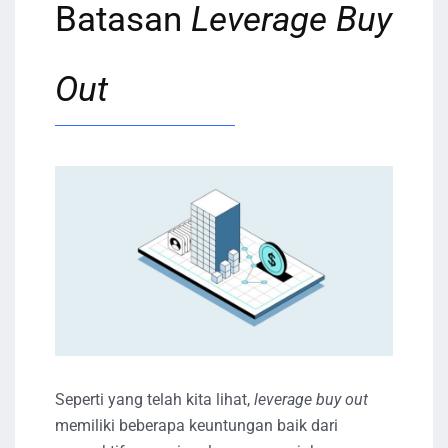
Batasan
Leverage Buy
Out
Seperti yang telah kita lihat,
leverage buy out
memiliki beberapa keuntungan baik dari