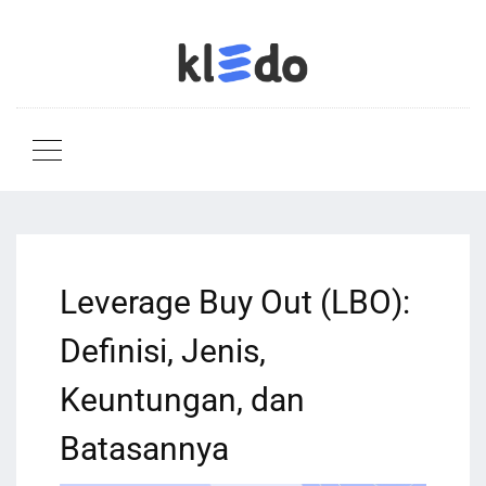
Leverage Buy Out (LBO):
Definisi, Jenis,
Keuntungan, dan
Batasannya