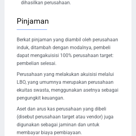
dihasilkan perusahaan.
Pinjaman
Berkat pinjaman yang diambil oleh perusahaan
induk, ditambah dengan modalnya, pembeli
dapat mengakuisisi 100% perusahaan target:
pembelian selesai.
Perusahaan yang melakukan akuisisi melalui
LBO, yang umumnya merupakan perusahaan
ekuitas swasta, menggunakan asetnya sebagai
pengungkit keuangan.
Aset dan arus kas perusahaan yang dibeli
(disebut perusahaan target atau vendor) juga
digunakan sebagai jaminan dan untuk
membayar biaya pembiayaan.