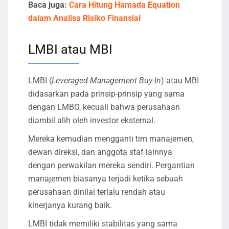
Baca juga:
Cara Hitung Hamada Equation
dalam Analisa Risiko Finansial
LMBI atau MBI
LMBI (
Leveraged Management Buy-In
) atau MBI
didasarkan pada prinsip-prinsip yang sama
dengan LMBO, kecuali bahwa perusahaan
diambil alih oleh investor eksternal.
Mereka kemudian mengganti tim manajemen,
dewan direksi, dan anggota staf lainnya
dengan perwakilan mereka sendiri. Pergantian
manajemen biasanya terjadi ketika sebuah
perusahaan dinilai terlalu rendah atau
kinerjanya kurang baik.
LMBI tidak memiliki stabilitas yang sama