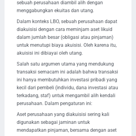
sebuah perusahaan diambil alih dengan
menggabungkan ekuitas dan utang.
Dalam konteks LBO, sebuah perusahaan dapat
diakuisisi dengan cara meminjam aset likuid
dalam jumlah besar (obligasi atau pinjaman)
untuk menutupi biaya akuisisi. Oleh karena itu,
akuisisi ini dibiayai oleh utang.
Salah satu argumen utama yang mendukung
transaksi semacam ini adalah bahwa transaksi
ini hanya membutuhkan investasi pribadi yang
kecil dari pembeli (individu, dana investasi atau
terkadang, staf) untuk mengambil alih kendali
perusahaan. Dalam pengaturan ini:
Aset perusahaan yang diakuisisi sering kali
digunakan sebagai jaminan untuk
mendapatkan pinjaman, bersama dengan aset