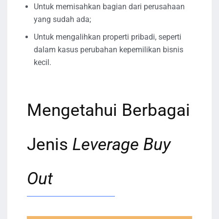
Untuk memisahkan bagian dari perusahaan
yang sudah ada;
Untuk mengalihkan properti pribadi, seperti
dalam kasus perubahan kepemilikan bisnis
kecil.
Mengetahui Berbagai
Jenis
Leverage Buy
Out