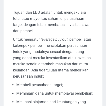
Tujuan dari LBO adalah untuk mengakuisisi
total atau mayoritas saham di perusahaan
target dengan tetap membatasi investasi awal
dari pembeli. .
Untuk mengatur
leverage buy out
, pembeli atau
kelompok pembeli menciptakan perusahaan
induk yang modalnya sesuai dengan uang
yang dapat mereka investasikan atau investasi
mereka sendiri ditambah masukan dari mitra
keuangan. Ada tiga tujuan utama mendirikan
perusahaan induk:
Membeli perusahaan target;
Meminjam dana untuk membiayai pembelian;
Melunasi pinjaman dari keuntungan yang