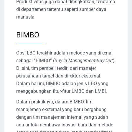
Produktivitas juga dapat ditingkatkan, terutama
di departemen tertentu seperti sumber daya
manusia.
BIMBO
Opsi LBO terakhir adalah metode yang dikenal
sebagai “BIMBO” (
Buy-In Management Buy-Out
).
Di sini, tim pembeli terdiri dari manajer
perusahaan target dan direktur eksternal.
Dalam hal ini, BIMBO adalah jenis LBO yang
menggabungkan fitur-fitur LMBO dan LMBI.
Dalam praktiknya, dalam BIMBO, tim
manajemen eksternal yang baru bergabung
dengan tim manajemen internal yang sudah
ada untuk membawa inovasi baru dan metode