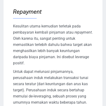
Repayment
Kesulitan utama kemudian terletak pada
pembayaran kembali pinjaman atau
repayment
.
Oleh karena itu, sangat penting untuk
memastikan terlebih dahulu bahwa target akan
menghasilkan lebih banyak keuntungan
daripada biaya pinjaman. Ini disebut leverage
positif.
Untuk dapat melunasi pinjamannya,
perusahaan induk melakukan transaksi tunai
secara teratur (dari keuntungan dan arus kas
target). Perusahaan induk secara bertahap
memulai de-leveraging, sebuah proses yang
umumnya memakan waktu beberapa tahun.