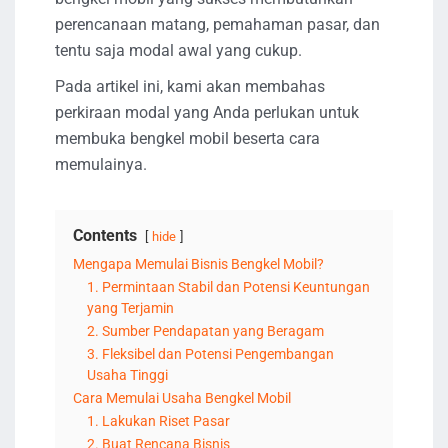
perencanaan matang, pemahaman pasar, dan
tentu saja modal awal yang cukup.
Pada artikel ini, kami akan membahas
perkiraan modal yang Anda perlukan untuk
membuka bengkel mobil beserta cara
memulainya.
Contents
hide
Mengapa Memulai Bisnis Bengkel Mobil?
1. Permintaan Stabil dan Potensi Keuntungan
yang Terjamin
2. Sumber Pendapatan yang Beragam
3. Fleksibel dan Potensi Pengembangan
Usaha Tinggi
Cara Memulai Usaha Bengkel Mobil
1. Lakukan Riset Pasar
2. Buat Rencana Bisnis