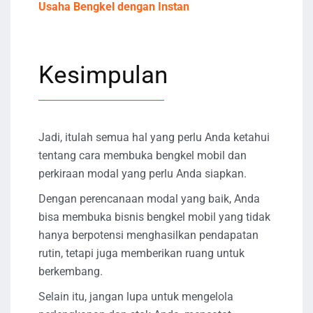
Usaha Bengkel dengan Instan
Kesimpulan
Jadi, itulah semua hal yang perlu Anda ketahui
tentang cara membuka bengkel mobil dan
perkiraan modal yang perlu Anda siapkan.
Dengan perencanaan modal yang baik, Anda
bisa membuka bisnis bengkel mobil yang tidak
hanya berpotensi menghasilkan pendapatan
rutin, tetapi juga memberikan ruang untuk
berkembang.
Selain itu, jangan lupa untuk mengelola