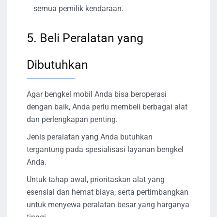
semua pemilik kendaraan.
5. Beli Peralatan yang
Dibutuhkan
Agar bengkel mobil Anda bisa beroperasi
dengan baik, Anda perlu membeli berbagai alat
dan perlengkapan penting.
Jenis peralatan yang Anda butuhkan
tergantung pada spesialisasi layanan bengkel
Anda.
Untuk tahap awal, prioritaskan alat yang
esensial dan hemat biaya, serta pertimbangkan
untuk menyewa peralatan besar yang harganya