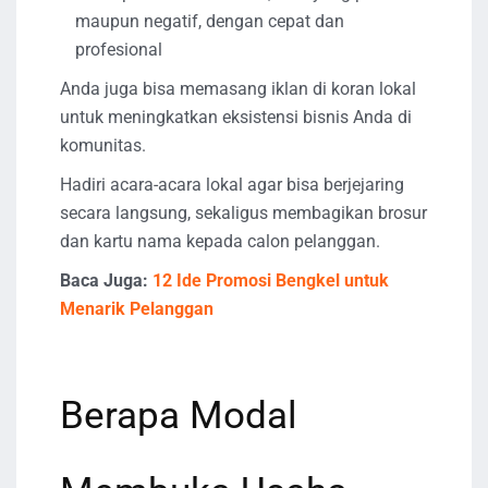
maupun negatif, dengan cepat dan
profesional
Anda juga bisa memasang iklan di koran lokal
untuk meningkatkan eksistensi bisnis Anda di
komunitas.
Hadiri acara-acara lokal agar bisa berjejaring
secara langsung, sekaligus membagikan brosur
dan kartu nama kepada calon pelanggan.
Baca Juga:
12 Ide Promosi Bengkel untuk
Menarik Pelanggan
Berapa Modal