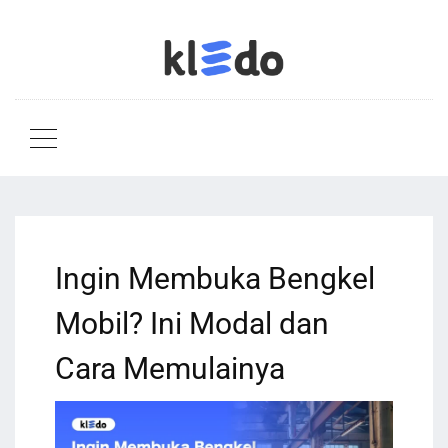
Ingin Membuka Bengkel
Mobil? Ini Modal dan
Cara Memulainya