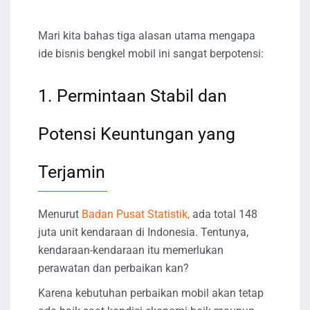
Mari kita bahas tiga alasan utama mengapa
ide bisnis bengkel mobil ini sangat berpotensi:
1. Permintaan Stabil dan
Potensi Keuntungan yang
Terjamin
Menurut
Badan Pusat Statistik,
ada total 148
juta unit kendaraan di Indonesia. Tentunya,
kendaraan-kendaraan itu memerlukan
perawatan dan perbaikan kan?
Karena kebutuhan perbaikan mobil akan tetap