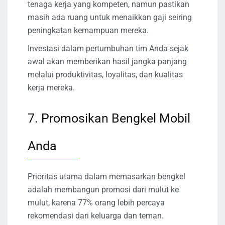
tenaga kerja yang kompeten, namun pastikan
masih ada ruang untuk menaikkan gaji seiring
peningkatan kemampuan mereka.
Investasi dalam pertumbuhan tim Anda sejak
awal akan memberikan hasil jangka panjang
melalui produktivitas, loyalitas, dan kualitas
kerja mereka.
7. Promosikan Bengkel Mobil
Anda
Prioritas utama dalam memasarkan bengkel
adalah membangun promosi dari mulut ke
mulut, karena 77% orang lebih percaya
rekomendasi dari keluarga dan teman.