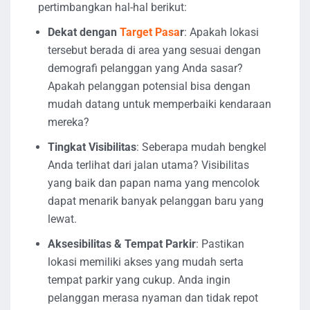
pertimbangkan hal-hal berikut:
Dekat dengan
Target Pasa
r
: Apakah lokasi
tersebut berada di area yang sesuai dengan
demografi pelanggan yang Anda sasar?
Apakah pelanggan potensial bisa dengan
mudah datang untuk memperbaiki kendaraan
mereka?
Tingkat Visibilitas
: Seberapa mudah bengkel
Anda terlihat dari jalan utama? Visibilitas
yang baik dan papan nama yang mencolok
dapat menarik banyak pelanggan baru yang
lewat.
Aksesibilitas & Tempat Parkir
: Pastikan
lokasi memiliki akses yang mudah serta
tempat parkir yang cukup. Anda ingin
pelanggan merasa nyaman dan tidak repot