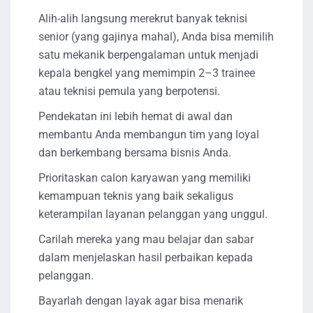
Alih-alih langsung merekrut banyak teknisi
senior (yang gajinya mahal), Anda bisa memilih
satu mekanik berpengalaman untuk menjadi
kepala bengkel yang memimpin 2–3 trainee
atau teknisi pemula yang berpotensi.
Pendekatan ini lebih hemat di awal dan
membantu Anda membangun tim yang loyal
dan berkembang bersama bisnis Anda.
Prioritaskan calon karyawan yang memiliki
kemampuan teknis yang baik sekaligus
keterampilan layanan pelanggan yang unggul.
Carilah mereka yang mau belajar dan sabar
dalam menjelaskan hasil perbaikan kepada
pelanggan.
Bayarlah dengan layak agar bisa menarik