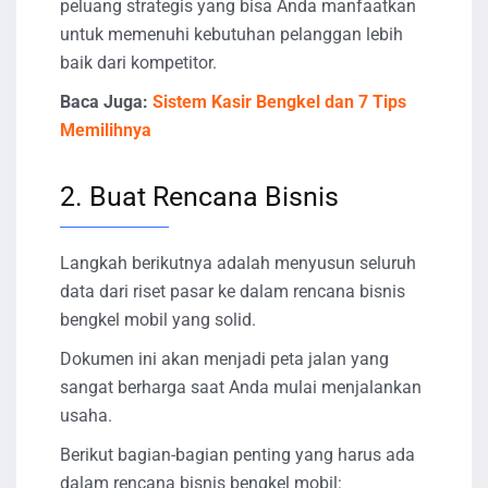
peluang strategis yang bisa Anda manfaatkan
untuk memenuhi kebutuhan pelanggan lebih
baik dari kompetitor.
Baca Juga:
Sistem Kasir Bengkel dan 7 Tips
Memilihnya
2. Buat Rencana Bisnis
Langkah berikutnya adalah menyusun seluruh
data dari riset pasar ke dalam rencana bisnis
bengkel mobil yang solid.
Dokumen ini akan menjadi peta jalan yang
sangat berharga saat Anda mulai menjalankan
usaha.
Berikut bagian-bagian penting yang harus ada
dalam rencana bisnis bengkel mobil: