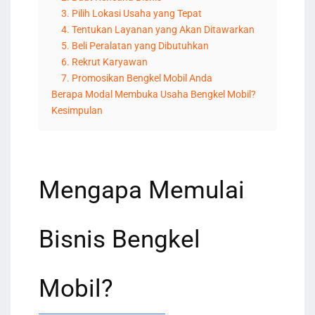
3. Pilih Lokasi Usaha yang Tepat
4. Tentukan Layanan yang Akan Ditawarkan
5. Beli Peralatan yang Dibutuhkan
6. Rekrut Karyawan
7. Promosikan Bengkel Mobil Anda
Berapa Modal Membuka Usaha Bengkel Mobil?
Kesimpulan
Mengapa Memulai
Bisnis Bengkel
Mobil?