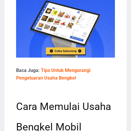
Baca Juga:
Tips Untuk Mengurangi
Pengeluaran Usaha Bengkel
Cara Memulai Usaha
Bengkel Mobil