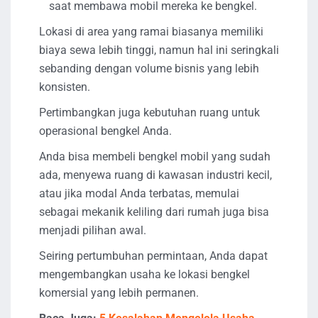
saat membawa mobil mereka ke bengkel.
Lokasi di area yang ramai biasanya memiliki
biaya sewa lebih tinggi, namun hal ini seringkali
sebanding dengan volume bisnis yang lebih
konsisten.
Pertimbangkan juga kebutuhan ruang untuk
operasional bengkel Anda.
Anda bisa membeli bengkel mobil yang sudah
ada, menyewa ruang di kawasan industri kecil,
atau jika modal Anda terbatas, memulai
sebagai mekanik keliling dari rumah juga bisa
menjadi pilihan awal.
Seiring pertumbuhan permintaan, Anda dapat
mengembangkan usaha ke lokasi bengkel
komersial yang lebih permanen.