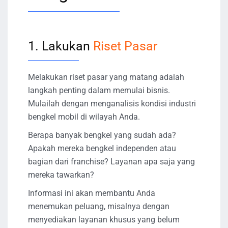
1. Lakukan
Riset Pasar
Melakukan riset pasar yang matang adalah
langkah penting dalam memulai bisnis.
Mulailah dengan menganalisis kondisi industri
bengkel mobil di wilayah Anda.
Berapa banyak bengkel yang sudah ada?
Apakah mereka bengkel independen atau
bagian dari franchise? Layanan apa saja yang
mereka tawarkan?
Informasi ini akan membantu Anda
menemukan peluang, misalnya dengan
menyediakan layanan khusus yang belum