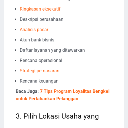
Ringkasan eksekutif
Deskripsi perusahaan
Analisis pasar
Akun bank bisnis
Daftar layanan yang ditawarkan
Rencana operasional
Strategi pemasaran
Rencana keuangan
Baca Juga:
7 Tips Program Loyalitas Bengkel
untuk Pertahankan Pelanggan
3. Pilih Lokasi Usaha yang