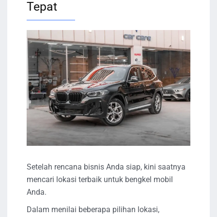
Tepat
Setelah rencana bisnis Anda siap, kini saatnya
mencari lokasi terbaik untuk bengkel mobil
Anda.
Dalam menilai beberapa pilihan lokasi,