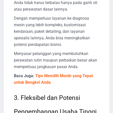
Anda tidak harus terbatas hanya pada ganti oli
atau perawatan dasar lainnya.
Dengan memperluas layanan ke diagnosa
mesin yang lebih kompleks, kustomisasi
kendaraan, paket detailing, dan layanan
spesialis lainnya, Anda bisa meningkatkan
potensi pendapatan bisnis.
Menyasar pelanggan yang membutuhkan
perawatan rutin maupun perbaikan besar akan
memperluas jangkauan pasar Anda.
Baca Juga:
Tips Memilih Montir yang Tepat
untuk Bengkel Anda
3. Fleksibel dan Potensi
Pengembangan Usaha Tinggi