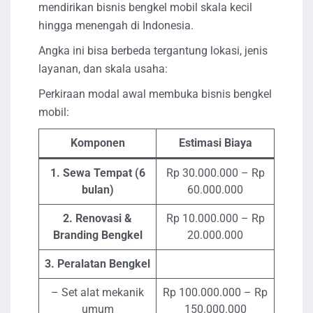
mendirikan bisnis bengkel mobil skala kecil
hingga menengah di Indonesia.
Angka ini bisa berbeda tergantung lokasi, jenis
layanan, dan skala usaha:
Perkiraan modal awal membuka bisnis bengkel
mobil:
Komponen
Estimasi Biaya
1. Sewa Tempat (6
Rp 30.000.000 – Rp
bulan)
60.000.000
2. Renovasi &
Rp 10.000.000 – Rp
Branding Bengkel
20.000.000
3. Peralatan Bengkel
– Set alat mekanik
Rp 100.000.000 – Rp
umum
150.000.000