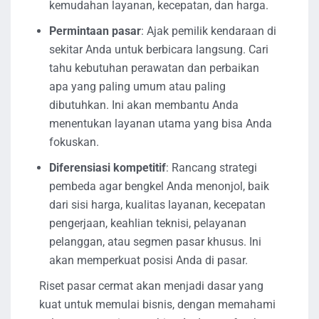
kemudahan layanan, kecepatan, dan harga.
Permintaan pasar
: Ajak pemilik kendaraan di
sekitar Anda untuk berbicara langsung. Cari
tahu kebutuhan perawatan dan perbaikan
apa yang paling umum atau paling
dibutuhkan. Ini akan membantu Anda
menentukan layanan utama yang bisa Anda
fokuskan.
Diferensiasi kompetitif
: Rancang strategi
pembeda agar bengkel Anda menonjol, baik
dari sisi harga, kualitas layanan, kecepatan
pengerjaan, keahlian teknisi, pelayanan
pelanggan, atau segmen pasar khusus. Ini
akan memperkuat posisi Anda di pasar.
Riset pasar cermat akan menjadi dasar yang
kuat untuk memulai bisnis, dengan memahami