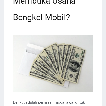
Membuka Usaha
Bengkel Mobil?
Berikut adalah perkiraan modal awal untuk