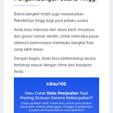
Bisnis bengkel mobil juga menawarkan
fleksibilitas tinggi bagi para pelaku usaha.
Anda bisa memulai dari skala kecil, misalnya
dari garasi rumah sendiri, untuk mencoba pasar
sebelum berinvestasi membuka bengkel fisik
yang lebih besar.
Dengan begitu, Anda bisa berkembang secara
bertahap sesuai dengan ritme dan kesiapan
Anda.