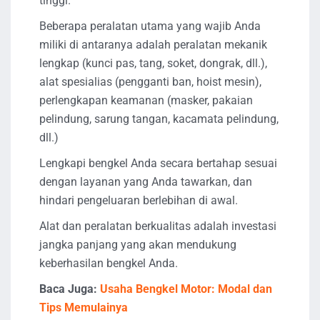
tinggi.
Beberapa peralatan utama yang wajib Anda
miliki di antaranya adalah peralatan mekanik
lengkap (kunci pas, tang, soket, dongrak, dll.),
alat spesialias (pengganti ban, hoist mesin),
perlengkapan keamanan (masker, pakaian
pelindung, sarung tangan, kacamata pelindung,
dll.)
Lengkapi bengkel Anda secara bertahap sesuai
dengan layanan yang Anda tawarkan, dan
hindari pengeluaran berlebihan di awal.
Alat dan peralatan berkualitas adalah investasi
jangka panjang yang akan mendukung
keberhasilan bengkel Anda.
Baca Juga:
Usaha Bengkel Motor: Modal dan
Tips Memulainya