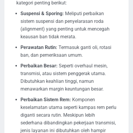
kategori penting berikut:
Suspensi & Sporing:
Meliputi perbaikan
sistem suspensi dan penyelarasan roda
(alignment) yang penting untuk mencegah
keausan ban tidak merata.
Perawatan Rutin:
Termasuk ganti oli, rotasi
ban, dan pemeriksaan umum.
Perbaikan Besar:
Seperti overhaul mesin,
transmisi, atau sistem penggerak utama.
Dibutuhkan keahlian tinggi, namun
menawarkan margin keuntungan besar.
Perbaikan Sistem Rem:
Komponen
keselamatan utama seperti kampas rem perlu
diganti secara rutin. Meskipun lebih
sederhana dibandingkan pekerjaan transmisi,
jenis layanan ini dibutuhkan oleh hampir