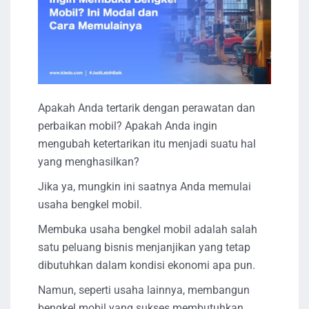
Apakah Anda tertarik dengan perawatan dan
perbaikan mobil? Apakah Anda ingin
mengubah ketertarikan itu menjadi suatu hal
yang menghasilkan?
Jika ya, mungkin ini saatnya Anda memulai
usaha bengkel mobil.
Membuka usaha bengkel mobil adalah salah
satu peluang bisnis menjanjikan yang tetap
dibutuhkan dalam kondisi ekonomi apa pun.
Namun, seperti usaha lainnya, membangun
bengkel mobil yang sukses membutuhkan