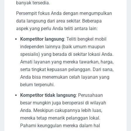
banyak tersedia.
Persempit fokus Anda dengan mengumpulkan
data langsung dari area sekitar. Beberapa
aspek yang perlu Anda teliti antara lain:
Kompetitor langsung
: Teliti bengkel mobil
independen lainnya (baik umum maupun
spesialis) yang berada di sekitar lokasi Anda.
Amati layanan yang mereka tawarkan, harga,
serta tingkat kepuasan pelanggan. Dari sana,
Anda bisa menemukan celah layanan yang
belum terpenuhi.
Kompetitor tidak langsung
: Perusahaan
besar mungkin juga beroperasi di wilayah
Anda. Meskipun cakupannya lebih luas,
mereka tetap menarik pelanggan lokal.
Pahami keunggulan mereka dalam hal