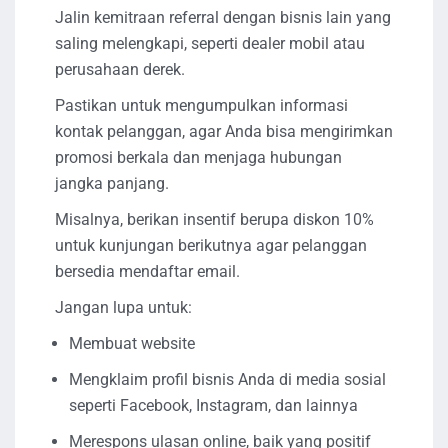
Jalin kemitraan referral dengan bisnis lain yang
saling melengkapi, seperti dealer mobil atau
perusahaan derek.
Pastikan untuk mengumpulkan informasi
kontak pelanggan, agar Anda bisa mengirimkan
promosi berkala dan menjaga hubungan
jangka panjang.
Misalnya, berikan insentif berupa diskon 10%
untuk kunjungan berikutnya agar pelanggan
bersedia mendaftar email.
Jangan lupa untuk:
Membuat website
Mengklaim profil bisnis Anda di media sosial
seperti Facebook, Instagram, dan lainnya
Merespons ulasan online, baik yang positif