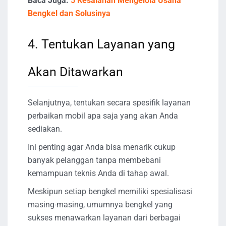
Baca Juga:
5 Kesalahan Mengelola Usaha
Bengkel dan Solusinya
4. Tentukan Layanan yang
Akan Ditawarkan
Selanjutnya, tentukan secara spesifik layanan
perbaikan mobil apa saja yang akan Anda
sediakan.
Ini penting agar Anda bisa menarik cukup
banyak pelanggan tanpa membebani
kemampuan teknis Anda di tahap awal.
Meskipun setiap bengkel memiliki spesialisasi
masing-masing, umumnya bengkel yang
sukses menawarkan layanan dari berbagai