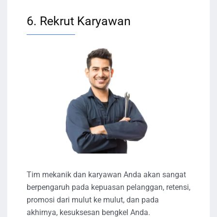
6. Rekrut Karyawan
Tim mekanik dan karyawan Anda akan sangat
berpengaruh pada kepuasan pelanggan, retensi,
promosi dari mulut ke mulut, dan pada
akhirnya, kesuksesan bengkel Anda.