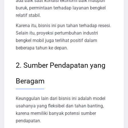
ada baik saat kondisi ekonomi baik maupun
buruk, permintaan terhadap layanan bengkel
relatif stabil.
Karena itu, bisnis ini pun tahan terhadap resesi.
Selain itu, proyeksi pertumbuhan industri
bengkel mobil juga terlihat positif dalam
beberapa tahun ke depan.
2. Sumber Pendapatan yang
Beragam
Keunggulan lain dari bisnis ini adalah model
usahanya yang fleksibel dan tahan banting,
karena memiliki banyak potensi sumber
pendapatan.