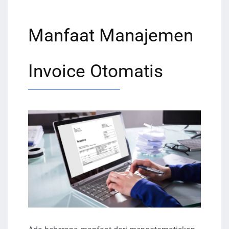
Manfaat Manajemen
Invoice Otomatis