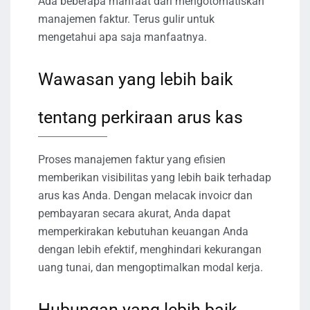
Ada beberapa manfaat dari mengotomatiskan
manajemen faktur. Terus gulir untuk
mengetahui apa saja manfaatnya.
Wawasan yang lebih baik
tentang perkiraan arus kas
Proses manajemen faktur yang efisien
memberikan visibilitas yang lebih baik terhadap
arus kas Anda. Dengan melacak invoicr dan
pembayaran secara akurat, Anda dapat
memperkirakan kebutuhan keuangan Anda
dengan lebih efektif, menghindari kekurangan
uang tunai, dan mengoptimalkan modal kerja.
Hubungan yang lebih baik