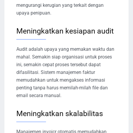
mengurangi kerugian yang terkait dengan
upaya penipuan.
Meningkatkan kesiapan audit
Audit adalah upaya yang memakan waktu dan
mahal. Semakin siap organisasi untuk proses
ini, semakin cepat proses tersebut dapat
difasilitasi. Sistem manajemen faktur
memudahkan untuk mengakses informasi
penting tanpa harus memilah-milah file dan
email secara manual.
Meningkatkan skalabilitas
Manajemen invoicr otomatis memudahkan