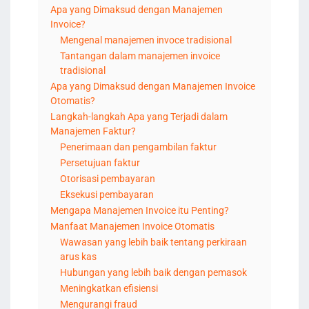
Apa yang Dimaksud dengan Manajemen
Invoice?
Mengenal manajemen invoce tradisional
Tantangan dalam manajemen invoice
tradisional
Apa yang Dimaksud dengan Manajemen Invoice
Otomatis?
Langkah-langkah Apa yang Terjadi dalam
Manajemen Faktur?
Penerimaan dan pengambilan faktur
Persetujuan faktur
Otorisasi pembayaran
Eksekusi pembayaran
Mengapa Manajemen Invoice itu Penting?
Manfaat Manajemen Invoice Otomatis
Wawasan yang lebih baik tentang perkiraan
arus kas
Hubungan yang lebih baik dengan pemasok
Meningkatkan efisiensi
Mengurangi fraud