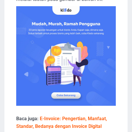
Baca juga:
E-Invoice: Pengertian, Manfaat,
Standar, Bedanya dengan Invoice Digital