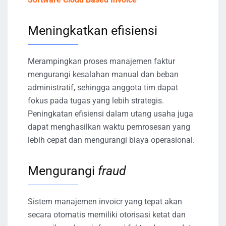
Meningkatkan efisiensi
Merampingkan proses manajemen faktur
mengurangi kesalahan manual dan beban
administratif, sehingga anggota tim dapat
fokus pada tugas yang lebih strategis.
Peningkatan efisiensi dalam utang usaha juga
dapat menghasilkan waktu pemrosesan yang
lebih cepat dan mengurangi biaya operasional.
Mengurangi
fraud
Sistem manajemen invoicr yang tepat akan
secara otomatis memiliki otorisasi ketat dan