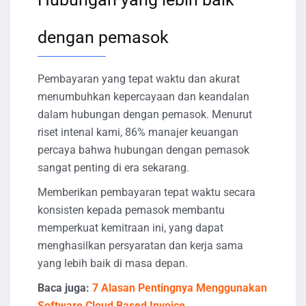
dengan pemasok
Pembayaran yang tepat waktu dan akurat
menumbuhkan kepercayaan dan keandalan
dalam hubungan dengan pemasok. Menurut
riset intenal kami, 86% manajer keuangan
percaya bahwa hubungan dengan pemasok
sangat penting di era sekarang.
Memberikan pembayaran tepat waktu secara
konsisten kepada pemasok membantu
memperkuat kemitraan ini, yang dapat
menghasilkan persyaratan dan kerja sama
yang lebih baik di masa depan.
Baca juga:
7 Alasan Pentingnya Menggunakan
Software Cloud Based Invoice