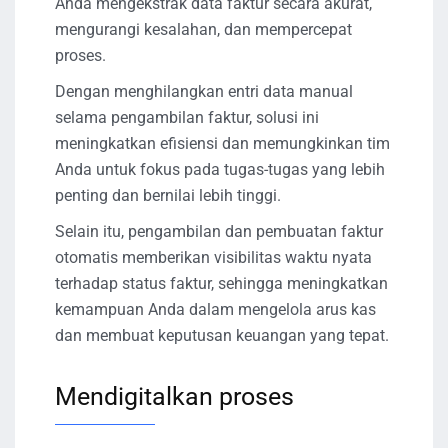
Anda mengekstrak data faktur secara akurat,
mengurangi kesalahan, dan mempercepat
proses.
Dengan menghilangkan entri data manual
selama pengambilan faktur, solusi ini
meningkatkan efisiensi dan memungkinkan tim
Anda untuk fokus pada tugas-tugas yang lebih
penting dan bernilai lebih tinggi.
Selain itu, pengambilan dan pembuatan faktur
otomatis memberikan visibilitas waktu nyata
terhadap status faktur, sehingga meningkatkan
kemampuan Anda dalam mengelola arus kas
dan membuat keputusan keuangan yang tepat.
Mendigitalkan proses