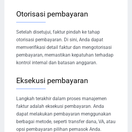
Otorisasi pembayaran
Setelah disetujui, faktur pindah ke tahap
otorisasi pembayaran. Di sini, Anda dapat
memverifikasi detail faktur dan mengotorisasi
pembayaran, memastikan kepatuhan terhadap
kontrol internal dan batasan anggaran.
Eksekusi pembayaran
Langkah terakhir dalam proses manajemen
faktur adalah eksekusi pembayaran. Anda
dapat melakukan pembayaran menggunakan
berbagai metode, seperti transfer dana, VA, atau
opsi pembayaran pilihan pemasok Anda.