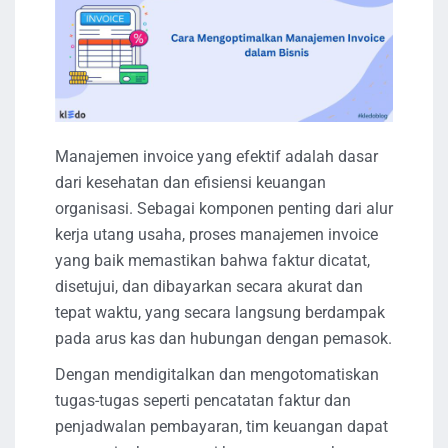
Manajemen invoice yang efektif adalah dasar
dari kesehatan dan efisiensi keuangan
organisasi. Sebagai komponen penting dari alur
kerja utang usaha, proses manajemen invoice
yang baik memastikan bahwa faktur dicatat,
disetujui, dan dibayarkan secara akurat dan
tepat waktu, yang secara langsung berdampak
pada arus kas dan hubungan dengan pemasok.
Dengan mendigitalkan dan mengotomatiskan
tugas-tugas seperti pencatatan faktur dan
penjadwalan pembayaran, tim keuangan dapat