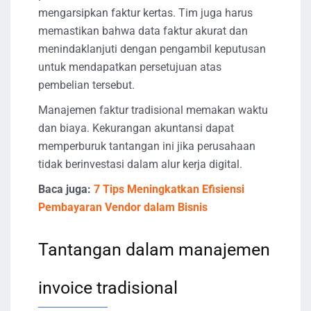
mengarsipkan faktur kertas. Tim juga harus
memastikan bahwa data faktur akurat dan
menindaklanjuti dengan pengambil keputusan
untuk mendapatkan persetujuan atas
pembelian tersebut.
Manajemen faktur tradisional memakan waktu
dan biaya. Kekurangan akuntansi dapat
memperburuk tantangan ini jika perusahaan
tidak berinvestasi dalam alur kerja digital.
Baca juga:
7 Tips Meningkatkan Efisiensi
Pembayaran Vendor dalam Bisnis
Tantangan dalam manajemen
invoice tradisional