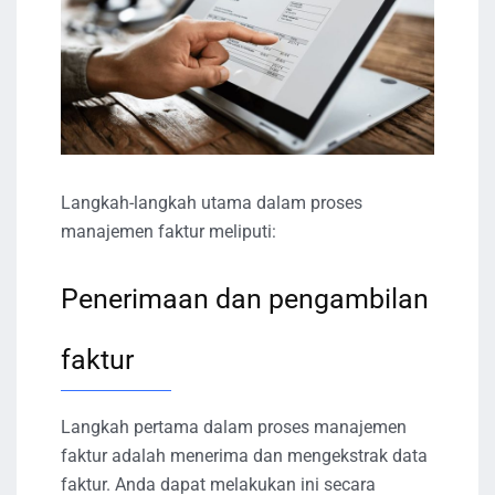
Langkah-langkah utama dalam proses
manajemen faktur meliputi:
Penerimaan dan pengambilan
faktur
Langkah pertama dalam proses manajemen
faktur adalah menerima dan mengekstrak data
faktur. Anda dapat melakukan ini secara