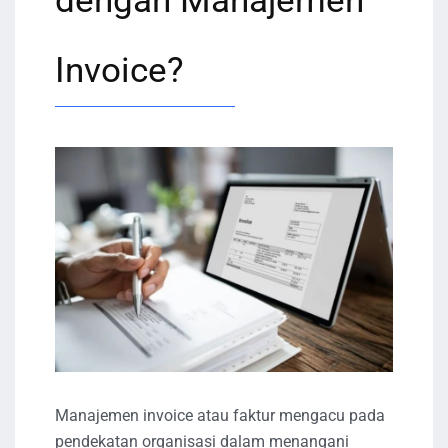
dengan Manajemen
Invoice?
Manajemen invoice atau faktur mengacu pada
pendekatan organisasi dalam menangani