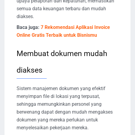
upaya pelaporan dan kepatuhan, memastikan
semua data keuangan terbaru dan mudah
diakses.
Baca juga:
7 Rekomendasi Aplikasi Invoice
Online Gratis Terbaik untuk Bisnismu
Membuat dokumen mudah
diakses
Sistem manajemen dokumen yang efektif
menyimpan file di lokasi yang terpusat,
sehingga memungkinkan personel yang
berwenang dapat dengan mudah mengakses
dokumen yang mereka perlukan untuk
menyelesaikan pekerjaan mereka.