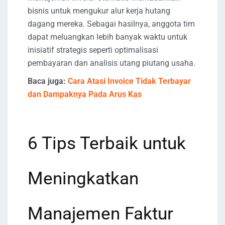
bisnis untuk mengukur alur kerja hutang
dagang mereka. Sebagai hasilnya, anggota tim
dapat meluangkan lebih banyak waktu untuk
inisiatif strategis seperti optimalisasi
pembayaran dan analisis utang piutang usaha.
Baca juga:
Cara Atasi Invoice Tidak Terbayar
dan Dampaknya Pada Arus Kas
6 Tips Terbaik untuk
Meningkatkan
Manajemen Faktur