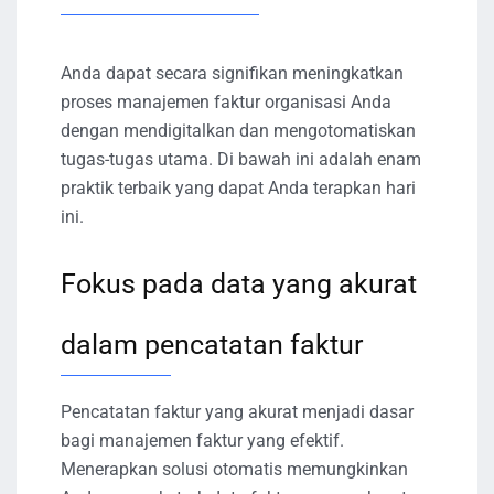
Anda dapat secara signifikan meningkatkan
proses manajemen faktur organisasi Anda
dengan mendigitalkan dan mengotomatiskan
tugas-tugas utama. Di bawah ini adalah enam
praktik terbaik yang dapat Anda terapkan hari
ini.
Fokus pada data yang akurat
dalam pencatatan faktur
Pencatatan faktur yang akurat menjadi dasar
bagi manajemen faktur yang efektif.
Menerapkan solusi otomatis memungkinkan