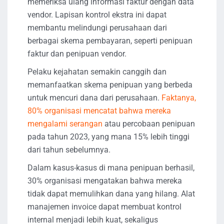
memeriksa ulang informasi faktur dengan data
vendor. Lapisan kontrol ekstra ini dapat
membantu melindungi perusahaan dari
berbagai skema pembayaran, seperti penipuan
faktur dan penipuan vendor.
Pelaku kejahatan semakin canggih dan
memanfaatkan skema penipuan yang berbeda
untuk mencuri dana dari perusahaan.
Faktanya,
80% organisasi mencatat bahwa mereka
mengalami serangan
atau percobaan penipuan
pada tahun 2023, yang mana 15% lebih tinggi
dari tahun sebelumnya.
Dalam kasus-kasus di mana penipuan berhasil,
30% organisasi mengatakan bahwa mereka
tidak dapat memulihkan dana yang hilang. Alat
manajemen invoice dapat membuat kontrol
internal menjadi lebih kuat, sekaligus