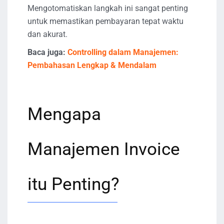
Mengotomatiskan langkah ini sangat penting
untuk memastikan pembayaran tepat waktu
dan akurat.
Baca juga:
Controlling dalam Manajemen:
Pembahasan Lengkap & Mendalam
Mengapa
Manajemen Invoice
itu Penting?