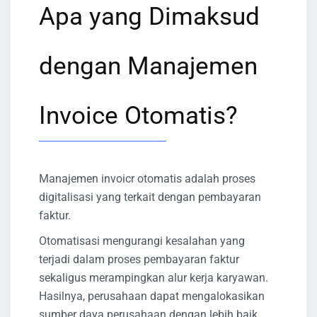
Apa yang Dimaksud
dengan Manajemen
Invoice Otomatis?
Manajemen invoicr otomatis adalah proses
digitalisasi yang terkait dengan pembayaran
faktur.
Otomatisasi mengurangi kesalahan yang
terjadi dalam proses pembayaran faktur
sekaligus merampingkan alur kerja karyawan.
Hasilnya, perusahaan dapat mengalokasikan
sumber daya perusahaan dengan lebih baik