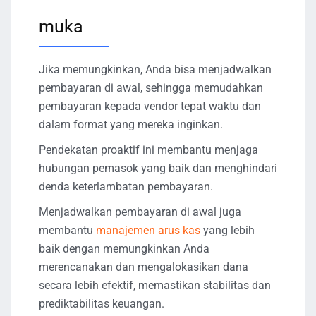
muka
Jika memungkinkan, Anda bisa menjadwalkan
pembayaran di awal, sehingga memudahkan
pembayaran kepada vendor tepat waktu dan
dalam format yang mereka inginkan.
Pendekatan proaktif ini membantu menjaga
hubungan pemasok yang baik dan menghindari
denda keterlambatan pembayaran.
Menjadwalkan pembayaran di awal juga
membantu
manajemen arus kas
yang lebih
baik dengan memungkinkan Anda
merencanakan dan mengalokasikan dana
secara lebih efektif, memastikan stabilitas dan
prediktabilitas keuangan.