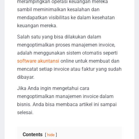
merampingkan operasi keuangan mereka
sambil meminimalkan kesalahan dan
mendapatkan visibilitas ke dalam kesehatan
keuangan mereka.
Salah satu yang bisa dilakukan dalam
mengoptimalkan proses manajemen invoice,
adalah menggunakan sistem otomatis seperti
software akuntansi
online untuk membuat dan
mencatat setiap invoice atau faktur yang sudah
dibayar.
Jika Anda ingin mengetahui cara
mengoptimalkan manajemen invoice dalam
bisnis. Anda bisa membaca artikel ini sampai
selesai.
Contents
hide