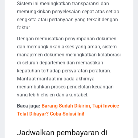
Sistem ini meningkatkan transparansi dan
memungkinkan penyelesaian cepat atas setiap
sengketa atau pertanyaan yang terkait dengan
faktur.
Dengan memusatkan penyimpanan dokumen
dan memungkinkan akses yang aman, sistem
manajemen dokumen meningkatkan kolaborasi
di seluruh departemen dan memastikan
kepatuhan terhadap persyaratan peraturan.
Manfaat-manfaat ini pada akhirnya
menumbuhkan proses pengelolan keuangan
yang lebih efisien dan akuntabel.
Baca juga:
Barang Sudah Dikirim, Tapi Invoice
Telat Dibayar? Coba Solusi Ini!
Jadwalkan pembayaran di