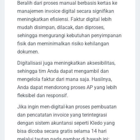
Beralih dari proses manual berbasis kertas ke
manajemen invoice digital secara signifikan
meningkatkan efisiensi. Faktur digital lebih
mudah disimpan, dilacak, dan diproses,
sehingga mengurangi kebutuhan penyimpanan
fisik dan meminimalkan risiko kehilangan
dokumen.
Digitalisasi juga meningkatkan aksesibilitas,
sehingga tim Anda dapat mengambil dan
mengelola faktur dari mana saja. Hasilnya,
Anda dapat mendorong proses AP yang lebih
fleksibel dan responsif.
Jika ingin men-digital-kan proses pembuatan
dan pencatatan invoice yang terintegrasi
dengan sistem akuntansi seperti Kledo yang
bisa dicoba secara gratis selama 14 hari
melalui tautan pada gambar di bawah ini: