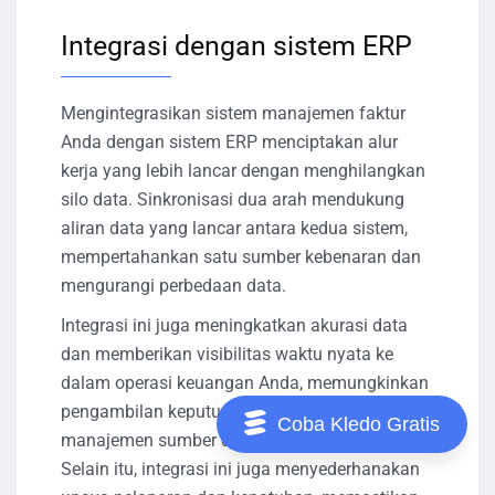
Integrasi dengan sistem ERP
Mengintegrasikan sistem manajemen faktur
Anda dengan sistem ERP menciptakan alur
kerja yang lebih lancar dengan menghilangkan
silo data. Sinkronisasi dua arah mendukung
aliran data yang lancar antara kedua sistem,
mempertahankan satu sumber kebenaran dan
mengurangi perbedaan data.
Integrasi ini juga meningkatkan akurasi data
dan memberikan visibilitas waktu nyata ke
dalam operasi keuangan Anda, memungkinkan
pengambilan keputusan yang lebih baik dan
Coba Kledo Gratis
manajemen sumber daya yang lebih efisien.
Selain itu, integrasi ini juga menyederhanakan