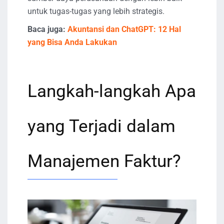
untuk tugas-tugas yang lebih strategis.
Baca juga:
Akuntansi dan ChatGPT: 12 Hal
yang Bisa Anda Lakukan
Langkah-langkah Apa
yang Terjadi dalam
Manajemen Faktur?