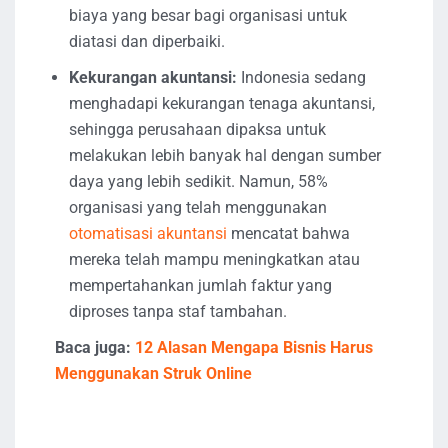
biaya yang besar bagi organisasi untuk
diatasi dan diperbaiki.
Kekurangan akuntansi:
Indonesia sedang
menghadapi kekurangan tenaga akuntansi,
sehingga perusahaan dipaksa untuk
melakukan lebih banyak hal dengan sumber
daya yang lebih sedikit. Namun, 58%
organisasi yang telah menggunakan
otomatisasi akuntansi
mencatat bahwa
mereka telah mampu meningkatkan atau
mempertahankan jumlah faktur yang
diproses tanpa staf tambahan.
Baca juga:
12 Alasan Mengapa Bisnis Harus
Menggunakan Struk Online