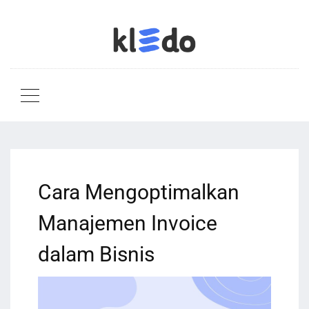
Cara Mengoptimalkan
Manajemen Invoice
dalam Bisnis