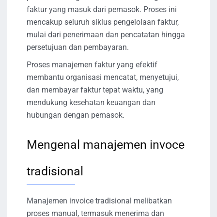
faktur yang masuk dari pemasok. Proses ini
mencakup seluruh siklus pengelolaan faktur,
mulai dari penerimaan dan pencatatan hingga
persetujuan dan pembayaran.
Proses manajemen faktur yang efektif
membantu organisasi mencatat, menyetujui,
dan membayar faktur tepat waktu, yang
mendukung kesehatan keuangan dan
hubungan dengan pemasok.
Mengenal manajemen invoce
tradisional
Manajemen invoice tradisional melibatkan
proses manual, termasuk menerima dan