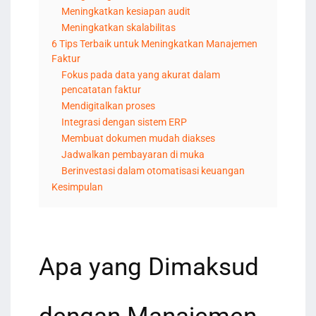
Meningkatkan kesiapan audit
Meningkatkan skalabilitas
6 Tips Terbaik untuk Meningkatkan Manajemen
Faktur
Fokus pada data yang akurat dalam
pencatatan faktur
Mendigitalkan proses
Integrasi dengan sistem ERP
Membuat dokumen mudah diakses
Jadwalkan pembayaran di muka
Berinvestasi dalam otomatisasi keuangan
Kesimpulan
Apa yang Dimaksud