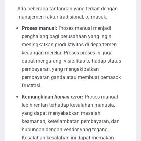
Ada beberapa tantangan yang terkait dengan
manajemen faktur tradisional, termasuk:
Proses manual:
Proses manual menjadi
penghalang bagi perusahaan yang ingin
meningkatkan produktivitas di departemen
keuangan mereka. Proses-proses ini juga
dapat mengurangi visibilitas terhadap status
pembayaran, yang mengakibatkan
pembayaran ganda atau membuat pemasok
frustrasi.
Kemungkinan
human error
:
Proses manual
lebih rentan terhadap kesalahan manusia,
yang dapat menyebabkan masalah
keamanan, keterlambatan pembayaran, dan
hubungan dengan vendor yang tegang.
Kesalahan-kesalahan ini dapat memakan