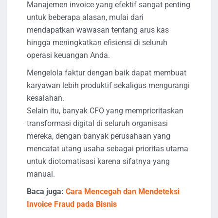
Manajemen invoice yang efektif sangat penting
untuk beberapa alasan, mulai dari
mendapatkan wawasan tentang arus kas
hingga meningkatkan efisiensi di seluruh
operasi keuangan Anda.
Mengelola faktur dengan baik dapat membuat
karyawan lebih produktif sekaligus mengurangi
kesalahan.
Selain itu, banyak CFO yang memprioritaskan
transformasi digital di seluruh organisasi
mereka, dengan banyak perusahaan yang
mencatat utang usaha sebagai prioritas utama
untuk diotomatisasi karena sifatnya yang
manual.
Baca juga:
Cara Mencegah dan Mendeteksi
Invoice Fraud pada Bisnis