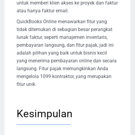
untuk memberi klien akses ke proyek dan faktur
atau hanya faktur email.
QuickBooks Online menawarkan fitur yang
tidak ditemukan di sebagian besar perangkat
lunak faktur, seperti manajemen inventaris,
pembayaran langsung, dan fitur pajak, jadi ini
adalah pilihan yang baik untuk bisnis kecil
yang menerima pembayaran online dan secara
langsung. Fitur pajak memungkinkan Anda
mengelola 1099 kontraktor, yang merupakan
fitur unik.
Kesimpulan