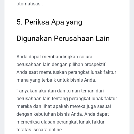
otomatisasi.
5. Periksa Apa yang
Digunakan Perusahaan Lain
Anda dapat membandingkan solusi
perusahaan lain dengan pilihan prospektif
Anda saat memutuskan perangkat lunak faktur
mana yang terbaik untuk bisnis Anda.
Tanyakan akuntan dan teman-teman dari
perusahaan lain tentang perangkat lunak faktur
mereka dan lihat apakah mereka juga sesuai
dengan kebutuhan bisnis Anda. Anda dapat
memeriksa ulasan perangkat lunak faktur
teratas secara online.