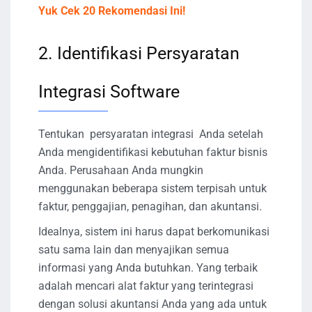
Yuk Cek 20 Rekomendasi Ini!
2. Identifikasi Persyaratan
Integrasi Software
Tentukan persyaratan integrasi Anda setelah
Anda mengidentifikasi kebutuhan faktur bisnis
Anda. Perusahaan Anda mungkin
menggunakan beberapa sistem terpisah untuk
faktur, penggajian, penagihan, dan akuntansi.
Idealnya, sistem ini harus dapat berkomunikasi
satu sama lain dan menyajikan semua
informasi yang Anda butuhkan. Yang terbaik
adalah mencari alat faktur yang terintegrasi
dengan solusi akuntansi Anda yang ada untuk