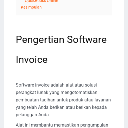
QuickBooks Online
Kesimpulan
Pengertian Software
Invoice
Software invoice adalah alat atau solusi
perangkat lunak yang mengotomatiskan
pembuatan tagihan untuk produk atau layanan
yang telah Anda berikan atau berikan kepada
pelanggan Anda.
Alat ini membantu memastikan pengumpulan