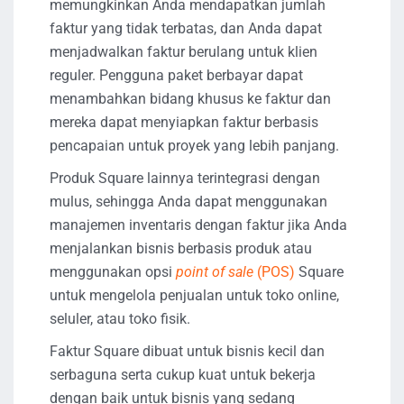
memungkinkan Anda mendapatkan jumlah
faktur yang tidak terbatas, dan Anda dapat
menjadwalkan faktur berulang untuk klien
reguler. Pengguna paket berbayar dapat
menambahkan bidang khusus ke faktur dan
mereka dapat menyiapkan faktur berbasis
pencapaian untuk proyek yang lebih panjang.
Produk Square lainnya terintegrasi dengan
mulus, sehingga Anda dapat menggunakan
manajemen inventaris dengan faktur jika Anda
menjalankan bisnis berbasis produk atau
menggunakan opsi
point of sale
(POS)
Square
untuk mengelola penjualan untuk toko online,
seluler, atau toko fisik.
Faktur Square dibuat untuk bisnis kecil dan
serbaguna serta cukup kuat untuk bekerja
dengan baik untuk bisnis yang sedang