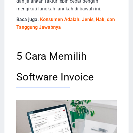
dan jalankan faktur lebih cepat dengan
mengikuti langkah-langkah di bawah ini.
Baca juga:
Konsumen Adalah: Jenis, Hak, dan
Tanggung Jawabnya
5 Cara Memilih
Software Invoice