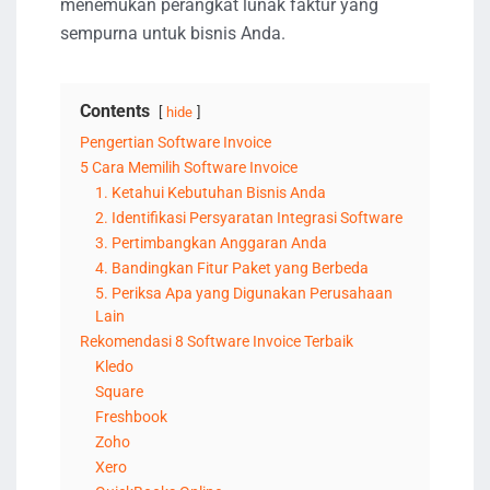
menemukan perangkat lunak faktur yang
sempurna untuk bisnis Anda.
Contents
hide
Pengertian Software Invoice
5 Cara Memilih Software Invoice
1. Ketahui Kebutuhan Bisnis Anda
2. Identifikasi Persyaratan Integrasi Software
3. Pertimbangkan Anggaran Anda
4. Bandingkan Fitur Paket yang Berbeda
5. Periksa Apa yang Digunakan Perusahaan
Lain
Rekomendasi 8 Software Invoice Terbaik
Kledo
Square
Freshbook
Zoho
Xero