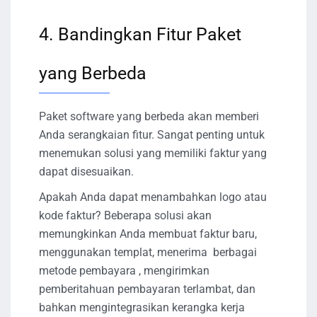
4. Bandingkan Fitur Paket
yang Berbeda
Paket software yang berbeda akan memberi
Anda serangkaian fitur. Sangat penting untuk
menemukan solusi yang memiliki faktur yang
dapat disesuaikan.
Apakah Anda dapat menambahkan logo atau
kode faktur? Beberapa solusi akan
memungkinkan Anda membuat faktur baru,
menggunakan templat, menerima berbagai
metode pembayara , mengirimkan
pemberitahuan pembayaran terlambat, dan
bahkan mengintegrasikan kerangka kerja