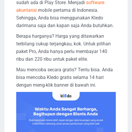
sudah ada di Play Store. Menjadi
software
akuntansi
mobile
pertama di Indonesia.
Sehingga, Anda bisa menggunakan Kledo
darimana saja dan kapan saja Anda butuhkan.
Berapa harganya? Harga yang ditawarkan
terbilang cukup terjangkau, kok. Untuk pilihan
paket Pro, Anda hanya perlu membayar 140
ribu dan 220 ribu untuk paket elite.
Mau mencoba secara gratis? Tentu bisa. Anda
bisa mencoba Kledo gratis selama 14 hari
dengan meng-klik banner di bawah ini.