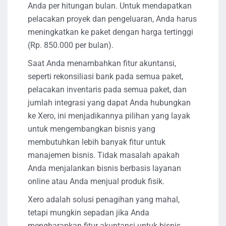
Anda per hitungan bulan. Untuk mendapatkan
pelacakan proyek dan pengeluaran, Anda harus
meningkatkan ke paket dengan harga tertinggi
(Rp. 850.000 per bulan).
Saat Anda menambahkan fitur akuntansi,
seperti rekonsiliasi bank pada semua paket,
pelacakan inventaris pada semua paket, dan
jumlah integrasi yang dapat Anda hubungkan
ke Xero, ini menjadikannya pilihan yang layak
untuk mengembangkan bisnis yang
membutuhkan lebih banyak fitur untuk
manajemen bisnis. Tidak masalah apakah
Anda menjalankan bisnis berbasis layanan
online atau Anda menjual produk fisik.
Xero adalah solusi penagihan yang mahal,
tetapi mungkin sepadan jika Anda
mengharapkan fitur akuntansi untuk bisnis