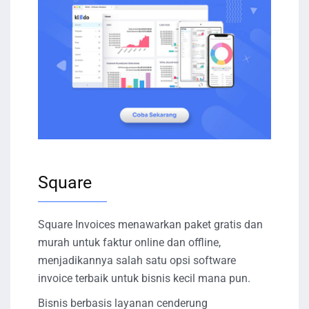
Square
Square Invoices menawarkan paket gratis dan
murah untuk faktur online dan offline,
menjadikannya salah satu opsi software
invoice terbaik untuk bisnis kecil mana pun.
Bisnis berbasis layanan cenderung