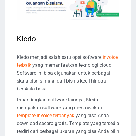
Kledo
Kledo menjadi salah satu opsi software
invoice
terbaik
yang memanfaatkan teknologi cloud.
Software ini bisa digunakan untuk berbagai
skala bisnis mulai dari bisnis kecil hingga
berskala besar.
Dibandingkan software lainnya, Kledo
merupakan software yang menawarkan
template invoice terbanyak
yang bisa Anda
download secara gratis. Template yang tersedia
terdiri dari berbagai ukuran yang bisa Anda pilih