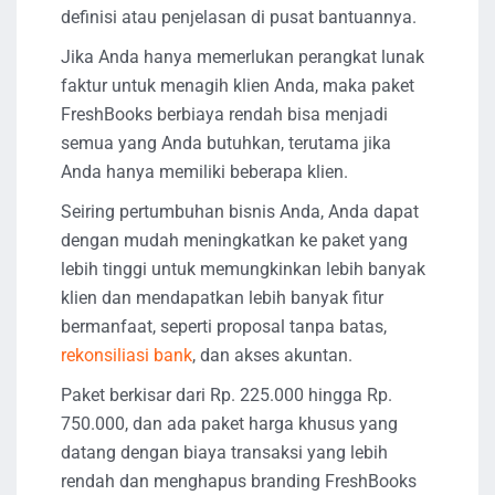
definisi atau penjelasan di pusat bantuannya.
Jika Anda hanya memerlukan perangkat lunak
faktur untuk menagih klien Anda, maka paket
FreshBooks berbiaya rendah bisa menjadi
semua yang Anda butuhkan, terutama jika
Anda hanya memiliki beberapa klien.
Seiring pertumbuhan bisnis Anda, Anda dapat
dengan mudah meningkatkan ke paket yang
lebih tinggi untuk memungkinkan lebih banyak
klien dan mendapatkan lebih banyak fitur
bermanfaat, seperti proposal tanpa batas,
rekonsiliasi bank
, dan akses akuntan.
Paket berkisar dari Rp. 225.000 hingga Rp.
750.000, dan ada paket harga khusus yang
datang dengan biaya transaksi yang lebih
rendah dan menghapus branding FreshBooks