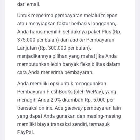
dari email.
Untuk menerima pembayaran melalui telepon
atau menyiapkan faktur berbasis langganan,
Anda harus memilih setidaknya paket Plus (Rp.
375.000 per bulan) dan
add on
Pembayaran
Lanjutan (Rp. 300.000 per bulan),
menjadikannya pilihan yang mahal jika Anda
membutuhkan lebih banyak fleksibilitas dalam
cara Anda menerima pembayaran.
Anda memiliki opsi untuk menggunakan
Pembayaran FreshBooks (oleh WePay), yang
menagih Anda 2,9% ditambah Rp. 5.000 per
transaksi online. Ada
gateway
pembayaran lain
yang dapat Anda gunakan dan masing-masing
memiliki biaya transaksi sendiri, termasuk
PayPal.