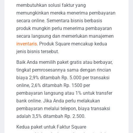
membutuhkan solusi faktur yang
memungkinkan mereka menerima pembayaran
secara online. Sementara bisnis berbasis
produk mungkin perlu menerima pembayaran
secara langsung dan memerlukan manajemen
inventaris
. Produk Square mencakup kedua
jenis bisnis tersebut.
Baik Anda memilih paket gratis atau berbayar,
tingkat pemrosesannya sama dengan rincian
biaya 2,9% ditambah Rp. 5.000 per transaksi
online, 2,6% ditambah Rp. 1500 per
pembayaran langsung atau 1% untuk transfer
bank online. Jika Anda perlu melakukan
pembayaran melalui telepon, biaya transaksi
adalah 3,5% ditambah Rp. 2.500.
Kedua paket untuk Faktur Square