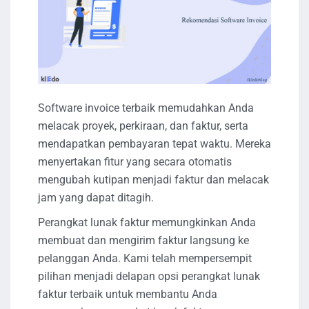
Software invoice terbaik memudahkan Anda
melacak proyek, perkiraan, dan faktur, serta
mendapatkan pembayaran tepat waktu. Mereka
menyertakan fitur yang secara otomatis
mengubah kutipan menjadi faktur dan melacak
jam yang dapat ditagih.
Perangkat lunak faktur memungkinkan Anda
membuat dan mengirim faktur langsung ke
pelanggan Anda. Kami telah mempersempit
pilihan menjadi delapan opsi perangkat lunak
faktur terbaik untuk membantu Anda