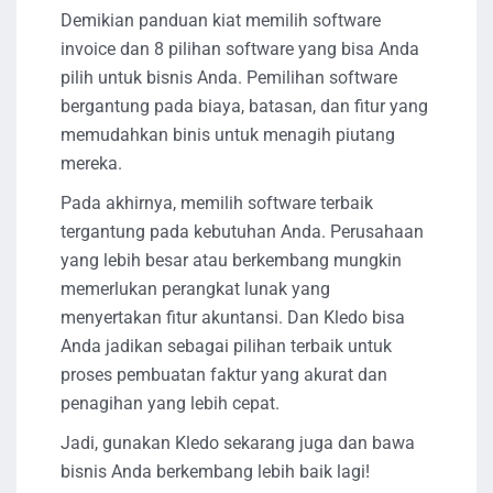
Demikian panduan kiat memilih software
invoice dan 8 pilihan software yang bisa Anda
pilih untuk bisnis Anda. Pemilihan software
bergantung pada biaya, batasan, dan fitur yang
memudahkan binis untuk menagih piutang
mereka.
Pada akhirnya, memilih software terbaik
tergantung pada kebutuhan Anda. Perusahaan
yang lebih besar atau berkembang mungkin
memerlukan perangkat lunak yang
menyertakan fitur akuntansi. Dan Kledo bisa
Anda jadikan sebagai pilihan terbaik untuk
proses pembuatan faktur yang akurat dan
penagihan yang lebih cepat.
Jadi, gunakan Kledo sekarang juga dan bawa
bisnis Anda berkembang lebih baik lagi!