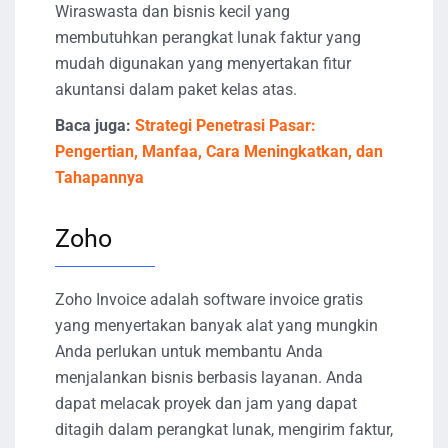
Wiraswasta dan bisnis kecil yang
membutuhkan perangkat lunak faktur yang
mudah digunakan yang menyertakan fitur
akuntansi dalam paket kelas atas.
Baca juga:
Strategi Penetrasi Pasar:
Pengertian, Manfaa, Cara Meningkatkan, dan
Tahapannya
Zoho
Zoho Invoice adalah software invoice gratis
yang menyertakan banyak alat yang mungkin
Anda perlukan untuk membantu Anda
menjalankan bisnis berbasis layanan. Anda
dapat melacak proyek dan jam yang dapat
ditagih dalam perangkat lunak, mengirim faktur,