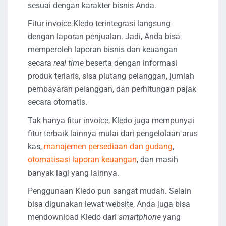
sesuai dengan karakter bisnis Anda.
Fitur invoice Kledo terintegrasi langsung
dengan laporan penjualan. Jadi, Anda bisa
memperoleh laporan bisnis dan keuangan
secara
real time
beserta dengan informasi
produk terlaris, sisa piutang pelanggan, jumlah
pembayaran pelanggan, dan perhitungan pajak
secara otomatis.
Tak hanya fitur invoice, Kledo juga mempunyai
fitur terbaik lainnya mulai dari pengelolaan arus
kas,
manajemen persediaan dan gudang
,
otomatisasi laporan keuangan
, dan masih
banyak lagi yang lainnya.
Penggunaan Kledo pun sangat mudah. Selain
bisa digunakan lewat website, Anda juga bisa
mendownload Kledo dari
smartphone
yang