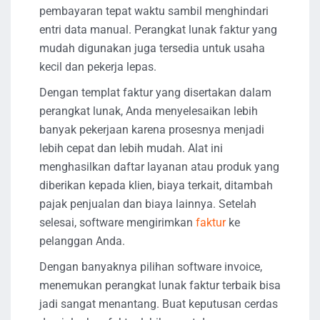
pembayaran tepat waktu sambil menghindari
entri data manual. Perangkat lunak faktur yang
mudah digunakan juga tersedia untuk usaha
kecil dan pekerja lepas.
Dengan templat faktur yang disertakan dalam
perangkat lunak, Anda menyelesaikan lebih
banyak pekerjaan karena prosesnya menjadi
lebih cepat dan lebih mudah. Alat ini
menghasilkan daftar layanan atau produk yang
diberikan kepada klien, biaya terkait, ditambah
pajak penjualan dan biaya lainnya. Setelah
selesai, software mengirimkan
faktur
ke
pelanggan Anda.
Dengan banyaknya pilihan software invoice,
menemukan perangkat lunak faktur terbaik bisa
jadi sangat menantang. Buat keputusan cerdas