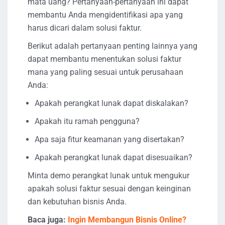
mata uang? Pertanyaan-pertanyaan ini dapat
membantu Anda mengidentifikasi apa yang
harus dicari dalam solusi faktur.
Berikut adalah pertanyaan penting lainnya yang
dapat membantu menentukan solusi faktur
mana yang paling sesuai untuk perusahaan
Anda:
Apakah perangkat lunak dapat diskalakan?
Apakah itu ramah pengguna?
Apa saja fitur keamanan yang disertakan?
Apakah perangkat lunak dapat disesuaikan?
Minta demo perangkat lunak untuk mengukur
apakah solusi faktur sesuai dengan keinginan
dan kebutuhan bisnis Anda.
Baca juga:
Ingin Membangun Bisnis Online?