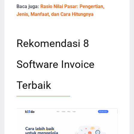
Baca juga:
Rasio Nilai Pasar: Pengertian,
Jenis, Manfaat, dan Cara Hitungnya
Rekomendasi 8
Software Invoice
Terbaik