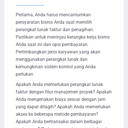
Pertama, Anda harus mencantumkan
persyaratan bisnis Anda saat memilih
perangkat lunak faktur dan penagihan.
Pastikan untuk meninjau kerangka kerja bisnis
Anda saat ini dan opsi pembayaran.
Pertimbangkan jenis karyawan yang akan
menggunakan perangkat lunak dan
kemungkinan sistem kontrol yang Anda
perlukan.
Apakah Anda memerlukan perangkat lunak
faktur dengan fitur manajemen proyek? Apakah
Anda mengenakan biaya sesuai dengan jam
yang dapat ditagih? Apakah Anda memerlukan
akses ke beberapa metode pembayaran?
Apakah Anda bertransaksi dalam berbagai