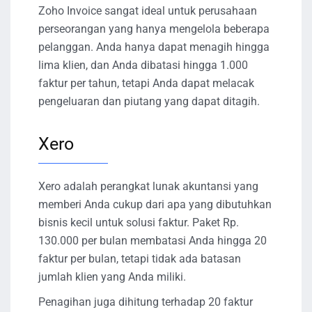
Zoho Invoice sangat ideal untuk perusahaan
perseorangan yang hanya mengelola beberapa
pelanggan. Anda hanya dapat menagih hingga
lima klien, dan Anda dibatasi hingga 1.000
faktur per tahun, tetapi Anda dapat melacak
pengeluaran dan piutang yang dapat ditagih.
Xero
Xero adalah perangkat lunak akuntansi yang
memberi Anda cukup dari apa yang dibutuhkan
bisnis kecil untuk solusi faktur. Paket Rp.
130.000 per bulan membatasi Anda hingga 20
faktur per bulan, tetapi tidak ada batasan
jumlah klien yang Anda miliki.
Penagihan juga dihitung terhadap 20 faktur