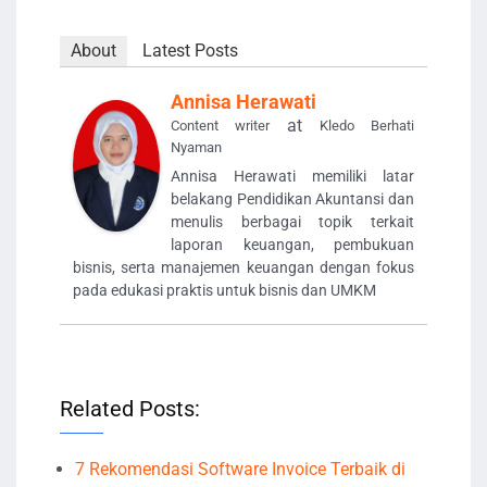
About
Latest Posts
Annisa Herawati
at
Content writer
Kledo Berhati
Nyaman
Annisa Herawati memiliki latar
belakang Pendidikan Akuntansi dan
menulis berbagai topik terkait
laporan keuangan, pembukuan
bisnis, serta manajemen keuangan dengan fokus
pada edukasi praktis untuk bisnis dan UMKM
Related Posts:
7 Rekomendasi Software Invoice Terbaik di