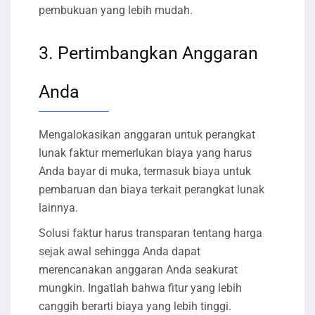
pembukuan yang lebih mudah.
3. Pertimbangkan Anggaran
Anda
Mengalokasikan anggaran untuk perangkat
lunak faktur memerlukan biaya yang harus
Anda bayar di muka, termasuk biaya untuk
pembaruan dan biaya terkait perangkat lunak
lainnya.
Solusi faktur harus transparan tentang harga
sejak awal sehingga Anda dapat
merencanakan anggaran Anda seakurat
mungkin. Ingatlah bahwa fitur yang lebih
canggih berarti biaya yang lebih tinggi.