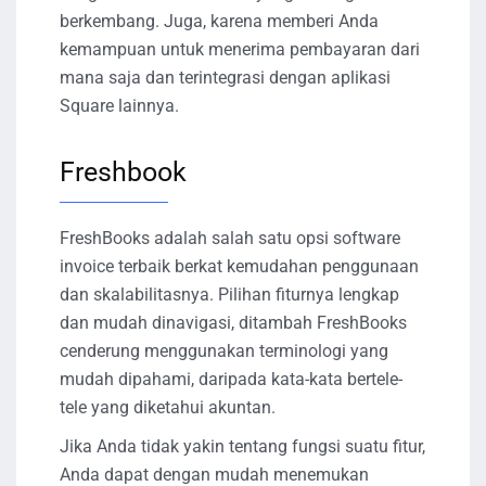
berkembang. Juga, karena memberi Anda
kemampuan untuk menerima pembayaran dari
mana saja dan terintegrasi dengan aplikasi
Square lainnya.
Freshbook
FreshBooks adalah salah satu opsi software
invoice terbaik berkat kemudahan penggunaan
dan skalabilitasnya. Pilihan fiturnya lengkap
dan mudah dinavigasi, ditambah FreshBooks
cenderung menggunakan terminologi yang
mudah dipahami, daripada kata-kata bertele-
tele yang diketahui akuntan.
Jika Anda tidak yakin tentang fungsi suatu fitur,
Anda dapat dengan mudah menemukan