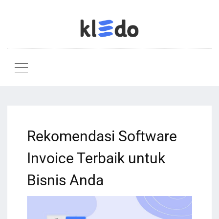
Rekomendasi Software
Invoice Terbaik untuk
Bisnis Anda