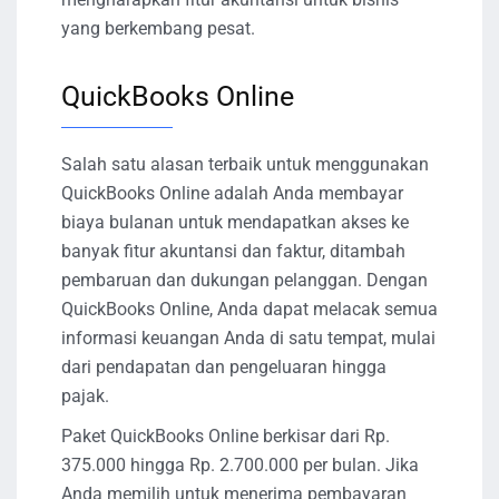
yang berkembang pesat.
QuickBooks Online
Salah satu alasan terbaik untuk menggunakan
QuickBooks Online adalah Anda membayar
biaya bulanan untuk mendapatkan akses ke
banyak fitur akuntansi dan faktur, ditambah
pembaruan dan dukungan pelanggan. Dengan
QuickBooks Online, Anda dapat melacak semua
informasi keuangan Anda di satu tempat, mulai
dari pendapatan dan pengeluaran hingga
pajak.
Paket QuickBooks Online berkisar dari Rp.
375.000 hingga Rp. 2.700.000 per bulan. Jika
Anda memilih untuk menerima pembayaran