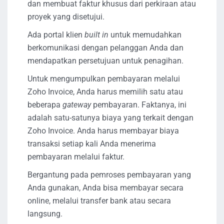
dan membuat faktur khusus dari perkiraan atau
proyek yang disetujui.
Ada portal klien
built in
untuk memudahkan
berkomunikasi dengan pelanggan Anda dan
mendapatkan persetujuan untuk penagihan.
Untuk mengumpulkan pembayaran melalui
Zoho Invoice, Anda harus memilih satu atau
beberapa
gateway
pembayaran. Faktanya, ini
adalah satu-satunya biaya yang terkait dengan
Zoho Invoice. Anda harus membayar biaya
transaksi setiap kali Anda menerima
pembayaran melalui faktur.
Bergantung pada pemroses pembayaran yang
Anda gunakan, Anda bisa membayar secara
online, melalui transfer bank atau secara
langsung.