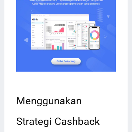
Menggunakan
Strategi Cashback