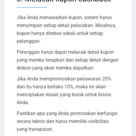
Jika Anda menawarkan kupon, sistem harus
menyimpan setiap detail pelacakan. Misalnya,
kupon hanya ditebus sekali untuk setiap
pelanggan.
Pelanggan harus dapat melacak detail kupon
yang mereka terapkan dan setiap detail dengan
diskon yang akan mereka dapatkan.
Jika Anda mempromosikan penawaran 20%
dan itu hanya berlaku 10%, maka ini akan
menciptakan kesan yang buruk untuk bisnis
Anda
Pastikan apa yang Anda promosikan berfungsi
secara teknis dan harus memiliki visibilitas
yang transparan.