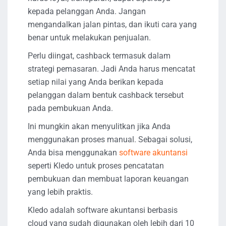
kepada pelanggan Anda. Jangan
mengandalkan jalan pintas, dan ikuti cara yang
benar untuk melakukan penjualan.
Perlu diingat, cashback termasuk dalam
strategi pemasaran. Jadi Anda harus mencatat
setiap nilai yang Anda berikan kepada
pelanggan dalam bentuk cashback tersebut
pada pembukuan Anda.
Ini mungkin akan menyulitkan jika Anda
menggunakan proses manual. Sebagai solusi,
Anda bisa menggunakan
software akuntansi
seperti Kledo untuk proses pencatatan
pembukuan dan membuat laporan keuangan
yang lebih praktis.
Kledo adalah software akuntansi berbasis
cloud yang sudah digunakan oleh lebih dari 10