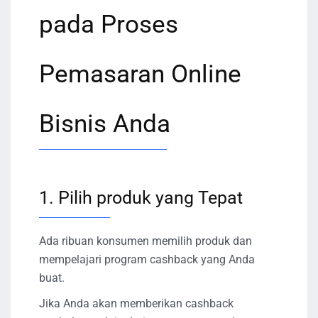
pada Proses
Pemasaran Online
Bisnis Anda
1. Pilih produk yang Tepat
Ada ribuan konsumen memilih produk dan
mempelajari program cashback yang Anda
buat.
Jika Anda akan memberikan cashback