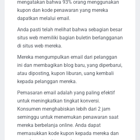
mengatakan bahwa 93% orang menggunakan
kupon dan kode penawaran yang mereka
dapatkan melalui email.
Anda pasti telah melihat bahwa sebagian besar
situs web memiliki bagian buletin berlangganan
di situs web mereka.
Mereka mengumpulkan email dari pelanggan
ini dan membagikan blog baru, yang diperbarui,
atau diposting, kupon liburan, uang kembali
kepada pelanggan mereka.
Pemasaran email adalah yang paling efektif
untuk meningkatkan tingkat konversi.
Konsumen menghabiskan lebih dari 2 jam
seminggu untuk menemukan penawaran saat
mereka berbelanja online. Anda dapat
memasukkan kode kupon kepada mereka dan