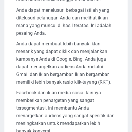
Anda dapat menelusuri berbagai istilah yang
ditelusuri pelanggan Anda dan melihat iklan
mana yang muncul di hasil teratas. Ini adalah
pesaing Anda.
Anda dapat membuat lebih banyak iklan
menarik yang dapat diklik dan menjalankan
kampanye Anda di Google, Bing. Anda juga
dapat menargetkan audiens Anda melalui
Gmail dan iklan bergambar. Iklan bergambar
memiliki lebih banyak rasio klik-tayang (RKT).
Facebook dan iklan media sosial lainnya
memberikan penargetan yang sangat
tersegmentasi. Ini membantu Anda
menargetkan audiens yang sangat spesifik dan
meningkatkan untuk mendapatkan lebih
banyak konversi.