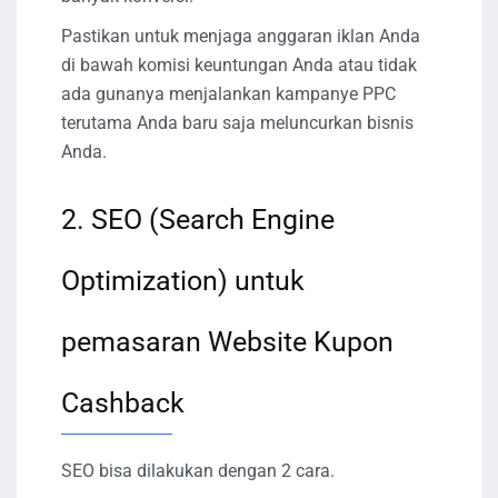
Pastikan untuk menjaga anggaran iklan Anda
di bawah komisi keuntungan Anda atau tidak
ada gunanya menjalankan kampanye PPC
terutama Anda baru saja meluncurkan bisnis
Anda.
2. SEO (Search Engine
Optimization) untuk
pemasaran Website Kupon
Cashback
SEO bisa dilakukan dengan 2 cara.