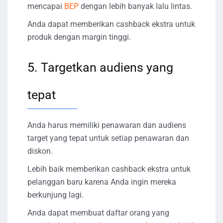
mencapai
BEP
dengan lebih banyak lalu lintas.
Anda dapat memberikan cashback ekstra untuk
produk dengan margin tinggi.
5. Targetkan audiens yang
tepat
Anda harus memiliki penawaran dan audiens
target yang tepat untuk setiap penawaran dan
diskon.
Lebih baik memberikan cashback ekstra untuk
pelanggan baru karena Anda ingin mereka
berkunjung lagi.
Anda dapat membuat daftar orang yang