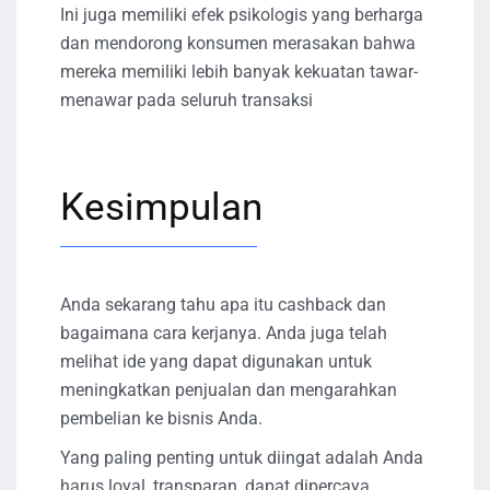
Ini juga memiliki efek psikologis yang berharga
dan mendorong konsumen merasakan bahwa
mereka memiliki lebih banyak kekuatan tawar-
menawar pada seluruh transaksi
Kesimpulan
Anda sekarang tahu apa itu cashback dan
bagaimana cara kerjanya. Anda juga telah
melihat ide yang dapat digunakan untuk
meningkatkan penjualan dan mengarahkan
pembelian ke bisnis Anda.
Yang paling penting untuk diingat adalah Anda
harus loyal, transparan, dapat dipercaya