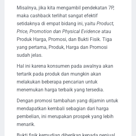
Misalnya, jika kita mengambil pendekatan 7P,
maka cashback terlihat sangat efektif
setidaknya di empat bidang ini, yaitu
Product,
Price, Promotion dan Physical Evidence
atau
Produk Harga, Promosi, dan Bukti Fisik. Tiga
yang pertama, Produk, Harga dan Promosi
sudah jelas.
Hal ini karena konsumen pada awalnya akan
tertarik pada produk dan mungkin akan
melakukan beberapa pencarian untuk
menemukan harga terbaik yang tersedia.
Dengan promosi tambahan yang dijamin untuk
mendapatkan kembali sebagian dari harga
pembelian, ini merupakan prospek yang lebih
menarik.
Bukti fisik kemudian diberikan kepada penjual