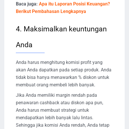
Baca juga:
Apa itu Laporan Posisi Keuangan?
Berikut Pembahasan Lengkapnya
4. Maksimalkan keuntungan
Anda
Anda harus menghitung komisi profit yang
akan Anda dapatkan pada setiap produk. Anda
tidak bisa hanya menawarkan % diskon untuk
membuat orang membeli lebih banyak.
Jika Anda memiliki margin rendah pada
penawaran cashback atau diskon apa pun,
Anda harus membuat strategi untuk
mendapatkan lebih banyak lalu lintas.
Sehingga jika komisi Anda rendah, Anda tetap