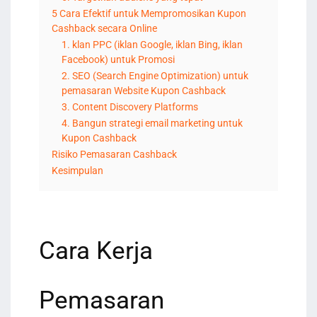
5 Cara Efektif untuk Mempromosikan Kupon
Cashback secara Online
1. klan PPC (iklan Google, iklan Bing, iklan
Facebook) untuk Promosi
2. SEO (Search Engine Optimization) untuk
pemasaran Website Kupon Cashback
3. Content Discovery Platforms
4. Bangun strategi email marketing untuk
Kupon Cashback
Risiko Pemasaran Cashback
Kesimpulan
Cara Kerja
Pemasaran