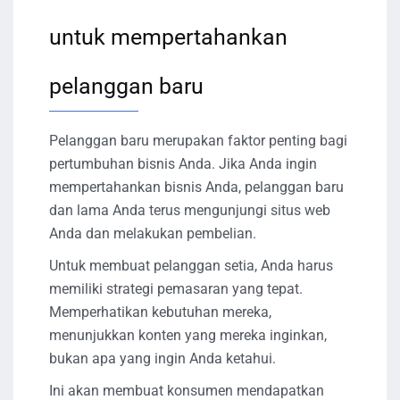
untuk mempertahankan
pelanggan baru
Pelanggan baru merupakan faktor penting bagi
pertumbuhan bisnis Anda. Jika Anda ingin
mempertahankan bisnis Anda, pelanggan baru
dan lama Anda terus mengunjungi situs web
Anda dan melakukan pembelian.
Untuk membuat pelanggan setia, Anda harus
memiliki strategi pemasaran yang tepat.
Memperhatikan kebutuhan mereka,
menunjukkan konten yang mereka inginkan,
bukan apa yang ingin Anda ketahui.
Ini akan membuat konsumen mendapatkan