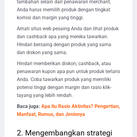
tambahan selain dari penawaran merchant,
Anda harus memilih produk dengan tingkat
komisi dan margin yang tinggi.
Amati situs web pesaing Anda dan lihat produk
dan cashback apa yang mereka tawarkan.
Hindari bersaing dengan produk yang sama
dan diskon yang sama.
Hindari memberikan diskon, cashback, atau
penawaran kupon apa pun untuk produk terlaris
Anda. Coba tawarkan produk yang memiliki
potensi tinggi dengan margin dan rasio klik-
tayang yang lebih rendah.
Baca juga:
Apa itu Rasio Aktivitas? Pengertian,
Manfaat, Rumus, dan Jenisnya
2. Mengembangkan strategi