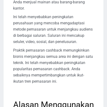
Anda menjual mainan atau barang-barang
kantor.
Ini telah menyebabkan peningkatan
perusahaan yang mencoba mengadaptasi
metode pemasaran untuk menjangkau audiens
di berbagai saluran. Saluran ini mencakup
seluler, video, sosial, dan penelusuran.
Praktik pemasaran cashback memungkinkan
bisnis menjangkau semua area ini dengan satu
teknik. Ini telah menyebabkan peningkatan
popularitas pemasaran cashback. Anda
sebaiknya mempertimbangkan untuk ikut-
ikutan tren pemasaran ini.
Alasan Menggunakan