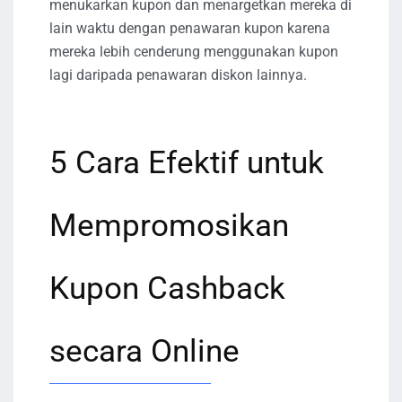
menukarkan kupon dan menargetkan mereka di
lain waktu dengan penawaran kupon karena
mereka lebih cenderung menggunakan kupon
lagi daripada penawaran diskon lainnya.
5 Cara Efektif untuk
Mempromosikan
Kupon Cashback
secara Online