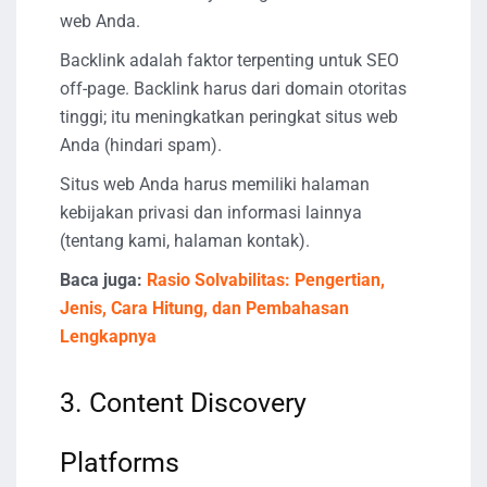
web Anda.
Backlink adalah faktor terpenting untuk SEO
off-page. Backlink harus dari domain otoritas
tinggi; itu meningkatkan peringkat situs web
Anda (hindari spam).
Situs web Anda harus memiliki halaman
kebijakan privasi dan informasi lainnya
(tentang kami, halaman kontak).
Baca juga:
Rasio Solvabilitas: Pengertian,
Jenis, Cara Hitung, dan Pembahasan
Lengkapnya
3. Content Discovery
Platforms