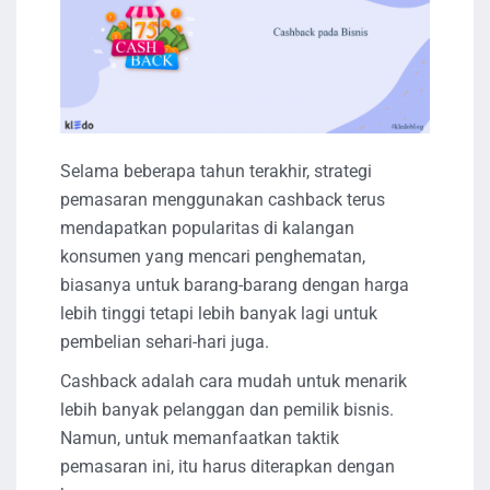
Selama beberapa tahun terakhir, strategi
pemasaran menggunakan cashback terus
mendapatkan popularitas di kalangan
konsumen yang mencari penghematan,
biasanya untuk barang-barang dengan harga
lebih tinggi tetapi lebih banyak lagi untuk
pembelian sehari-hari juga.
Cashback adalah cara mudah untuk menarik
lebih banyak pelanggan dan pemilik bisnis.
Namun, untuk memanfaatkan taktik
pemasaran ini, itu harus diterapkan dengan