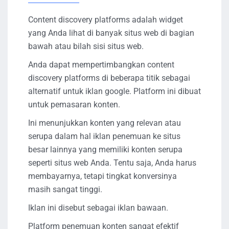
Content discovery platforms adalah widget
yang Anda lihat di banyak situs web di bagian
bawah atau bilah sisi situs web.
Anda dapat mempertimbangkan content
discovery platforms di beberapa titik sebagai
alternatif untuk iklan google. Platform ini dibuat
untuk pemasaran konten.
Ini menunjukkan konten yang relevan atau
serupa dalam hal iklan penemuan ke situs
besar lainnya yang memiliki konten serupa
seperti situs web Anda. Tentu saja, Anda harus
membayarnya, tetapi tingkat konversinya
masih sangat tinggi.
Iklan ini disebut sebagai iklan bawaan.
Platform penemuan konten sangat efektif