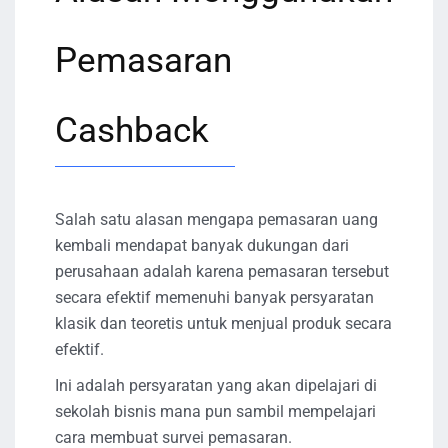
Pemasaran
Cashback
Salah satu alasan mengapa pemasaran uang
kembali mendapat banyak dukungan dari
perusahaan adalah karena pemasaran tersebut
secara efektif memenuhi banyak persyaratan
klasik dan teoretis untuk menjual produk secara
efektif.
Ini adalah persyaratan yang akan dipelajari di
sekolah bisnis mana pun sambil mempelajari
cara membuat survei pemasaran.