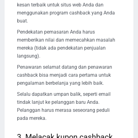
kesan terbaik untuk situs web Anda dan
menggunakan program cashback yang Anda
buat.
Pendekatan pemasaran Anda harus
memberikan nilai dan memecahkan masalah
mereka (tidak ada pendekatan penjualan
langsung).
Penawaran selamat datang dan penawaran
cashback bisa menjadi cara pertama untuk
pengalaman berbelanja yang lebih baik.
Selalu dapatkan umpan balik, seperti email
tindak lanjut ke pelanggan baru Anda.
Pelanggan harus merasa seseorang peduli
pada mereka.
3. Melacak kupon cashback