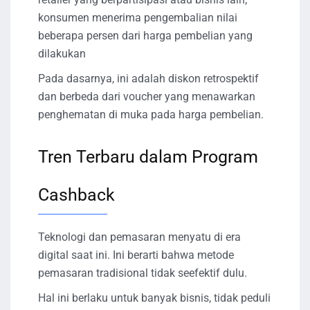
konsumen menerima pengembalian nilai
beberapa persen dari harga pembelian yang
dilakukan
Pada dasarnya, ini adalah diskon retrospektif
dan berbeda dari voucher yang menawarkan
penghematan di muka pada harga pembelian.
Tren Terbaru dalam Program
Cashback
Teknologi dan pemasaran menyatu di era
digital saat ini. Ini berarti bahwa metode
pemasaran tradisional tidak seefektif dulu.
Hal ini berlaku untuk banyak bisnis, tidak peduli