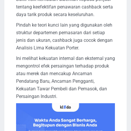
tentang keefektifan penawaran cashback serta
daya tarik produk secara keseluruhan.
Pindah ke teori kunci lain yang digunakan oleh
struktur departemen pemasaran dari setiap
jenis dan ukuran, cashback juga cocok dengan
Analisis Lima Kekuatan Porter.
Ini melihat kekuatan internal dan eksternal yang
mengontrol efek persaingan terhadap produk
atau merek dan mencakup Ancaman
Pendatang Baru, Ancaman Pengganti,
Kekuatan Tawar Pembeli dan Pemasok, dan
Persaingan Industri.