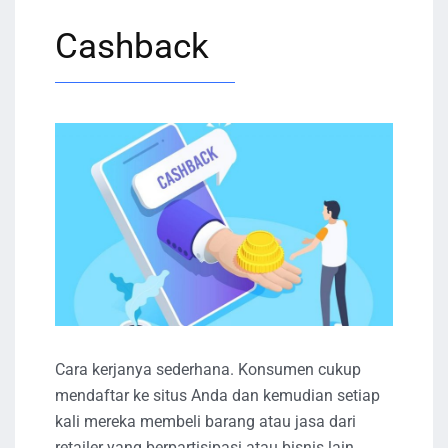
Cashback
Cara kerjanya sederhana. Konsumen cukup
mendaftar ke situs Anda dan kemudian setiap
kali mereka membeli barang atau jasa dari
retailer yang berpartisipasi atau bisnis lain,