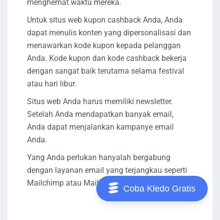
menghemat waktu mereka.
Untuk situs web kupon cashback Anda, Anda
dapat menulis konten yang dipersonalisasi dan
menawarkan kode kupon kepada pelanggan
Anda. Kode kupon dan kode cashback bekerja
dengan sangat baik terutama selama festival
atau hari libur.
Situs web Anda harus memiliki newsletter.
Setelah Anda mendapatkan banyak email,
Anda dapat menjalankan kampanye email
Anda.
Yang Anda perlukan hanyalah bergabung
dengan layanan email yang terjangkau seperti
Mailchimp atau Mailerlite.
Coba Kledo Gratis