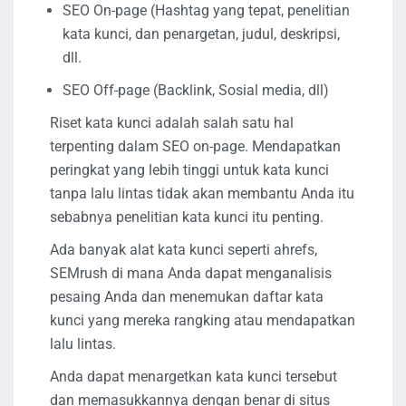
SEO On-page (Hashtag yang tepat, penelitian
kata kunci, dan penargetan, judul, deskripsi,
dll.
SEO Off-page (Backlink, Sosial media, dll)
Riset kata kunci adalah salah satu hal
terpenting dalam SEO on-page. Mendapatkan
peringkat yang lebih tinggi untuk kata kunci
tanpa lalu lintas tidak akan membantu Anda itu
sebabnya penelitian kata kunci itu penting.
Ada banyak alat kata kunci seperti ahrefs,
SEMrush di mana Anda dapat menganalisis
pesaing Anda dan menemukan daftar kata
kunci yang mereka rangking atau mendapatkan
lalu lintas.
Anda dapat menargetkan kata kunci tersebut
dan memasukkannya dengan benar di situs