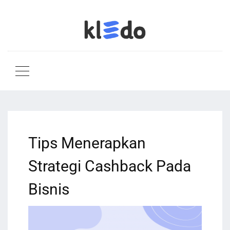
Tips Menerapkan
Strategi Cashback Pada
Bisnis