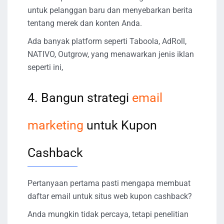
untuk pelanggan baru dan menyebarkan berita
tentang merek dan konten Anda.
Ada banyak platform seperti Taboola, AdRoll,
NATIVO, Outgrow, yang menawarkan jenis iklan
seperti ini,
4. Bangun strategi
email
marketing
untuk Kupon
Cashback
Pertanyaan pertama pasti mengapa membuat
daftar email untuk situs web kupon cashback?
Anda mungkin tidak percaya, tetapi penelitian