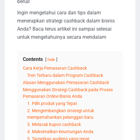
benar.
Ingin mengetahui cara dan tips dalam
menerapkan strategi cashback dalam bisnis
Anda? Baca terus artikel ini sampai selesai
untuk mengetahuinya secara mendalam
Contents
hide
Cara Kerja Pemasaran Cashback
Tren Terbaru dalam Program Cashback
Alasan Menggunakan Pemasaran Cashback
Menggunakan Strategi Cashback pada Proses
Pemasaran Online Bisnis Anda
1. Pilih produk yang Tepat
2. Mengembangkan strategi untuk
mempertahankan pelanggan baru
3. Melacak kupon cashback
4. Maksimalkan keuntungan Anda
5. Targetkan audiens yang tepat