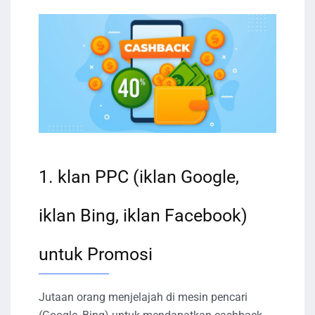
1. klan PPC (iklan Google,
iklan Bing, iklan Facebook)
untuk Promosi
Jutaan orang menjelajah di mesin pencari