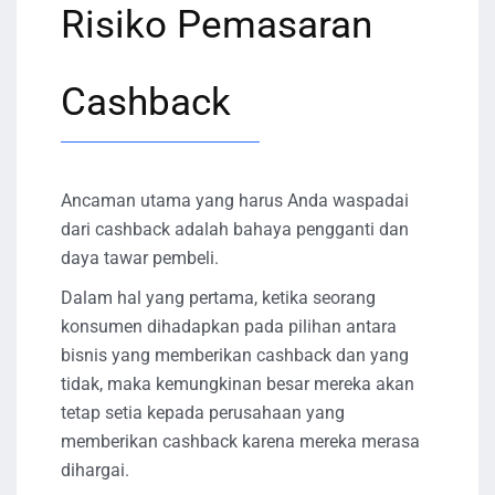
Risiko Pemasaran
Cashback
Ancaman utama yang harus Anda waspadai
dari cashback adalah bahaya pengganti dan
daya tawar pembeli.
Dalam hal yang pertama, ketika seorang
konsumen dihadapkan pada pilihan antara
bisnis yang memberikan cashback dan yang
tidak, maka kemungkinan besar mereka akan
tetap setia kepada perusahaan yang
memberikan cashback karena mereka merasa
dihargai.