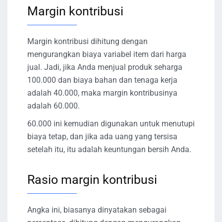
Margin kontribusi
Margin kontribusi dihitung dengan
mengurangkan biaya variabel item dari harga
jual. Jadi, jika Anda menjual produk seharga
100.000 dan biaya bahan dan tenaga kerja
adalah 40.000, maka margin kontribusinya
adalah 60.000.
60.000 ini kemudian digunakan untuk menutupi
biaya tetap, dan jika ada uang yang tersisa
setelah itu, itu adalah keuntungan bersih Anda.
Rasio margin kontribusi
Angka ini, biasanya dinyatakan sebagai