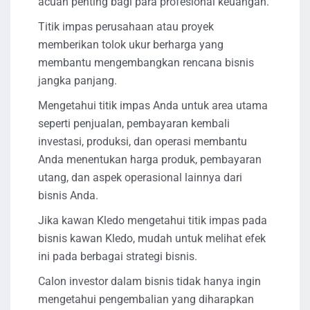
acuan penting bagi para profesional keuangan.
Titik impas perusahaan atau proyek
memberikan tolok ukur berharga yang
membantu mengembangkan rencana bisnis
jangka panjang.
Mengetahui titik impas Anda untuk area utama
seperti penjualan, pembayaran kembali
investasi, produksi, dan operasi membantu
Anda menentukan harga produk, pembayaran
utang, dan aspek operasional lainnya dari
bisnis Anda.
Jika kawan Kledo mengetahui titik impas pada
bisnis kawan Kledo, mudah untuk melihat efek
ini pada berbagai strategi bisnis.
Calon investor dalam bisnis tidak hanya ingin
mengetahui pengembalian yang diharapkan