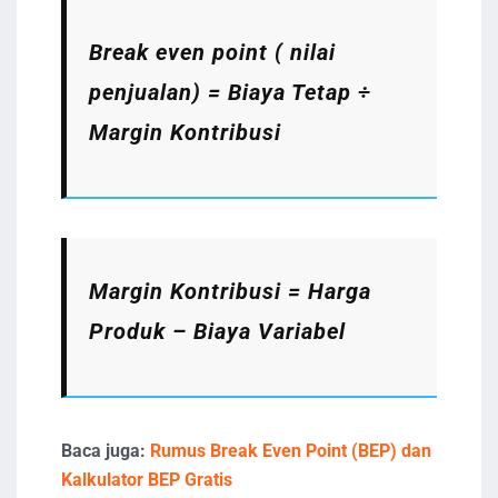
Break even point ( nilai
penjualan) = Biaya Tetap ÷
Margin Kontribusi
Margin Kontribusi = Harga
Produk – Biaya Variabel
Baca juga:
Rumus Break Even Point (BEP) dan
Kalkulator BEP Gratis