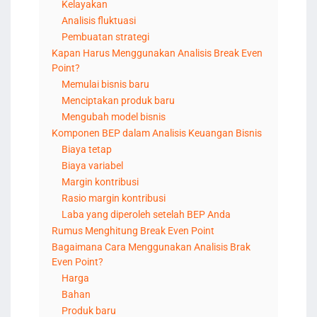
Kelayakan
Analisis fluktuasi
Pembuatan strategi
Kapan Harus Menggunakan Analisis Break Even
Point?
Memulai bisnis baru
Menciptakan produk baru
Mengubah model bisnis
Komponen BEP dalam Analisis Keuangan Bisnis
Biaya tetap
Biaya variabel
Margin kontribusi
Rasio margin kontribusi
Laba yang diperoleh setelah BEP Anda
Rumus Menghitung Break Even Point
Bagaimana Cara Menggunakan Analisis Brak
Even Point?
Harga
Bahan
Produk baru