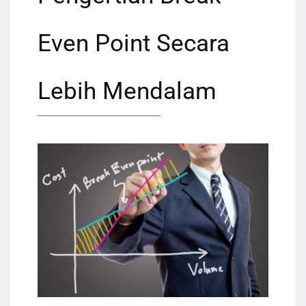
Even Point Secara
Lebih Mendalam