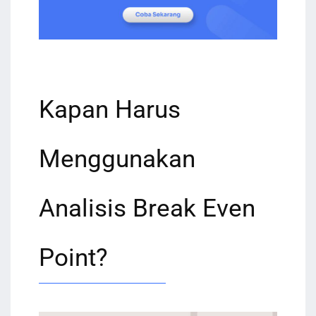
Kapan Harus
Menggunakan
Analisis Break Even
Point?