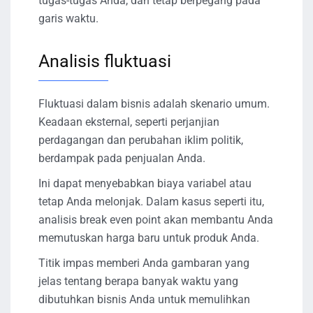
tugas-tugas Anda, dan tetap berpegang pada
garis waktu.
Analisis fluktuasi
Fluktuasi dalam bisnis adalah skenario umum.
Keadaan eksternal, seperti perjanjian
perdagangan dan perubahan iklim politik,
berdampak pada penjualan Anda.
Ini dapat menyebabkan biaya variabel atau
tetap Anda melonjak. Dalam kasus seperti itu,
analisis break even point akan membantu Anda
memutuskan harga baru untuk produk Anda.
Titik impas memberi Anda gambaran yang
jelas tentang berapa banyak waktu yang
dibutuhkan bisnis Anda untuk memulihkan