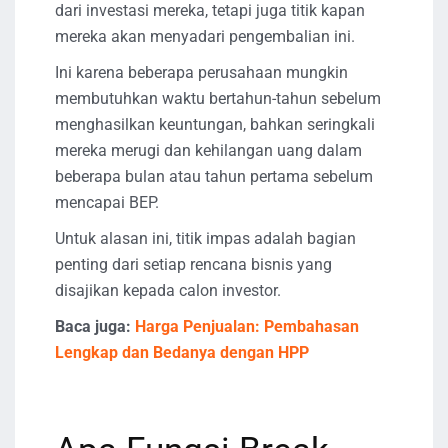
dari investasi mereka, tetapi juga titik kapan
mereka akan menyadari pengembalian ini.
Ini karena beberapa perusahaan mungkin
membutuhkan waktu bertahun-tahun sebelum
menghasilkan keuntungan, bahkan seringkali
mereka merugi dan kehilangan uang dalam
beberapa bulan atau tahun pertama sebelum
mencapai BEP.
Untuk alasan ini, titik impas adalah bagian
penting dari setiap rencana bisnis yang
disajikan kepada calon investor.
Baca juga:
Harga Penjualan: Pembahasan
Lengkap dan Bedanya dengan HPP