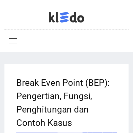
Break Even Point (BEP):
Pengertian, Fungsi,
Penghitungan dan
Contoh Kasus