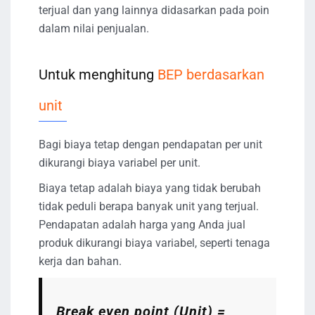
terjual dan yang lainnya didasarkan pada poin
dalam nilai penjualan.
Untuk menghitung
BEP berdasarkan
unit
Bagi biaya tetap dengan pendapatan per unit
dikurangi biaya variabel per unit.
Biaya tetap adalah biaya yang tidak berubah
tidak peduli berapa banyak unit yang terjual.
Pendapatan adalah harga yang Anda jual
produk dikurangi biaya variabel, seperti tenaga
kerja dan bahan.
Break even point (Unit) =