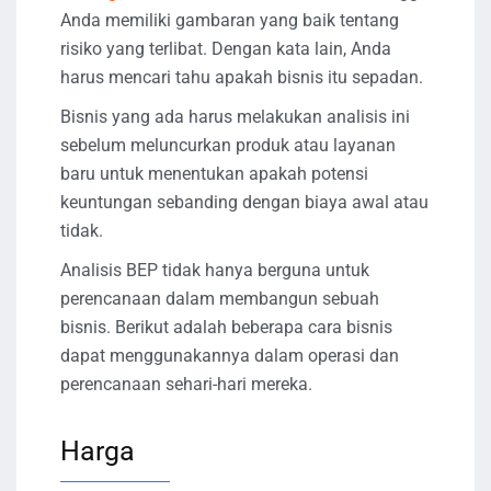
Anda memiliki gambaran yang baik tentang
risiko yang terlibat. Dengan kata lain, Anda
harus mencari tahu apakah bisnis itu sepadan.
Bisnis yang ada harus melakukan analisis ini
sebelum meluncurkan produk atau layanan
baru untuk menentukan apakah potensi
keuntungan sebanding dengan biaya awal atau
tidak.
Analisis BEP tidak hanya berguna untuk
perencanaan dalam membangun sebuah
bisnis. Berikut adalah beberapa cara bisnis
dapat menggunakannya dalam operasi dan
perencanaan sehari-hari mereka.
Harga