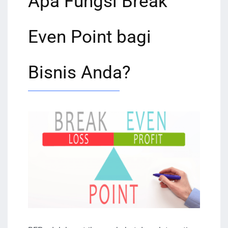
Apa Fungsi Break
Even Point bagi
Bisnis Anda?