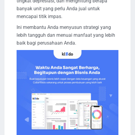
tingkat depresiasi, dan menghitung berapa
banyak unit yang perlu Anda jual untuk
mencapai titik impas.
Ini membantu Anda menyusun strategi yang
lebih tangguh dan menuai manfaat yang lebih
baik bagi perusahaan Anda.