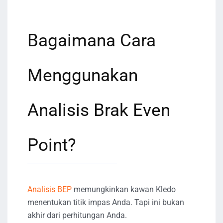
Bagaimana Cara
Menggunakan
Analisis Brak Even
Point?
Analisis BEP
memungkinkan kawan Kledo
menentukan titik impas Anda. Tapi ini bukan
akhir dari perhitungan Anda.