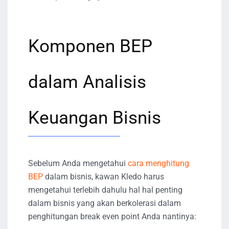
Komponen BEP
dalam Analisis
Keuangan Bisnis
Sebelum Anda mengetahui
cara menghitung
BEP
dalam bisnis, kawan Kledo harus
mengetahui terlebih dahulu hal hal penting
dalam bisnis yang akan berkolerasi dalam
penghitungan break even point Anda nantinya: