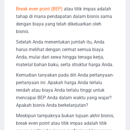
Break even point (BEP)
atau titik impas adalah
tahap di mana pendapatan dalam bisnis sama
dengan biaya yang telah dikeluarkan oleh
bisnis.
Setelah Anda menentukan jumlah itu, Anda
harus melihat dengan cermat semua biaya
Anda, mulai dari sewa hingga tenaga kerja,
material bahan baku, serta struktur harga Anda.
Kemudian tanyakan pada diri Anda pertanyaan-
pertanyaan ini: Apakah harga Anda terlalu
rendah atau biaya Anda terlalu tinggi untuk
mencapai BEP Anda dalam waktu yang wajar?
Apakah bisnis Anda berkelanjutan?
Meskipun tampaknya bukan tujuan akhir bisnis,
break even point atau titik impas adalah titik