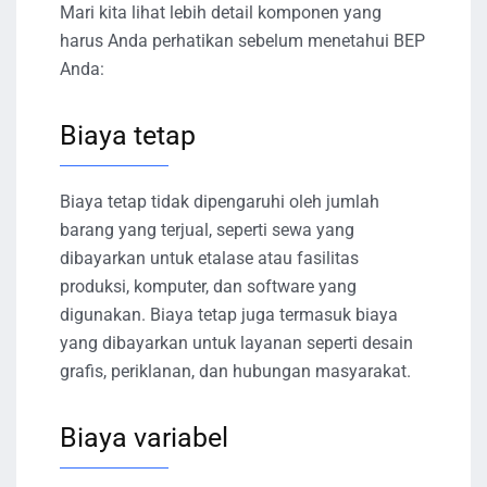
Mari kita lihat lebih detail komponen yang
harus Anda perhatikan sebelum menetahui BEP
Anda:
Biaya tetap
Biaya tetap tidak dipengaruhi oleh jumlah
barang yang terjual, seperti sewa yang
dibayarkan untuk etalase atau fasilitas
produksi, komputer, dan software yang
digunakan. Biaya tetap juga termasuk biaya
yang dibayarkan untuk layanan seperti desain
grafis, periklanan, dan hubungan masyarakat.
Biaya variabel