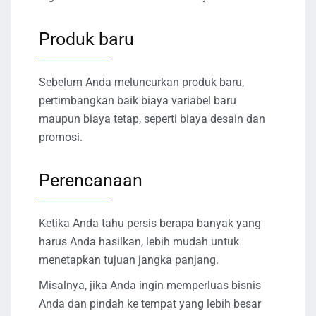
Produk baru
Sebelum Anda meluncurkan produk baru,
pertimbangkan baik biaya variabel baru
maupun biaya tetap, seperti biaya desain dan
promosi.
Perencanaan
Ketika Anda tahu persis berapa banyak yang
harus Anda hasilkan, lebih mudah untuk
menetapkan tujuan jangka panjang.
Misalnya, jika Anda ingin memperluas bisnis
Anda dan pindah ke tempat yang lebih besar