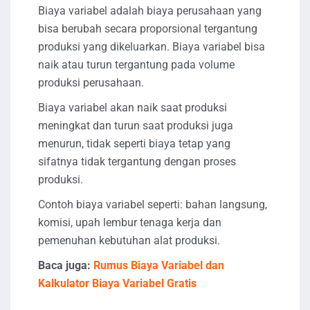
Biaya variabel adalah biaya perusahaan yang
bisa berubah secara proporsional tergantung
produksi yang dikeluarkan. Biaya variabel bisa
naik atau turun tergantung pada volume
produksi perusahaan.
Biaya variabel akan naik saat produksi
meningkat dan turun saat produksi juga
menurun, tidak seperti biaya tetap yang
sifatnya tidak tergantung dengan proses
produksi.
Contoh biaya variabel seperti: bahan langsung,
komisi, upah lembur tenaga kerja dan
pemenuhan kebutuhan alat produksi.
Baca juga:
Rumus Biaya Variabel dan
Kalkulator Biaya Variabel Gratis