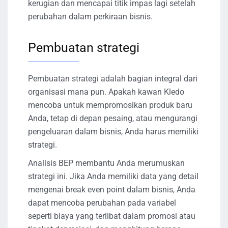
kerugian dan mencapai titik impas lagi setelah
perubahan dalam perkiraan bisnis.
Pembuatan strategi
Pembuatan strategi adalah bagian integral dari
organisasi mana pun. Apakah kawan Kledo
mencoba untuk mempromosikan produk baru
Anda, tetap di depan pesaing, atau mengurangi
pengeluaran dalam bisnis, Anda harus memiliki
strategi.
Analisis BEP membantu Anda merumuskan
strategi ini. Jika Anda memiliki data yang detail
mengenai break even point dalam bisnis, Anda
dapat mencoba perubahan pada variabel
seperti biaya yang terlibat dalam promosi atau