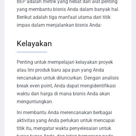
BEP adalah metrik yang hebat dan alat penting
yang membantu bisnis Anda dalam banyak hal.
Berikut adalah tiga manfaat utama dari titik
impas dalam menjalankan bisnis Anda:
Kelayakan
Penting untuk mempelajari kelayakan proyek
atau lini produk baru apa pun yang Anda
rencanakan untuk diluncurkan. Dengan analisis
break even point, Anda dapat mengidentifikasi
waktu dan harga di mana bisnis Anda akan
menguntungkan.
Ini membantu Anda merencanakan berbagai
aktivitas yang Anda perlukan untuk mencapai
titik itu, mengatur waktu penyelesaian untuk