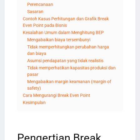
Perencanaan
Sasaran
Contoh Kasus Perhitungan dan Grafik Break
Even Point pada Bisnis
Kesalahan Umum dalam Menghitung BEP
Mengabaikan biaya tersembunyi
Tidak memperhitungkan perubahan harga
dan biaya
Asumsi pendapatan yang tidak realistis
Tidak memperhatikan kapasitas produksi dan
pasar
Mengabaikan margin keamanan (margin of
safety)
Cara Mengurangi Break Even Point
Kesimpulan
Pengertian Break