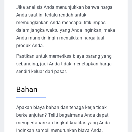
Jika analisis Anda menunjukkan bahwa harga
Anda saat ini terlalu rendah untuk
memungkinkan Anda mencapai titik impas
dalam jangka waktu yang Anda inginkan, maka
Anda mungkin ingin menaikkan harga jual
produk Anda.
Pastikan untuk memeriksa biaya barang yang
sebanding, jadi Anda tidak menetapkan harga
sendiri keluar dari pasar.
Bahan
Apakah biaya bahan dan tenaga kerja tidak
berkelanjutan? Teliti bagaimana Anda dapat
mempertahankan tingkat kualitas yang Anda
inginkan sambil menurunkan biaya Anda.