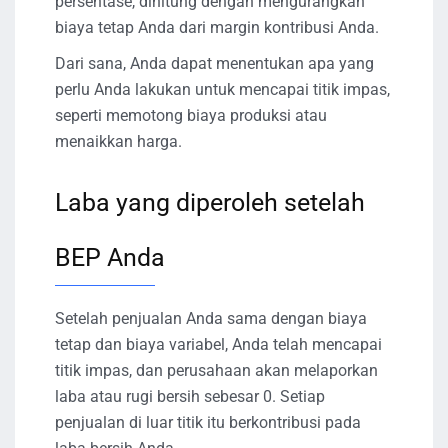
persentase, dihitung dengan mengurangkan
biaya tetap Anda dari margin kontribusi Anda.
Dari sana, Anda dapat menentukan apa yang
perlu Anda lakukan untuk mencapai titik impas,
seperti memotong biaya produksi atau
menaikkan harga.
Laba yang diperoleh setelah
BEP Anda
Setelah penjualan Anda sama dengan biaya
tetap dan biaya variabel, Anda telah mencapai
titik impas, dan perusahaan akan melaporkan
laba atau rugi bersih sebesar 0. Setiap
penjualan di luar titik itu berkontribusi pada