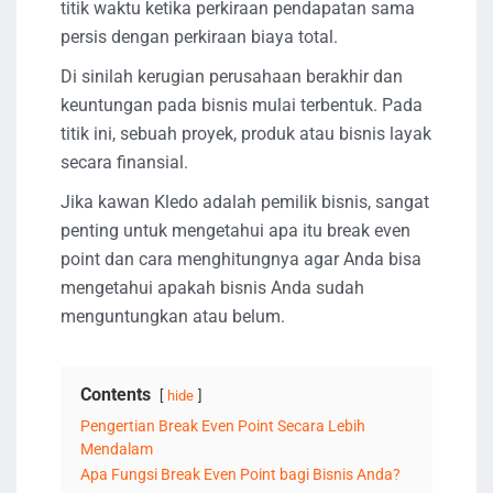
titik waktu ketika perkiraan pendapatan sama
persis dengan perkiraan biaya total.
Di sinilah kerugian perusahaan berakhir dan
keuntungan pada bisnis mulai terbentuk. Pada
titik ini, sebuah proyek, produk atau bisnis layak
secara finansial.
Jika kawan Kledo adalah pemilik bisnis, sangat
penting untuk mengetahui apa itu break even
point dan cara menghitungnya agar Anda bisa
mengetahui apakah bisnis Anda sudah
menguntungkan atau belum.
Contents
hide
Pengertian Break Even Point Secara Lebih
Mendalam
Apa Fungsi Break Even Point bagi Bisnis Anda?