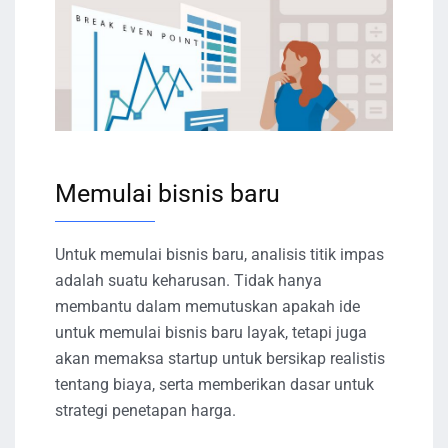
Memulai bisnis baru
Untuk memulai bisnis baru, analisis titik impas
adalah suatu keharusan. Tidak hanya
membantu dalam memutuskan apakah ide
untuk memulai bisnis baru layak, tetapi juga
akan memaksa startup untuk bersikap realistis
tentang biaya, serta memberikan dasar untuk
strategi penetapan harga.