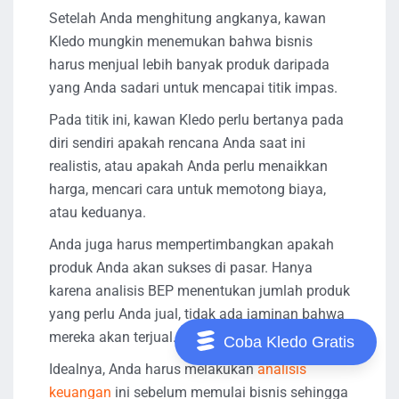
Setelah Anda menghitung angkanya, kawan
Kledo mungkin menemukan bahwa bisnis
harus menjual lebih banyak produk daripada
yang Anda sadari untuk mencapai titik impas.
Pada titik ini, kawan Kledo perlu bertanya pada
diri sendiri apakah rencana Anda saat ini
realistis, atau apakah Anda perlu menaikkan
harga, mencari cara untuk memotong biaya,
atau keduanya.
Anda juga harus mempertimbangkan apakah
produk Anda akan sukses di pasar. Hanya
karena analisis BEP menentukan jumlah produk
yang perlu Anda jual, tidak ada jaminan bahwa
mereka akan terjual.
Coba Kledo Gratis
Idealnya, Anda harus melakukan
analisis
keuangan
ini sebelum memulai bisnis sehingga