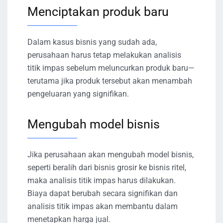
Menciptakan produk baru
Dalam kasus bisnis yang sudah ada,
perusahaan harus tetap melakukan analisis
titik impas sebelum meluncurkan produk baru—
terutama jika produk tersebut akan menambah
pengeluaran yang signifikan.
Mengubah model bisnis
Jika perusahaan akan mengubah model bisnis,
seperti beralih dari bisnis grosir ke bisnis ritel,
maka analisis titik impas harus dilakukan.
Biaya dapat berubah secara signifikan dan
analisis titik impas akan membantu dalam
menetapkan harga jual.