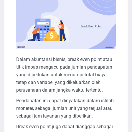
Dalam akuntansi bisnis, break even point atau
titik impas mengacu pada jumlah pendapatan
yang diperlukan untuk menutupi total biaya
tetap dan variabel yang dikeluarkan oleh
perusahaan dalam jangka waktu tertentu.
Pendapatan ini dapat dinyatakan dalam istilah
moneter, sebagai jumlah unit yang terjual atau
sebagai jam layanan yang diberikan.
Break even point juga dapat dianggap sebagai