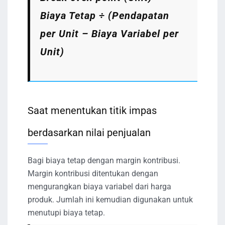
Biaya Tetap ÷ (Pendapatan
per Unit – Biaya Variabel per
Unit)
Saat menentukan titik impas
berdasarkan nilai penjualan
Bagi biaya tetap dengan margin kontribusi.
Margin kontribusi ditentukan dengan
mengurangkan biaya variabel dari harga
produk. Jumlah ini kemudian digunakan untuk
menutupi biaya tetap.